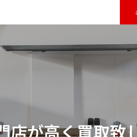
門店が高く買取致