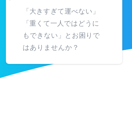
「大きすぎて運べない」
「重くて一人ではどうに
もできない」とお困りで
はありませんか？