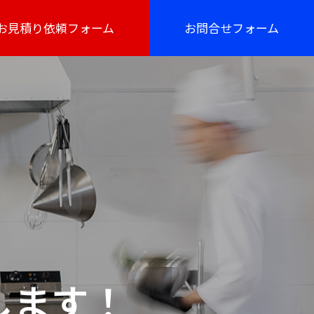
お見積り依頼フォーム
お問合せフォーム
します！