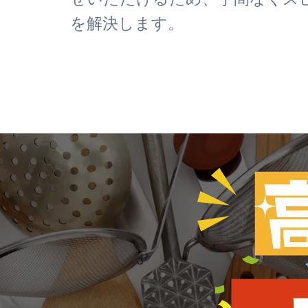
を解決します。