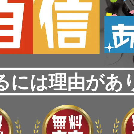
るには理由があ