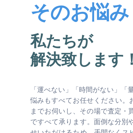
そのお悩み
私たちが
解決致します
「運べない」「時間がない」「
悩みもすべてお任せください。
までお伺いし、その場で査定・
ですべて承ります。面倒な分別
せいただけるため、手間なくス