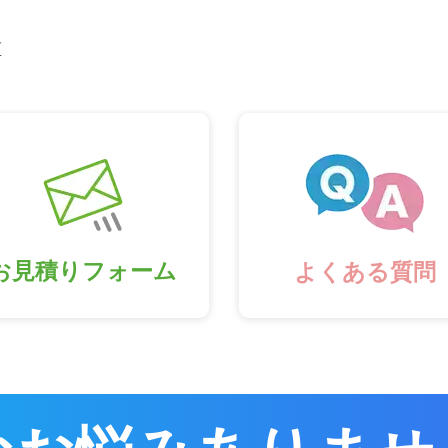
区
お見積りフォーム
よくある質問