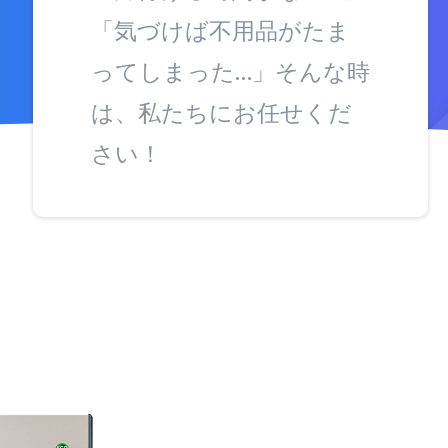
「気づけば不用品がたま
ってしまった…」そんな時
は、私たちにお任せくだ
さい！