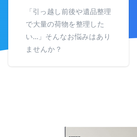
「引っ越し前後や遺品整理
で大量の荷物を整理した
い…」そんなお悩みはあり
ませんか？