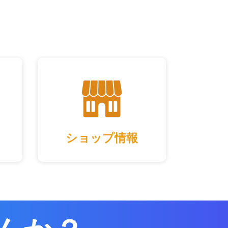
ショップ情報