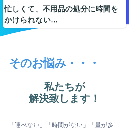
忙しくて、不用品の処分に時間を
かけられない…
そのお悩み・・・
私たちが
解決致します！
「運べない」「時間がない」「量が多