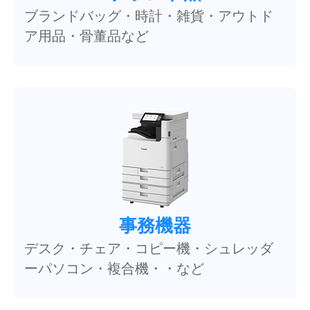
ブランドバッグ・時計・雑貨・アウトド
ア用品・骨董品など
事務機器
デスク・チェア・コピー機・シュレッダ
ーパソコン・複合機・・など