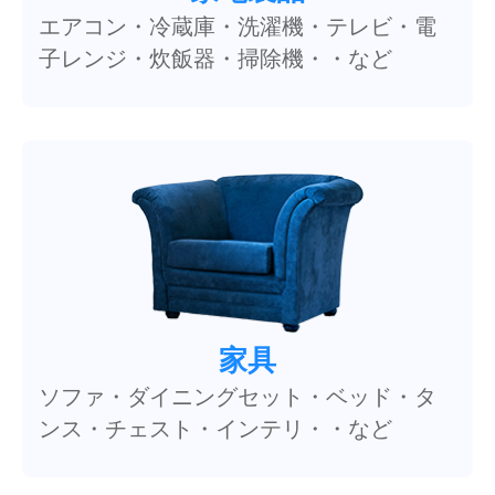
エアコン・冷蔵庫・洗濯機・テレビ・電
子レンジ・炊飯器・掃除機・・など
家具
ソファ・ダイニングセット・ベッド・タ
ンス・チェスト・インテリ・・など