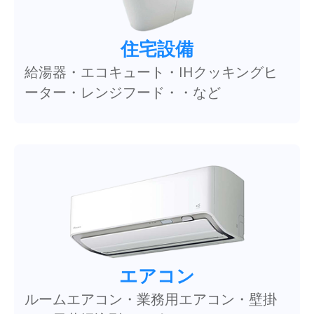
住宅設備
給湯器・エコキュート・IHクッキングヒ
ーター・レンジフード・・など
エアコン
ルームエアコン・業務用エアコン・壁掛