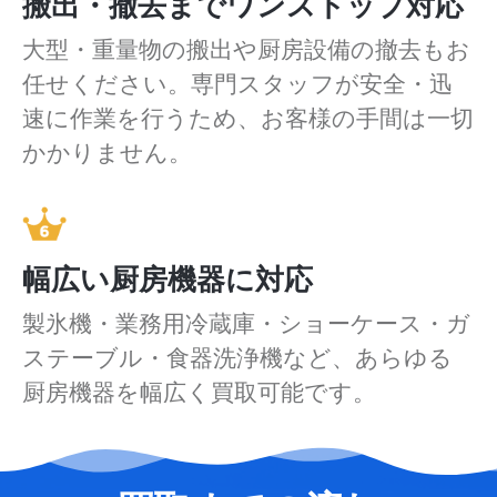
搬出・撤去までワンストップ対応
大型・重量物の搬出や厨房設備の撤去もお
任せください。専門スタッフが安全・迅
速に作業を行うため、お客様の手間は一切
かかりません。
幅広い厨房機器に対応
製氷機・業務用冷蔵庫・ショーケース・ガ
ステーブル・食器洗浄機など、あらゆる
厨房機器を幅広く買取可能です。