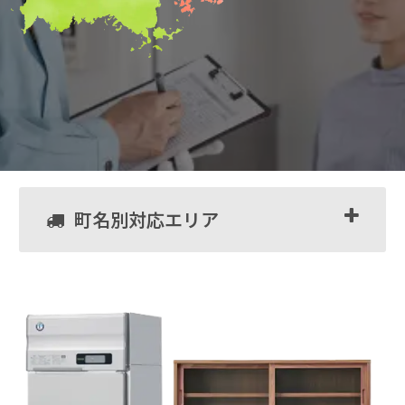
町名別対応エリア