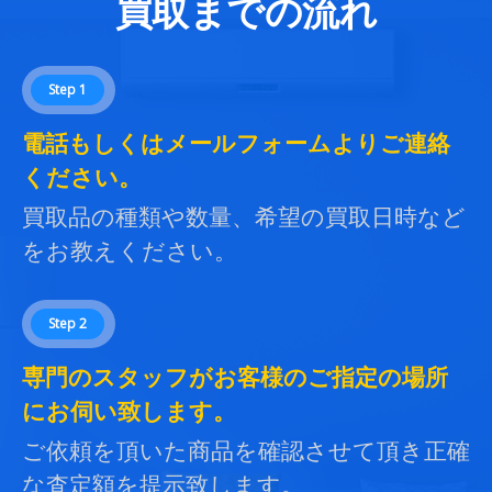
買取までの流れ
Step 1
電話もしくはメールフォームよりご連絡
ください。
買取品の種類や数量、希望の買取日時など
をお教えください。
Step 2
専門のスタッフがお客様のご指定の場所
にお伺い致します。
ご依頼を頂いた商品を確認させて頂き正確
な査定額を提示致します。