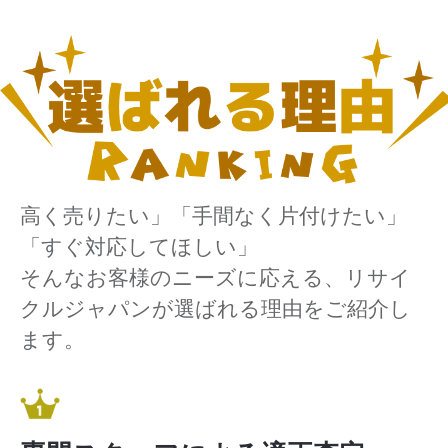
高く売りたい」「手間なく片付けたい」
「すぐ対応してほしい」
そんなお客様のニーズに応える、リサイ
クルジャパンが選ばれる理由をご紹介し
ます。