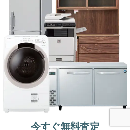
今すぐ無料査定