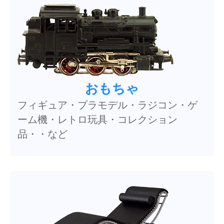
おもちゃ
フィギュア・プラモデル・ラジコン・ゲ
ーム機・レトロ玩具・コレクション
品・・など