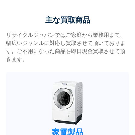
主な買取商品
リサイクルジャパンではご家庭から業務用まで、
幅広いジャンルに対応し買取させて頂いておりま
す。ご不用になった商品を即日現金買取させて頂
きます。
家電製品