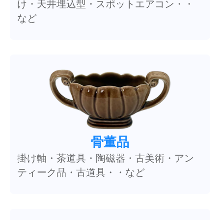
け・天井埋込型・スポットエアコン・・
など
骨董品
掛け軸・茶道具・陶磁器・古美術・アン
ティーク品・古道具・・など