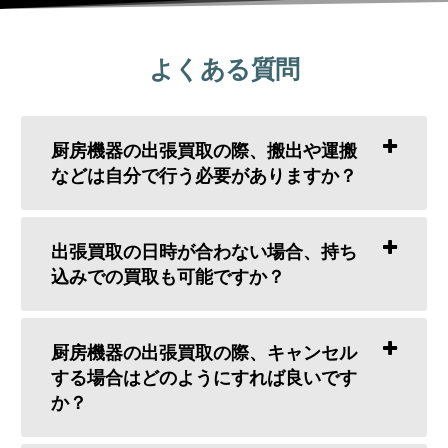
よくある質問
厨房機器の出張買取の際、搬出や運搬
などは自分で行う必要がありますか？
出張買取の日時が合わない場合、持ち
込みでの買取も可能ですか？
厨房機器の出張買取の際、キャンセル
する場合はどのようにすれば良いです
か？