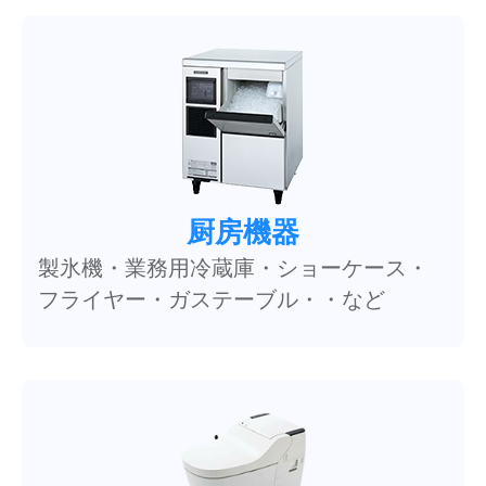
厨房機器
製氷機・業務用冷蔵庫・ショーケース・
フライヤー・ガステーブル・・など