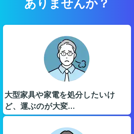
ありませんか？
大型家具や家電を処分したいけ
ど、運ぶのが大変…