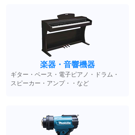
楽器・音響機器
ギター・ベース・電子ピアノ・ドラム・
スピーカー・アンプ・・など