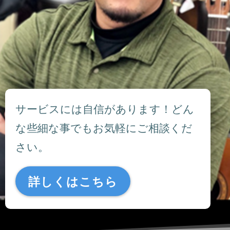
サービスには自信があります！どん
な些細な事でもお気軽にご相談くだ
さい。
詳しくはこちら