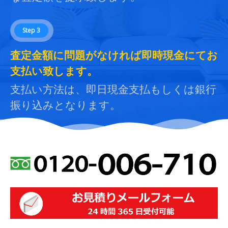
Step 3
査定金額に問題がなければ即時現金にてお
支払い致します。
支払い方法は、即日現金支払もしくは銀行
振り込みとなります。