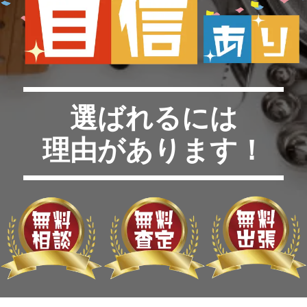
選ばれるには
理由があります！