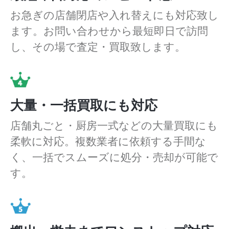
お急ぎの店舗閉店や入れ替えにも対応致し
ます。お問い合わせから最短即日で訪問
し、その場で査定・買取致します。
大量・一括買取にも対応
店舗丸ごと・厨房一式などの大量買取にも
柔軟に対応。複数業者に依頼する手間な
く、一括でスムーズに処分・売却が可能で
す。