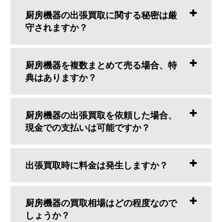
厨房機器の出張買取に関する秘密は厳
守されますか？
厨房機器を複数まとめて売る場合、特
典はありますか？
厨房機器の出張買取を依頼した場合、
現金での支払いは可能ですか？
出張買取時に料金は発生しますか？
厨房機器の買取相場はどの程度なので
しょうか？