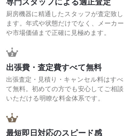
専門スタッフによる適正査定
厨房機器に精通したスタッフが査定致し
ます。年式や状態だけでなく、メーカー
や市場価値まで正確に見極めます。
出張費・査定費すべて無料
出張査定・見積り・キャンセル料はすべ
て無料。初めての方でも安心してご相談
いただける明瞭な料金体系です。
最短即日対応のスピード感