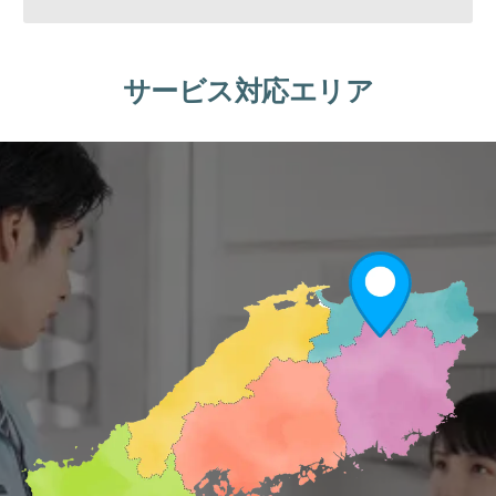
サービス対応エリア