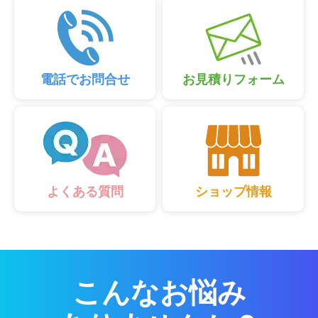
電話でお問合せ
お見積りフォーム
ショップ情報
よくある質問
こんなお悩み