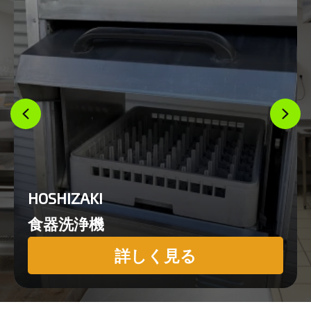
HOSHIZAKI
食器洗浄機
詳しく見る