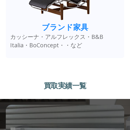
ブランド家具
カッシーナ・アルフレックス・B&B
Italia・BoConcept・・など
買取実績一覧