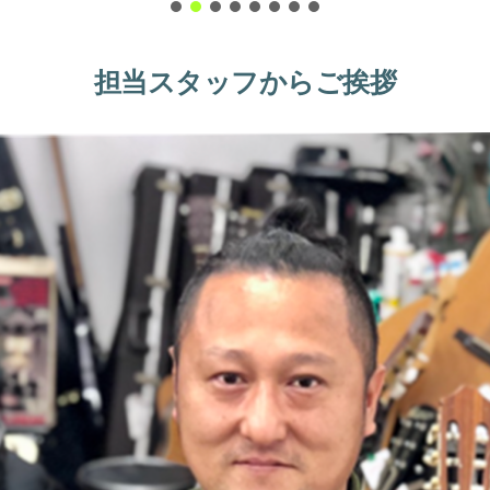
担当スタッフからご挨拶