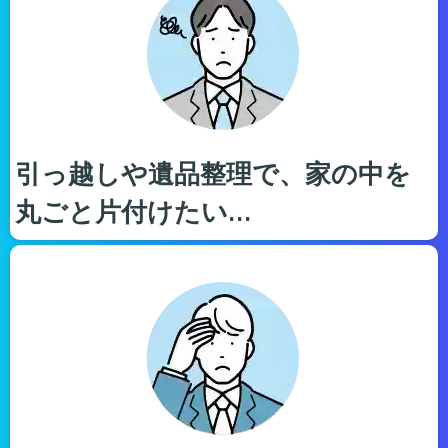
引っ越しや遺品整理で、家の中を
丸ごと片付けたい…