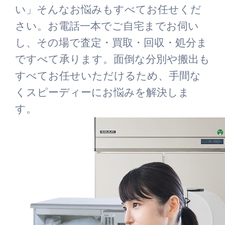
い」そんなお悩みもすべてお任せくだ
さい。お電話一本でご自宅までお伺い
し、その場で査定・買取・回収・処分ま
ですべて承ります。面倒な分別や搬出も
すべてお任せいただけるため、手間な
くスピーディーにお悩みを解決しま
す。