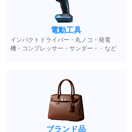
電動工具
インパクトドライバー・丸ノコ・発電
機・コンプレッサー・サンダー・・など
ブランド品