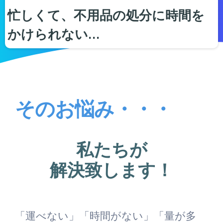
忙しくて、不用品の処分に時間を
かけられない…
そのお悩み・・・
私たちが
解決致します！
「運べない」「時間がない」「量が多