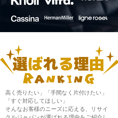
高く売りたい」「手間なく片付けたい」
「すぐ対応してほしい」
そんなお客様のニーズに応える、リサイ
クルジャパンが選ばれる理由をご紹介し