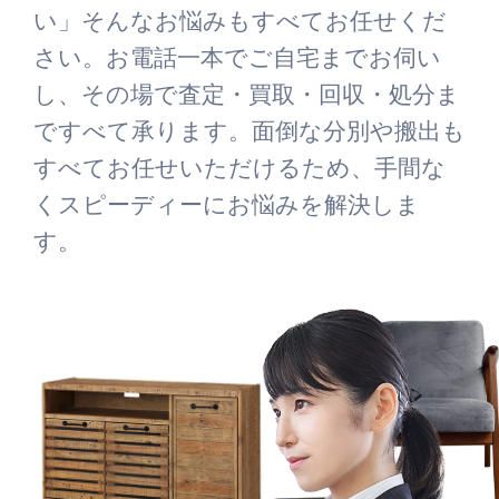
い」そんなお悩みもすべてお任せくだ
さい。お電話一本でご自宅までお伺い
し、その場で査定・買取・回収・処分ま
ですべて承ります。面倒な分別や搬出も
すべてお任せいただけるため、手間な
くスピーディーにお悩みを解決しま
す。