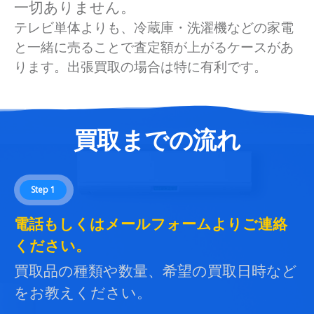
一切ありません。
テレビ単体よりも、冷蔵庫・洗濯機などの家電
と一緒に売ることで査定額が上がるケースがあ
ります。出張買取の場合は特に有利です。
買取までの流れ
Step 1
電話もしくはメールフォームよりご連絡
ください。
買取品の種類や数量、希望の買取日時など
をお教えください。