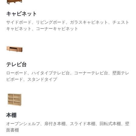
キャビネット
サイドボード、リビングボード、ガラスキャビネット、チェスト
キャビネット、コーナーキャビネット
テレビ台
ローボード、ハイタイプテレビ台、コーナーテレビ台、壁面テレ
ビボード、スタンドタイプ
本棚
オープンシェルフ、扉付き本棚、スライド本棚、回転式本棚、壁
面書棚