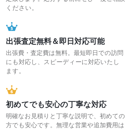
ください。
出張査定無料＆即日対応可能
出張費・査定費は無料。最短即日での訪問
にも対応し、スピーディーに対応いたし
ます。
初めてでも安心の丁寧な対応
明確なお見積りと丁寧な説明で、初めての
方でも安心です。無理な営業や追加費用は