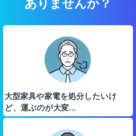
ありませんか？
大型家具や家電を処分したいけ
ど、運ぶのが大変…