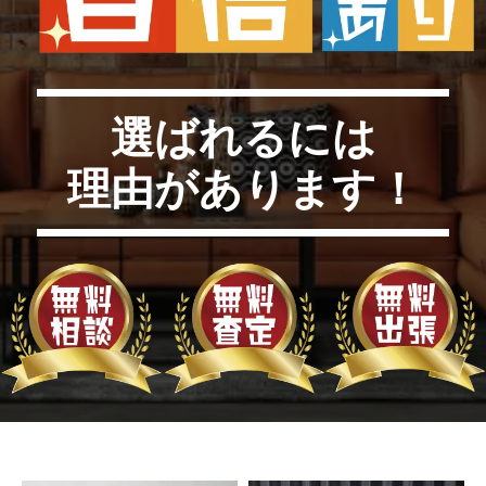
選ばれるには
理由があります！