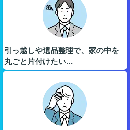
引っ越しや遺品整理で、家の中を
丸ごと片付けたい…