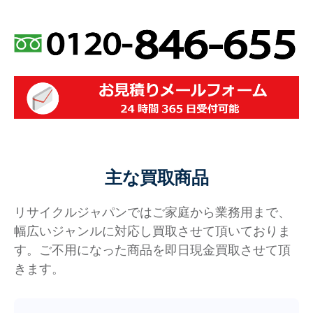
主な買取商品
リサイクルジャパンではご家庭から業務用まで、
幅広いジャンルに対応し買取させて頂いておりま
す。ご不用になった商品を即日現金買取させて頂
きます。