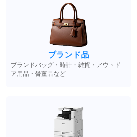
ブランド品
ブランドバッグ・時計・雑貨・アウトド
ア用品・骨董品など