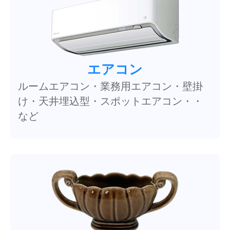
エアコン
ルームエアコン・業務用エアコン・壁掛
け・天井埋込型・スポットエアコン・・
など