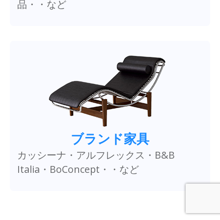
品・・など
ブランド家具
カッシーナ・アルフレックス・B&B
Italia・BoConcept・・など