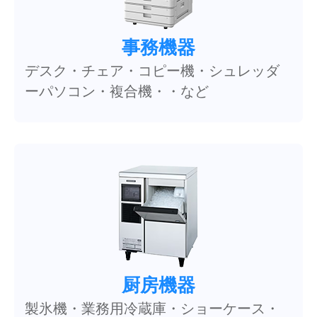
事務機器
デスク・チェア・コピー機・シュレッダ
ーパソコン・複合機・・など
厨房機器
製氷機・業務用冷蔵庫・ショーケース・