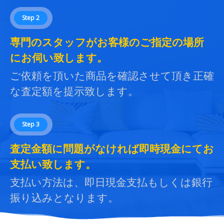
Step 2
専門のスタッフがお客様のご指定の場所
にお伺い致します。
ご依頼を頂いた商品を確認させて頂き正確
な査定額を提示致します。
Step 3
査定金額に問題がなければ即時現金にてお
支払い致します。
支払い方法は、即日現金支払もしくは銀行
振り込みとなります。