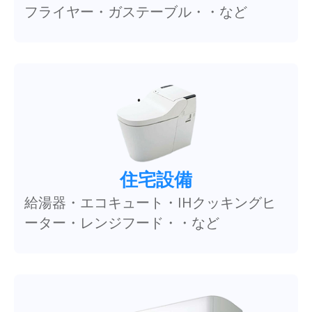
フライヤー・ガステーブル・・など
住宅設備
給湯器・エコキュート・IHクッキングヒ
ーター・レンジフード・・など