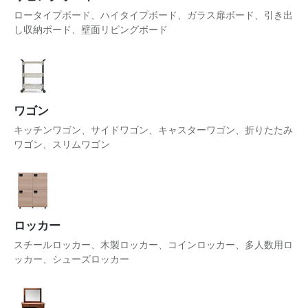
ロータイプボード、ハイタイプボード、ガラス扉ボード、引き出
し収納ボード、壁面リビングボード
ワゴン
キッチンワゴン、サイドワゴン、キャスターワゴン、折りたたみ
ワゴン、スリムワゴン
ロッカー
スチールロッカー、木製ロッカー、コインロッカー、多人数用ロ
ッカー、シューズロッカー