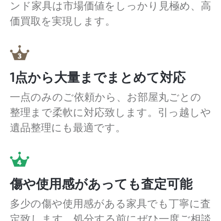
ンド家具は市場価値をしっかり見極め、高
価買取を実現します。
1点から大量までまとめて対応
一点のみのご依頼から、お部屋丸ごとの
整理まで柔軟に対応致します。引っ越しや
遺品整理にも最適です。
傷や使用感があっても査定可能
多少の傷や使用感がある家具でも丁寧に査
定致します。処分する前にぜひ一度ご相談