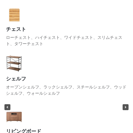
チェスト
ローチェスト、ハイチェスト、ワイドチェスト、スリムチェス
ト、タワーチェスト
シェルフ
オープンシェルフ、ラックシェルフ、スチールシェルフ、ウッド
シェルフ、ウォールシェルフ
リビングボード