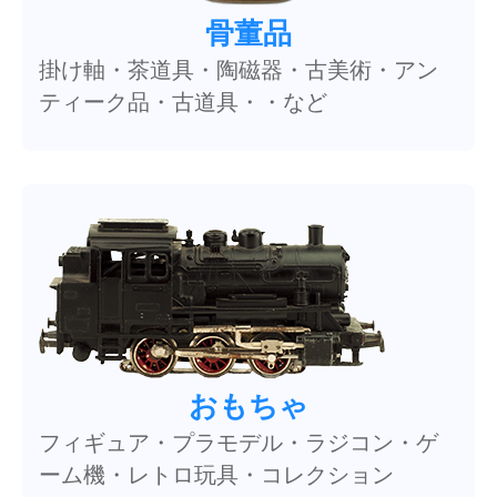
骨董品
掛け軸・茶道具・陶磁器・古美術・アン
ティーク品・古道具・・など
おもちゃ
フィギュア・プラモデル・ラジコン・ゲ
ーム機・レトロ玩具・コレクション