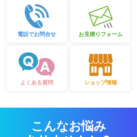
電話でお問合せ
お見積りフォーム
ショップ情報
よくある質問
こんなお悩み