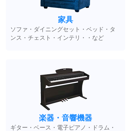
家具
ソファ・ダイニングセット・ベッド・タ
ンス・チェスト・インテリ・・など
楽器・音響機器
ギター・ベース・電子ピアノ・ドラム・