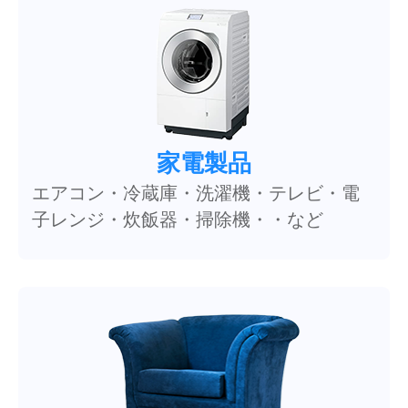
家電製品
エアコン・冷蔵庫・洗濯機・テレビ・電
子レンジ・炊飯器・掃除機・・など