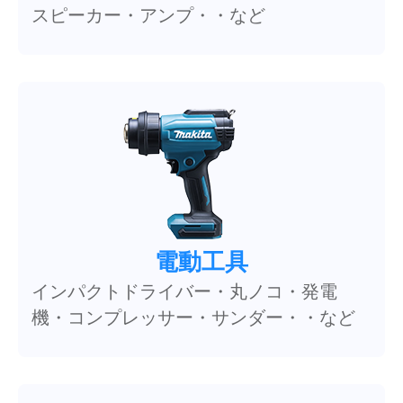
スピーカー・アンプ・・など
電動工具
インパクトドライバー・丸ノコ・発電
機・コンプレッサー・サンダー・・など