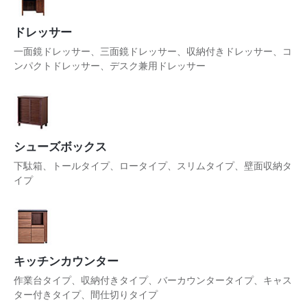
ドレッサー
一面鏡ドレッサー、三面鏡ドレッサー、収納付きドレッサー、コ
ンパクトドレッサー、デスク兼用ドレッサー
シューズボックス
下駄箱、トールタイプ、ロータイプ、スリムタイプ、壁面収納タ
イプ
キッチンカウンター
作業台タイプ、収納付きタイプ、バーカウンタータイプ、キャス
ター付きタイプ、間仕切りタイプ