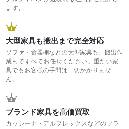
ます。
大型家具も搬出まで完全対応
ソファ・食器棚などの大型家具も、搬出作
業まですべてお任せください。重たい家
具でもお客様の手間は一切かかりませ
ん。
ブランド家具を高価買取
カッシーナ・アルフレックスなどのブラ