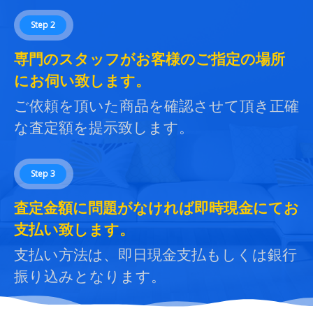
Step 2
専門のスタッフがお客様のご指定の場所
にお伺い致します。
ご依頼を頂いた商品を確認させて頂き正確
な査定額を提示致します。
Step 3
査定金額に問題がなければ即時現金にてお
支払い致します。
支払い方法は、即日現金支払もしくは銀行
振り込みとなります。