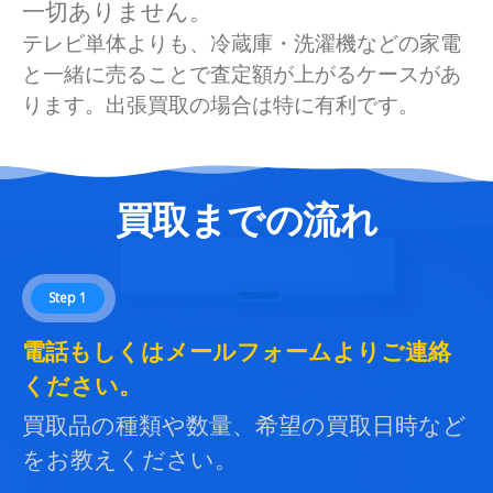
一切ありません。
テレビ単体よりも、冷蔵庫・洗濯機などの家電
と一緒に売ることで査定額が上がるケースがあ
ります。出張買取の場合は特に有利です。
買取までの流れ
Step 1
電話もしくはメールフォームよりご連絡
ください。
買取品の種類や数量、希望の買取日時など
をお教えください。