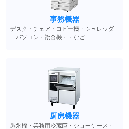
事務機器
デスク・チェア・コピー機・シュレッダ
ーパソコン・複合機・・など
厨房機器
製氷機・業務用冷蔵庫・ショーケース・