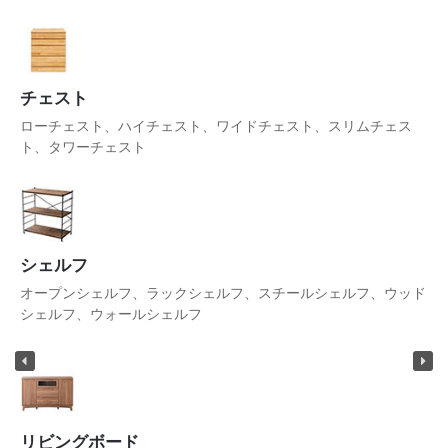
チェスト
ローチェスト、ハイチェスト、ワイドチェスト、スリムチェス
ト、タワーチェスト
シェルフ
オープンシェルフ、ラックシェルフ、スチールシェルフ、ウッド
シェルフ、ウォールシェルフ
リビングボード