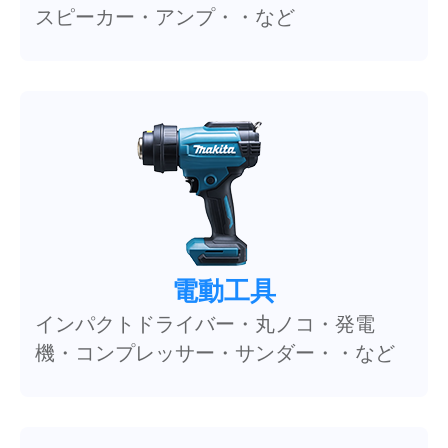
スピーカー・アンプ・・など
電動工具
インパクトドライバー・丸ノコ・発電
機・コンプレッサー・サンダー・・など