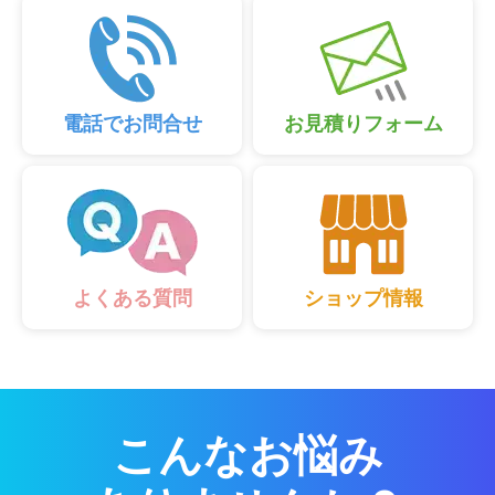
電話でお問合せ
お見積りフォーム
ショップ情報
よくある質問
こんなお悩み