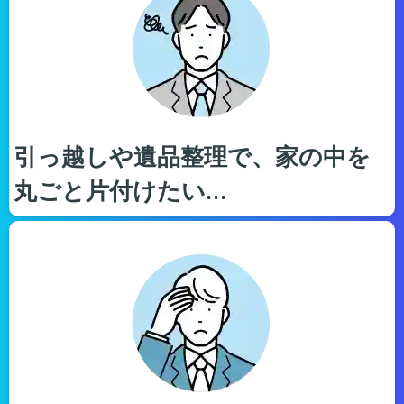
引っ越しや遺品整理で、家の中を
丸ごと片付けたい…