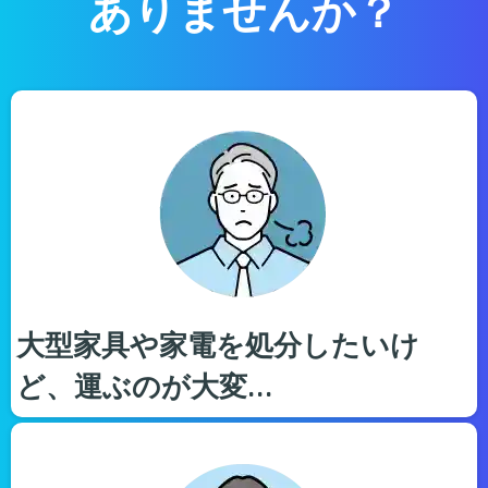
ありませんか？
大型家具や家電を処分したいけ
ど、運ぶのが大変…