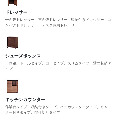
ドレッサー
一面鏡ドレッサー、三面鏡ドレッサー、収納付きドレッサー、コ
ンパクトドレッサー、デスク兼用ドレッサー
シューズボックス
下駄箱、トールタイプ、ロータイプ、スリムタイプ、壁面収納タ
イプ
キッチンカウンター
作業台タイプ、収納付きタイプ、バーカウンタータイプ、キャス
ター付きタイプ、間仕切りタイプ