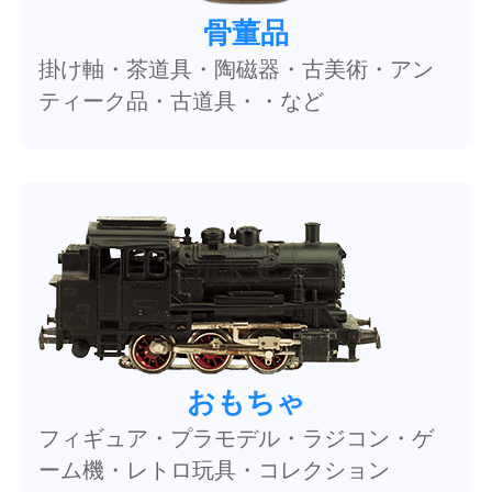
骨董品
掛け軸・茶道具・陶磁器・古美術・アン
ティーク品・古道具・・など
おもちゃ
フィギュア・プラモデル・ラジコン・ゲ
ーム機・レトロ玩具・コレクション