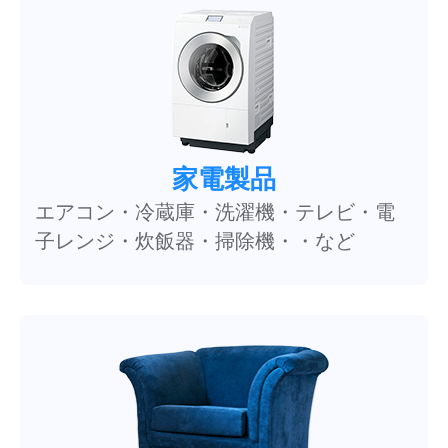
家電製品
エアコン・冷蔵庫・洗濯機・テレビ・電
子レンジ・炊飯器・掃除機・・など