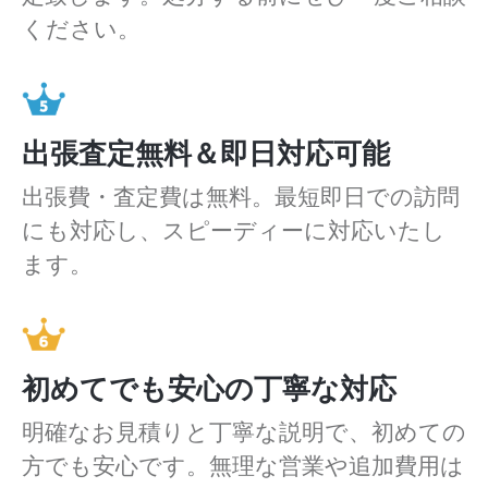
ください。
出張査定無料＆即日対応可能
出張費・査定費は無料。最短即日での訪問
にも対応し、スピーディーに対応いたし
ます。
初めてでも安心の丁寧な対応
明確なお見積りと丁寧な説明で、初めての
方でも安心です。無理な営業や追加費用は