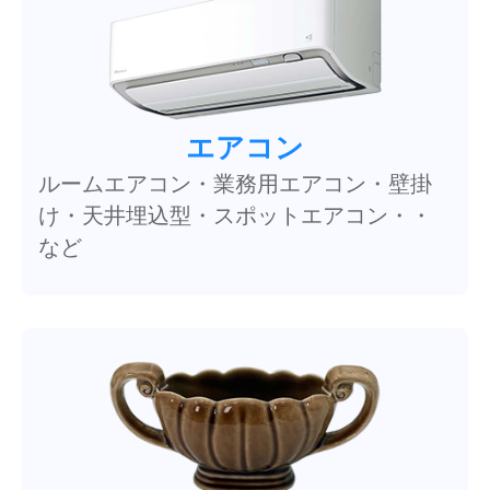
エアコン
ルームエアコン・業務用エアコン・壁掛
け・天井埋込型・スポットエアコン・・
など