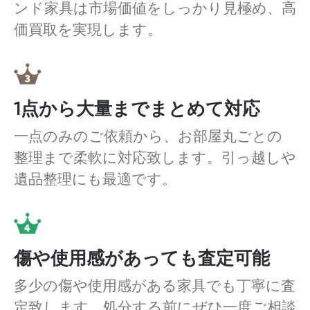
ンド家具は市場価値をしっかり見極め、高
価買取を実現します。
1点から大量までまとめて対応
一点のみのご依頼から、お部屋丸ごとの
整理まで柔軟に対応致します。引っ越しや
遺品整理にも最適です。
傷や使用感があっても査定可能
多少の傷や使用感がある家具でも丁寧に査
定致します。処分する前にぜひ一度ご相談