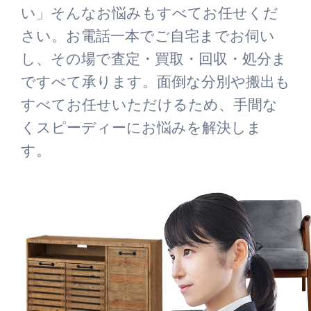
い」そんなお悩みもすべてお任せくだ
さい。お電話一本でご自宅までお伺い
し、その場で査定・買取・回収・処分ま
ですべて承ります。面倒な分別や搬出も
すべてお任せいただけるため、手間な
くスピーディーにお悩みを解決しま
す。