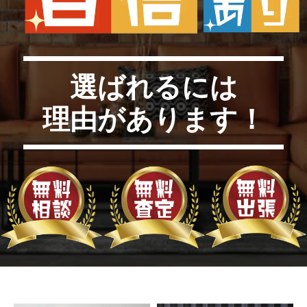
選ばれるには
理由があります！