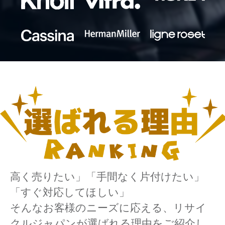
高く売りたい」「手間なく片付けたい」
「すぐ対応してほしい」
そんなお客様のニーズに応える、リサイ
クルジャパンが選ばれる理由をご紹介し