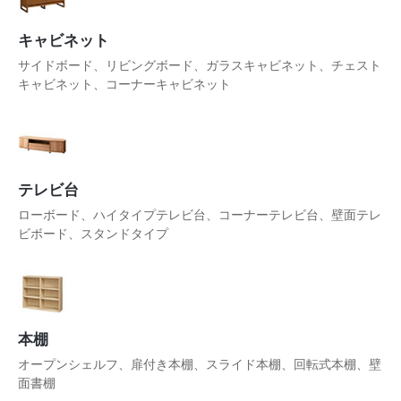
キャビネット
サイドボード、リビングボード、ガラスキャビネット、チェスト
キャビネット、コーナーキャビネット
テレビ台
ローボード、ハイタイプテレビ台、コーナーテレビ台、壁面テレ
ビボード、スタンドタイプ
本棚
オープンシェルフ、扉付き本棚、スライド本棚、回転式本棚、壁
面書棚