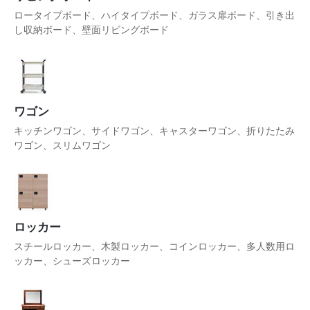
ロータイプボード、ハイタイプボード、ガラス扉ボード、引き出
し収納ボード、壁面リビングボード
ワゴン
キッチンワゴン、サイドワゴン、キャスターワゴン、折りたたみ
ワゴン、スリムワゴン
ロッカー
スチールロッカー、木製ロッカー、コインロッカー、多人数用ロ
ッカー、シューズロッカー