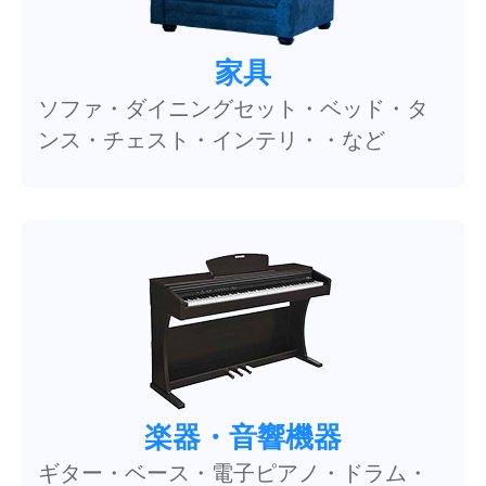
家具
ソファ・ダイニングセット・ベッド・タ
ンス・チェスト・インテリ・・など
楽器・音響機器
ギター・ベース・電子ピアノ・ドラム・