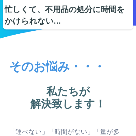
忙しくて、不用品の処分に時間を
かけられない…
そのお悩み・・・
私たちが
解決致します！
「運べない」「時間がない」「量が多