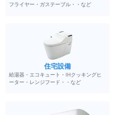
フライヤー・ガステーブル・・など
住宅設備
給湯器・エコキュート・IHクッキングヒ
ーター・レンジフード・・など