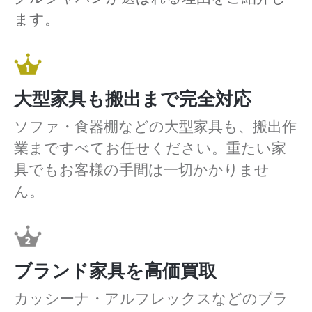
ます。
大型家具も搬出まで完全対応
ソファ・食器棚などの大型家具も、搬出作
業まですべてお任せください。重たい家
具でもお客様の手間は一切かかりませ
ん。
ブランド家具を高価買取
カッシーナ・アルフレックスなどのブラ