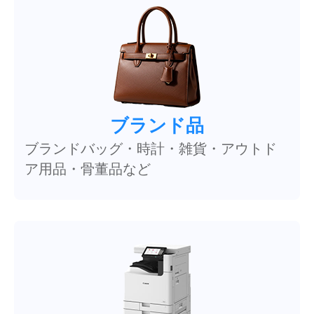
ブランド品
ブランドバッグ・時計・雑貨・アウトド
ア用品・骨董品など