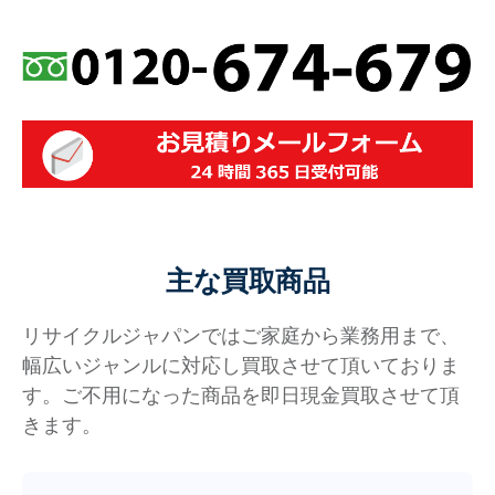
主な買取商品
リサイクルジャパンではご家庭から業務用まで、
幅広いジャンルに対応し買取させて頂いておりま
す。ご不用になった商品を即日現金買取させて頂
きます。