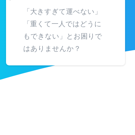
「大きすぎて運べない」
「重くて一人ではどうに
もできない」とお困りで
はありませんか？