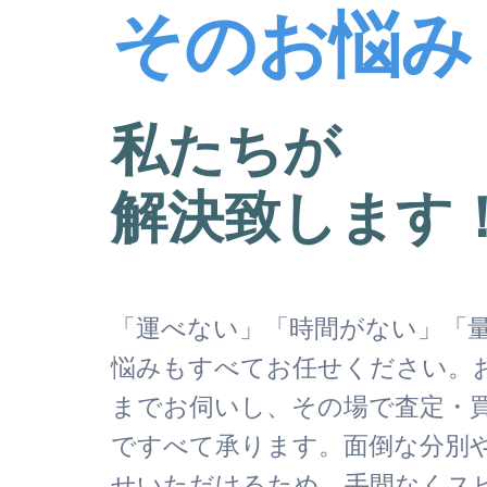
そのお悩み
私たちが
解決致します
「運べない」「時間がない」「
悩みもすべてお任せください。
までお伺いし、その場で査定・
ですべて承ります。面倒な分別
せいただけるため、手間なくス