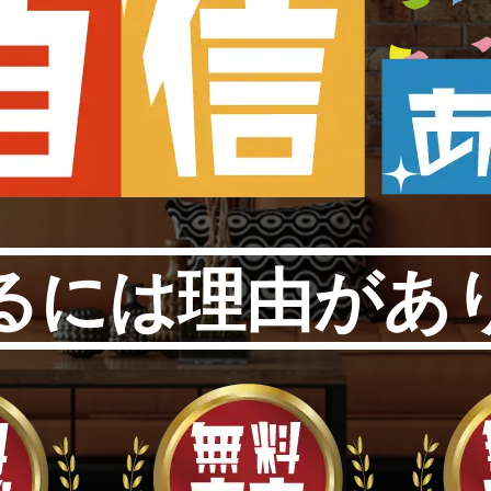
るには理由があ