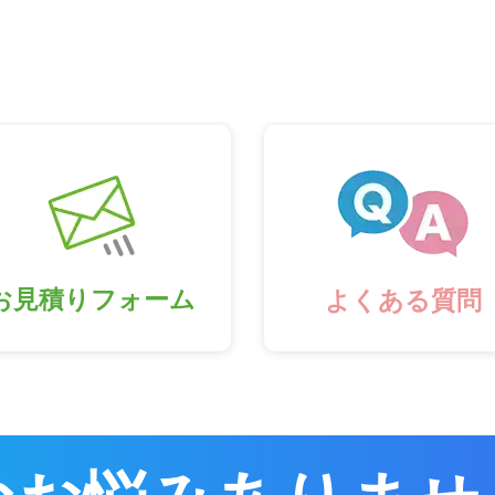
お見積りフォーム
よくある質問