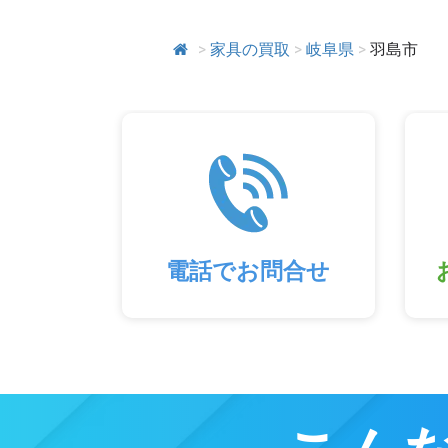
>
家具の買取
>
岐阜県
>
羽島市
電話でお問合せ