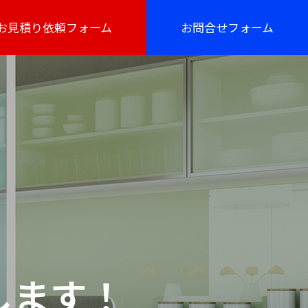
お見積り依頼フォーム
お問合せフォーム
します！