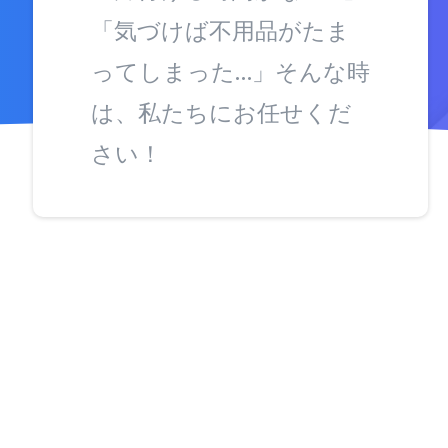
「気づけば不用品がたま
ってしまった…」そんな時
は、私たちにお任せくだ
さい！