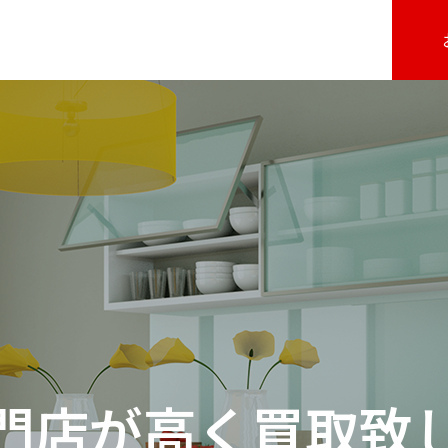
門店が高く買取致