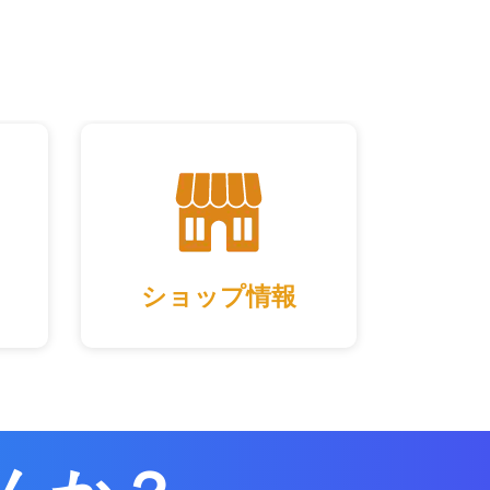
ショップ情報