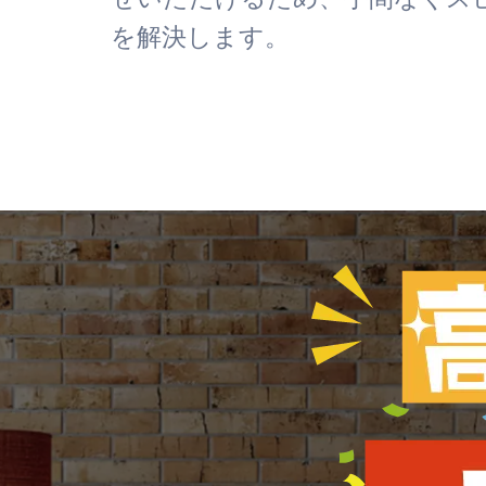
を解決します。