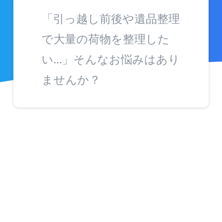
「引っ越し前後や遺品整理
で大量の荷物を整理した
い…」そんなお悩みはあり
ませんか？