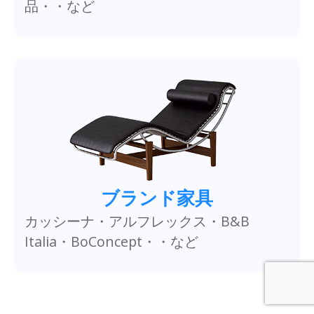
品・・など
ブランド家具
カッシーナ・アルフレックス・B&B
Italia・BoConcept・・など