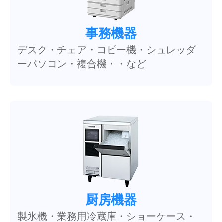
事務機器
デスク・チェア・コピー機・シュレッダ
ーパソコン・複合機・・など
厨房機器
製氷機・業務用冷蔵庫・ショーケース・