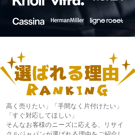
高く売りたい」「手間なく片付けたい」
「すぐ対応してほしい」
そんなお客様のニーズに応える、リサイ
クルジャパンが選ばれる理由をご紹介し