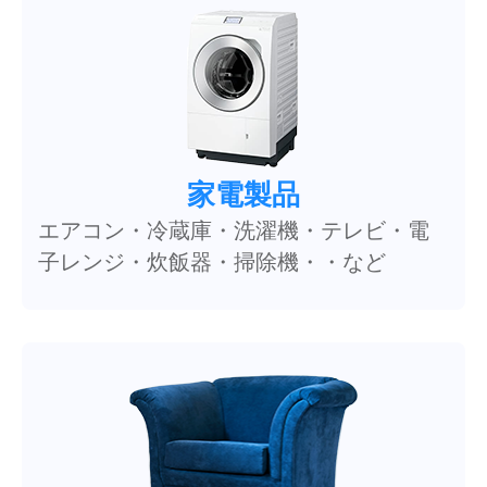
家電製品
エアコン・冷蔵庫・洗濯機・テレビ・電
子レンジ・炊飯器・掃除機・・など