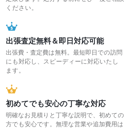
ください。
出張査定無料＆即日対応可能
出張費・査定費は無料。最短即日での訪問
にも対応し、スピーディーに対応いたし
ます。
初めてでも安心の丁寧な対応
明確なお見積りと丁寧な説明で、初めての
方でも安心です。無理な営業や追加費用は