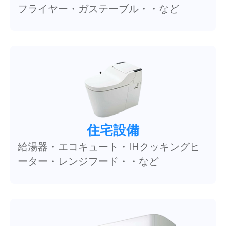
フライヤー・ガステーブル・・など
住宅設備
給湯器・エコキュート・IHクッキングヒ
ーター・レンジフード・・など