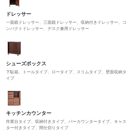
ドレッサー
一面鏡ドレッサー、三面鏡ドレッサー、収納付きドレッサー、コ
ンパクトドレッサー、デスク兼用ドレッサー
シューズボックス
下駄箱、トールタイプ、ロータイプ、スリムタイプ、壁面収納タ
イプ
キッチンカウンター
作業台タイプ、収納付きタイプ、バーカウンタータイプ、キャス
ター付きタイプ、間仕切りタイプ