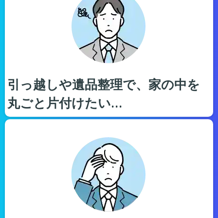
引っ越しや遺品整理で、家の中を
丸ごと片付けたい…