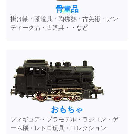
骨董品
掛け軸・茶道具・陶磁器・古美術・アン
ティーク品・古道具・・など
おもちゃ
フィギュア・プラモデル・ラジコン・ゲ
ーム機・レトロ玩具・コレクション