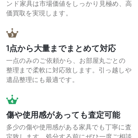
ンド家具は市場価値をしっかり見極め、高
価買取を実現します。
1点から大量までまとめて対応
一点のみのご依頼から、お部屋丸ごとの
整理まで柔軟に対応致します。引っ越しや
遺品整理にも最適です。
傷や使用感があっても査定可能
多少の傷や使用感がある家具でも丁寧に査
定致します。処分する前にぜひ一度ご相談