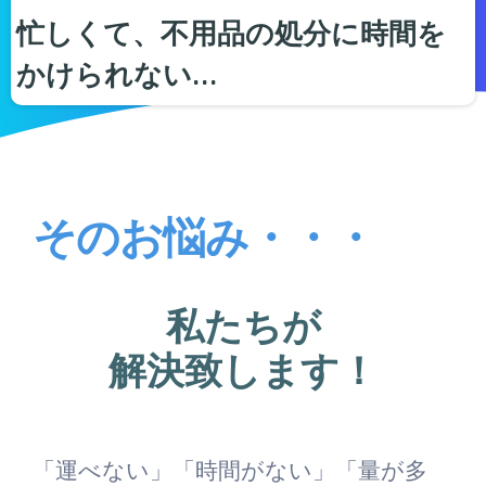
忙しくて、不用品の処分に時間を
かけられない…
そのお悩み・・・
私たちが
解決致します！
「運べない」「時間がない」「量が多