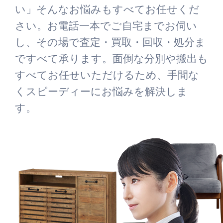
い」そんなお悩みもすべてお任せくだ
さい。お電話一本でご自宅までお伺い
し、その場で査定・買取・回収・処分ま
ですべて承ります。面倒な分別や搬出も
すべてお任せいただけるため、手間な
くスピーディーにお悩みを解決しま
す。