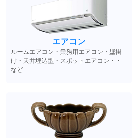
エアコン
ルームエアコン・業務用エアコン・壁掛
け・天井埋込型・スポットエアコン・・
など