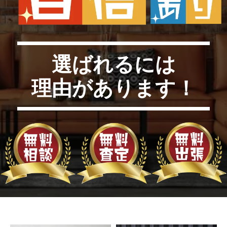
選ばれるには
理由があります！