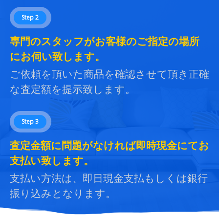
Step 2
専門のスタッフがお客様のご指定の場所
にお伺い致します。
ご依頼を頂いた商品を確認させて頂き正確
な査定額を提示致します。
Step 3
査定金額に問題がなければ即時現金にてお
支払い致します。
支払い方法は、即日現金支払もしくは銀行
振り込みとなります。