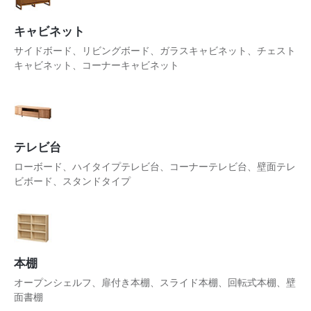
キャビネット
サイドボード、リビングボード、ガラスキャビネット、チェスト
キャビネット、コーナーキャビネット
テレビ台
ローボード、ハイタイプテレビ台、コーナーテレビ台、壁面テレ
ビボード、スタンドタイプ
本棚
オープンシェルフ、扉付き本棚、スライド本棚、回転式本棚、壁
面書棚