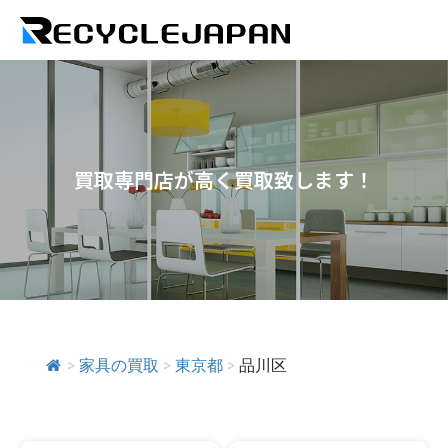
買取専門店が高く買取致します！
>
家具の買取
>
東京都
>
品川区