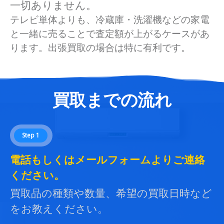
一切ありません。
テレビ単体よりも、冷蔵庫・洗濯機などの家電
と一緒に売ることで査定額が上がるケースがあ
ります。出張買取の場合は特に有利です。
買取までの流れ
Step 1
電話もしくはメールフォームよりご連絡
ください。
買取品の種類や数量、希望の買取日時など
をお教えください。