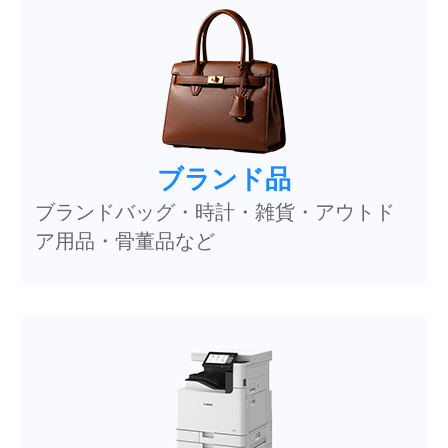
ブランド品
ブランドバッグ・時計・雑貨・アウトド
ア用品・骨董品など