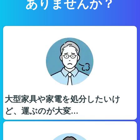
ありませんか？
大型家具や家電を処分したいけ
ど、運ぶのが大変…