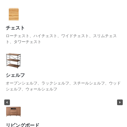
チェスト
ローチェスト、ハイチェスト、ワイドチェスト、スリムチェス
ト、タワーチェスト
シェルフ
オープンシェルフ、ラックシェルフ、スチールシェルフ、ウッド
シェルフ、ウォールシェルフ
リビングボード