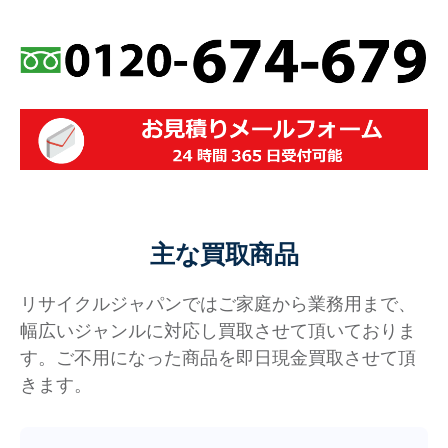
主な買取商品
リサイクルジャパンではご家庭から業務用まで、
幅広いジャンルに対応し買取させて頂いておりま
す。ご不用になった商品を即日現金買取させて頂
きます。