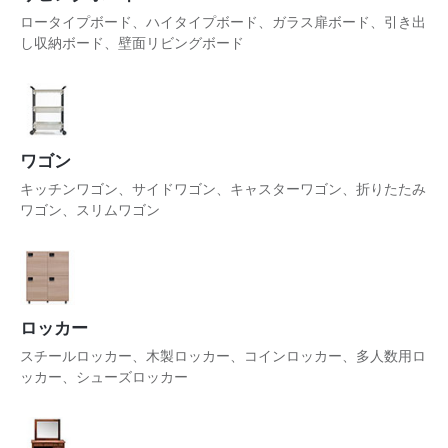
ロータイプボード、ハイタイプボード、ガラス扉ボード、引き出
し収納ボード、壁面リビングボード
ワゴン
キッチンワゴン、サイドワゴン、キャスターワゴン、折りたたみ
ワゴン、スリムワゴン
ロッカー
スチールロッカー、木製ロッカー、コインロッカー、多人数用ロ
ッカー、シューズロッカー