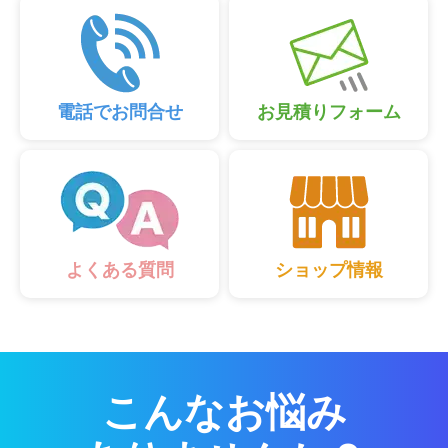
電話でお問合せ
お見積りフォーム
ショップ情報
よくある質問
こんなお悩み