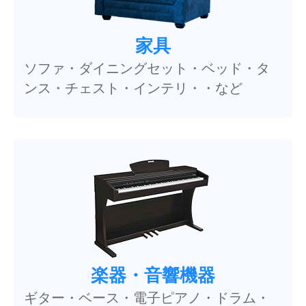
家具
ソファ・ダイニングセット・ベッド・タ
ンス・チェスト・インテリ・・など
楽器・音響機器
ギター・ベース・電子ピアノ・ドラム・