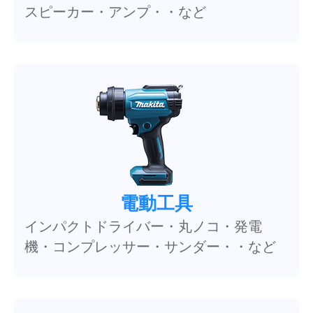
スピーカー・アンプ・・など
電動工具
インパクトドライバー・丸ノコ・発電
機・コンプレッサー・サンダー・・など