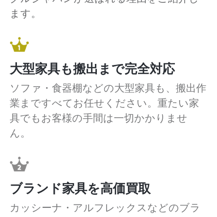
ます。
大型家具も搬出まで完全対応
ソファ・食器棚などの大型家具も、搬出作
業まですべてお任せください。重たい家
具でもお客様の手間は一切かかりませ
ん。
ブランド家具を高価買取
カッシーナ・アルフレックスなどのブラ