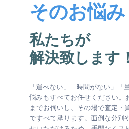
そのお悩み
私たちが
解決致します
「運べない」「時間がない」「
悩みもすべてお任せください。
までお伺いし、その場で査定・
ですべて承ります。面倒な分別
せいただけるため、手間なくス