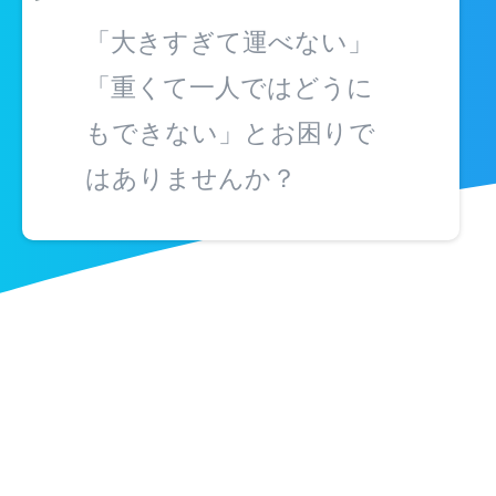
「大きすぎて運べない」
「重くて一人ではどうに
もできない」とお困りで
はありませんか？