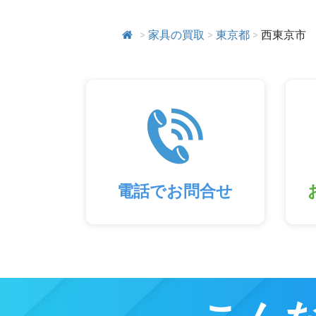
>
家具の買取
>
東京都
>
西東京市
電話でお問合せ