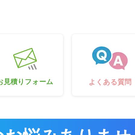
お見積りフォーム
よくある質問