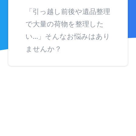
「引っ越し前後や遺品整理
で大量の荷物を整理した
い…」そんなお悩みはあり
ませんか？