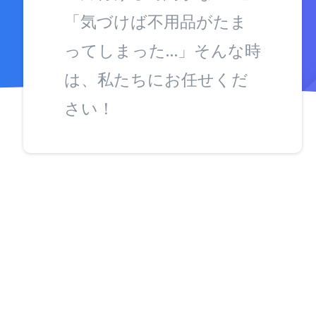
「気づけば不用品がたま
ってしまった…」そんな時
は、私たちにお任せくだ
さい！