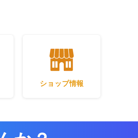
ショップ情報