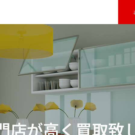
門店が高く買取致