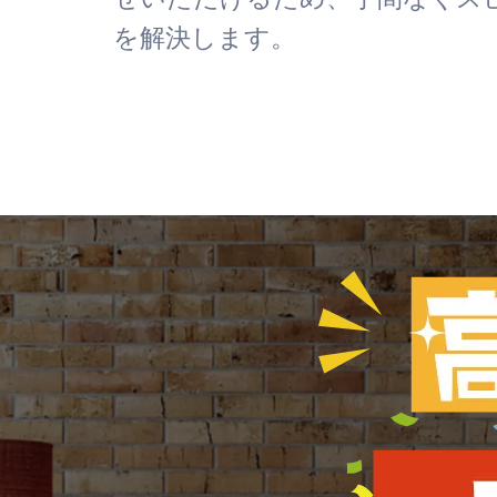
を解決します。