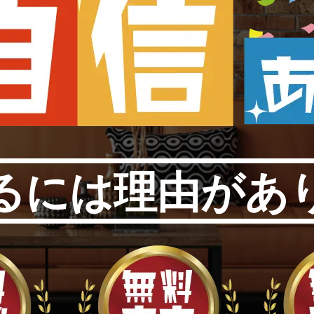
るには理由があ