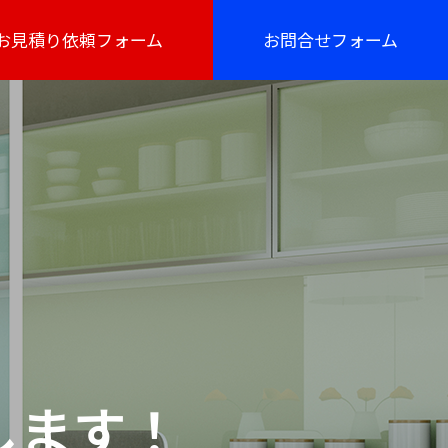
お見積り依頼フォーム
お問合せフォーム
します！