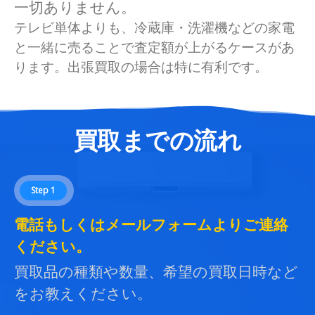
一切ありません。
テレビ単体よりも、冷蔵庫・洗濯機などの家電
と一緒に売ることで査定額が上がるケースがあ
ります。出張買取の場合は特に有利です。
買取までの流れ
Step 1
電話もしくはメールフォームよりご連絡
ください。
買取品の種類や数量、希望の買取日時など
をお教えください。