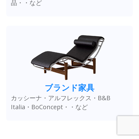
品・・など
ブランド家具
カッシーナ・アルフレックス・B&B
Italia・BoConcept・・など