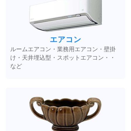
エアコン
ルームエアコン・業務用エアコン・壁掛
け・天井埋込型・スポットエアコン・・
など