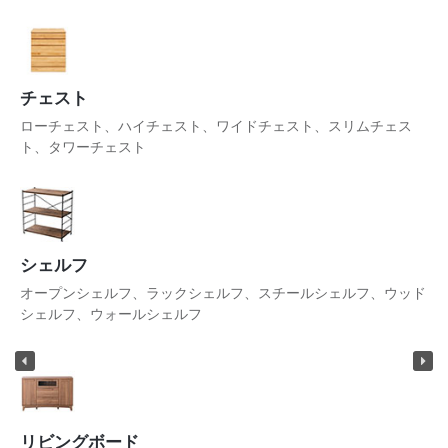
チェスト
ローチェスト、ハイチェスト、ワイドチェスト、スリムチェス
ト、タワーチェスト
シェルフ
オープンシェルフ、ラックシェルフ、スチールシェルフ、ウッド
シェルフ、ウォールシェルフ
リビングボード