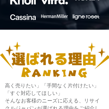
高く売りたい」「手間なく片付けたい」
「すぐ対応してほしい」
そんなお客様のニーズに応える、リサイ
クルジャパンが選ばれる理由をご紹介し