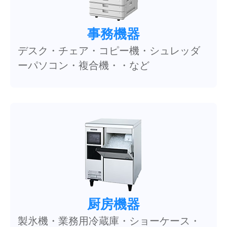
事務機器
デスク・チェア・コピー機・シュレッダ
ーパソコン・複合機・・など
厨房機器
製氷機・業務用冷蔵庫・ショーケース・