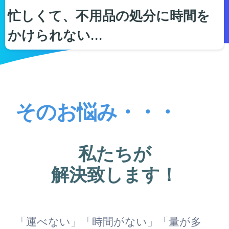
忙しくて、不用品の処分に時間を
かけられない…
そのお悩み・・・
私たちが
解決致します！
「運べない」「時間がない」「量が多