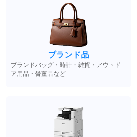
ブランド品
ブランドバッグ・時計・雑貨・アウトド
ア用品・骨董品など