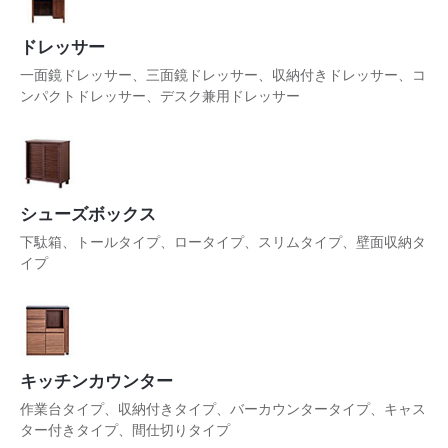
ドレッサー
一面鏡ドレッサー、三面鏡ドレッサー、収納付きドレッサー、コ
ンパクトドレッサー、デスク兼用ドレッサー
シューズボックス
下駄箱、トールタイプ、ロータイプ、スリムタイプ、壁面収納タ
イプ
キッチンカウンター
作業台タイプ、収納付きタイプ、バーカウンタータイプ、キャス
ター付きタイプ、間仕切りタイプ