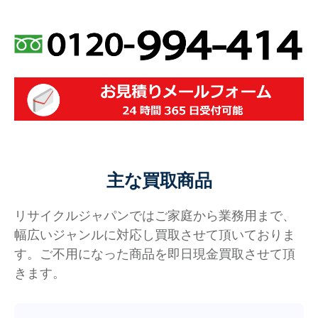
主な買取商品
リサイクルジャパンではご家庭から業務用まで、
幅広いジャンルに対応し買取させて頂いておりま
す。ご不用になった商品を即日現金買取させて頂
きます。