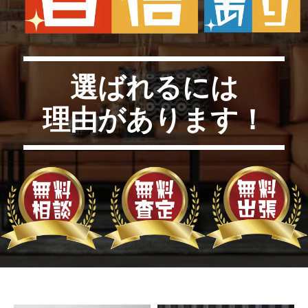
選ばれるには
理由があります！