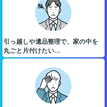
引っ越しや遺品整理で、家の中を
丸ごと片付けたい…