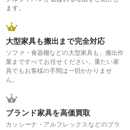
ます。
大型家具も搬出まで完全対応
ソファ・食器棚などの大型家具も、搬出作
業まですべてお任せください。重たい家
具でもお客様の手間は一切かかりませ
ん。
ブランド家具を高価買取
カッシーナ・アルフレックスなどのブラ