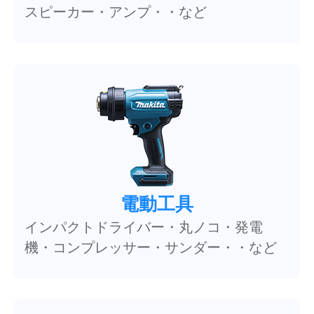
スピーカー・アンプ・・など
電動工具
インパクトドライバー・丸ノコ・発電
機・コンプレッサー・サンダー・・など