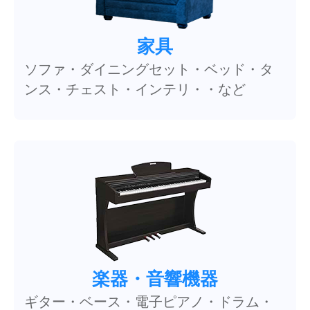
家具
ソファ・ダイニングセット・ベッド・タ
ンス・チェスト・インテリ・・など
楽器・音響機器
ギター・ベース・電子ピアノ・ドラム・