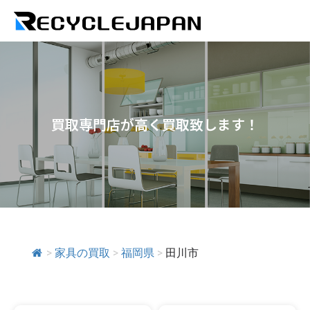
買取専門店が高く買取致します！
>
家具の買取
>
福岡県
>
田川市