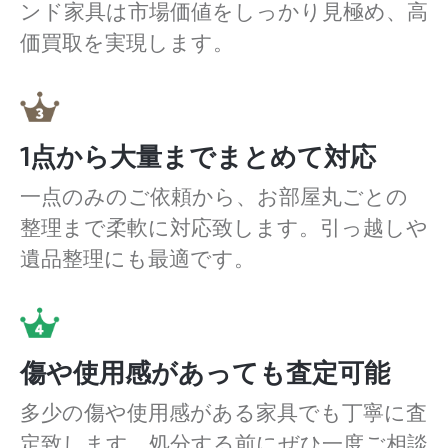
ンド家具は市場価値をしっかり見極め、高
価買取を実現します。
1点から大量までまとめて対応
一点のみのご依頼から、お部屋丸ごとの
整理まで柔軟に対応致します。引っ越しや
遺品整理にも最適です。
傷や使用感があっても査定可能
多少の傷や使用感がある家具でも丁寧に査
定致します。処分する前にぜひ一度ご相談