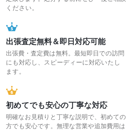
ください。
出張査定無料＆即日対応可能
出張費・査定費は無料。最短即日での訪問
にも対応し、スピーディーに対応いたし
ます。
初めてでも安心の丁寧な対応
明確なお見積りと丁寧な説明で、初めての
方でも安心です。無理な営業や追加費用は