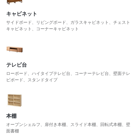
キャビネット
サイドボード、リビングボード、ガラスキャビネット、チェスト
キャビネット、コーナーキャビネット
テレビ台
ローボード、ハイタイプテレビ台、コーナーテレビ台、壁面テレ
ビボード、スタンドタイプ
本棚
オープンシェルフ、扉付き本棚、スライド本棚、回転式本棚、壁
面書棚