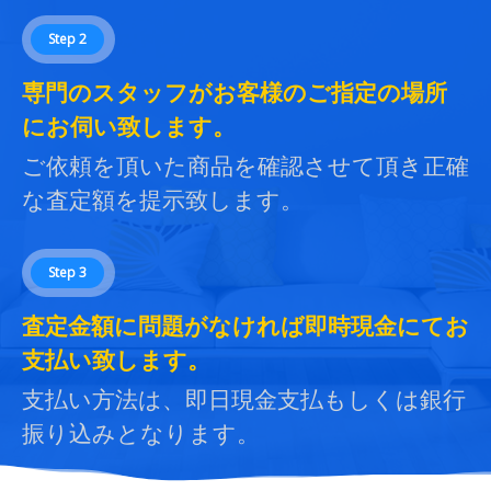
Step 2
専門のスタッフがお客様のご指定の場所
にお伺い致します。
ご依頼を頂いた商品を確認させて頂き正確
な査定額を提示致します。
Step 3
査定金額に問題がなければ即時現金にてお
支払い致します。
支払い方法は、即日現金支払もしくは銀行
振り込みとなります。