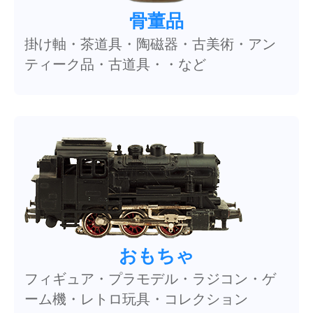
骨董品
掛け軸・茶道具・陶磁器・古美術・アン
ティーク品・古道具・・など
おもちゃ
フィギュア・プラモデル・ラジコン・ゲ
ーム機・レトロ玩具・コレクション