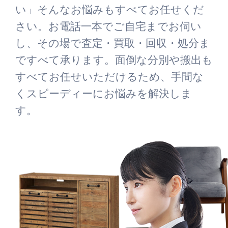
い」そんなお悩みもすべてお任せくだ
さい。お電話一本でご自宅までお伺い
し、その場で査定・買取・回収・処分ま
ですべて承ります。面倒な分別や搬出も
すべてお任せいただけるため、手間な
くスピーディーにお悩みを解決しま
す。