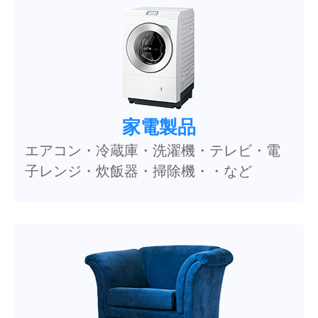
家電製品
エアコン・冷蔵庫・洗濯機・テレビ・電
子レンジ・炊飯器・掃除機・・など