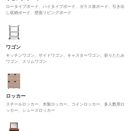
ロータイプボード、ハイタイプボード、ガラス扉ボード、引き出
し収納ボード、壁面リビングボード
ワゴン
キッチンワゴン、サイドワゴン、キャスターワゴン、折りたたみ
ワゴン、スリムワゴン
ロッカー
スチールロッカー、木製ロッカー、コインロッカー、多人数用ロ
ッカー、シューズロッカー