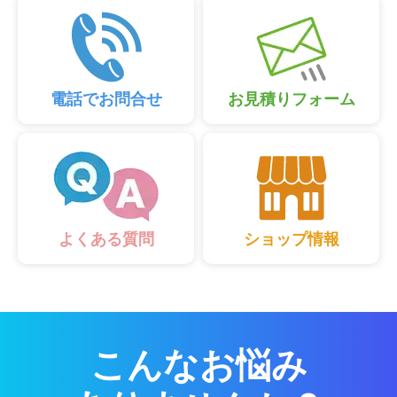
電話でお問合せ
お見積りフォーム
ショップ情報
よくある質問
こんなお悩み