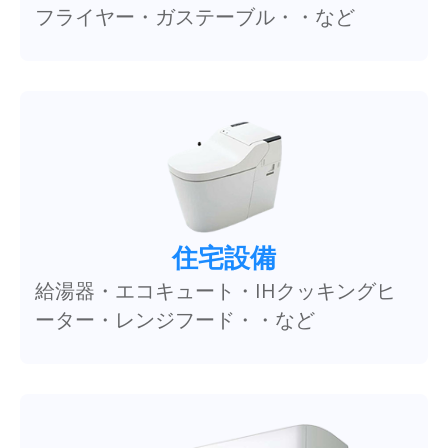
フライヤー・ガステーブル・・など
住宅設備
給湯器・エコキュート・IHクッキングヒ
ーター・レンジフード・・など