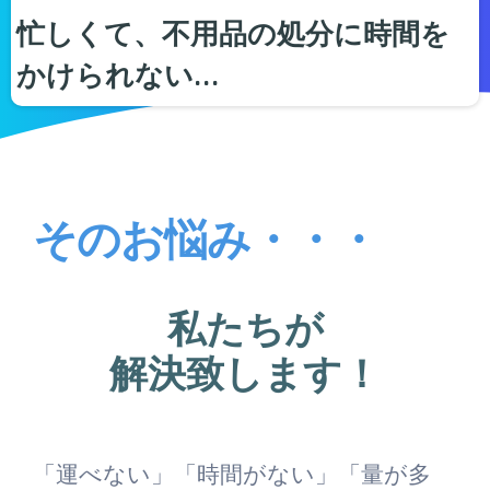
忙しくて、不用品の処分に時間を
かけられない…
そのお悩み・・・
私たちが
解決致します！
「運べない」「時間がない」「量が多