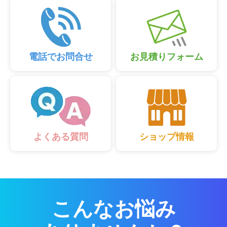
電話でお問合せ
お見積りフォーム
ショップ情報
よくある質問
こんなお悩み