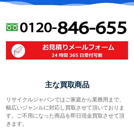
主な買取商品
リサイクルジャパンではご家庭から業務用まで、
幅広いジャンルに対応し買取させて頂いておりま
す。ご不用になった商品を即日現金買取させて頂
きます。