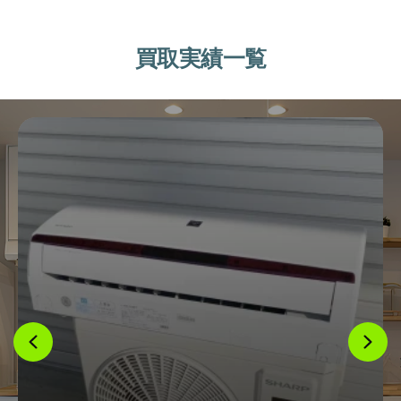
買取実績一覧