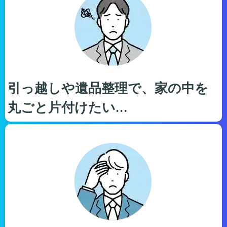
引っ越しや遺品整理で、家の中を
丸ごと片付けたい…