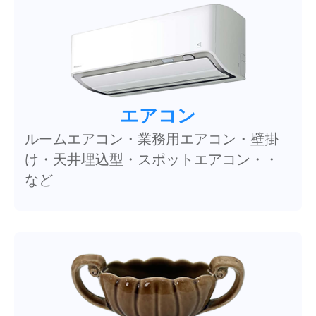
エアコン
ルームエアコン・業務用エアコン・壁掛
け・天井埋込型・スポットエアコン・・
など