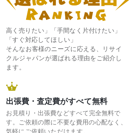
高く売りたい」「手間なく片付けたい」
「すぐ対応してほしい」
そんなお客様のニーズに応える、リサイ
クルジャパンが選ばれる理由をご紹介し
ます。
出張費・査定費がすべて無料
お見積り・出張費などすべて完全無料で
す。ご依頼の際に不要な費用の心配なく、
気軽にご依頼いただけます。