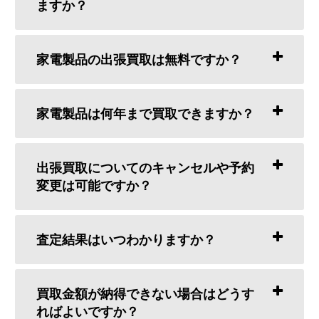
ますか？
家電製品の出張買取は無料ですか？
家電製品は何年まで買取できますか？
出張買取についてのキャンセルや予約
変更は可能ですか？
査定結果はいつわかりますか？
買取金額が納得できない場合はどうす
ればよいですか？