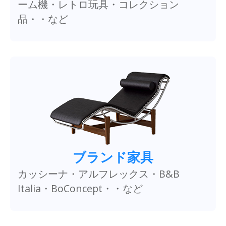
ーム機・レトロ玩具・コレクション
品・・など
ブランド家具
カッシーナ・アルフレックス・B&B
Italia・BoConcept・・など