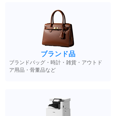
ブランド品
ブランドバッグ・時計・雑貨・アウトド
ア用品・骨董品など