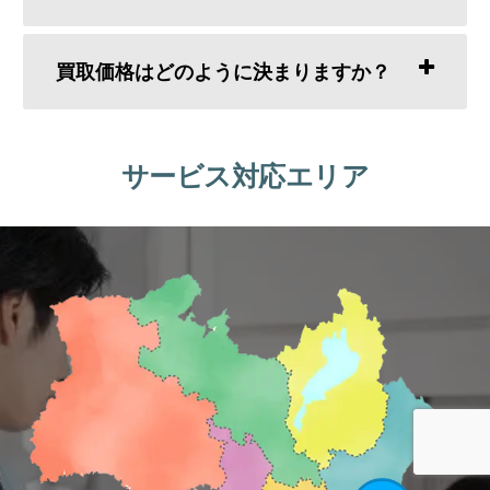
買取価格はどのように決まりますか？
サービス対応エリア