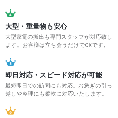
大型・重量物も安心
大型家電の搬出も専門スタッフが対応致し
ます。お客様は立ち会うだけでOKです。
即日対応・スピード対応が可能
最短即日での訪問にも対応。お急ぎの引っ
越しや整理にも柔軟に対応いたします。