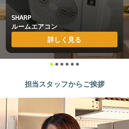
SHARP
ルームエアコン
詳しく見る
担当スタッフからご挨拶