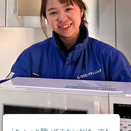
「ちょっと聞いてみたいだけ」でも