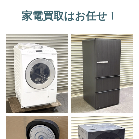
家電買取はお任せ！