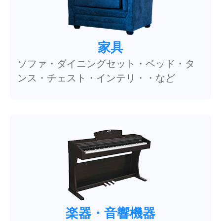
家具
ソファ・ダイニングセット・ベッド・タ
ンス・チェスト・インテリ・・など
楽器・音響機器