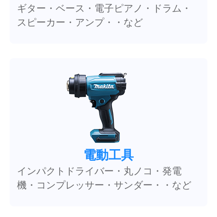
ギター・ベース・電子ピアノ・ドラム・
スピーカー・アンプ・・など
電動工具
インパクトドライバー・丸ノコ・発電
機・コンプレッサー・サンダー・・など