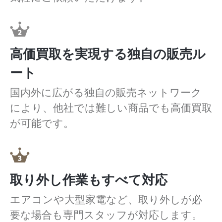
高価買取を実現する独自の販売ル
ート
国内外に広がる独自の販売ネットワーク
により、他社では難しい商品でも高価買取
が可能です。
取り外し作業もすべて対応
エアコンや大型家電など、取り外しが必
要な場合も専門スタッフが対応します。