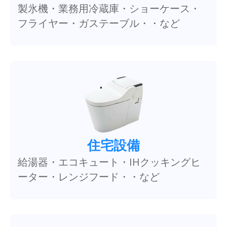
製氷機・業務用冷蔵庫・ショーケース・
フライヤー・ガステーブル・・など
住宅設備
給湯器・エコキュート・IHクッキングヒ
ーター・レンジフード・・など