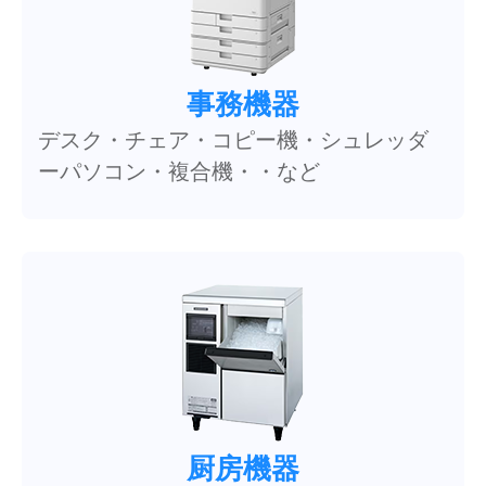
事務機器
デスク・チェア・コピー機・シュレッダ
ーパソコン・複合機・・など
厨房機器