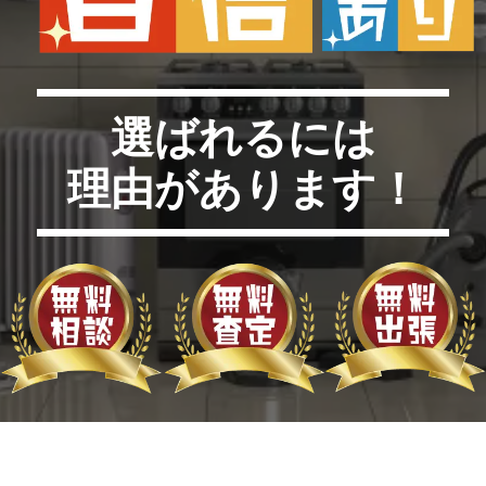
選ばれるには
理由があります！