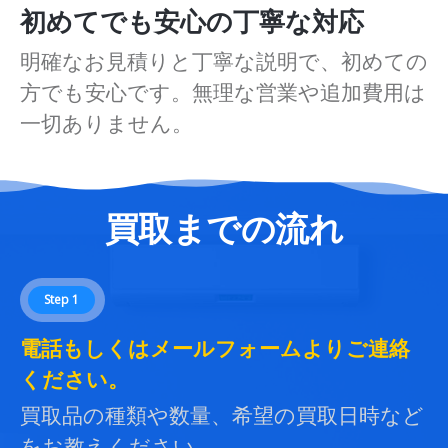
初めてでも安心の丁寧な対応
明確なお見積りと丁寧な説明で、初めての
方でも安心です。無理な営業や追加費用は
一切ありません。
買取までの流れ
Step 1
電話もしくはメールフォームよりご連絡
ください。
買取品の種類や数量、希望の買取日時など
をお教えください。