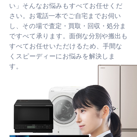
い」そんなお悩みもすべてお任せくだ
さい。お電話一本でご自宅までお伺い
し、その場で査定・買取・回収・処分ま
ですべて承ります。面倒な分別や搬出も
すべてお任せいただけるため、手間な
くスピーディーにお悩みを解決しま
す。