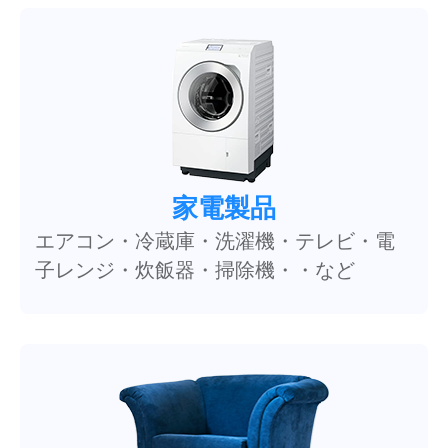
家電製品
エアコン・冷蔵庫・洗濯機・テレビ・電
子レンジ・炊飯器・掃除機・・など