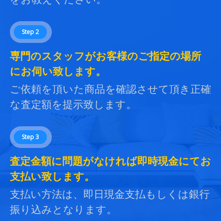
Step 2
専門のスタッフがお客様のご指定の場所
にお伺い致します。
ご依頼を頂いた商品を確認させて頂き正確
な査定額を提示致します。
Step 3
査定金額に問題がなければ即時現金にてお
支払い致します。
支払い方法は、即日現金支払もしくは銀行
振り込みとなります。