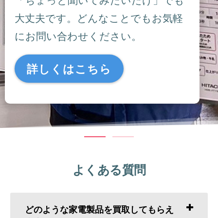
大丈夫です。どんなことでもお気軽
にお問い合わせください。
詳しくはこちら
よくある質問
どのような家電製品を買取してもらえ