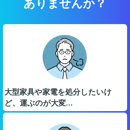
ありませんか？
大型家具や家電を処分したいけ
ど、運ぶのが大変…