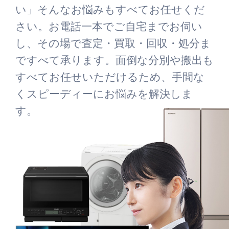
い」そんなお悩みもすべてお任せくだ
さい。お電話一本でご自宅までお伺い
し、その場で査定・買取・回収・処分ま
ですべて承ります。面倒な分別や搬出も
すべてお任せいただけるため、手間な
くスピーディーにお悩みを解決しま
す。