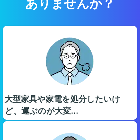
ありませんか？
大型家具や家電を処分したいけ
ど、運ぶのが大変…