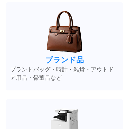
ブランド品
ブランドバッグ・時計・雑貨・アウトド
ア用品・骨董品など