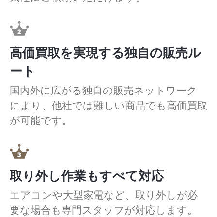
高価買取を実現する独自の販売ル
ート
国内外に広がる独自の販売ネットワーク
により、他社では難しい商品でも高価買取
が可能です。
取り外し作業もすべて対応
エアコンや大型家電など、取り外しが必
要な場合も専門スタッフが対応します。