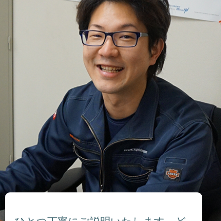
ひとつ丁寧にご説明いたします。ど