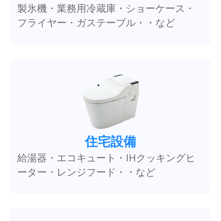
製氷機・業務用冷蔵庫・ショーケース・
フライヤー・ガステーブル・・など
住宅設備
給湯器・エコキュート・IHクッキングヒ
ーター・レンジフード・・など