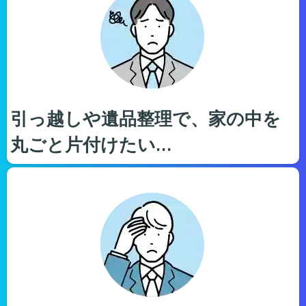
引っ越しや遺品整理で、家の中を
丸ごと片付けたい…