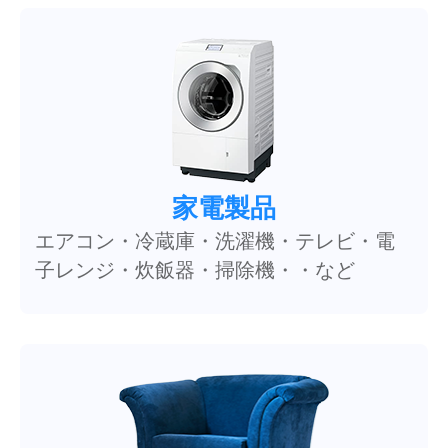
家電製品
エアコン・冷蔵庫・洗濯機・テレビ・電
子レンジ・炊飯器・掃除機・・など