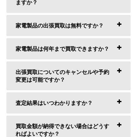
ますか？
家電製品の出張買取は無料ですか？
家電製品は何年まで買取できますか？
出張買取についてのキャンセルや予約
変更は可能ですか？
査定結果はいつわかりますか？
買取金額が納得できない場合はどうす
ればよいですか？