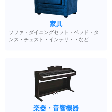
家具
ソファ・ダイニングセット・ベッド・タ
ンス・チェスト・インテリ・・など
楽器・音響機器