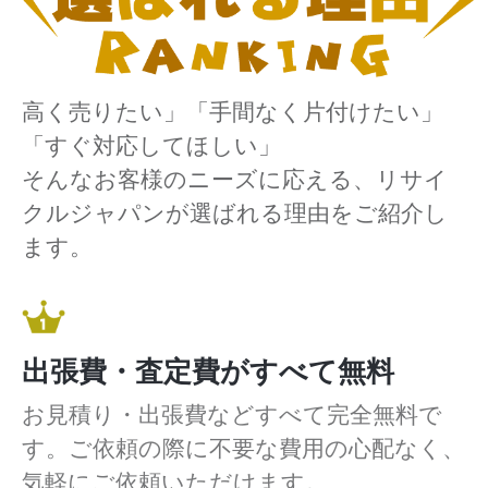
高く売りたい」「手間なく片付けたい」
「すぐ対応してほしい」
そんなお客様のニーズに応える、リサイ
クルジャパンが選ばれる理由をご紹介し
ます。
出張費・査定費がすべて無料
お見積り・出張費などすべて完全無料で
す。ご依頼の際に不要な費用の心配なく、
気軽にご依頼いただけます。