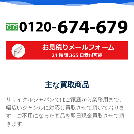
主な買取商品
リサイクルジャパンではご家庭から業務用まで、
幅広いジャンルに対応し買取させて頂いておりま
す。ご不用になった商品を即日現金買取させて頂
きます。