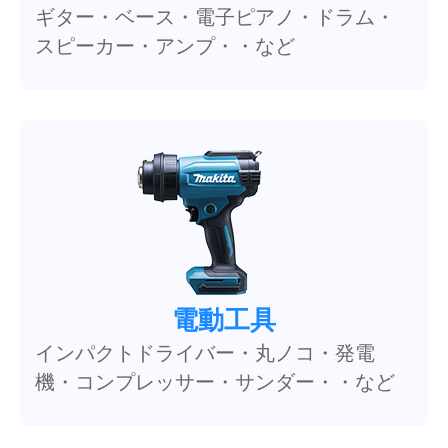
ギター・ベース・電子ピアノ・ドラム・
スピーカー・アンプ・・など
電動工具
インパクトドライバー・丸ノコ・発電
機・コンプレッサー・サンダー・・など