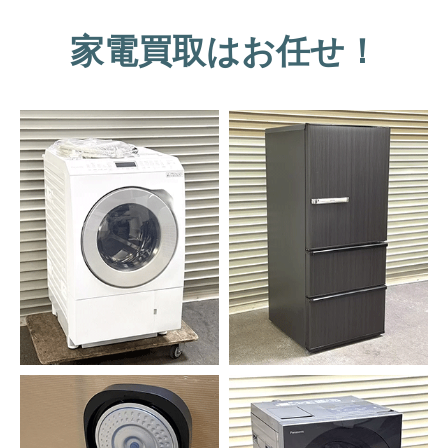
家電買取はお任せ！