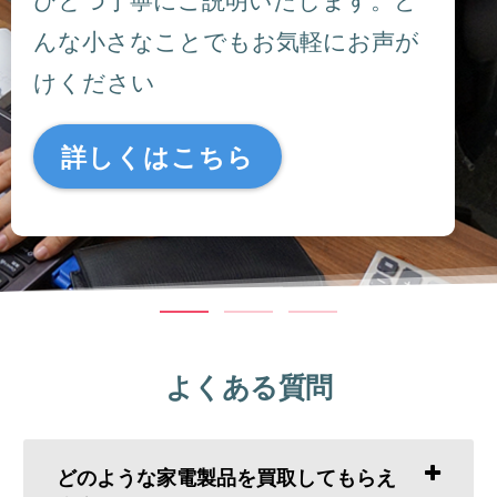
んな小さなことでもお気軽にお声が
けください
詳しくはこちら
よくある質問
どのような家電製品を買取してもらえ