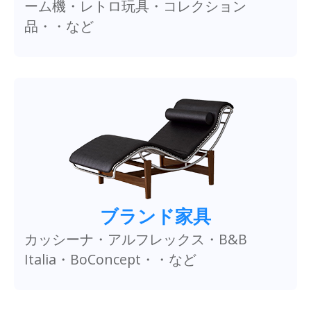
ーム機・レトロ玩具・コレクション
品・・など
ブランド家具
カッシーナ・アルフレックス・B&B
Italia・BoConcept・・など