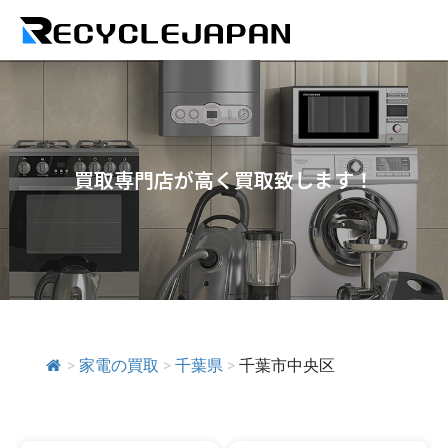
買取専門店が高く買取致します！
>
家電の買取
>
千葉県
>
千葉市中央区