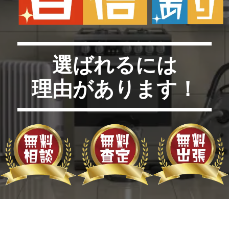
選ばれるには
理由があります！