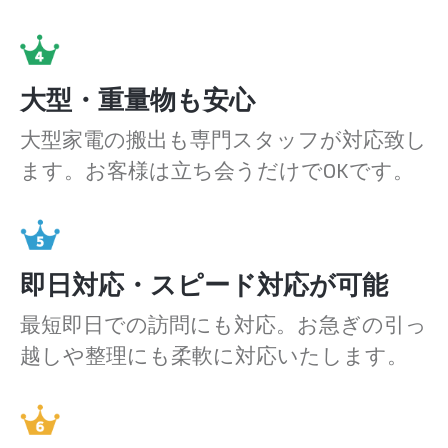
大型・重量物も安心
大型家電の搬出も専門スタッフが対応致し
ます。お客様は立ち会うだけでOKです。
即日対応・スピード対応が可能
最短即日での訪問にも対応。お急ぎの引っ
越しや整理にも柔軟に対応いたします。