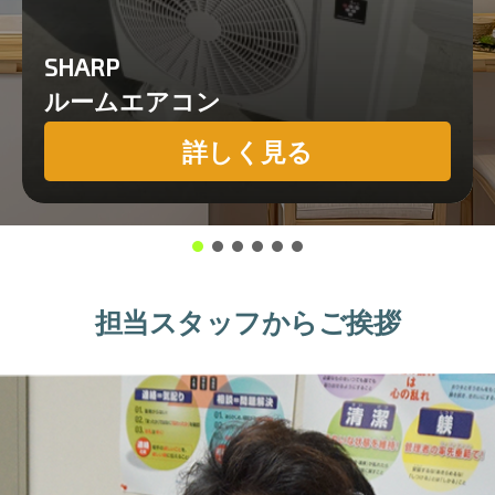
SHARP
ルームエアコン
詳しく見る
担当スタッフからご挨拶