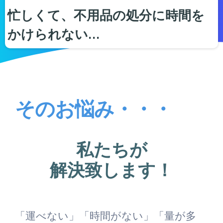
忙しくて、不用品の処分に時間を
かけられない…
そのお悩み・・・
私たちが
解決致します！
「運べない」「時間がない」「量が多