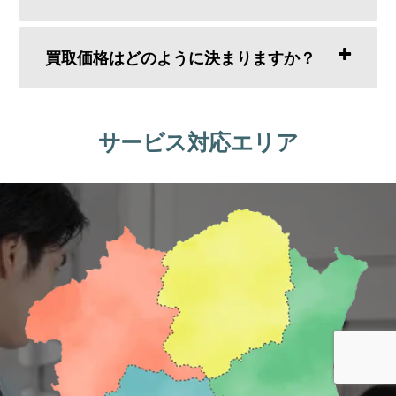
買取価格はどのように決まりますか？
サービス対応エリア