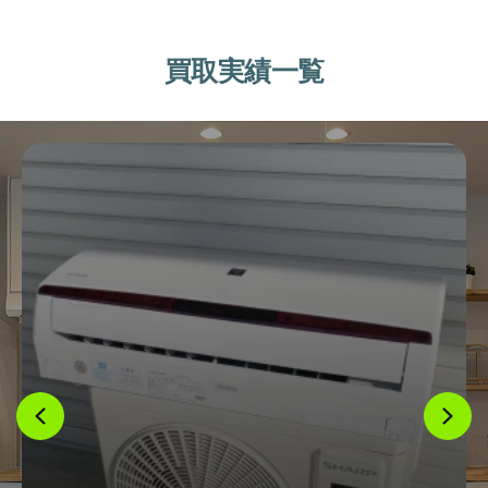
買取実績一覧