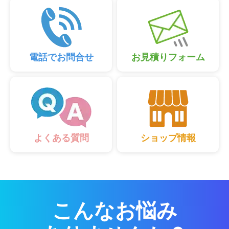
電話でお問合せ
お見積りフォーム
ショップ情報
よくある質問
こんなお悩み