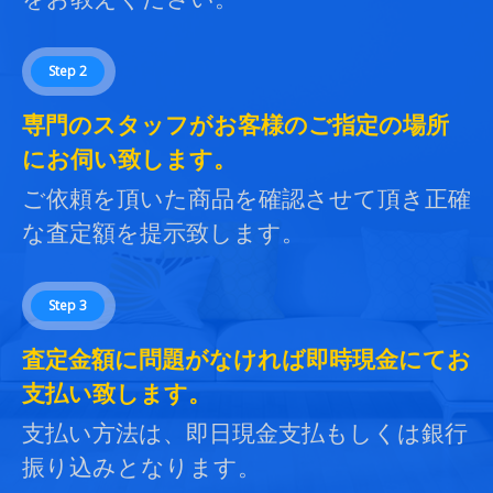
Step 2
専門のスタッフがお客様のご指定の場所
にお伺い致します。
ご依頼を頂いた商品を確認させて頂き正確
な査定額を提示致します。
Step 3
査定金額に問題がなければ即時現金にてお
支払い致します。
支払い方法は、即日現金支払もしくは銀行
振り込みとなります。