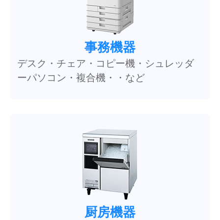
事務機器
デスク・チェア・コピー機・シュレッダ
ーパソコン・複合機・・など
厨房機器