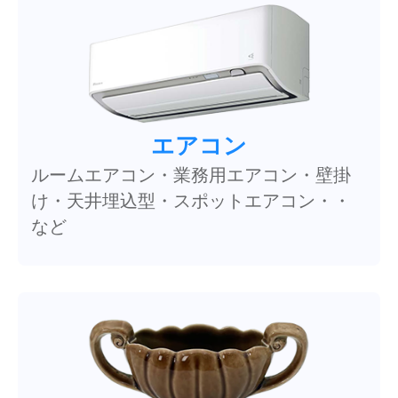
エアコン
ルームエアコン・業務用エアコン・壁掛
け・天井埋込型・スポットエアコン・・
など