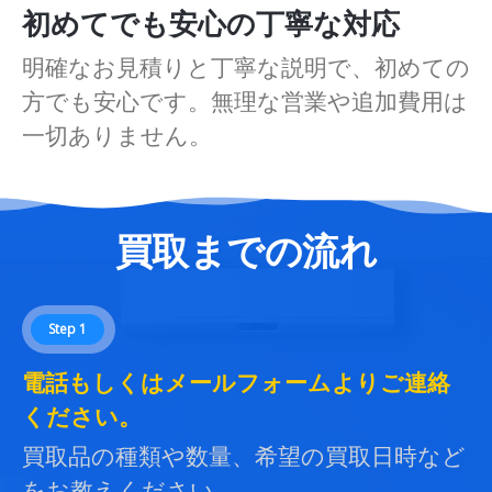
初めてでも安心の丁寧な対応
明確なお見積りと丁寧な説明で、初めての
方でも安心です。無理な営業や追加費用は
一切ありません。
買取までの流れ
Step 1
電話もしくはメールフォームよりご連絡
ください。
買取品の種類や数量、希望の買取日時など
をお教えください。