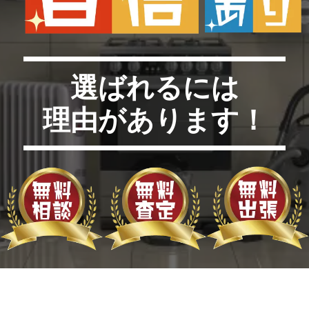
選ばれるには
理由があります！