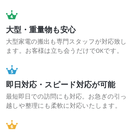
大型・重量物も安心
大型家電の搬出も専門スタッフが対応致し
ます。お客様は立ち会うだけでOKです。
即日対応・スピード対応が可能
最短即日での訪問にも対応。お急ぎの引っ
越しや整理にも柔軟に対応いたします。