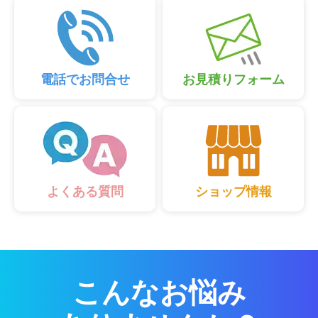
電話でお問合せ
お見積りフォーム
ショップ情報
よくある質問
こんなお悩み