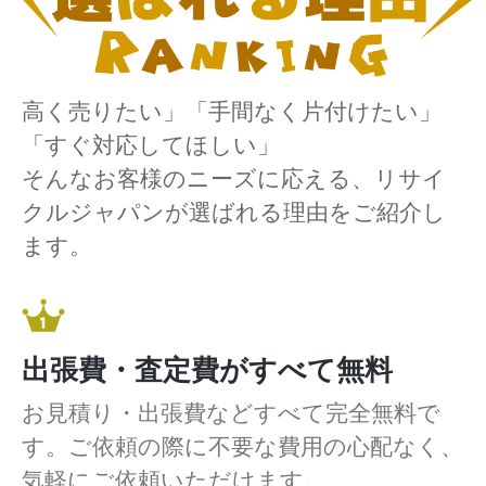
高く売りたい」「手間なく片付けたい」
「すぐ対応してほしい」
そんなお客様のニーズに応える、リサイ
クルジャパンが選ばれる理由をご紹介し
ます。
出張費・査定費がすべて無料
お見積り・出張費などすべて完全無料で
す。ご依頼の際に不要な費用の心配なく、
気軽にご依頼いただけます。