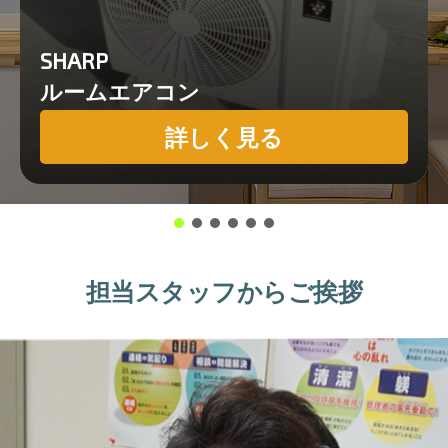
SHARP
ルームエアコン
詳しく見る
担当スタッフからご挨拶