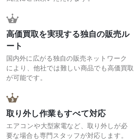
高価買取を実現する独自の販売ル
ート
国内外に広がる独自の販売ネットワーク
により、他社では難しい商品でも高価買取
が可能です。
取り外し作業もすべて対応
エアコンや大型家電など、取り外しが必
要な場合も専門スタッフが対応します。