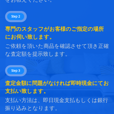
Step 2
専門のスタッフがお客様のご指定の場所
にお伺い致します。
ご依頼を頂いた商品を確認させて頂き正確
な査定額を提示致します。
Step 3
査定金額に問題がなければ即時現金にてお
支払い致します。
支払い方法は、即日現金支払もしくは銀行
振り込みとなります。