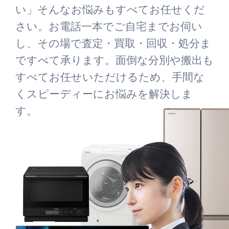
い」そんなお悩みもすべてお任せくだ
さい。お電話一本でご自宅までお伺い
し、その場で査定・買取・回収・処分ま
ですべて承ります。面倒な分別や搬出も
すべてお任せいただけるため、手間な
くスピーディーにお悩みを解決しま
す。