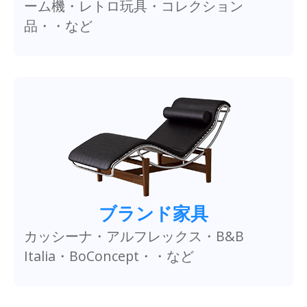
ーム機・レトロ玩具・コレクション
品・・など
ブランド家具
カッシーナ・アルフレックス・B&B
Italia・BoConcept・・など