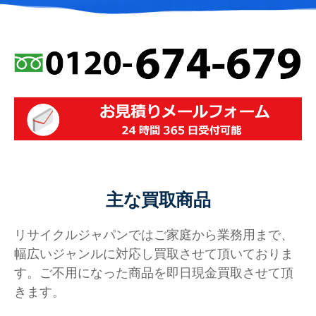
主な買取商品
リサイクルジャパンではご家庭から業務用まで、
幅広いジャンルに対応し買取させて頂いておりま
す。ご不用になった商品を即日現金買取させて頂
きます。