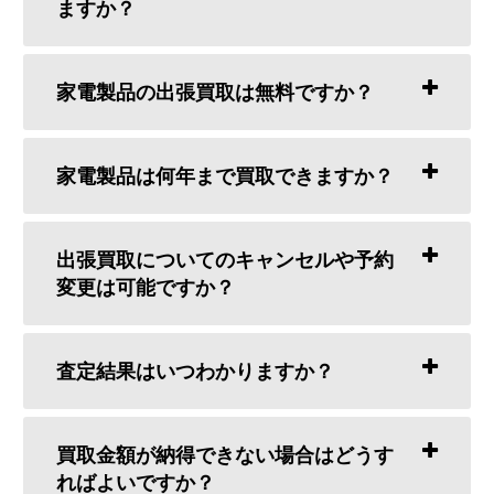
ますか？
家電製品の出張買取は無料ですか？
家電製品は何年まで買取できますか？
出張買取についてのキャンセルや予約
変更は可能ですか？
査定結果はいつわかりますか？
買取金額が納得できない場合はどうす
ればよいですか？