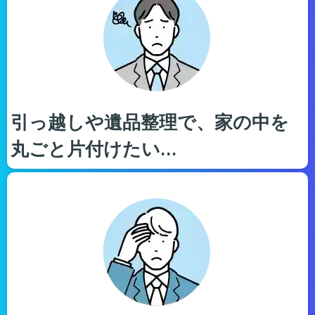
引っ越しや遺品整理で、家の中を
丸ごと片付けたい…