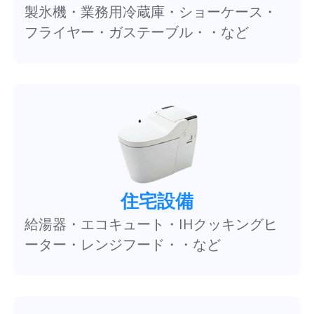
製氷機・業務用冷蔵庫・ショーケース・
フライヤー・ガステーブル・・など
住宅設備
給湯器・エコキュート・IHクッキングヒ
ーター・レンジフード・・など