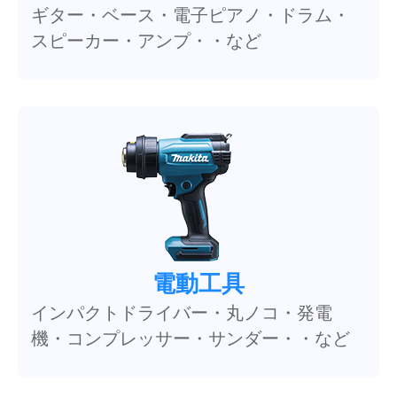
ギター・ベース・電子ピアノ・ドラム・
スピーカー・アンプ・・など
電動工具
インパクトドライバー・丸ノコ・発電
機・コンプレッサー・サンダー・・など