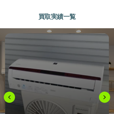
買取実績一覧