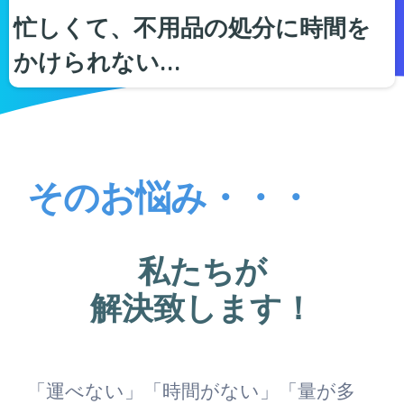
忙しくて、不用品の処分に時間を
かけられない…
そのお悩み・・・
私たちが
解決致します！
「運べない」「時間がない」「量が多