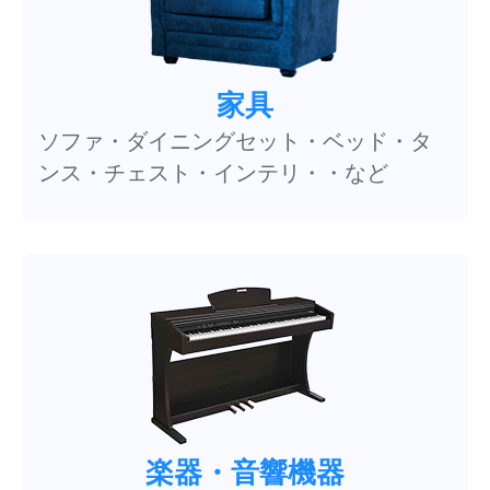
家具
ソファ・ダイニングセット・ベッド・タ
ンス・チェスト・インテリ・・など
楽器・音響機器