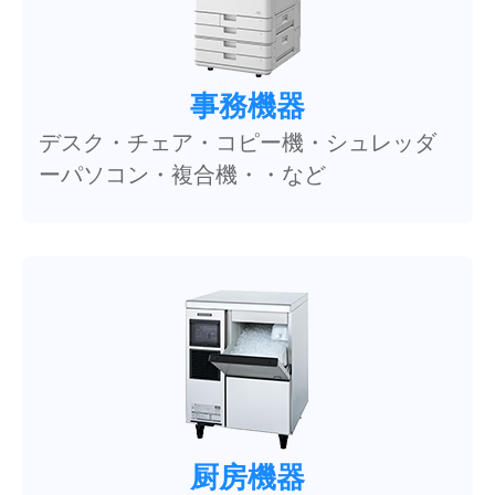
事務機器
デスク・チェア・コピー機・シュレッダ
ーパソコン・複合機・・など
厨房機器