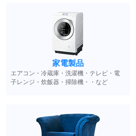
家電製品
エアコン・冷蔵庫・洗濯機・テレビ・電
子レンジ・炊飯器・掃除機・・など