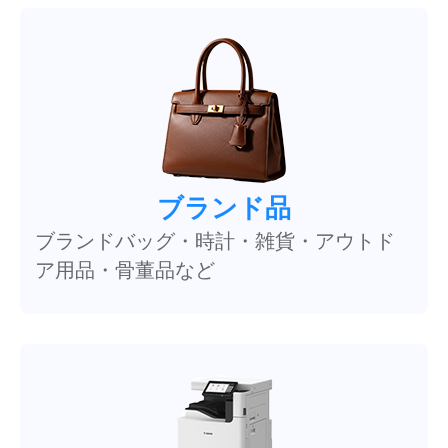
ブランド品
ブランドバッグ・時計・雑貨・アウトド
ア用品・骨董品など