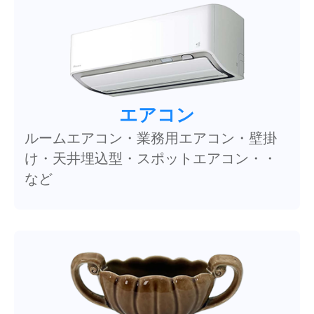
エアコン
ルームエアコン・業務用エアコン・壁掛
け・天井埋込型・スポットエアコン・・
など