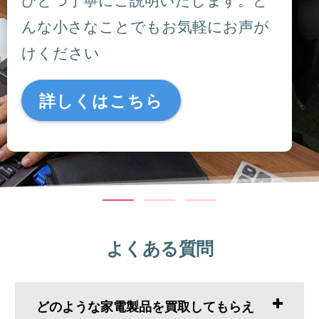
んな小さなことでもお気軽にお声が
けください
詳しくはこちら
よくある質問
どのような家電製品を買取してもらえ