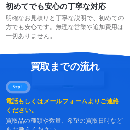
初めてでも安心の丁寧な対応
明確なお見積りと丁寧な説明で、初めての
方でも安心です。無理な営業や追加費用は
一切ありません。
買取までの流れ
Step 1
電話もしくはメールフォームよりご連絡
ください。
買取品の種類や数量、希望の買取日時など
をお教えください。