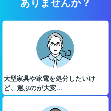
ありませんか？
大型家具や家電を処分したいけ
ど、運ぶのが大変…