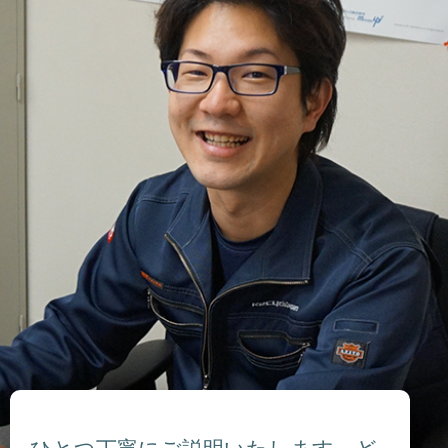
ひとつ丁寧にご説明いたします。ど