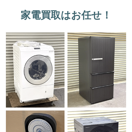
家電買取はお任せ！