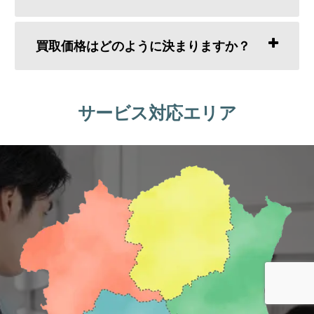
買取価格はどのように決まりますか？
サービス対応エリア