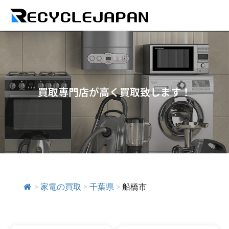
買取専門店が高く買取致します！
>
家電の買取
>
千葉県
>
船橋市