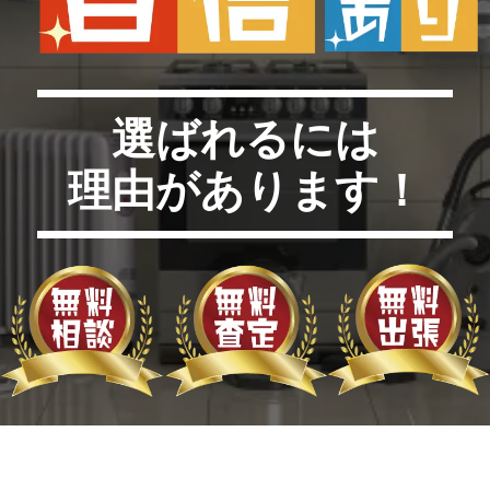
選ばれるには
理由があります！