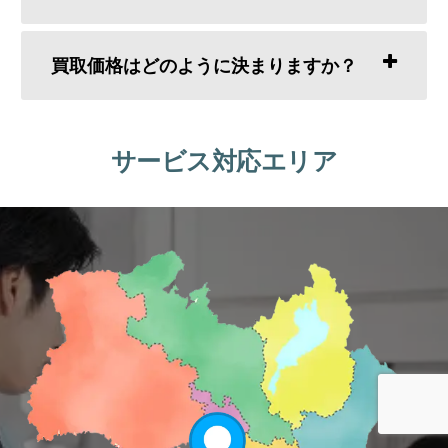
買取価格はどのように決まりますか？
サービス対応エリア