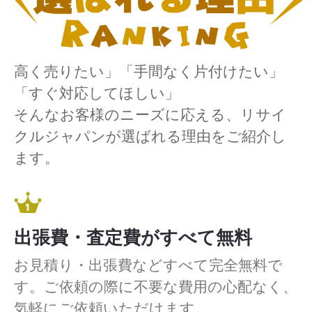
高く売りたい」「手間なく片付けたい」
「すぐ対応してほしい」
そんなお客様のニーズに応える、リサイ
クルジャパンが選ばれる理由をご紹介し
ます。
出張費・査定費がすべて無料
お見積り・出張費などすべて完全無料で
す。ご依頼の際に不要な費用の心配なく、
気軽にご依頼いただけます。