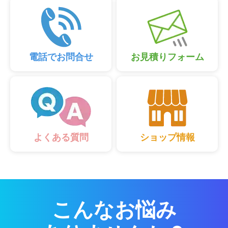
電話でお問合せ
お見積りフォーム
ショップ情報
よくある質問
こんなお悩み