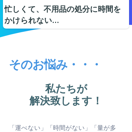
忙しくて、不用品の処分に時間を
かけられない…
そのお悩み・・・
私たちが
解決致します！
「運べない」「時間がない」「量が多