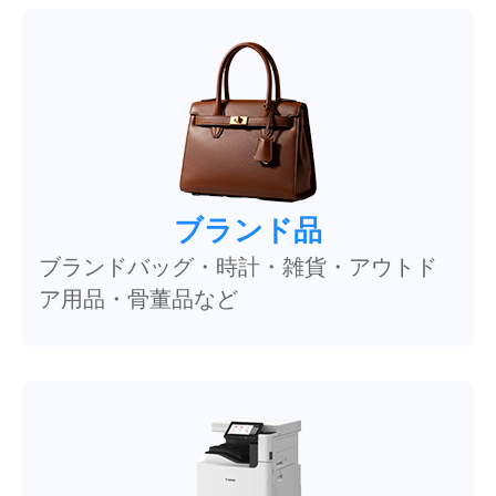
ブランド品
ブランドバッグ・時計・雑貨・アウトド
ア用品・骨董品など