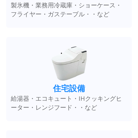
製氷機・業務用冷蔵庫・ショーケース・
フライヤー・ガステーブル・・など
住宅設備
給湯器・エコキュート・IHクッキングヒ
ーター・レンジフード・・など