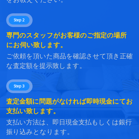
Step 2
専門のスタッフがお客様のご指定の場所
にお伺い致します。
ご依頼を頂いた商品を確認させて頂き正確
な査定額を提示致します。
Step 3
査定金額に問題がなければ即時現金にてお
支払い致します。
支払い方法は、即日現金支払もしくは銀行
振り込みとなります。