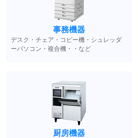
事務機器
デスク・チェア・コピー機・シュレッダ
ーパソコン・複合機・・など
厨房機器