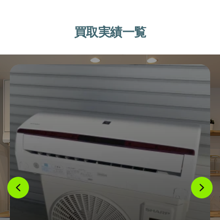
買取実績一覧