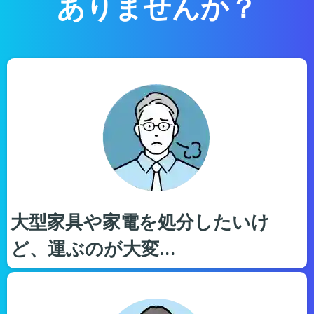
ありませんか？
大型家具や家電を処分したいけ
ど、運ぶのが大変…