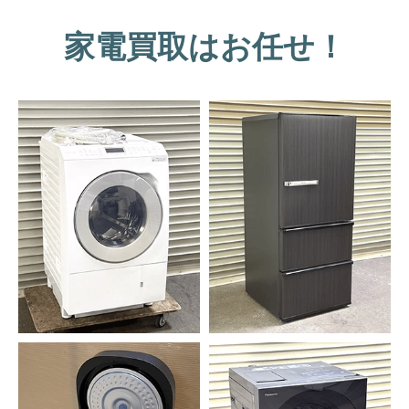
家電買取はお任せ！