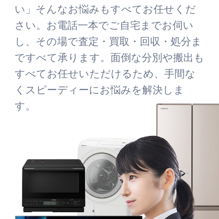
い」そんなお悩みもすべてお任せくだ
さい。お電話一本でご自宅までお伺い
し、その場で査定・買取・回収・処分ま
ですべて承ります。面倒な分別や搬出も
すべてお任せいただけるため、手間な
くスピーディーにお悩みを解決しま
す。