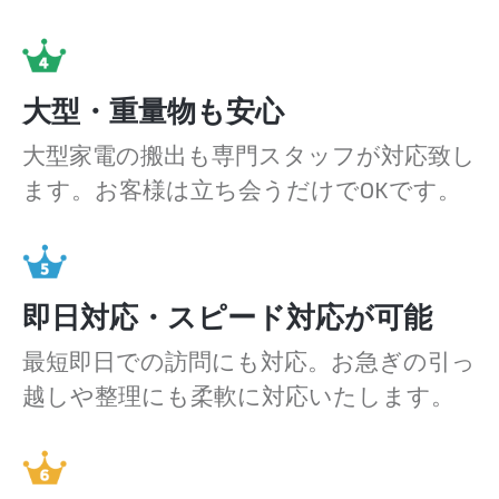
大型・重量物も安心
大型家電の搬出も専門スタッフが対応致し
ます。お客様は立ち会うだけでOKです。
即日対応・スピード対応が可能
最短即日での訪問にも対応。お急ぎの引っ
越しや整理にも柔軟に対応いたします。