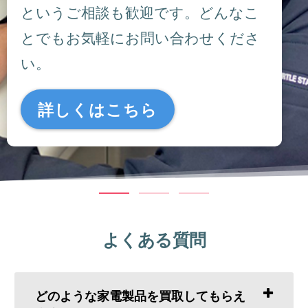
というご相談も歓迎です。どんなこ
とでもお気軽にお問い合わせくださ
い。
詳しくはこちら
よくある質問
どのような家電製品を買取してもらえ