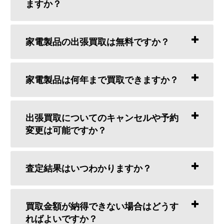
ますか？
家電製品の出張買取は無料ですか？
家電製品は何年まで買取できますか？
出張買取についてのキャンセルや予約
変更は可能ですか？
査定結果はいつわかりますか？
買取金額が納得できない場合はどうす
ればよいですか？