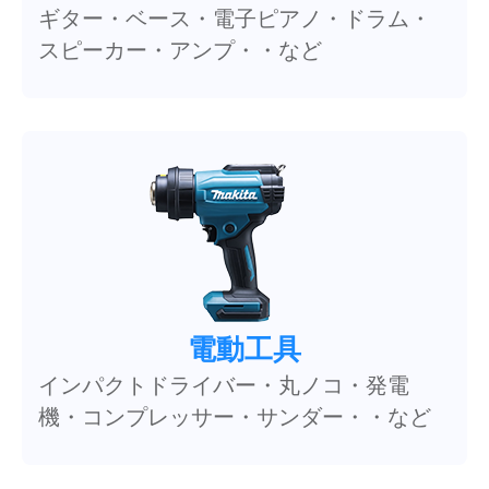
ギター・ベース・電子ピアノ・ドラム・
スピーカー・アンプ・・など
電動工具
インパクトドライバー・丸ノコ・発電
機・コンプレッサー・サンダー・・など