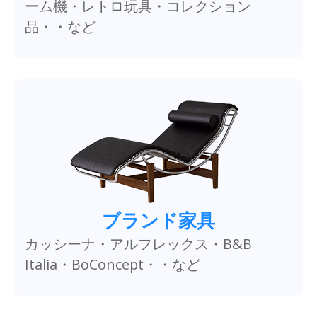
ーム機・レトロ玩具・コレクション
品・・など
ブランド家具
カッシーナ・アルフレックス・B&B
Italia・BoConcept・・など