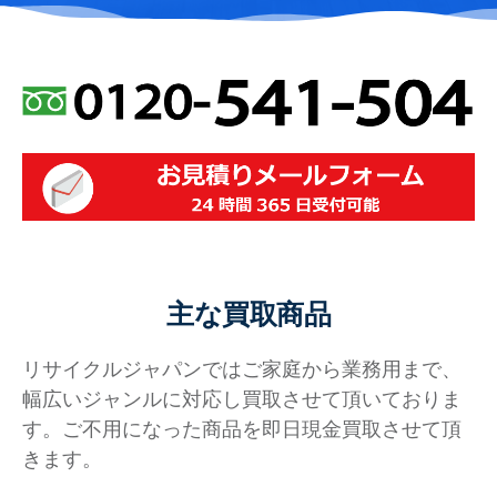
主な買取商品
リサイクルジャパンではご家庭から業務用まで、
幅広いジャンルに対応し買取させて頂いておりま
す。ご不用になった商品を即日現金買取させて頂
きます。