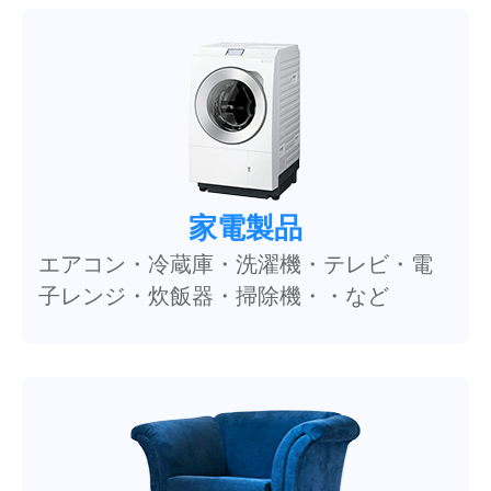
家電製品
エアコン・冷蔵庫・洗濯機・テレビ・電
子レンジ・炊飯器・掃除機・・など