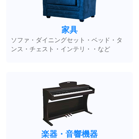
家具
ソファ・ダイニングセット・ベッド・タ
ンス・チェスト・インテリ・・など
楽器・音響機器