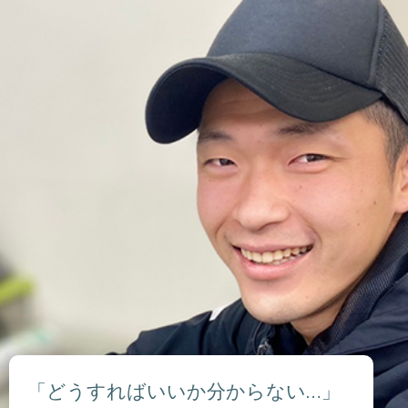
「どうすればいいか分からない…」