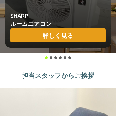
SHARP
ルームエアコン
詳しく見る
担当スタッフからご挨拶