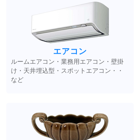
エアコン
ルームエアコン・業務用エアコン・壁掛
け・天井埋込型・スポットエアコン・・
など