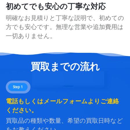
初めてでも安心の丁寧な対応
明確なお見積りと丁寧な説明で、初めての
方でも安心です。無理な営業や追加費用は
一切ありません。
買取までの流れ
Step 1
電話もしくはメールフォームよりご連絡
ください。
買取品の種類や数量、希望の買取日時など
をお教えください。