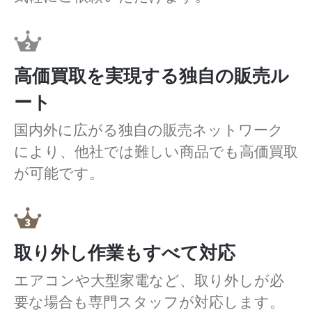
高価買取を実現する独自の販売ル
ート
国内外に広がる独自の販売ネットワーク
により、他社では難しい商品でも高価買取
が可能です。
取り外し作業もすべて対応
エアコンや大型家電など、取り外しが必
要な場合も専門スタッフが対応します。