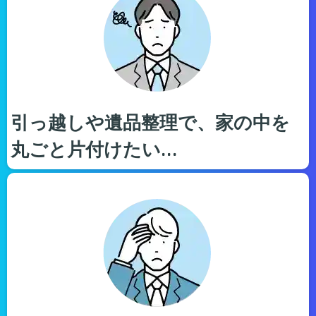
引っ越しや遺品整理で、家の中を
丸ごと片付けたい…