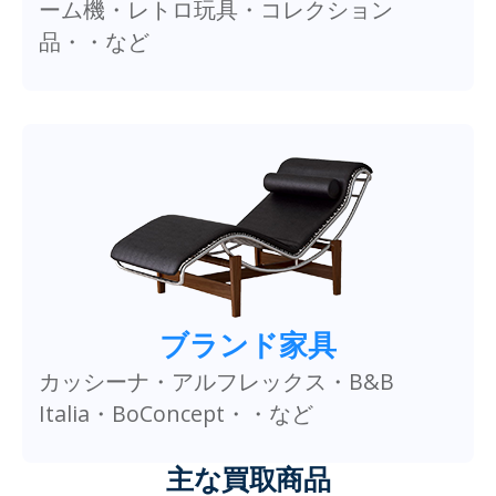
ーム機・レトロ玩具・コレクション
品・・など
ブランド家具
カッシーナ・アルフレックス・B&B
Italia・BoConcept・・など
主な買取商品