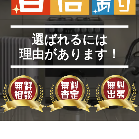
選ばれるには
理由があります！