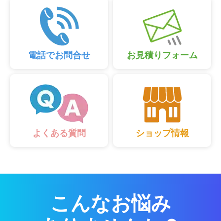
電話でお問合せ
お見積りフォーム
ショップ情報
よくある質問
こんなお悩み