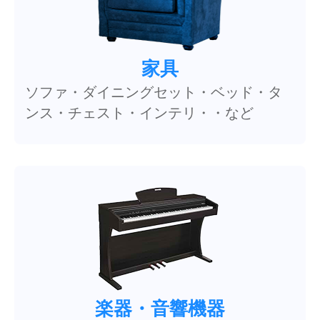
家具
ソファ・ダイニングセット・ベッド・タ
ンス・チェスト・インテリ・・など
楽器・音響機器