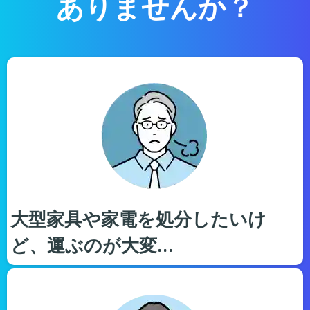
ありませんか？
大型家具や家電を処分したいけ
ど、運ぶのが大変…