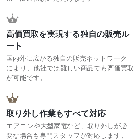
高価買取を実現する独自の販売ル
ート
国内外に広がる独自の販売ネットワーク
により、他社では難しい商品でも高価買取
が可能です。
取り外し作業もすべて対応
エアコンや大型家電など、取り外しが必
要な場合も専門スタッフが対応します。