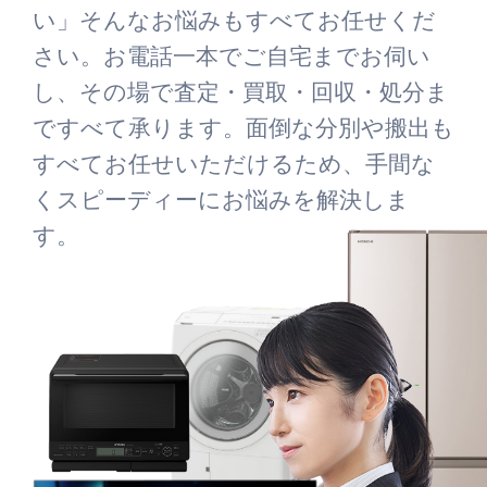
い」そんなお悩みもすべてお任せくだ
さい。お電話一本でご自宅までお伺い
し、その場で査定・買取・回収・処分ま
ですべて承ります。面倒な分別や搬出も
すべてお任せいただけるため、手間な
くスピーディーにお悩みを解決しま
す。