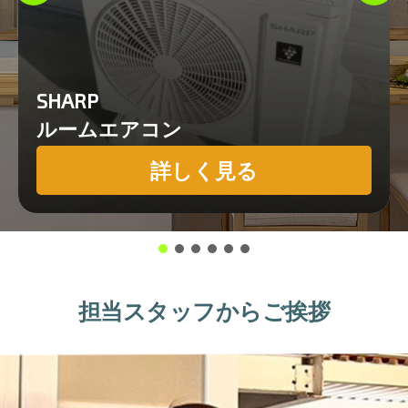
SHARP
ルームエアコン
詳しく見る
担当スタッフからご挨拶