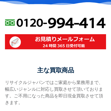
主な買取商品
リサイクルジャパンではご家庭から業務用まで、
幅広いジャンルに対応し買取させて頂いておりま
す。ご不用になった商品を即日現金買取させて頂
きます。