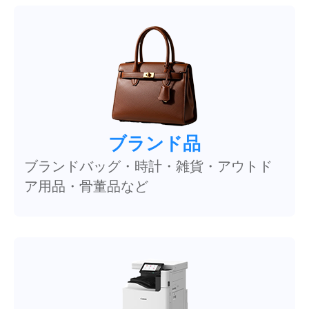
ブランド品
ブランドバッグ・時計・雑貨・アウトド
ア用品・骨董品など