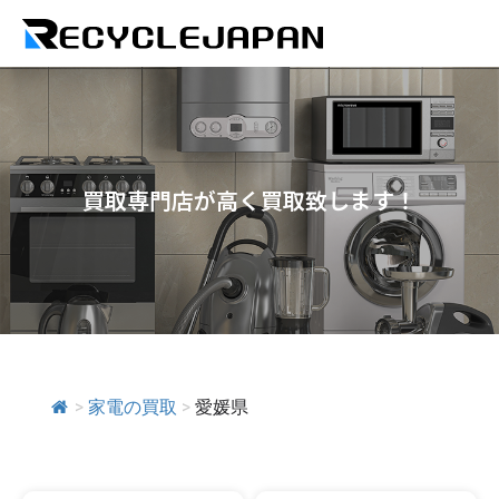
買取専門店が高く買取致します！
>
家電の買取
>
愛媛県