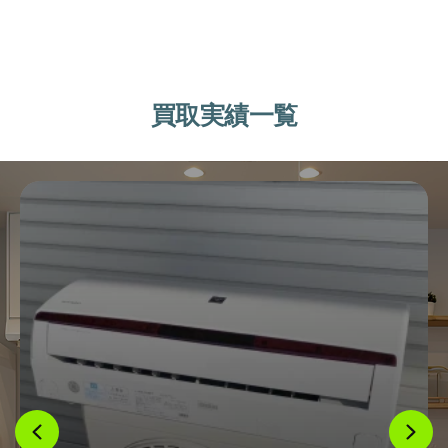
買取実績一覧