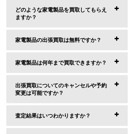
どのような家電製品を買取してもらえ
ますか？
家電製品の出張買取は無料ですか？
家電製品は何年まで買取できますか？
出張買取についてのキャンセルや予約
変更は可能ですか？
査定結果はいつわかりますか？