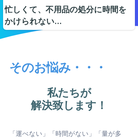
忙しくて、不用品の処分に時間を
かけられない…
そのお悩み・・・
私たちが
解決致します！
「運べない」「時間がない」「量が多