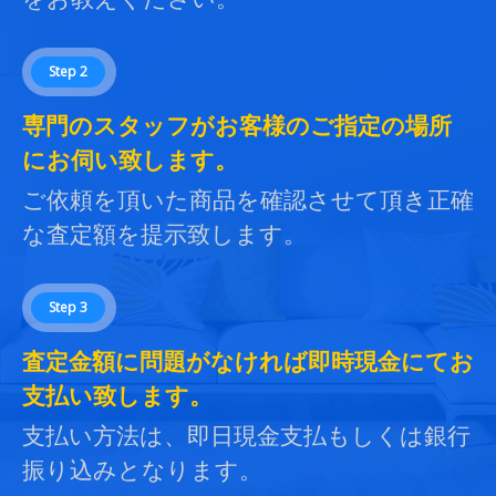
Step 2
専門のスタッフがお客様のご指定の場所
にお伺い致します。
ご依頼を頂いた商品を確認させて頂き正確
な査定額を提示致します。
Step 3
査定金額に問題がなければ即時現金にてお
支払い致します。
支払い方法は、即日現金支払もしくは銀行
振り込みとなります。