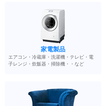
家電製品
エアコン・冷蔵庫・洗濯機・テレビ・電
子レンジ・炊飯器・掃除機・・など