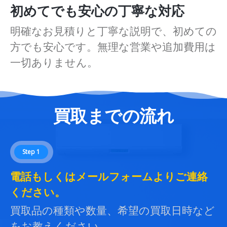
初めてでも安心の丁寧な対応
明確なお見積りと丁寧な説明で、初めての
方でも安心です。無理な営業や追加費用は
一切ありません。
買取までの流れ
Step 1
電話もしくはメールフォームよりご連絡
ください。
買取品の種類や数量、希望の買取日時など
をお教えください。