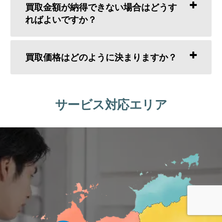
買取金額が納得できない場合はどうす
ればよいですか？
買取価格はどのように決まりますか？
サービス対応エリア