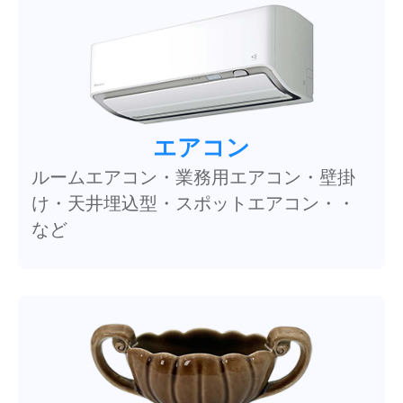
エアコン
ルームエアコン・業務用エアコン・壁掛
け・天井埋込型・スポットエアコン・・
など