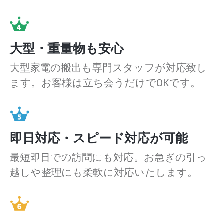
大型・重量物も安心
大型家電の搬出も専門スタッフが対応致し
ます。お客様は立ち会うだけでOKです。
即日対応・スピード対応が可能
最短即日での訪問にも対応。お急ぎの引っ
越しや整理にも柔軟に対応いたします。