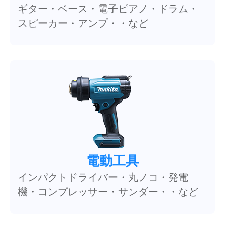
ギター・ベース・電子ピアノ・ドラム・
スピーカー・アンプ・・など
電動工具
インパクトドライバー・丸ノコ・発電
機・コンプレッサー・サンダー・・など