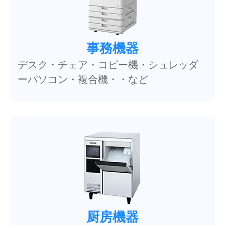
事務機器
デスク・チェア・コピー機・シュレッダ
ーパソコン・複合機・・など
厨房機器