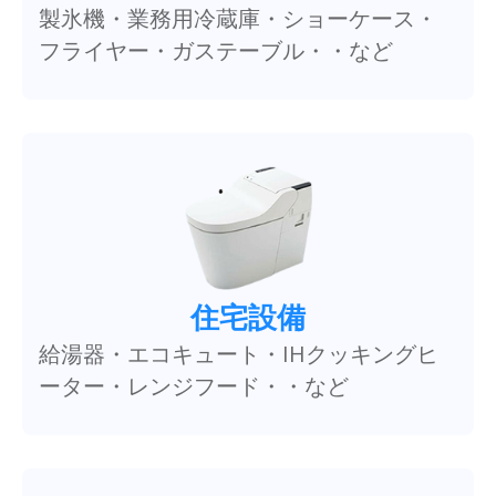
製氷機・業務用冷蔵庫・ショーケース・
フライヤー・ガステーブル・・など
住宅設備
給湯器・エコキュート・IHクッキングヒ
ーター・レンジフード・・など