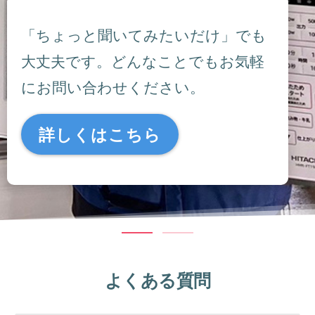
「ちょっと聞いてみたいだけ」でも
大丈夫です。どんなことでもお気軽
にお問い合わせください。
詳しくはこちら
よくある質問