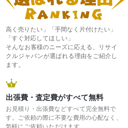
高く売りたい」「手間なく片付けたい」
「すぐ対応してほしい」
そんなお客様のニーズに応える、リサイ
クルジャパンが選ばれる理由をご紹介し
ます。
出張費・査定費がすべて無料
お見積り・出張費などすべて完全無料で
す。ご依頼の際に不要な費用の心配なく、
気軽にご依頼いただけます。