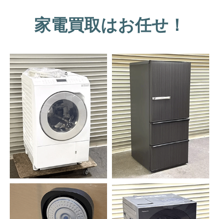
家電買取はお任せ！