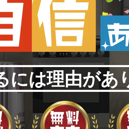
るには理由があ