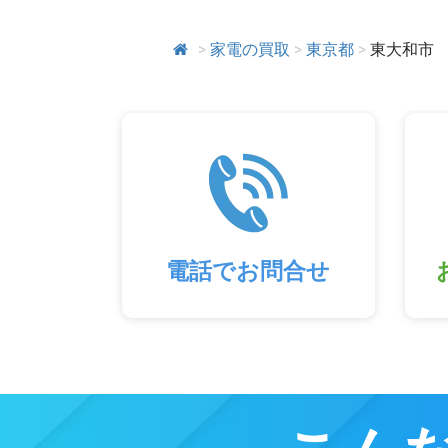
>
家電の買取
>
東京都
>
東大和市
電話でお問合せ