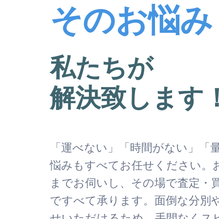
そのお悩み
私たちが
解決致します
「運べない」「時間がない」「
悩みもすべてお任せください。
までお伺いし、その場で査定・
ですべて承ります。面倒な分別
せいただけるため、手間なくス