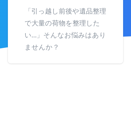
「引っ越し前後や遺品整理
で大量の荷物を整理した
い…」そんなお悩みはあり
ませんか？