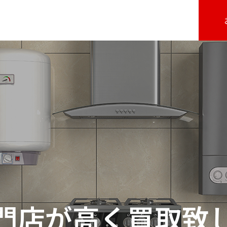
門店が高く買取致