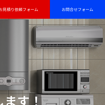
お見積り依頼フォーム
お問合せフォーム
します！