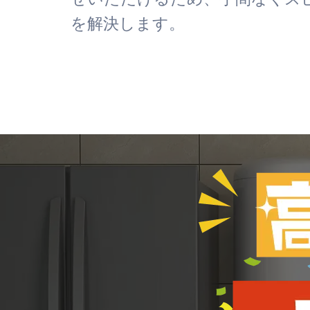
を解決します。