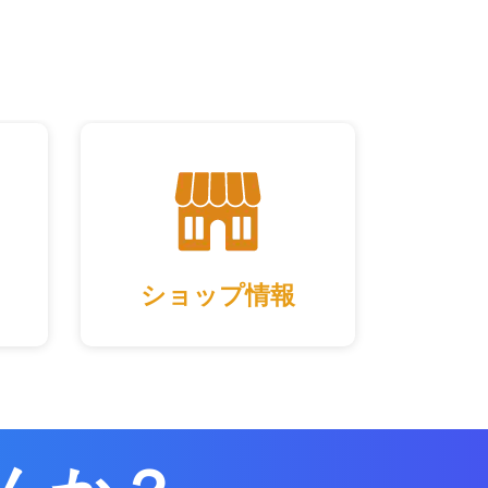
ショップ情報