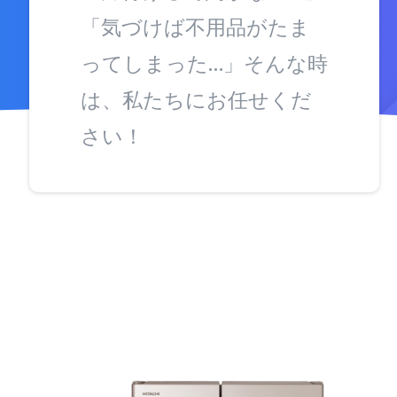
「気づけば不用品がたま
ってしまった…」そんな時
は、私たちにお任せくだ
さい！