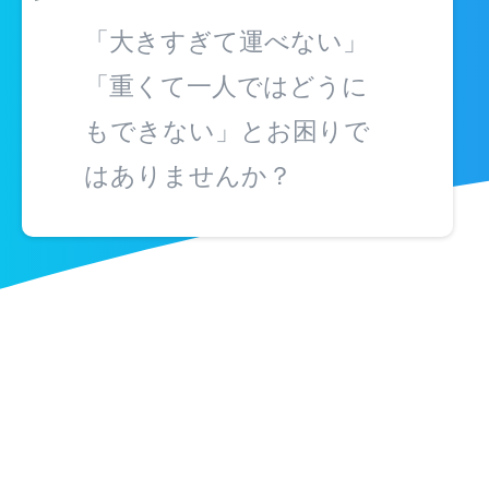
「大きすぎて運べない」
「重くて一人ではどうに
もできない」とお困りで
はありませんか？