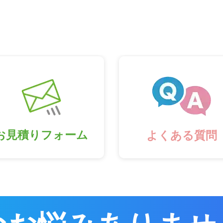
お見積りフォーム
よくある質問