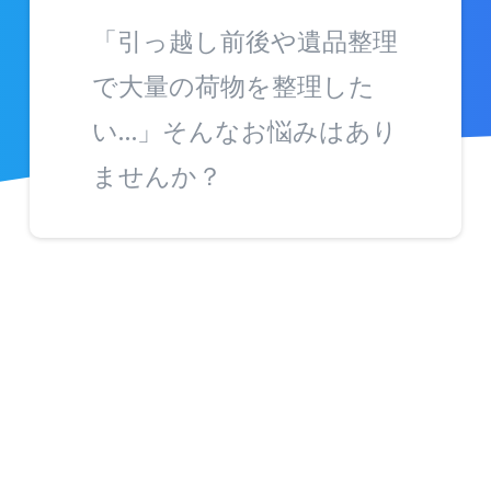
「引っ越し前後や遺品整理
で大量の荷物を整理した
い…」そんなお悩みはあり
ませんか？