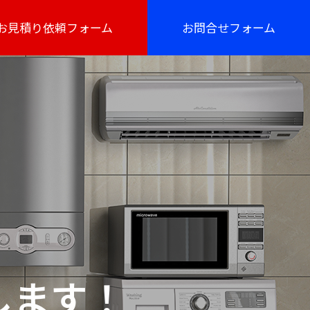
お見積り依頼フォーム
お問合せフォーム
します！