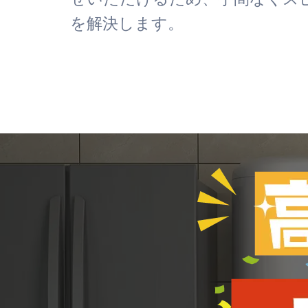
を解決します。