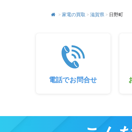
>
家電の買取
>
滋賀県
>
日野町
電話でお問合せ