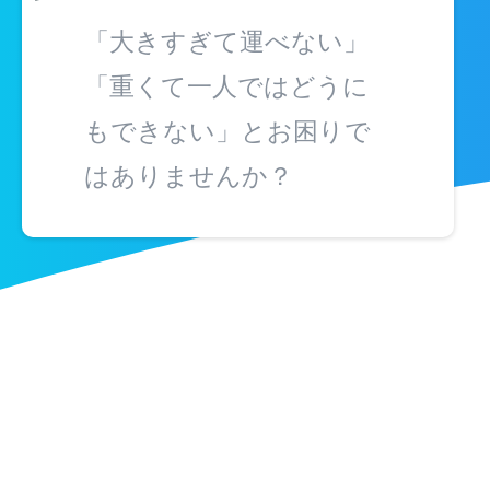
「大きすぎて運べない」
「重くて一人ではどうに
もできない」とお困りで
はありませんか？