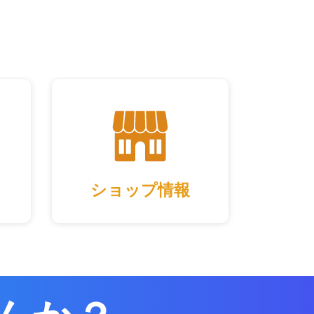
ショップ情報