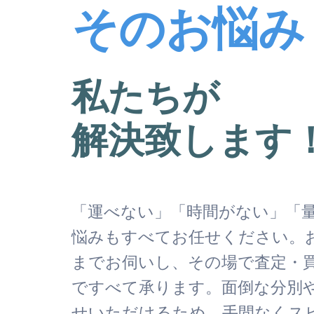
そのお悩み
私たちが
解決致します
「運べない」「時間がない」「
悩みもすべてお任せください。
までお伺いし、その場で査定・
ですべて承ります。面倒な分別
せいただけるため、手間なくス