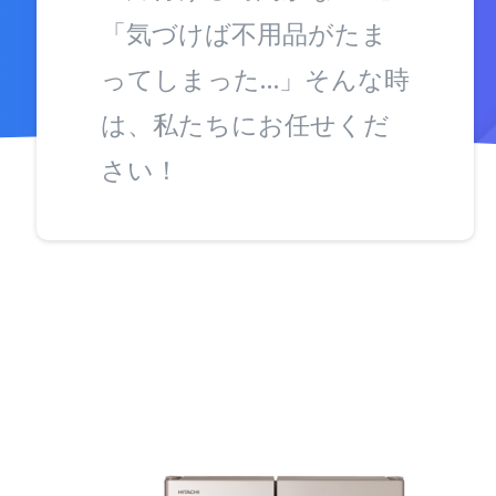
「気づけば不用品がたま
ってしまった…」そんな時
は、私たちにお任せくだ
さい！