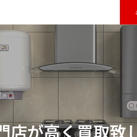
門店が高く買取致