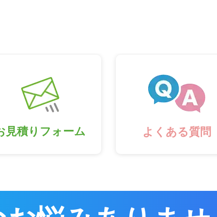
お見積りフォーム
よくある質問