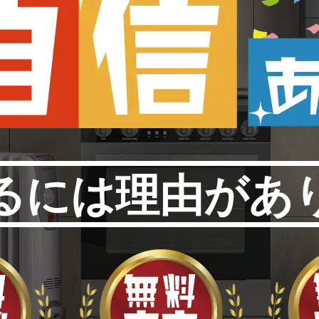
るには理由があ