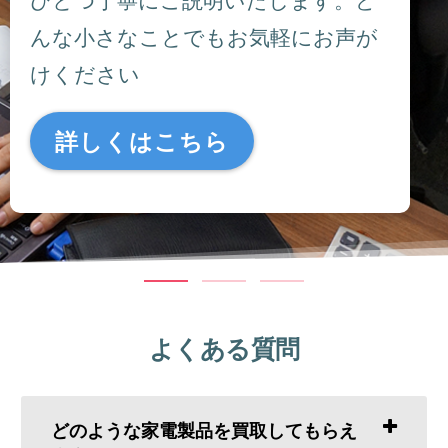
んな小さなことでもお気軽にお声が
けください
詳しくはこちら
よくある質問
どのような家電製品を買取してもらえ