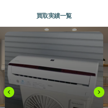
買取実績一覧