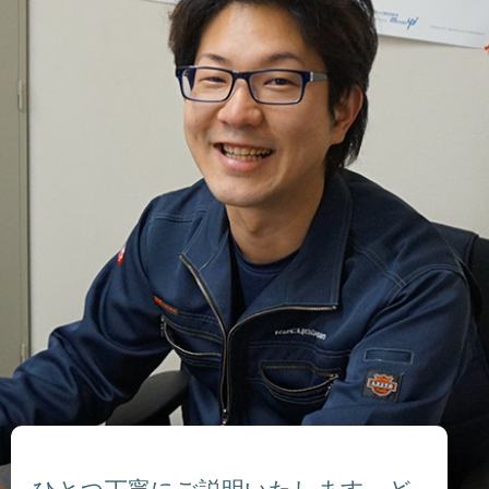
ひとつ丁寧にご説明いたします。ど