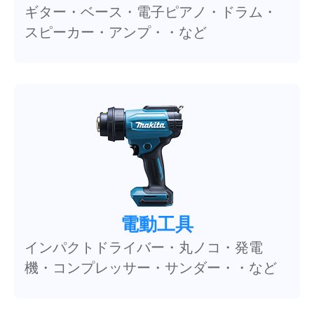
ギター・ベース・電子ピアノ・ドラム・
スピーカー・アンプ・・など
電動工具
インパクトドライバー・丸ノコ・発電
機・コンプレッサー・サンダー・・など