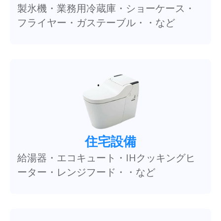
製氷機・業務用冷蔵庫・ショーケース・
フライヤー・ガステーブル・・など
住宅設備
給湯器・エコキュート・IHクッキングヒ
ーター・レンジフード・・など