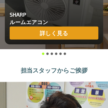
SHARP
ルームエアコン
詳しく見る
担当スタッフからご挨拶