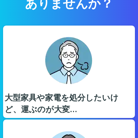
ありませんか？
大型家具や家電を処分したいけ
ど、運ぶのが大変…