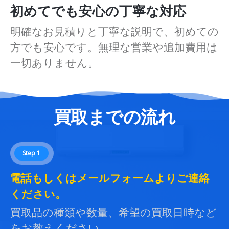
初めてでも安心の丁寧な対応
明確なお見積りと丁寧な説明で、初めての
方でも安心です。無理な営業や追加費用は
一切ありません。
買取までの流れ
Step 1
電話もしくはメールフォームよりご連絡
ください。
買取品の種類や数量、希望の買取日時など
をお教えください。