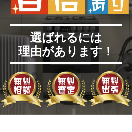
選ばれるには
理由があります！