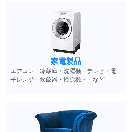
家電製品
エアコン・冷蔵庫・洗濯機・テレビ・電
子レンジ・炊飯器・掃除機・・など