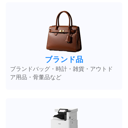
ブランド品
ブランドバッグ・時計・雑貨・アウトド
ア用品・骨董品など