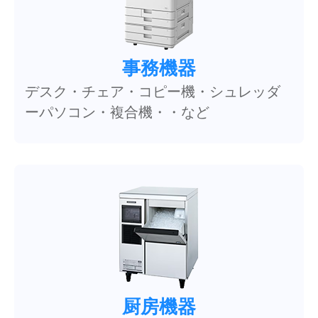
事務機器
デスク・チェア・コピー機・シュレッダ
ーパソコン・複合機・・など
厨房機器