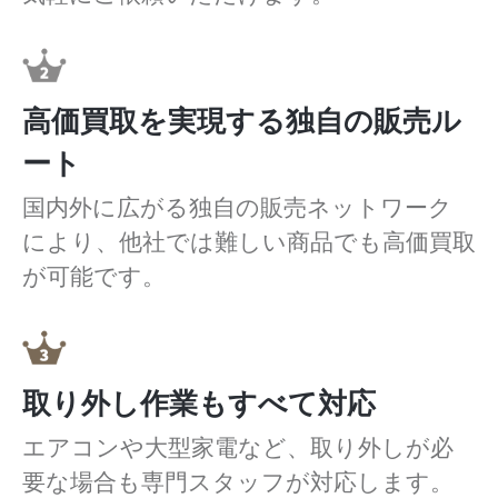
高価買取を実現する独自の販売ル
ート
国内外に広がる独自の販売ネットワーク
により、他社では難しい商品でも高価買取
が可能です。
取り外し作業もすべて対応
エアコンや大型家電など、取り外しが必
要な場合も専門スタッフが対応します。