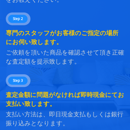
Step 2
専門のスタッフがお客様のご指定の場所
にお伺い致します。
ご依頼を頂いた商品を確認させて頂き正確
な査定額を提示致します。
Step 3
査定金額に問題がなければ即時現金にてお
支払い致します。
支払い方法は、即日現金支払もしくは銀行
振り込みとなります。