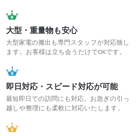
大型・重量物も安心
大型家電の搬出も専門スタッフが対応致し
ます。お客様は立ち会うだけでOKです。
即日対応・スピード対応が可能
最短即日での訪問にも対応。お急ぎの引っ
越しや整理にも柔軟に対応いたします。