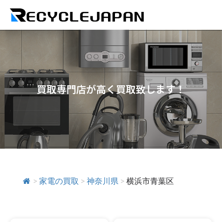
買取専門店が高く買取致します！
>
家電の買取
>
神奈川県
>
横浜市青葉区