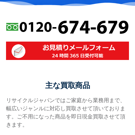
主な買取商品
リサイクルジャパンではご家庭から業務用まで、
幅広いジャンルに対応し買取させて頂いておりま
す。ご不用になった商品を即日現金買取させて頂
きます。