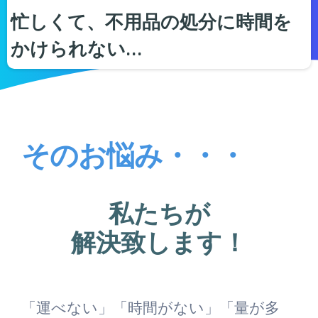
忙しくて、不用品の処分に時間を
かけられない…
そのお悩み・・・
私たちが
解決致します！
「運べない」「時間がない」「量が多