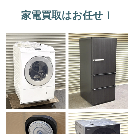
家電買取はお任せ！