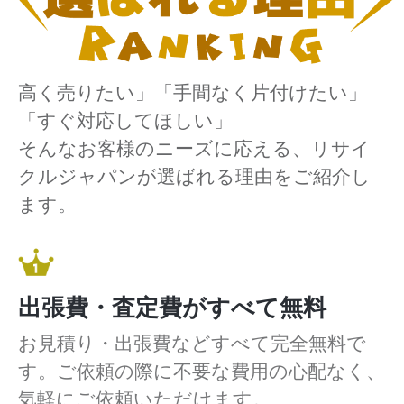
高く売りたい」「手間なく片付けたい」
「すぐ対応してほしい」
そんなお客様のニーズに応える、リサイ
クルジャパンが選ばれる理由をご紹介し
ます。
出張費・査定費がすべて無料
お見積り・出張費などすべて完全無料で
す。ご依頼の際に不要な費用の心配なく、
気軽にご依頼いただけます。