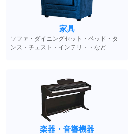
家具
ソファ・ダイニングセット・ベッド・タ
ンス・チェスト・インテリ・・など
楽器・音響機器