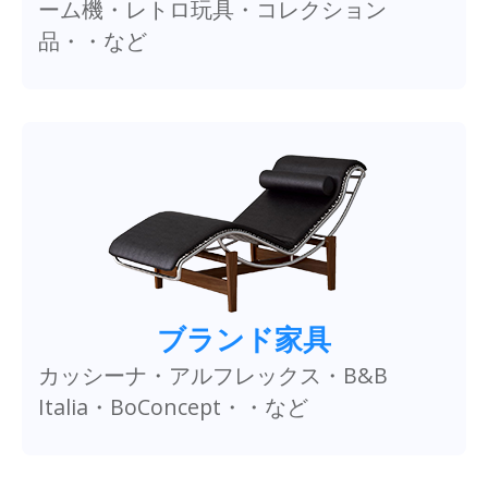
ーム機・レトロ玩具・コレクション
品・・など
ブランド家具
カッシーナ・アルフレックス・B&B
Italia・BoConcept・・など