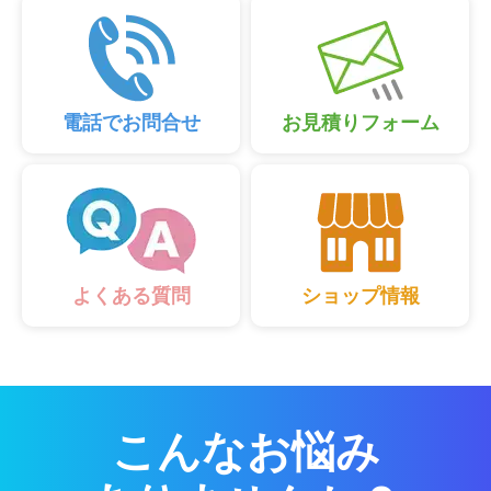
電話でお問合せ
お見積りフォーム
ショップ情報
よくある質問
こんなお悩み