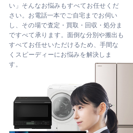
い」そんなお悩みもすべてお任せくだ
さい。お電話一本でご自宅までお伺い
し、その場で査定・買取・回収・処分ま
ですべて承ります。面倒な分別や搬出も
すべてお任せいただけるため、手間な
くスピーディーにお悩みを解決しま
す。