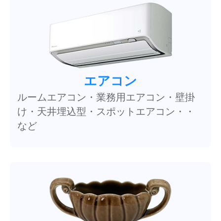
エアコン
ルームエアコン・業務用エアコン・壁掛
け・天井埋込型・スポットエアコン・・
など