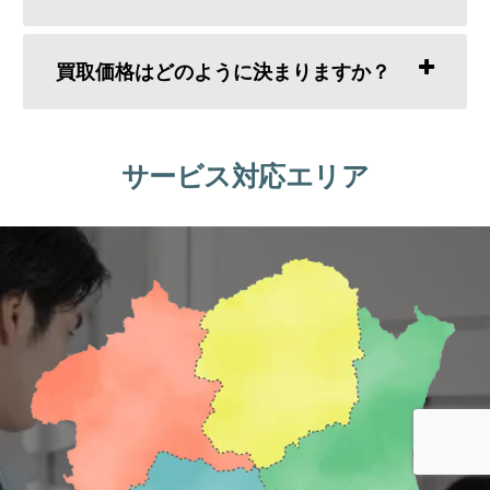
買取価格はどのように決まりますか？
サービス対応エリア