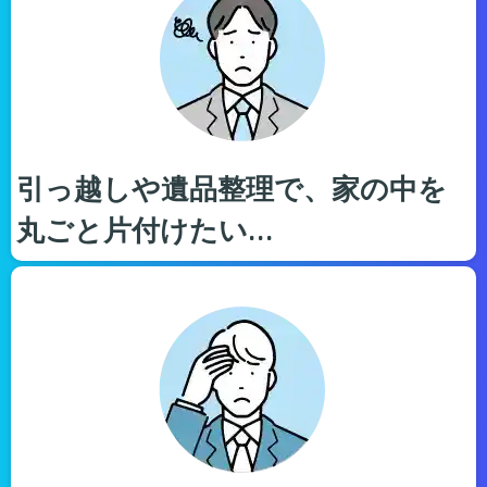
引っ越しや遺品整理で、家の中を
丸ごと片付けたい…