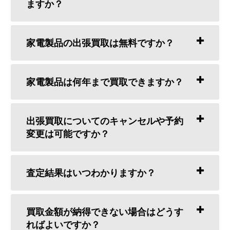
ますか？
家電製品の出張買取は無料ですか？
家電製品は何年まで買取できますか？
出張買取についてのキャンセルや予約
変更は可能ですか？
査定結果はいつわかりますか？
買取金額が納得できない場合はどうす
ればよいですか？