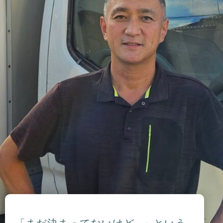
「まだ決まってないけど…」という