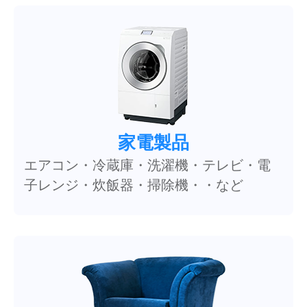
家電製品
エアコン・冷蔵庫・洗濯機・テレビ・電
子レンジ・炊飯器・掃除機・・など