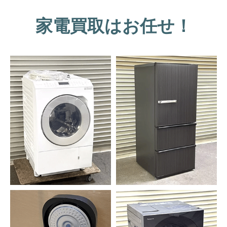
家電買取はお任せ！