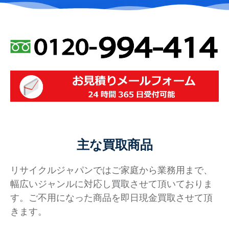
主な買取商品
リサイクルジャパンではご家庭から業務用まで、
幅広いジャンルに対応し買取させて頂いておりま
す。ご不用になった商品を即日現金買取させて頂
きます。