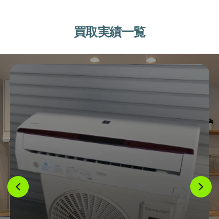
買取実績一覧