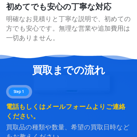
初めてでも安心の丁寧な対応
明確なお見積りと丁寧な説明で、初めての
方でも安心です。無理な営業や追加費用は
一切ありません。
買取までの流れ
Step 1
電話もしくはメールフォームよりご連絡
ください。
買取品の種類や数量、希望の買取日時など
をお教えください。