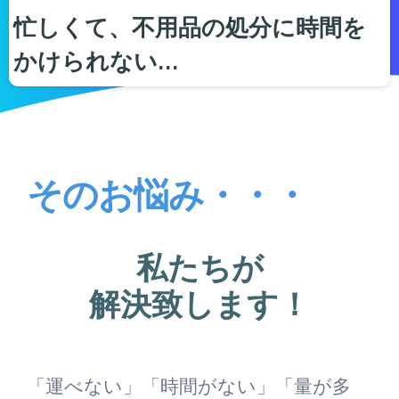
忙しくて、不用品の処分に時間を
かけられない…
そのお悩み・・・
私たちが
解決致します！
「運べない」「時間がない」「量が多