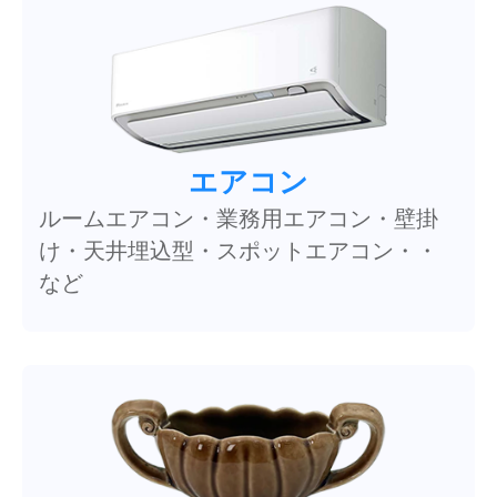
エアコン
ルームエアコン・業務用エアコン・壁掛
け・天井埋込型・スポットエアコン・・
など