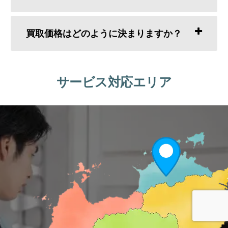
買取価格はどのように決まりますか？
サービス対応エリア