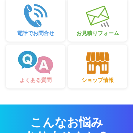
電話でお問合せ
お見積りフォーム
ショップ情報
よくある質問
こんなお悩み