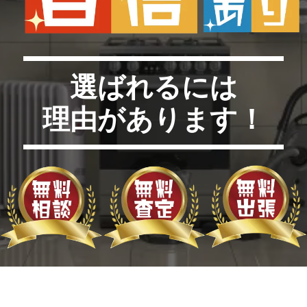
選ばれるには
理由があります！