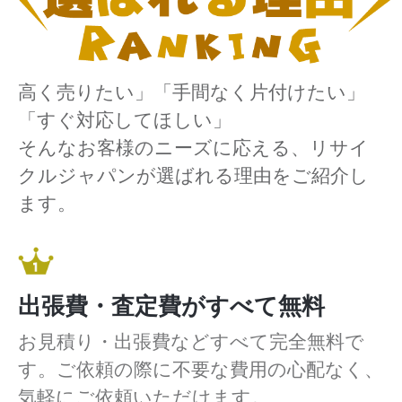
高く売りたい」「手間なく片付けたい」
「すぐ対応してほしい」
そんなお客様のニーズに応える、リサイ
クルジャパンが選ばれる理由をご紹介し
ます。
出張費・査定費がすべて無料
お見積り・出張費などすべて完全無料で
す。ご依頼の際に不要な費用の心配なく、
気軽にご依頼いただけます。