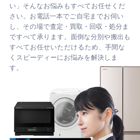
い」そんなお悩みもすべてお任せくだ
さい。お電話一本でご自宅までお伺い
し、その場で査定・買取・回収・処分ま
ですべて承ります。面倒な分別や搬出も
すべてお任せいただけるため、手間な
くスピーディーにお悩みを解決しま
す。