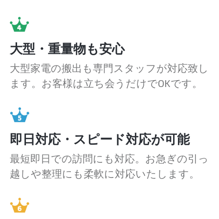
大型・重量物も安心
大型家電の搬出も専門スタッフが対応致し
ます。お客様は立ち会うだけでOKです。
即日対応・スピード対応が可能
最短即日での訪問にも対応。お急ぎの引っ
越しや整理にも柔軟に対応いたします。