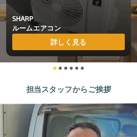
SHARP
ルームエアコン
詳しく見る
担当スタッフからご挨拶