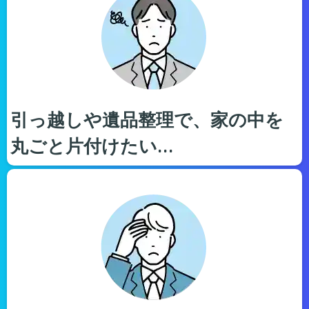
引っ越しや遺品整理で、家の中を
丸ごと片付けたい…