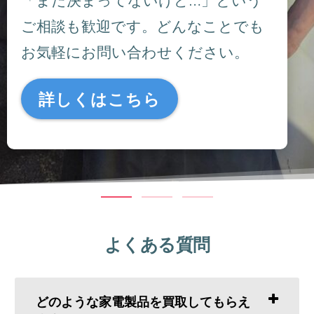
ご相談も歓迎です。どんなことでも
お気軽にお問い合わせください。
詳しくはこちら
よくある質問
どのような家電製品を買取してもらえ