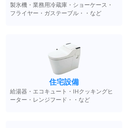
製氷機・業務用冷蔵庫・ショーケース・
フライヤー・ガステーブル・・など
住宅設備
給湯器・エコキュート・IHクッキングヒ
ーター・レンジフード・・など