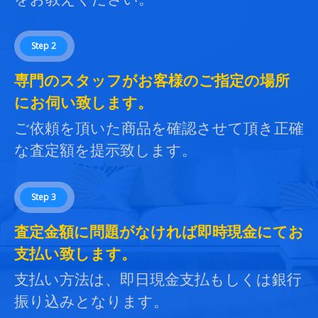
Step 2
専門のスタッフがお客様のご指定の場所
にお伺い致します。
ご依頼を頂いた商品を確認させて頂き正確
な査定額を提示致します。
Step 3
査定金額に問題がなければ即時現金にてお
支払い致します。
支払い方法は、即日現金支払もしくは銀行
振り込みとなります。