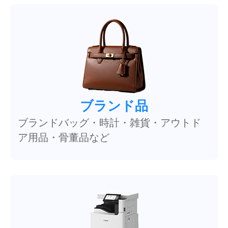
ブランド品
ブランドバッグ・時計・雑貨・アウトド
ア用品・骨董品など