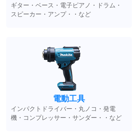
ギター・ベース・電子ピアノ・ドラム・
スピーカー・アンプ・・など
電動工具
インパクトドライバー・丸ノコ・発電
機・コンプレッサー・サンダー・・など