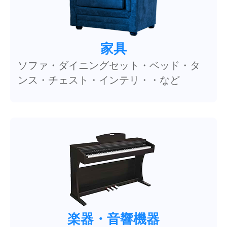
家具
ソファ・ダイニングセット・ベッド・タ
ンス・チェスト・インテリ・・など
楽器・音響機器