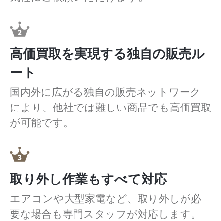
高価買取を実現する独自の販売ル
ート
国内外に広がる独自の販売ネットワーク
により、他社では難しい商品でも高価買取
が可能です。
取り外し作業もすべて対応
エアコンや大型家電など、取り外しが必
要な場合も専門スタッフが対応します。