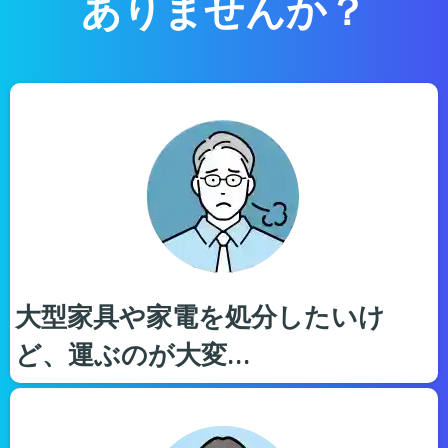
ありませんか？
大型家具や家電を処分したいけ
ど、運ぶのが大変…