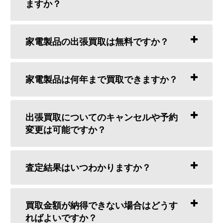
ますか？
家電製品の出張買取は無料ですか？
家電製品は何年まで買取できますか？
出張買取についてのキャンセルや予約
変更は可能ですか？
査定結果はいつわかりますか？
買取金額が納得できない場合はどうす
ればよいですか？