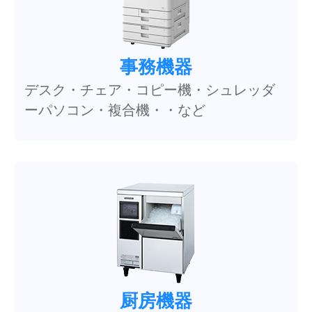
事務機器
デスク・チェア・コピー機・シュレッダ
ーパソコン・複合機・・など
厨房機器