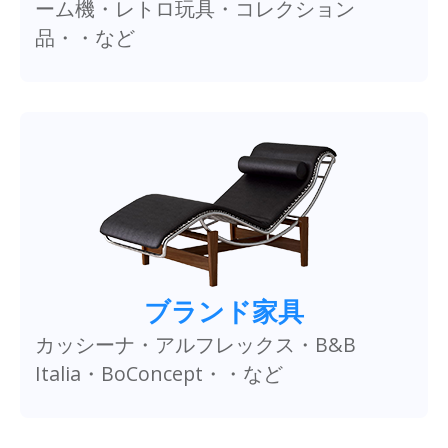
ーム機・レトロ玩具・コレクション
品・・など
ブランド家具
カッシーナ・アルフレックス・B&B
Italia・BoConcept・・など