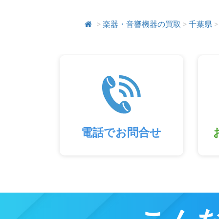
>
楽器・音響機器の買取
>
千葉県
>
電話でお問合せ