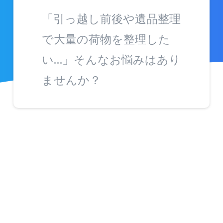
「引っ越し前後や遺品整理
で大量の荷物を整理した
い…」そんなお悩みはあり
ませんか？