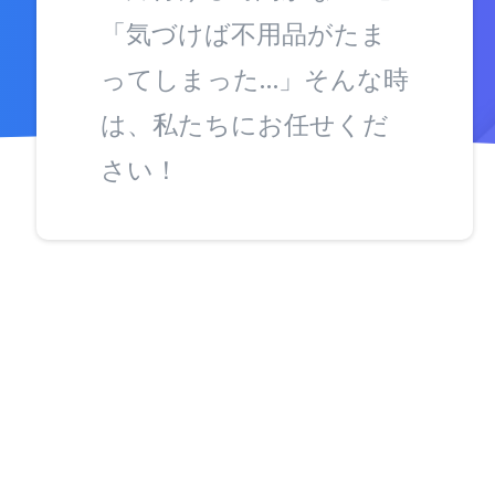
「気づけば不用品がたま
ってしまった…」そんな時
は、私たちにお任せくだ
さい！