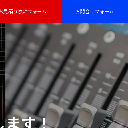
お見積り依頼フォーム
お問合せフォーム
します！