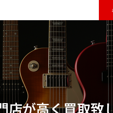
門店が高く買取致