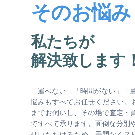
そのお悩み
私たちが
解決致します
「運べない」「時間がない」「
悩みもすべてお任せください。
までお伺いし、その場で査定・
ですべて承ります。面倒な分別
せいただけるため、手間なくス