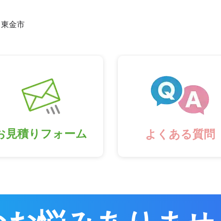
東金市
お見積りフォーム
よくある質問