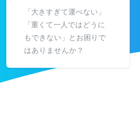
「大きすぎて運べない」
「重くて一人ではどうに
もできない」とお困りで
はありませんか？