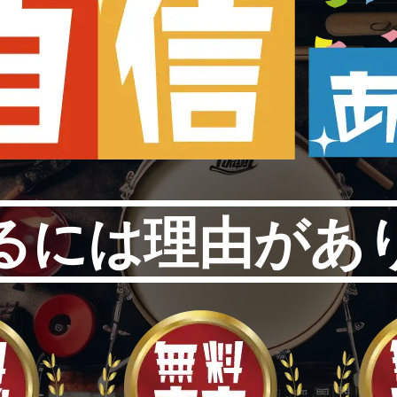
るには理由があ