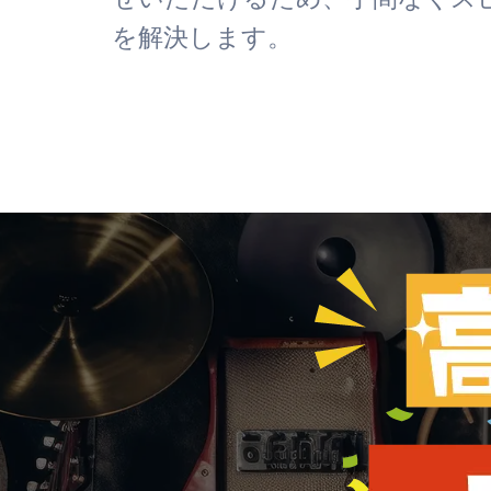
を解決します。