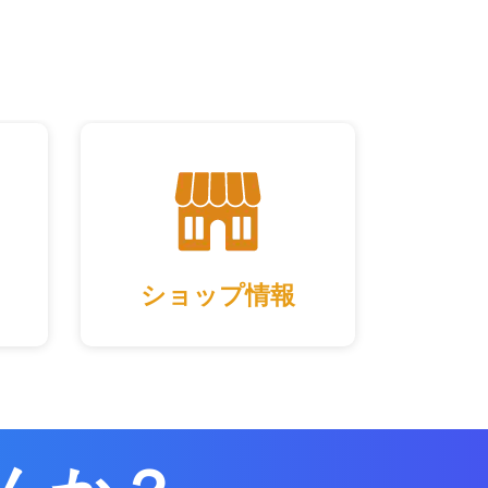
ショップ情報