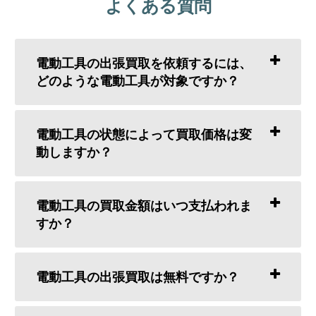
よくある質問
電動工具の出張買取を依頼するには、
どのような電動工具が対象ですか？
電動工具の状態によって買取価格は変
動しますか？
電動工具の買取金額はいつ支払われま
すか？
電動工具の出張買取は無料ですか？