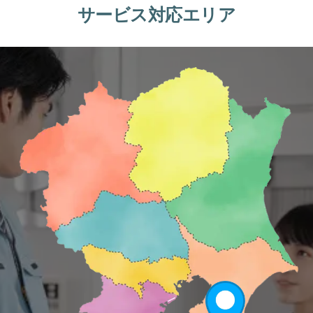
サービス対応エリア