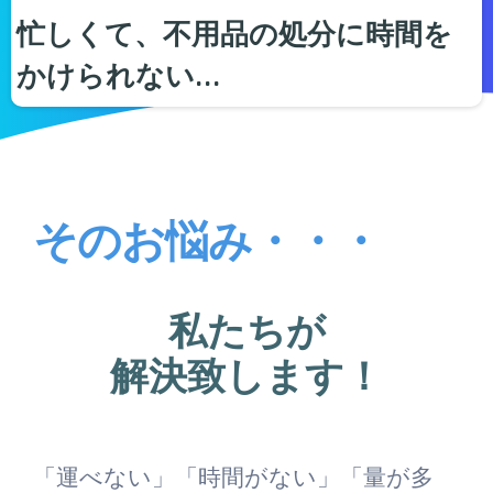
忙しくて、不用品の処分に時間を
かけられない…
そのお悩み・・・
私たちが
解決致します！
「運べない」「時間がない」「量が多