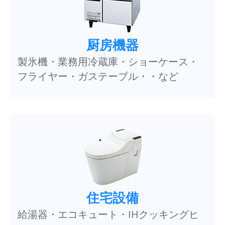
厨房機器
製氷機・業務用冷蔵庫・ショーケース・
フライヤー・ガステーブル・・など
住宅設備
給湯器・エコキュート・IHクッキングヒ