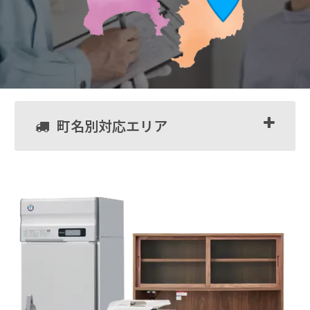
町名別対応エリア