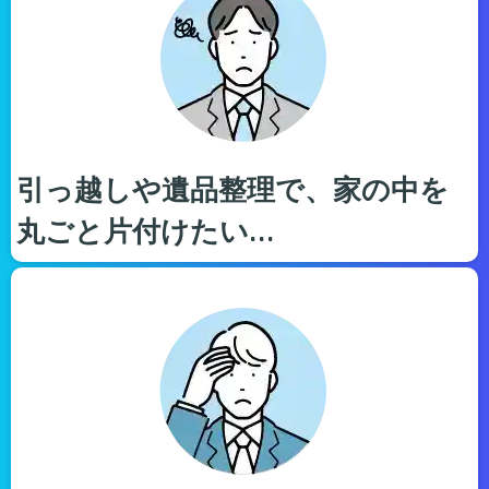
引っ越しや遺品整理で、家の中を
丸ごと片付けたい…