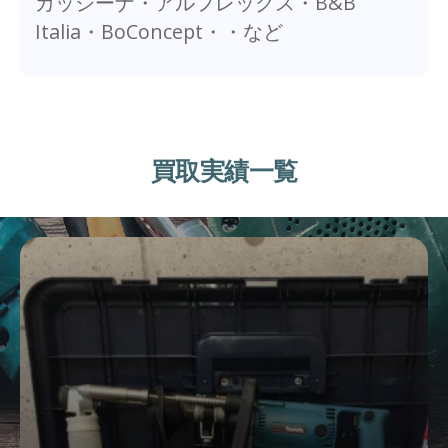
カッシーナ・アルフレックス・B&B
Italia・BoConcept・・など
買取実績一覧