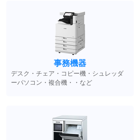
事務機器
デスク・チェア・コピー機・シュレッダ
ーパソコン・複合機・・など