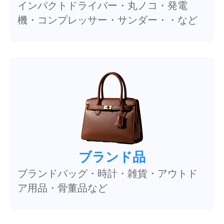
インパクトドライバー・丸ノコ・発電
機・コンプレッサー・サンダー・・など
ブランド品
ブランドバッグ・時計・雑貨・アウトド
ア用品・骨董品など