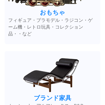
おもちゃ
フィギュア・プラモデル・ラジコン・ゲ
ーム機・レトロ玩具・コレクション
品・・など
ブランド家具