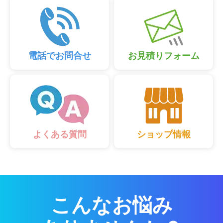
電話でお問合せ
お見積りフォーム
ショップ情報
よくある質問
こんなお悩み