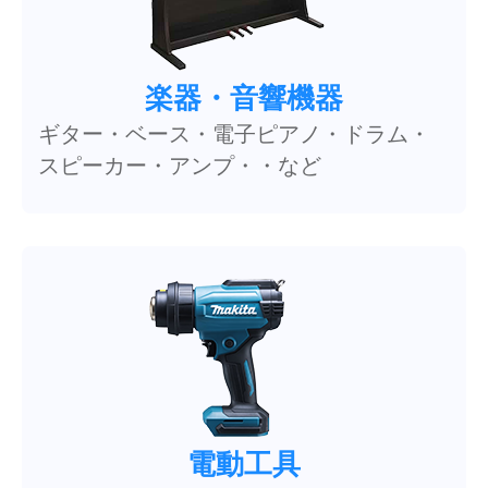
楽器・音響機器
ギター・ベース・電子ピアノ・ドラム・
スピーカー・アンプ・・など
電動工具