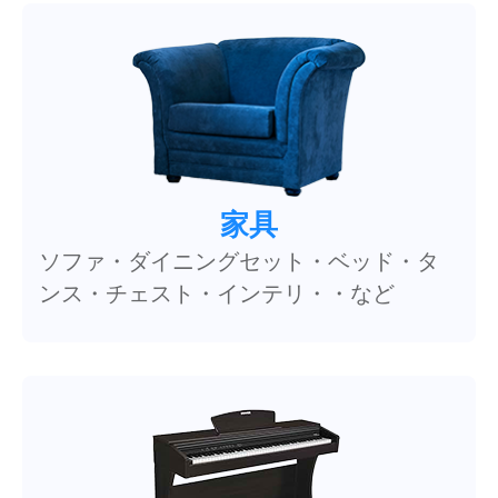
家具
ソファ・ダイニングセット・ベッド・タ
ンス・チェスト・インテリ・・など