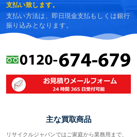
支払い致します。
支払い方法は、即日現金支払もしくは銀行
振り込みとなります。
主な買取商品
リサイクルジャパンではご家庭から業務用まで、