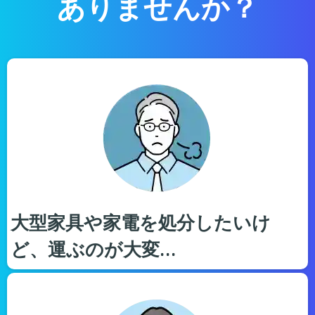
ありませんか？
大型家具や家電を処分したいけ
ど、運ぶのが大変…