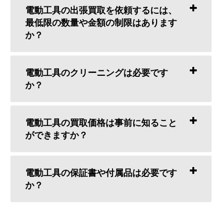
電動工具の出張買取を依頼するには、
最低限の数量や金額の制限はあります
か？
電動工具のクリーニングは必要です
か？
電動工具の買取価格は事前に知ること
ができますか？
電動工具の保証書や付属品は必要です
か？