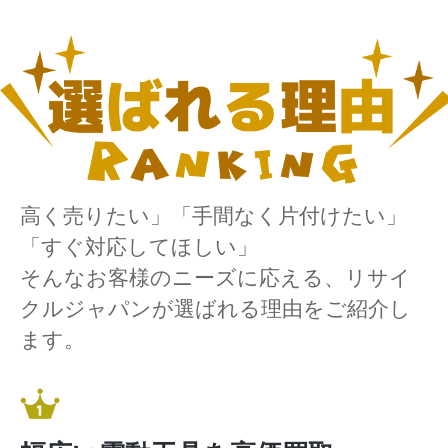
高く売りたい」「手間なく片付けたい」
「すぐ対応してほしい」
そんなお客様のニーズに応える、リサイ
クルジャパンが選ばれる理由をご紹介し
ます。