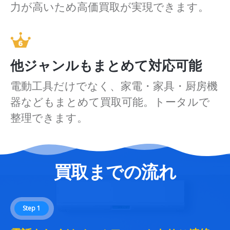
力が高いため高価買取が実現できます。
他ジャンルもまとめて対応可能
電動工具だけでなく、家電・家具・厨房機
器などもまとめて買取可能。トータルで
整理できます。
買取までの流れ
Step 1