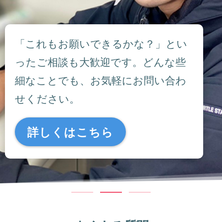
「これもお願いできるかな？」とい
ったご相談も大歓迎です。どんな些
細なことでも、お気軽にお問い合わ
せください。
詳しくはこちら