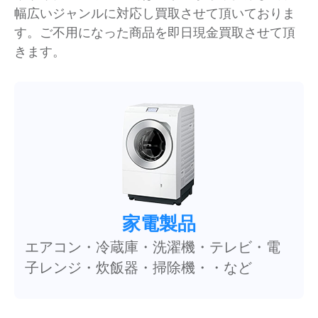
幅広いジャンルに対応し買取させて頂いておりま
す。ご不用になった商品を即日現金買取させて頂
きます。
家電製品
エアコン・冷蔵庫・洗濯機・テレビ・電
子レンジ・炊飯器・掃除機・・など