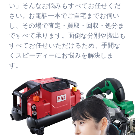
い」そんなお悩みもすべてお任せくだ
さい。お電話一本でご自宅までお伺い
し、その場で査定・買取・回収・処分ま
ですべて承ります。面倒な分別や搬出も
すべてお任せいただけるため、手間な
くスピーディーにお悩みを解決しま
す。