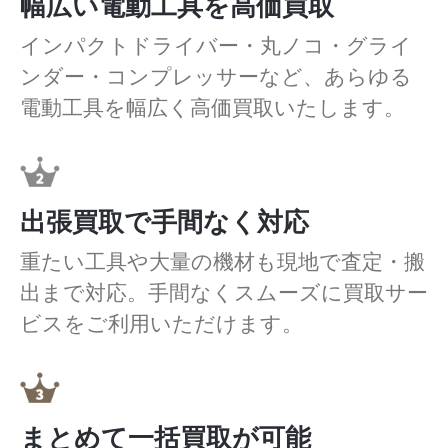
幅広い電動工具を高価買取
インパクトドライバー・丸ノコ・グライ
ンダー・コンプレッサーなど、あらゆる
電動工具を幅広く高価買取いたします。
出張買取で手間なく対応
重たい工具や大量の機材も現地で査定・搬
出まで対応。手間なくスムーズに買取サー
ビスをご利用いただけます。
まとめて一括買取が可能