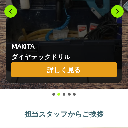
MAKITA
ダイヤテックドリル
詳しく見る
担当スタッフからご挨拶