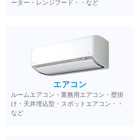
ーター・レンジフード・・など
エアコン
ルームエアコン・業務用エアコン・壁掛
け・天井埋込型・スポットエアコン・・
など