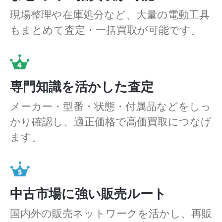
現場整理や在庫処分など、大量の電動工具
もまとめて査定・一括買取が可能です。
専門知識を活かした査定
メーカー・型番・状態・付属品などをしっ
かり確認し、適正価格で高価買取につなげ
ます。
中古市場に強い販売ルート
国内外の販売ネットワークを活かし、再販