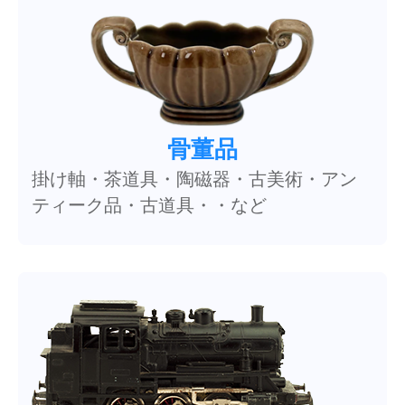
骨董品
掛け軸・茶道具・陶磁器・古美術・アン
ティーク品・古道具・・など