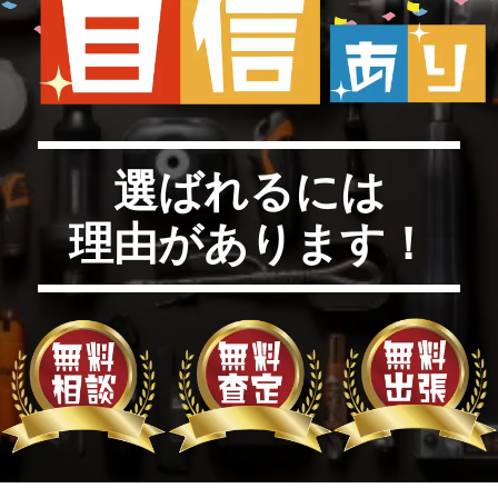
選ばれるには
理由があります！