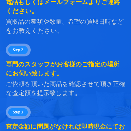
電話もしくはメールフォームよりご連絡
ください。
買取品の種類や数量、希望の買取日時など
をお教えください。
Step 2
専門のスタッフがお客様のご指定の場所
にお伺い致します。
ご依頼を頂いた商品を確認させて頂き正確
な査定額を提示致します。
Step 3
査定金額に問題がなければ即時現金にてお