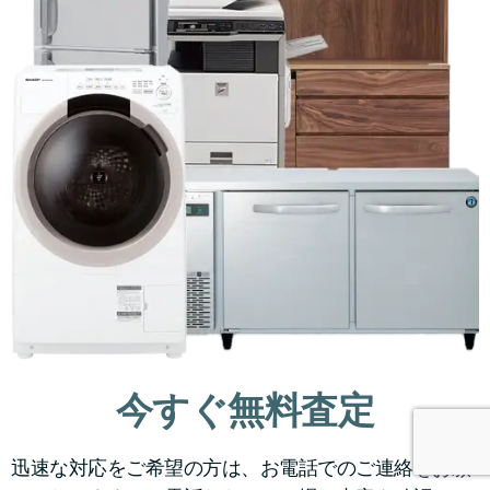
今すぐ無料査定
迅速な対応をご希望の方は、お電話でのご連絡をお願