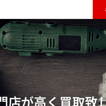
門店が高く買取致