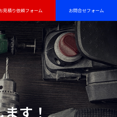
お見積り依頼フォーム
お問合せフォーム
します！