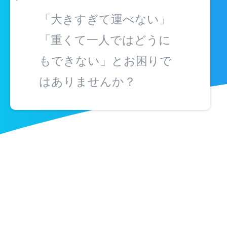
「大きすぎて運べない」
「重くて一人ではどうに
もできない」とお困りで
はありませんか？