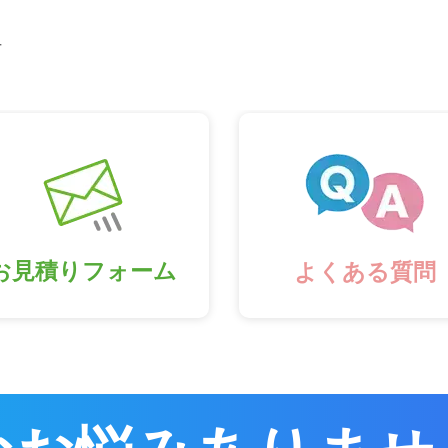
市
お見積りフォーム
よくある質問