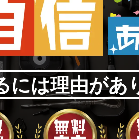
るには理由があ