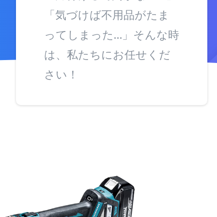
「気づけば不用品がたま
ってしまった…」そんな時
は、私たちにお任せくだ
さい！