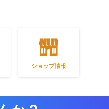
ショップ情報