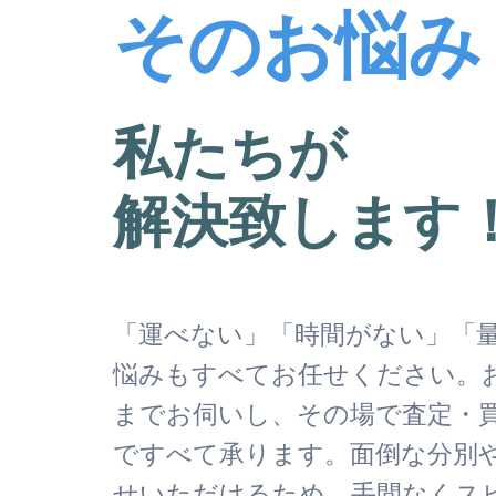
そのお悩み
私たちが
解決致します
「運べない」「時間がない」「
悩みもすべてお任せください。
までお伺いし、その場で査定・
ですべて承ります。面倒な分別
せいただけるため、手間なくス