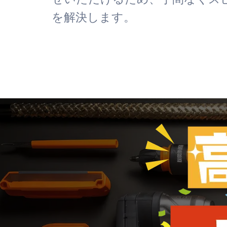
を解決します。