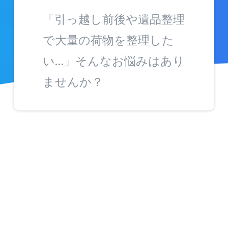
「引っ越し前後や遺品整理
で大量の荷物を整理した
い…」そんなお悩みはあり
ませんか？