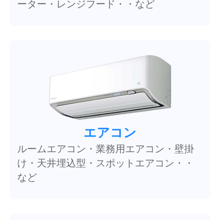
ーター・レンジフード・・など
エアコン
ルームエアコン・業務用エアコン・壁掛
け・天井埋込型・スポットエアコン・・
など