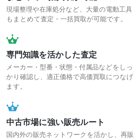
現場整理や在庫処分など、大量の電動工具
もまとめて査定・一括買取が可能です。
専門知識を活かした査定
メーカー・型番・状態・付属品などをしっ
かり確認し、適正価格で高価買取につなげ
ます。
中古市場に強い販売ルート
国内外の販売ネットワークを活かし、再販