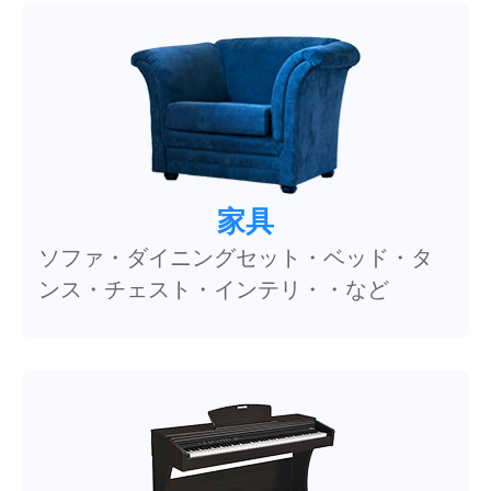
家具
ソファ・ダイニングセット・ベッド・タ
ンス・チェスト・インテリ・・など