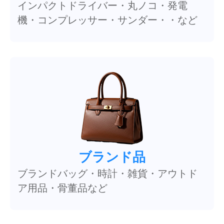
インパクトドライバー・丸ノコ・発電
機・コンプレッサー・サンダー・・など
ブランド品
ブランドバッグ・時計・雑貨・アウトド
ア用品・骨董品など