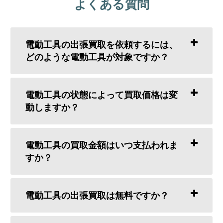
よくある質問
電動工具の出張買取を依頼するには、
どのような電動工具が対象ですか？
電動工具の状態によって買取価格は変
動しますか？
電動工具の買取金額はいつ支払われま
すか？
電動工具の出張買取は無料ですか？