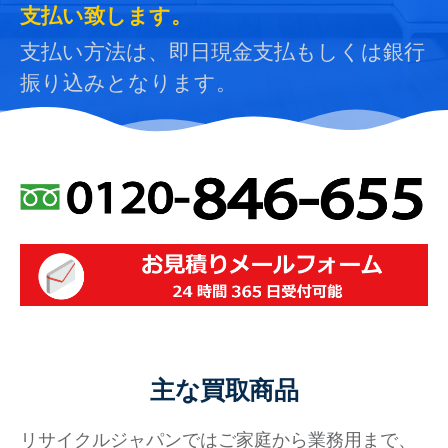
支払い致します。
支払い方法は、即日現金支払もしくは銀行
振り込みとなります。
主な買取商品
リサイクルジャパンではご家庭から業務用まで、