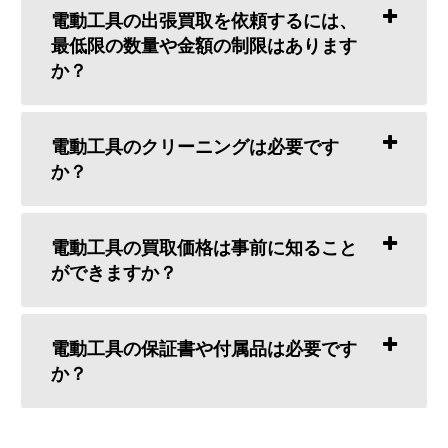
電動工具の出張買取を依頼するには、
最低限の数量や金額の制限はあります
か？
電動工具のクリーニングは必要です
か？
電動工具の買取価格は事前に知ること
ができますか？
電動工具の保証書や付属品は必要です
か？