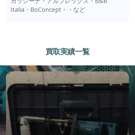
カッシーナ・アルフレックス・B&B
Italia・BoConcept・・など
買取実績一覧