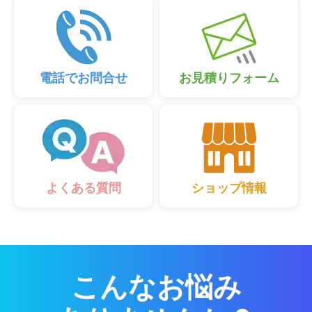
電話でお問合せ
お見積りフォーム
ショップ情報
よくある質問
こんなお悩み