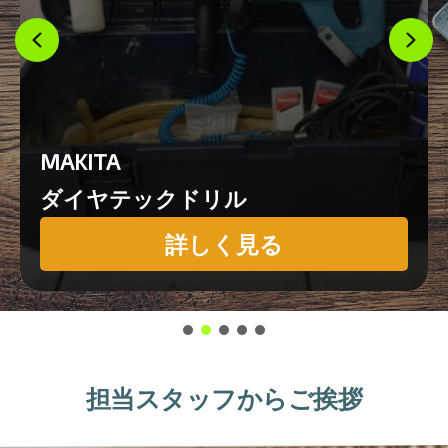
MAKITA
ダイヤテックドリル
詳しく見る
担当スタッフからご挨拶