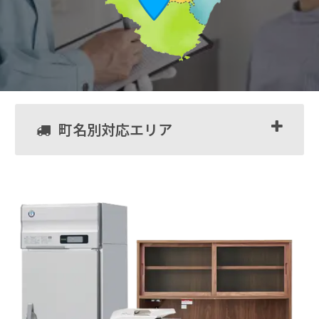
町名別対応エリア