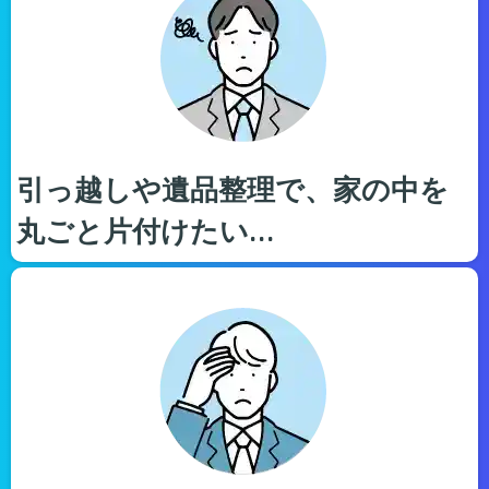
引っ越しや遺品整理で、家の中を
丸ごと片付けたい…