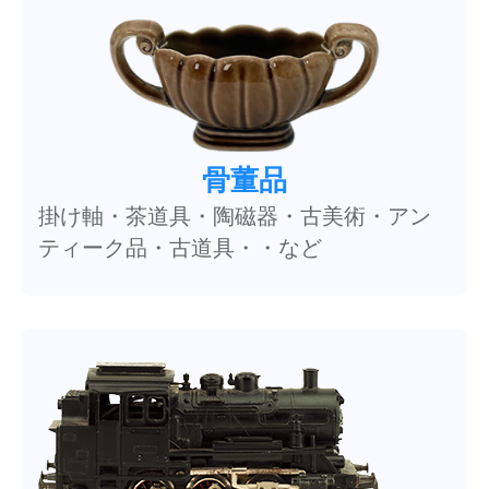
骨董品
掛け軸・茶道具・陶磁器・古美術・アン
ティーク品・古道具・・など