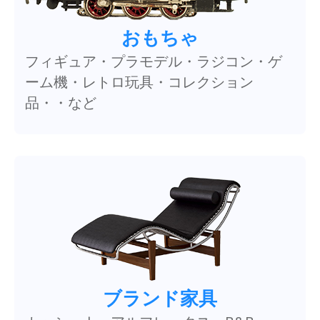
おもちゃ
フィギュア・プラモデル・ラジコン・ゲ
ーム機・レトロ玩具・コレクション
品・・など
ブランド家具