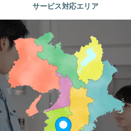
サービス対応エリア