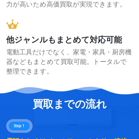
力が高いため高価買取が実現できます。
他ジャンルもまとめて対応可能
電動工具だけでなく、家電・家具・厨房機
器などもまとめて買取可能。トータルで
整理できます。
買取までの流れ
Step 1