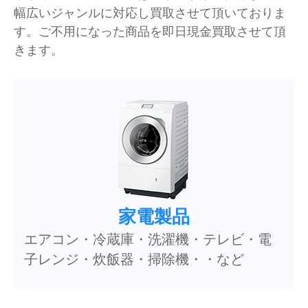
幅広いジャンルに対応し買取させて頂いておりま
す。ご不用になった商品を即日現金買取させて頂
きます。
家電製品
エアコン・冷蔵庫・洗濯機・テレビ・電
子レンジ・炊飯器・掃除機・・など