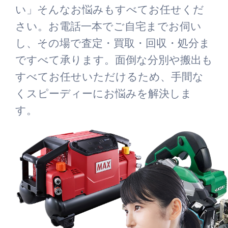
い」そんなお悩みもすべてお任せくだ
さい。お電話一本でご自宅までお伺い
し、その場で査定・買取・回収・処分ま
ですべて承ります。面倒な分別や搬出も
すべてお任せいただけるため、手間な
くスピーディーにお悩みを解決しま
す。