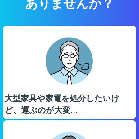
ありませんか？
大型家具や家電を処分したいけ
ど、運ぶのが大変…