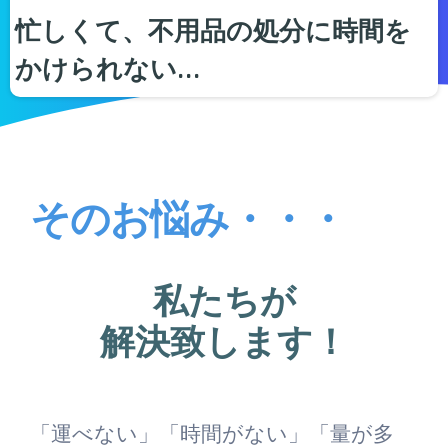
忙しくて、不用品の処分に時間を
かけられない…
そのお悩み・・・
私たちが
解決致します！
「運べない」「時間がない」「量が多