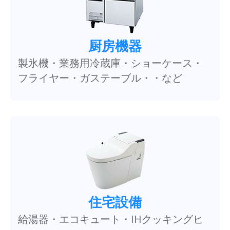
厨房機器
製氷機・業務用冷蔵庫・ショーケース・
フライヤー・ガステーブル・・など
住宅設備
給湯器・エコキュート・IHクッキングヒ