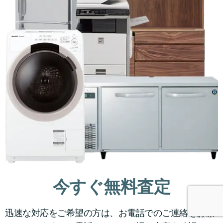
今すぐ無料査定
迅速な対応をご希望の方は、お電話でのご連絡をお願