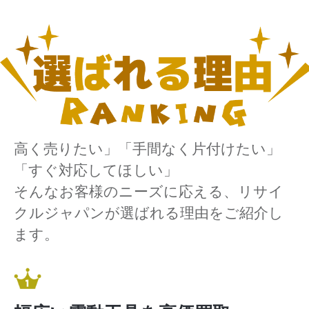
高く売りたい」「手間なく片付けたい」
「すぐ対応してほしい」
そんなお客様のニーズに応える、リサイ
クルジャパンが選ばれる理由をご紹介し
ます。