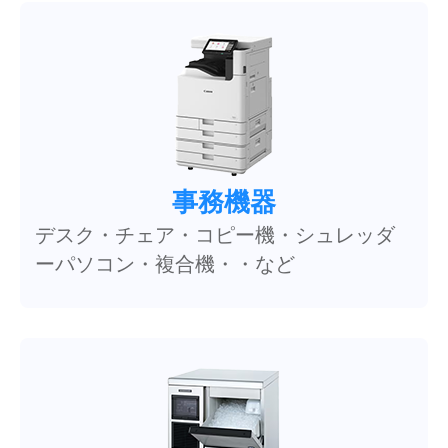
事務機器
デスク・チェア・コピー機・シュレッダ
ーパソコン・複合機・・など