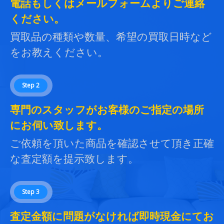
電話もしくはメールフォームよりご連絡
ください。
買取品の種類や数量、希望の買取日時など
をお教えください。
Step 2
専門のスタッフがお客様のご指定の場所
にお伺い致します。
ご依頼を頂いた商品を確認させて頂き正確
な査定額を提示致します。
Step 3
査定金額に問題がなければ即時現金にてお