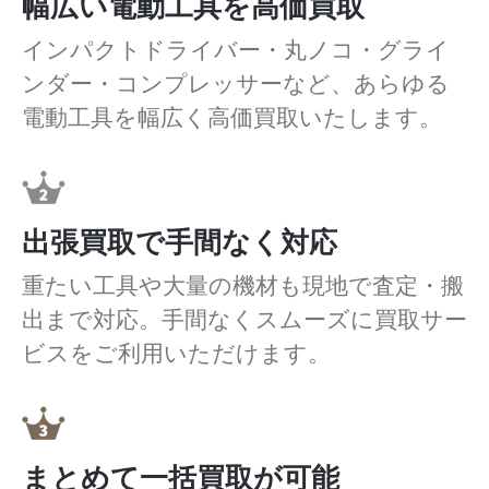
幅広い電動工具を高価買取
インパクトドライバー・丸ノコ・グライ
ンダー・コンプレッサーなど、あらゆる
電動工具を幅広く高価買取いたします。
出張買取で手間なく対応
重たい工具や大量の機材も現地で査定・搬
出まで対応。手間なくスムーズに買取サー
ビスをご利用いただけます。
まとめて一括買取が可能