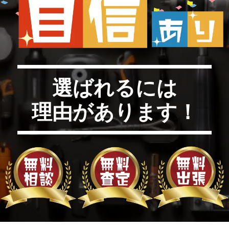
選ばれるには
理由があります！