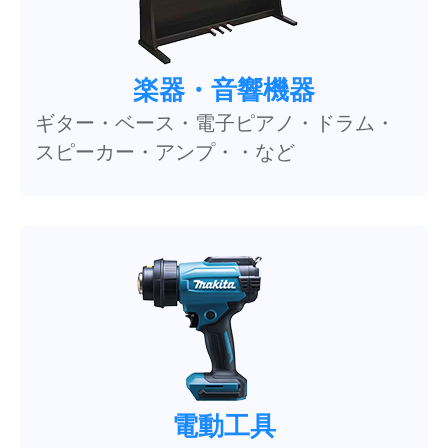
楽器・音響機器
ギター・ベース・電子ピアノ・ドラム・
スピーカー・アンプ・・など
電動工具