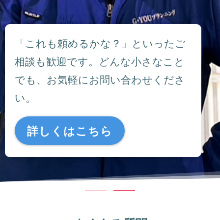
「これも頼めるかな？」といったご
相談も歓迎です。どんな小さなこと
でも、お気軽にお問い合わせくださ
い。
詳しくはこちら