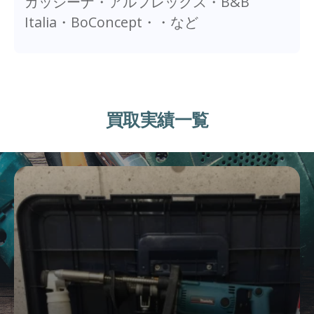
カッシーナ・アルフレックス・B&B
Italia・BoConcept・・など
買取実績一覧