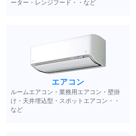
ーター・レンジフード・・など
エアコン
ルームエアコン・業務用エアコン・壁掛
け・天井埋込型・スポットエアコン・・
など