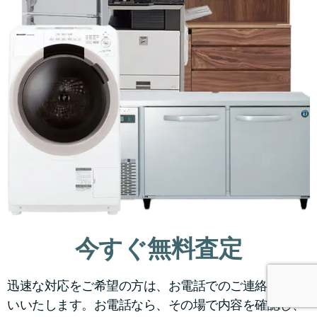
今すぐ無料査定
迅速な対応をご希望の方は、お電話でのご連絡をお願
いいたします。お電話なら、その場で内容を確認し、