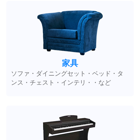
家具
ソファ・ダイニングセット・ベッド・タ
ンス・チェスト・インテリ・・など