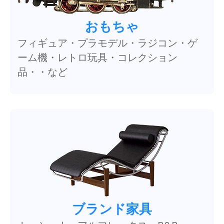
おもちゃ
フィギュア・プラモデル・ラジコン・ゲ
ーム機・レトロ玩具・コレクション
品・・など
ブランド家具