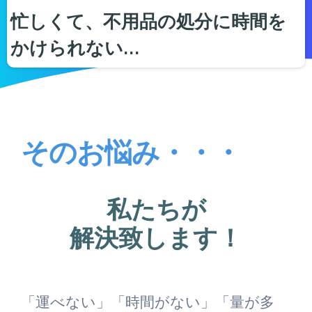
忙しくて、不用品の処分に時間を
かけられない…
そのお悩み・・・
私たちが
解決致します！
「運べない」「時間がない」「量が多