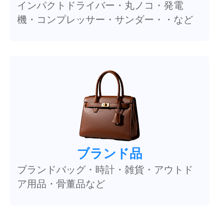
インパクトドライバー・丸ノコ・発電
機・コンプレッサー・サンダー・・など
ブランド品
ブランドバッグ・時計・雑貨・アウトド
ア用品・骨董品など