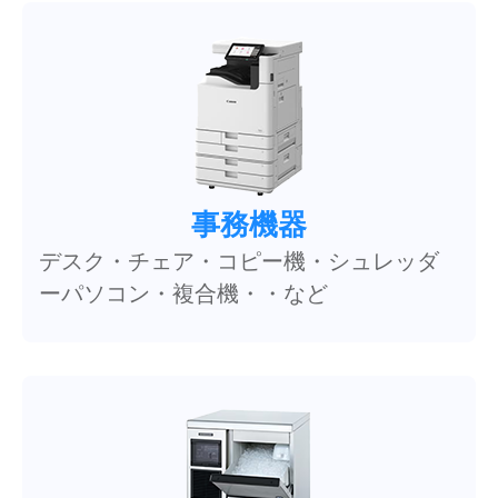
事務機器
デスク・チェア・コピー機・シュレッダ
ーパソコン・複合機・・など