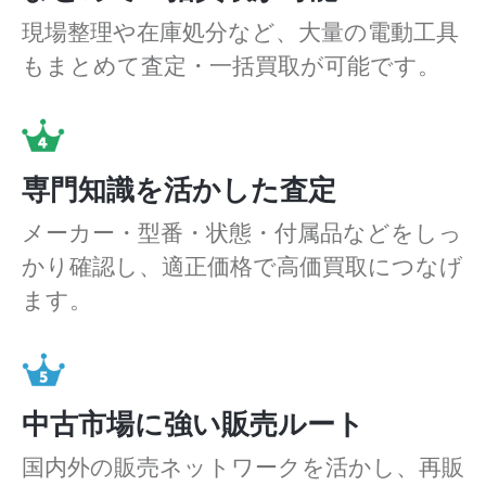
現場整理や在庫処分など、大量の電動工具
もまとめて査定・一括買取が可能です。
専門知識を活かした査定
メーカー・型番・状態・付属品などをしっ
かり確認し、適正価格で高価買取につなげ
ます。
中古市場に強い販売ルート
国内外の販売ネットワークを活かし、再販