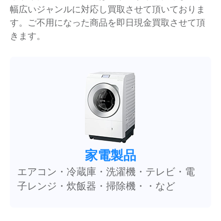
幅広いジャンルに対応し買取させて頂いておりま
す。ご不用になった商品を即日現金買取させて頂
きます。
家電製品
エアコン・冷蔵庫・洗濯機・テレビ・電
子レンジ・炊飯器・掃除機・・など