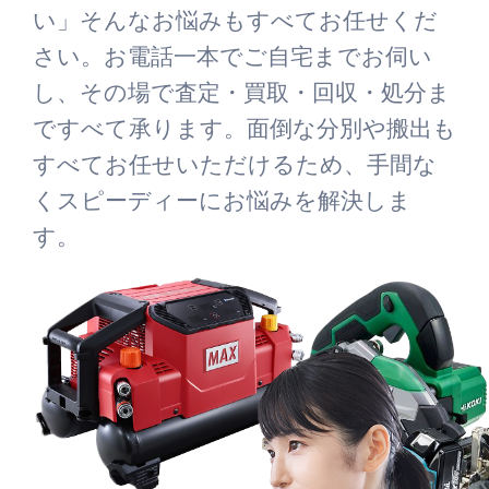
い」そんなお悩みもすべてお任せくだ
さい。お電話一本でご自宅までお伺い
し、その場で査定・買取・回収・処分ま
ですべて承ります。面倒な分別や搬出も
すべてお任せいただけるため、手間な
くスピーディーにお悩みを解決しま
す。