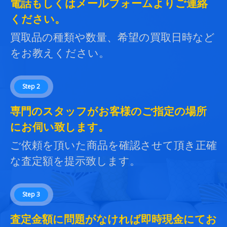
電話もしくはメールフォームよりご連絡
ください。
買取品の種類や数量、希望の買取日時など
をお教えください。
Step 2
専門のスタッフがお客様のご指定の場所
にお伺い致します。
ご依頼を頂いた商品を確認させて頂き正確
な査定額を提示致します。
Step 3
査定金額に問題がなければ即時現金にてお