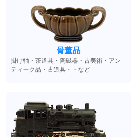
骨董品
掛け軸・茶道具・陶磁器・古美術・アン
ティーク品・古道具・・など