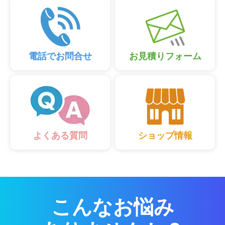
電話でお問合せ
お見積りフォーム
ショップ情報
よくある質問
こんなお悩み