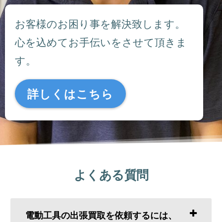
お客様のお困り事を解決致します。
心を込めてお手伝いをさせて頂きま
す。
詳しくはこちら
よくある質問
電動工具の出張買取を依頼するには、