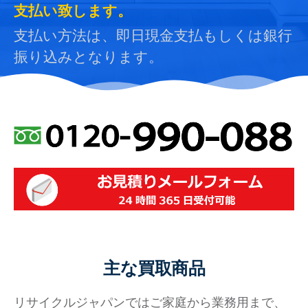
支払い致します。
支払い方法は、即日現金支払もしくは銀行
振り込みとなります。
主な買取商品
リサイクルジャパンではご家庭から業務用まで、