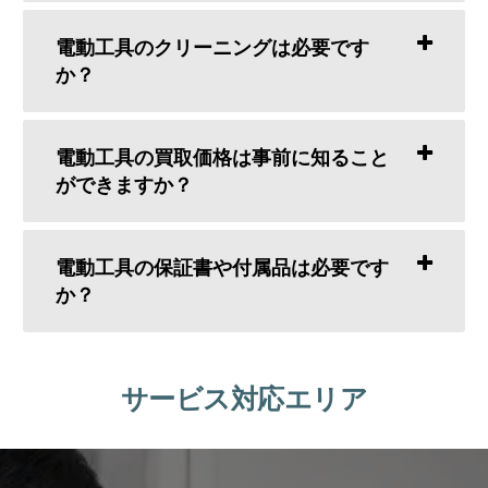
電動工具のクリーニングは必要です
か？
電動工具の買取価格は事前に知ること
ができますか？
電動工具の保証書や付属品は必要です
か？
サービス対応エリア