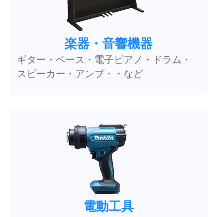
楽器・音響機器
ギター・ベース・電子ピアノ・ドラム・
スピーカー・アンプ・・など
電動工具