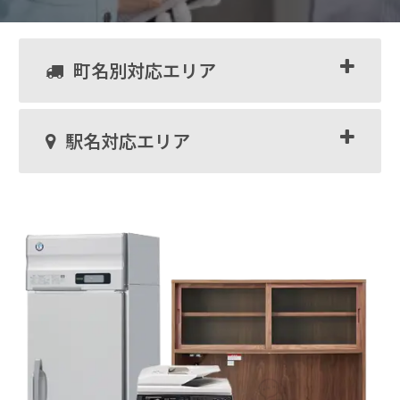
町名別対応エリア
駅名対応エリア