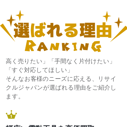
高く売りたい」「手間なく片付けたい」
「すぐ対応してほしい」
そんなお客様のニーズに応える、リサイ
クルジャパンが選ばれる理由をご紹介し
ます。