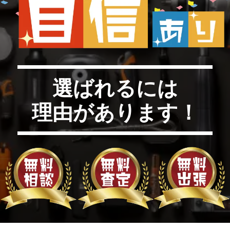
選ばれるには
理由があります！