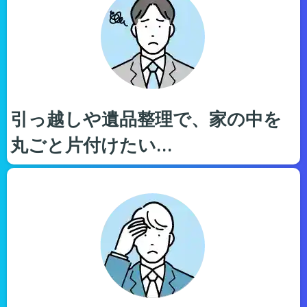
引っ越しや遺品整理で、家の中を
丸ごと片付けたい…