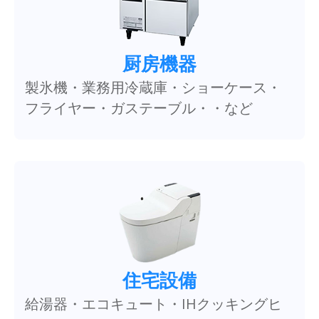
厨房機器
製氷機・業務用冷蔵庫・ショーケース・
フライヤー・ガステーブル・・など
住宅設備
給湯器・エコキュート・IHクッキングヒ