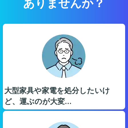
ありませんか？
大型家具や家電を処分したいけ
ど、運ぶのが大変…