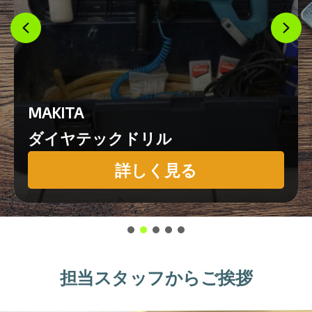
MAKITA
ダイヤテックドリル
詳しく見る
担当スタッフからご挨拶