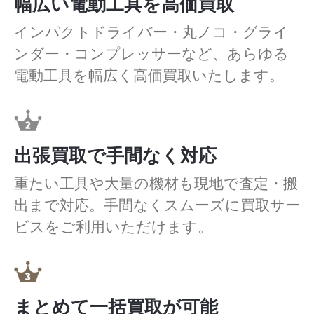
幅広い電動工具を高価買取
インパクトドライバー・丸ノコ・グライ
ンダー・コンプレッサーなど、あらゆる
電動工具を幅広く高価買取いたします。
出張買取で手間なく対応
重たい工具や大量の機材も現地で査定・搬
出まで対応。手間なくスムーズに買取サー
ビスをご利用いただけます。
まとめて一括買取が可能