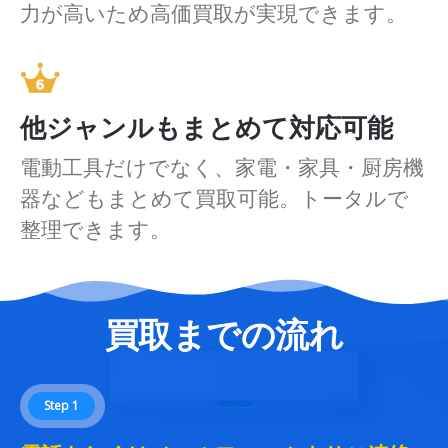
力が高いため高価買取が実現できます。
他ジャンルもまとめて対応可能
電動工具だけでなく、家電・家具・厨房機
器などもまとめて買取可能。トータルで
整理できます。
買取までの流れ
Step 1