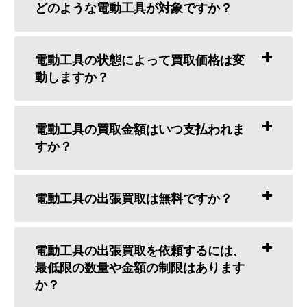
どのような電動工具が対象ですか？
電動工具の状態によって買取価格は変
動しますか？
電動工具の買取金額はいつ支払われま
すか？
電動工具の出張買取は無料ですか？
電動工具の出張買取を依頼するには、
最低限の数量や金額の制限はあります
か？