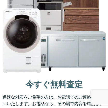
今すぐ無料査定
迅速な対応をご希望の方は、お電話でのご連絡をお願
いいたします。お電話なら、その場で内容を確認し、