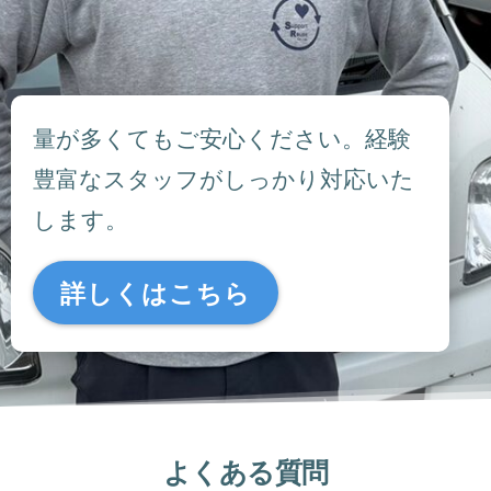
量が多くてもご安心ください。経験
豊富なスタッフがしっかり対応いた
します。
詳しくはこちら
よくある質問