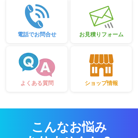
電話でお問合せ
お見積りフォーム
ショップ情報
よくある質問
こんなお悩み