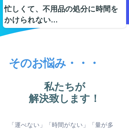
忙しくて、不用品の処分に時間を
かけられない…
そのお悩み・・・
私たちが
解決致します！
「運べない」「時間がない」「量が多