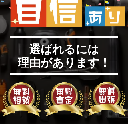
選ばれるには
理由があります！