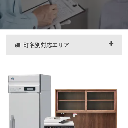
町名別対応エリア