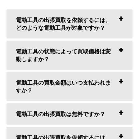
電動工具の出張買取を依頼するには、
どのような電動工具が対象ですか？
電動工具の状態によって買取価格は変
動しますか？
電動工具の買取金額はいつ支払われま
すか？
電動工具の出張買取は無料ですか？
電動工具の出張買取を依頼するには、