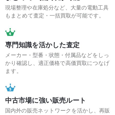
現場整理や在庫処分など、大量の電動工具
もまとめて査定・一括買取が可能です。
専門知識を活かした査定
メーカー・型番・状態・付属品などをしっ
かり確認し、適正価格で高価買取につなげ
ます。
中古市場に強い販売ルート
国内外の販売ネットワークを活かし、再販