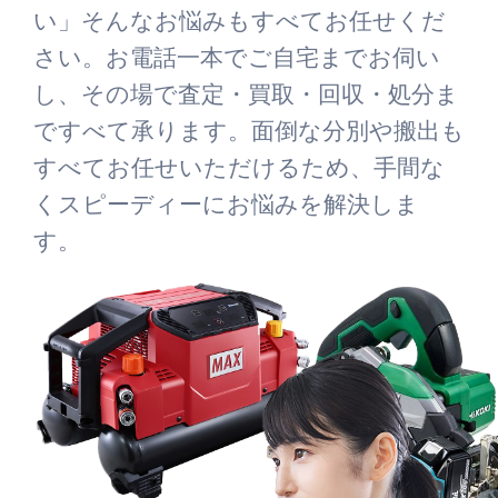
い」そんなお悩みもすべてお任せくだ
さい。お電話一本でご自宅までお伺い
し、その場で査定・買取・回収・処分ま
ですべて承ります。面倒な分別や搬出も
すべてお任せいただけるため、手間な
くスピーディーにお悩みを解決しま
す。