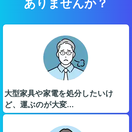
ありませんか？
大型家具や家電を処分したいけ
ど、運ぶのが大変…