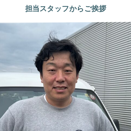
担当スタッフからご挨拶