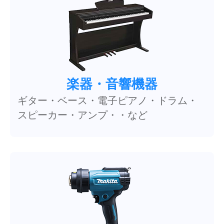
楽器・音響機器
ギター・ベース・電子ピアノ・ドラム・
スピーカー・アンプ・・など