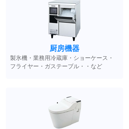
厨房機器
製氷機・業務用冷蔵庫・ショーケース・
フライヤー・ガステーブル・・など