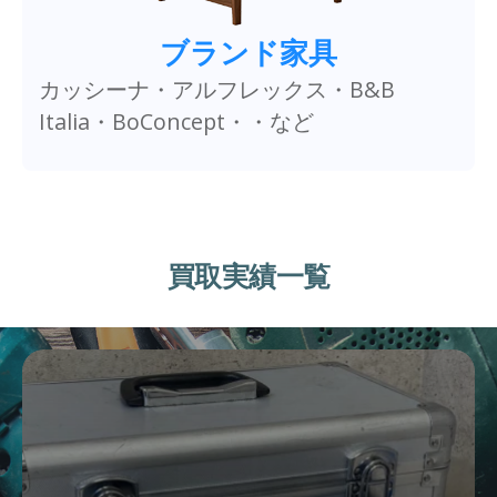
ブランド家具
カッシーナ・アルフレックス・B&B
Italia・BoConcept・・など
買取実績一覧