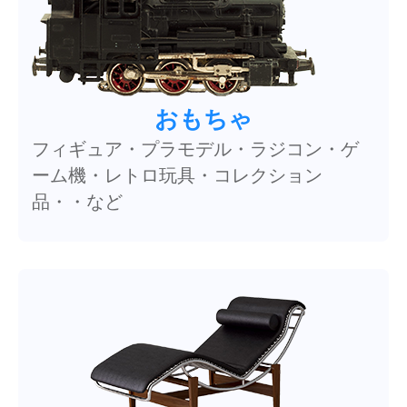
おもちゃ
フィギュア・プラモデル・ラジコン・ゲ
ーム機・レトロ玩具・コレクション
品・・など