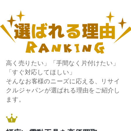
高く売りたい」「手間なく片付けたい」
「すぐ対応してほしい」
そんなお客様のニーズに応える、リサイ
クルジャパンが選ばれる理由をご紹介し
ます。