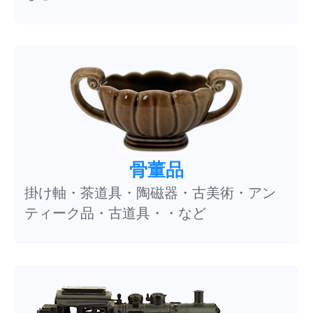
骨董品
掛け軸・茶道具・陶磁器・古美術・アン
ティーク品・古道具・・など