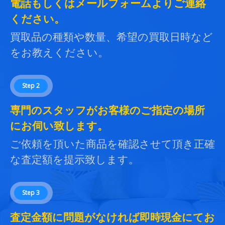
電話もしくはメールフォームよりご連絡
ください。
買取品の種類や数量、希望の買取日時など
をお教えください。
Step 2
専門のスタッフがお客様のご指定の場所
にお伺い致します。
ご依頼を頂いた商品を確認させて頂き正確
な査定額を提示致します。
Step 3
査定金額に問題がなければ即時現金にてお