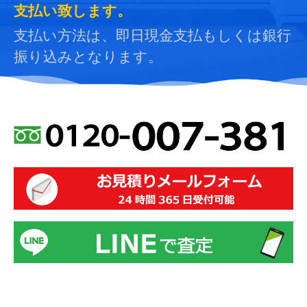
支払い致します。
支払い方法は、即日現金支払もしくは銀行
振り込みとなります。