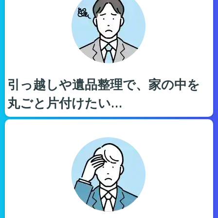
引っ越しや遺品整理で、家の中を
丸ごと片付けたい…