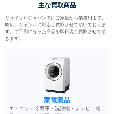
主な買取商品
リサイクルジャパンではご家庭から業務用まで、
幅広いジャンルに対応し買取させて頂いておりま
す。ご不用になった商品を即日現金買取させて頂
きます。
家電製品
エアコン・冷蔵庫・洗濯機・テレビ・電