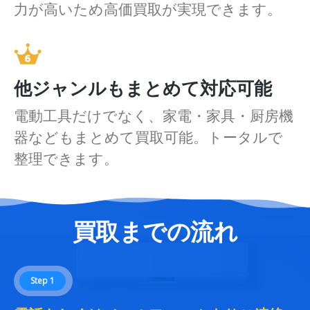
力が高いため高価買取が実現できます。
他ジャンルもまとめて対応可能
電動工具だけでなく、家電・家具・厨房機
器などもまとめて買取可能。トータルで
整理できます。
買取までの流れ
Step 1