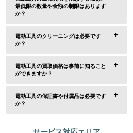
最低限の数量や金額の制限はあります
か？
電動工具のクリーニングは必要です
か？
電動工具の買取価格は事前に知ること
ができますか？
電動工具の保証書や付属品は必要です
か？
サービス対応エリア