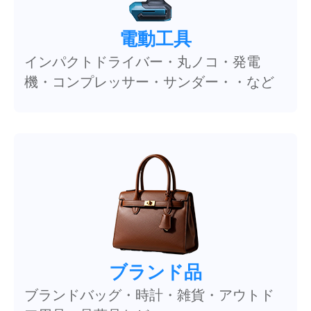
電動工具
インパクトドライバー・丸ノコ・発電
機・コンプレッサー・サンダー・・など
ブランド品
ブランドバッグ・時計・雑貨・アウトド