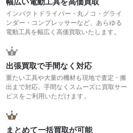
幅広い電動工具を高価買取
インパクトドライバー・丸ノコ・グライ
ンダー・コンプレッサーなど、あらゆる
電動工具を幅広く高価買取いたします。
出張買取で手間なく対応
重たい工具や大量の機材も現地で査定・搬
出まで対応。手間なくスムーズに買取サー
ビスをご利用いただけます。
まとめて一括買取が可能