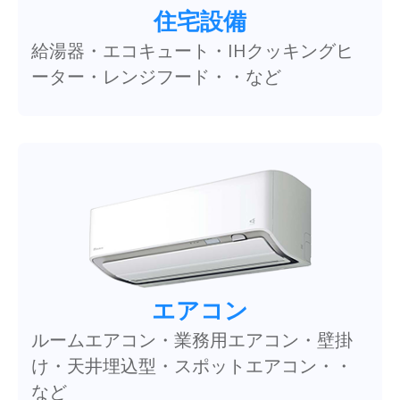
住宅設備
給湯器・エコキュート・IHクッキングヒ
ーター・レンジフード・・など
エアコン
ルームエアコン・業務用エアコン・壁掛
け・天井埋込型・スポットエアコン・・
など