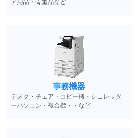
ア用品・骨董品など
事務機器
デスク・チェア・コピー機・シュレッダ
ーパソコン・複合機・・など