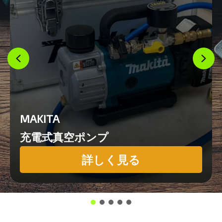
MAKITA
充電式真空ポンプ
詳しく見る