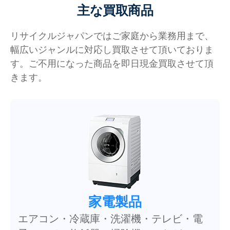
主な買取商品
リサイクルジャパンではご家庭から業務用まで、
幅広いジャンルに対応し買取させて頂いておりま
す。ご不用になった商品を即日現金買取させて頂
きます。
家電製品
エアコン・冷蔵庫・洗濯機・テレビ・電