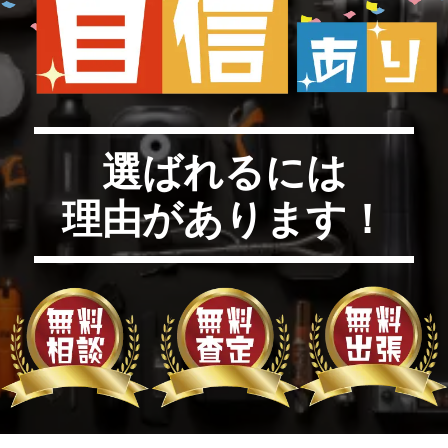
選ばれるには
理由があります！