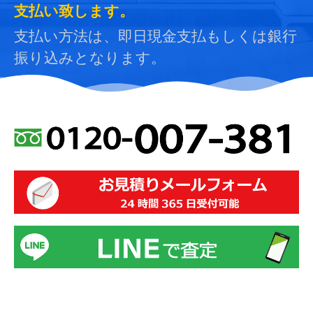
支払い致します。
支払い方法は、即日現金支払もしくは銀行
振り込みとなります。