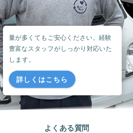
量が多くてもご安心ください。経験
豊富なスタッフがしっかり対応いた
します。
詳しくはこちら
よくある質問