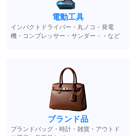
電動工具
インパクトドライバー・丸ノコ・発電
機・コンプレッサー・サンダー・・など
ブランド品
ブランドバッグ・時計・雑貨・アウトド