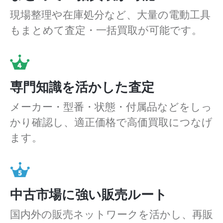
現場整理や在庫処分など、大量の電動工具
もまとめて査定・一括買取が可能です。
専門知識を活かした査定
メーカー・型番・状態・付属品などをしっ
かり確認し、適正価格で高価買取につなげ
ます。
中古市場に強い販売ルート
国内外の販売ネットワークを活かし、再販