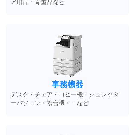
ア用品・骨董品など
事務機器
デスク・チェア・コピー機・シュレッダ
ーパソコン・複合機・・など