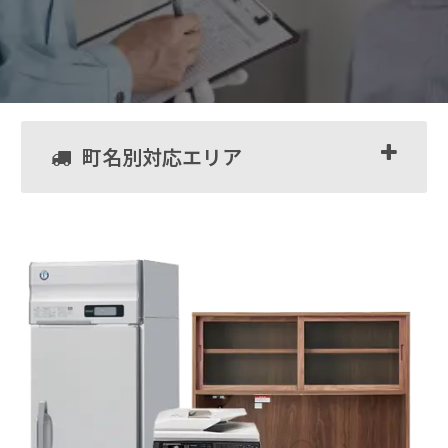
町名別対応エリア