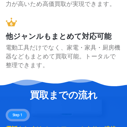
力が高いため高価買取が実現できます。
他ジャンルもまとめて対応可能
電動工具だけでなく、家電・家具・厨房機
器などもまとめて買取可能。トータルで
整理できます。
買取までの流れ
Step 1