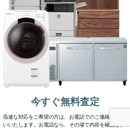
今すぐ無料査定
迅速な対応をご希望の方は、お電話でのご連絡をお願
いいたします。お電話なら、その場で内容を確認し、