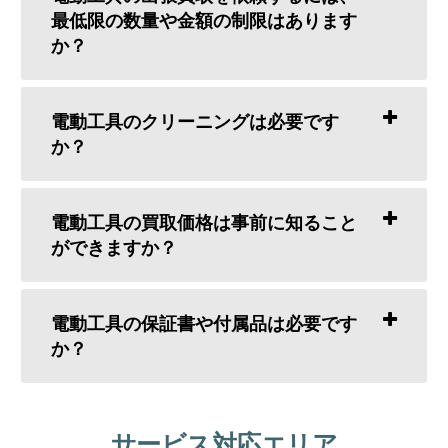
最低限の数量や金額の制限はあります
か？
電動工具のクリーニングは必要です
か？
電動工具の買取価格は事前に知ること
ができますか？
電動工具の保証書や付属品は必要です
か？
サービス対応エリア