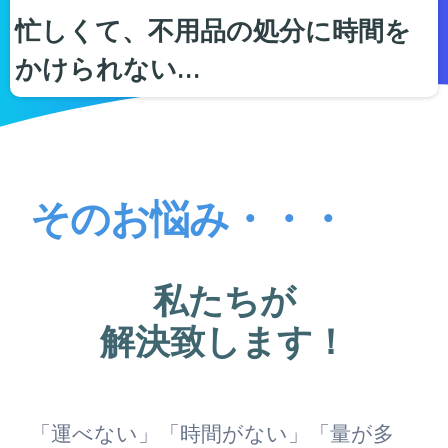
忙しくて、不用品の処分に時間を
かけられない…
そのお悩み・・・
私たちが
解決致します！
「運べない」「時間がない」「量が多