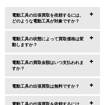
電動工具の出張買取を依頼するには、
どのような電動工具が対象ですか？
電動工具の状態によって買取価格は変
動しますか？
電動工具の買取金額はいつ支払われま
すか？
電動工具の出張買取は無料ですか？
電動工具の出張買取を依頼するには、