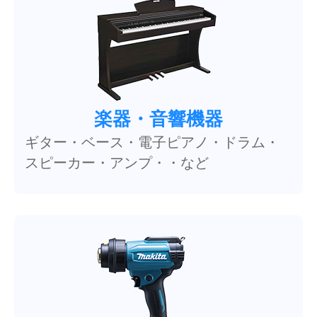
楽器・音響機器
ギター・ベース・電子ピアノ・ドラム・
スピーカー・アンプ・・など