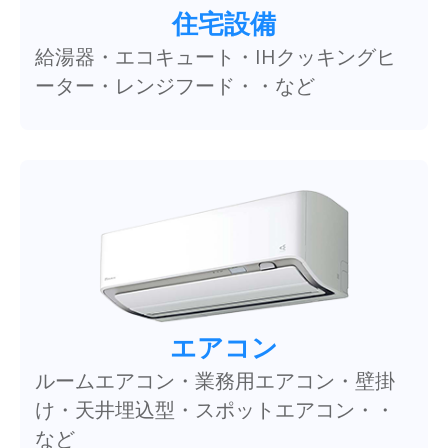
住宅設備
給湯器・エコキュート・IHクッキングヒ
ーター・レンジフード・・など
エアコン
ルームエアコン・業務用エアコン・壁掛
け・天井埋込型・スポットエアコン・・
など