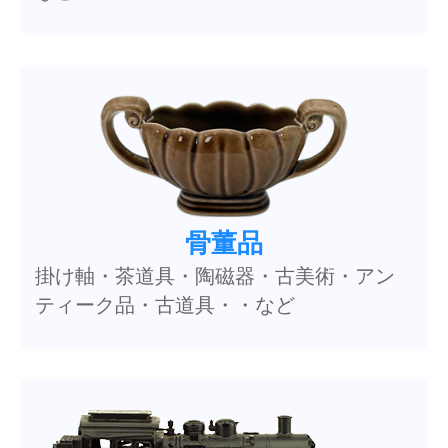
骨董品
掛け軸・茶道具・陶磁器・古美術・アン
ティーク品・古道具・・など