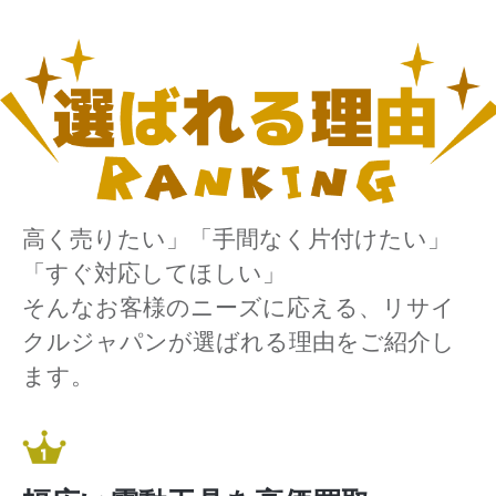
高く売りたい」「手間なく片付けたい」
「すぐ対応してほしい」
そんなお客様のニーズに応える、リサイ
クルジャパンが選ばれる理由をご紹介し
ます。