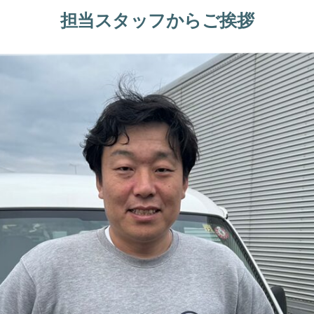
担当スタッフからご挨拶