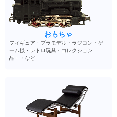
おもちゃ
フィギュア・プラモデル・ラジコン・ゲ
ーム機・レトロ玩具・コレクション
品・・など