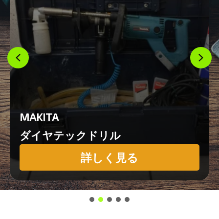
MAKITA
ダイヤテックドリル
詳しく見る