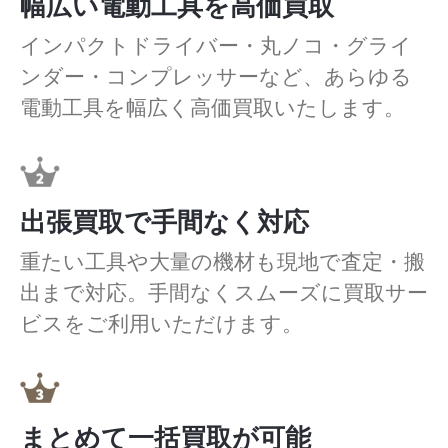
幅広い電動工具を高価買取
インパクトドライバー・丸ノコ・グライ
ンダー・コンプレッサーなど、あらゆる
電動工具を幅広く高価買取いたします。
出張買取で手間なく対応
重たい工具や大量の機材も現地で査定・搬
出まで対応。手間なくスムーズに買取サー
ビスをご利用いただけます。
まとめて一括買取が可能