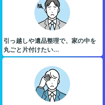
引っ越しや遺品整理で、家の中を
丸ごと片付けたい…