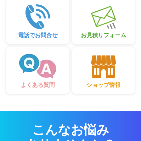
電話でお問合せ
お見積りフォーム
ショップ情報
よくある質問
こんなお悩み