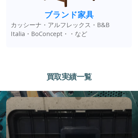
ブランド家具
カッシーナ・アルフレックス・B&B
Italia・BoConcept・・など
買取実績一覧