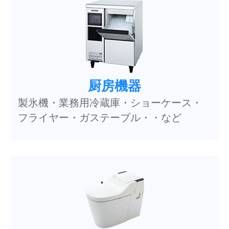
厨房機器
製氷機・業務用冷蔵庫・ショーケース・
フライヤー・ガステーブル・・など