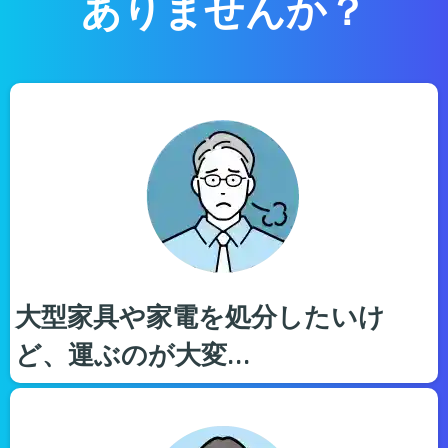
ありませんか？
大型家具や家電を処分したいけ
ど、運ぶのが大変…