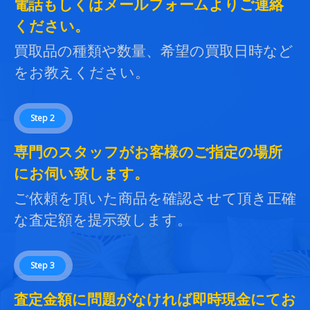
電話もしくはメールフォームよりご連絡
ください。
買取品の種類や数量、希望の買取日時など
をお教えください。
Step 2
専門のスタッフがお客様のご指定の場所
にお伺い致します。
ご依頼を頂いた商品を確認させて頂き正確
な査定額を提示致します。
Step 3
査定金額に問題がなければ即時現金にてお