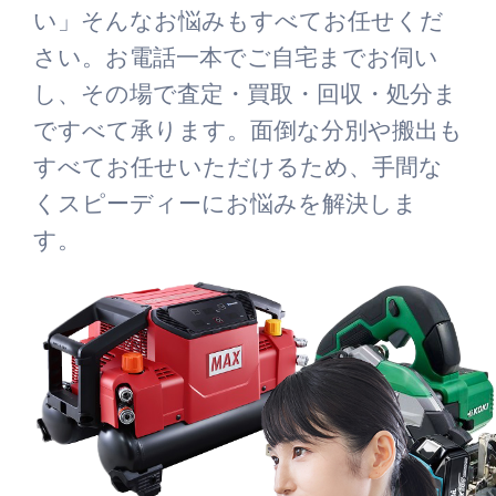
い」そんなお悩みもすべてお任せくだ
さい。お電話一本でご自宅までお伺い
し、その場で査定・買取・回収・処分ま
ですべて承ります。面倒な分別や搬出も
すべてお任せいただけるため、手間な
くスピーディーにお悩みを解決しま
す。