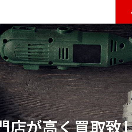
門店が高く買取致