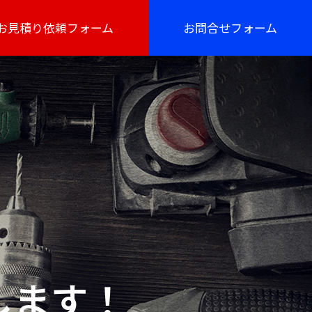
お見積り依頼フォーム
お問合せフォーム
します！