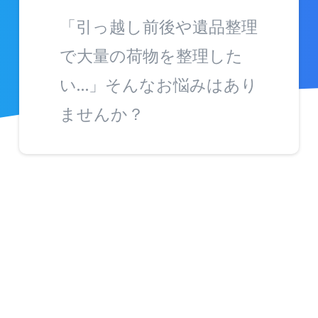
「引っ越し前後や遺品整理
で大量の荷物を整理した
い…」そんなお悩みはあり
ませんか？