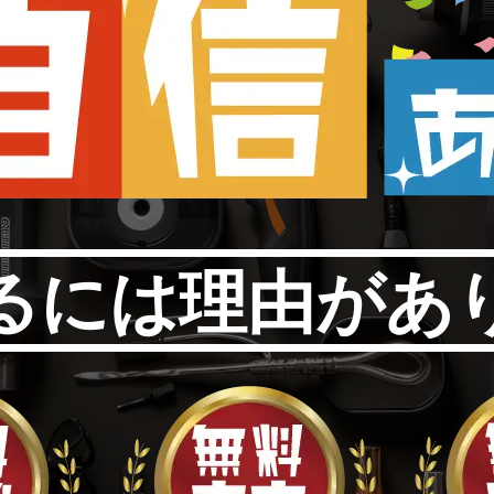
るには理由があ