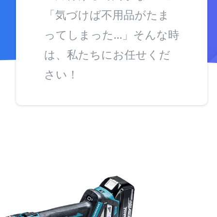
「気づけば不用品がたま
ってしまった…」そんな時
は、私たちにお任せくだ
さい！