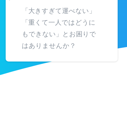
「大きすぎて運べない」
「重くて一人ではどうに
もできない」とお困りで
はありませんか？