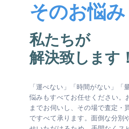
そのお悩み
私たちが
解決致します
「運べない」「時間がない」「
悩みもすべてお任せください。
までお伺いし、その場で査定・
ですべて承ります。面倒な分別
せいただけるため、手間なくス