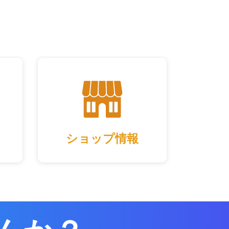
ショップ情報