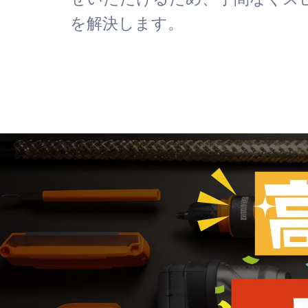
を解決します。