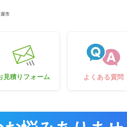
古屋市
お見積りフォーム
よくある質問