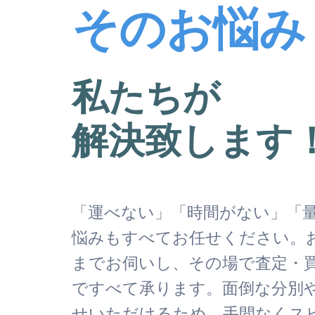
そのお悩み
私たちが
解決致します
「運べない」「時間がない」「
悩みもすべてお任せください。
までお伺いし、その場で査定・
ですべて承ります。面倒な分別
せいただけるため、手間なくス