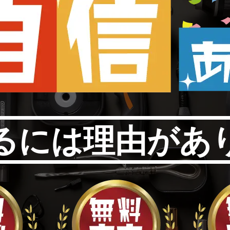
るには理由があ