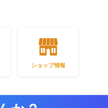
ショップ情報