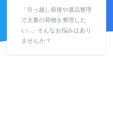
「引っ越し前後や遺品整理
で大量の荷物を整理した
い…」そんなお悩みはあり
ませんか？