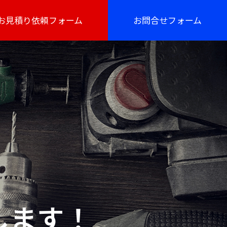
お見積り依頼フォーム
お問合せフォーム
します！