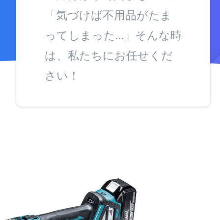
「気づけば不用品がたま
ってしまった…」そんな時
は、私たちにお任せくだ
さい！