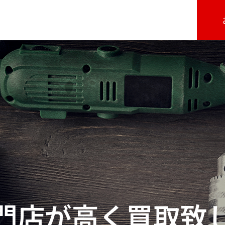
門店が高く買取致