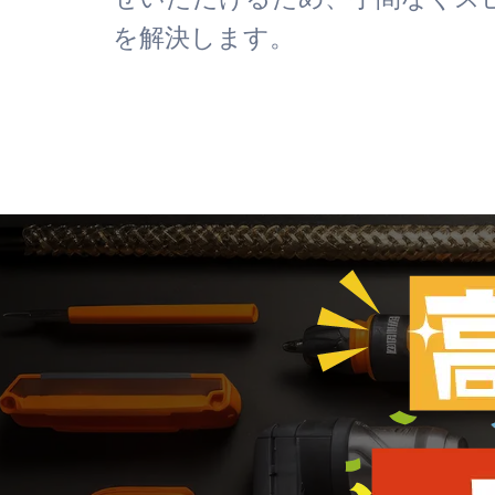
を解決します。