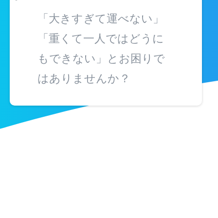
「大きすぎて運べない」
「重くて一人ではどうに
もできない」とお困りで
はありませんか？