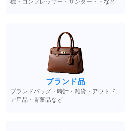
機・コンプレッサー・サンダー・・など
ブランド品
ブランドバッグ・時計・雑貨・アウトド
ア用品・骨董品など