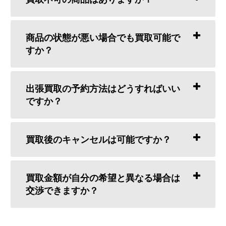
商品の状態が悪い場合でも買取可能で
すか？
出張買取の予約方法はどうすればいい
ですか？
買取後のキャンセルは可能ですか？
買取金額が自分の希望と異なる場合は
交渉できますか？