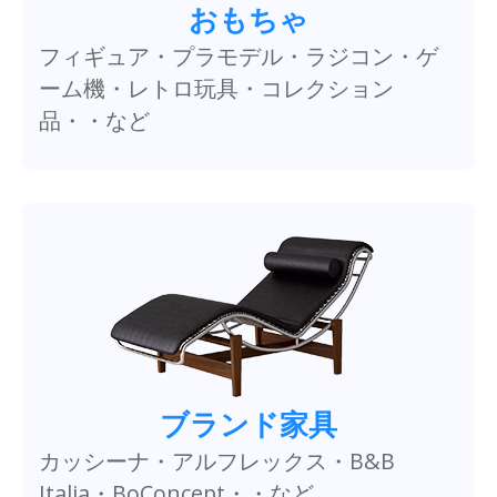
おもちゃ
フィギュア・プラモデル・ラジコン・ゲ
ーム機・レトロ玩具・コレクション
品・・など
ブランド家具
カッシーナ・アルフレックス・B&B
Italia・BoConcept・・など