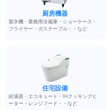
厨房機器
製氷機・業務用冷蔵庫・ショーケース・
フライヤー・ガステーブル・・など
住宅設備
給湯器・エコキュート・IHクッキングヒ
ーター・レンジフード・・など