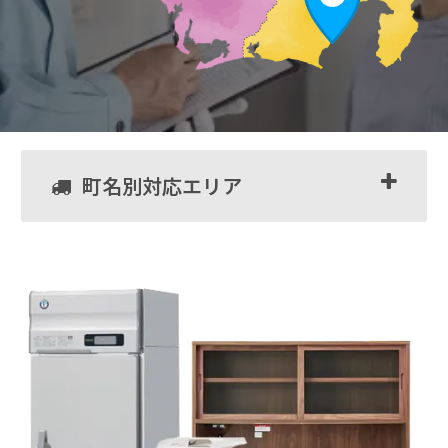
町名別対応エリア