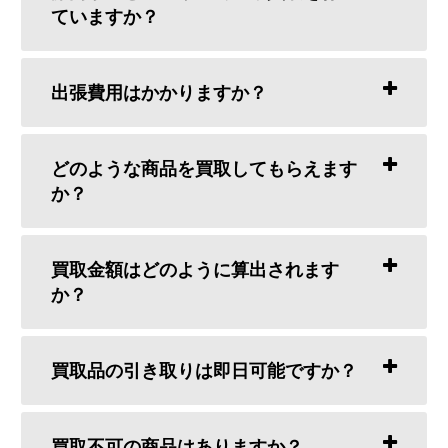
ていますか？
出張費用はかかりますか？
どのような商品を買取してもらえます
か？
買取金額はどのように算出されます
か？
買取品の引き取りは即日可能ですか？
買取不可の商品はありますか？