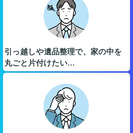
引っ越しや遺品整理で、家の中を
丸ごと片付けたい…