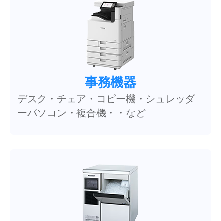
事務機器
デスク・チェア・コピー機・シュレッダ
ーパソコン・複合機・・など