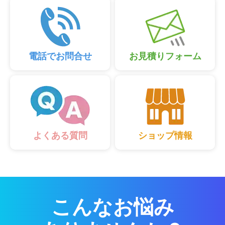
電話でお問合せ
お見積りフォーム
ショップ情報
よくある質問
こんなお悩み