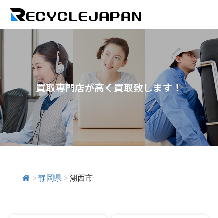
買取専門店が高く買取致します！
>
静岡県
>
湖西市