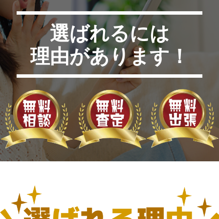
選ばれるには
理由があります！