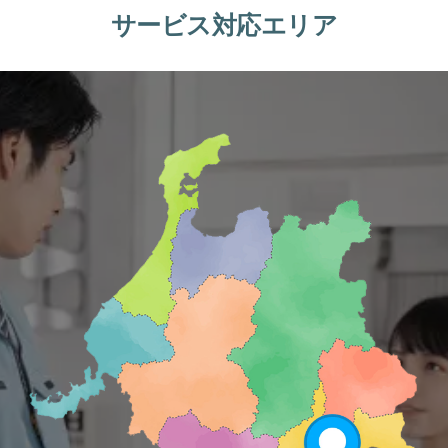
サービス対応エリア