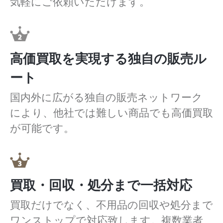
気軽にご依頼いただけます。
高価買取を実現する独自の販売ル
ート
国内外に広がる独自の販売ネットワーク
により、他社では難しい商品でも高価買取
が可能です。
買取・回収・処分まで一括対応
買取だけでなく、不用品の回収や処分まで
ワンストップで対応致します。複数業者