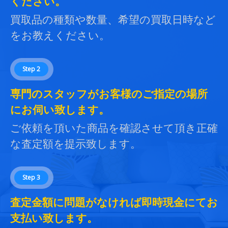
ください。
買取品の種類や数量、希望の買取日時など
をお教えください。
Step 2
専門のスタッフがお客様のご指定の場所
にお伺い致します。
ご依頼を頂いた商品を確認させて頂き正確
な査定額を提示致します。
Step 3
査定金額に問題がなければ即時現金にてお
支払い致します。