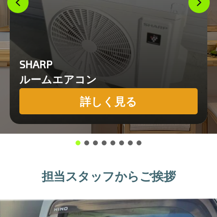
SHARP
ルームエアコン
詳しく見る
担当スタッフからご挨拶