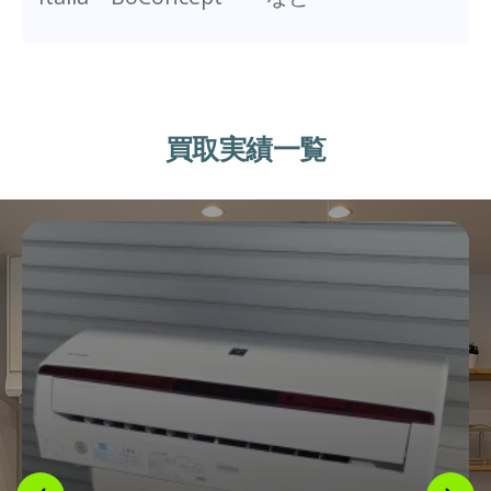
買取実績一覧