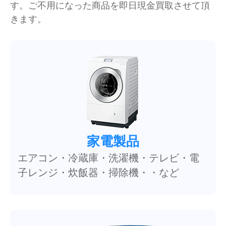
す。ご不用になった商品を即日現金買取させて頂
きます。
家電製品
エアコン・冷蔵庫・洗濯機・テレビ・電
子レンジ・炊飯器・掃除機・・など