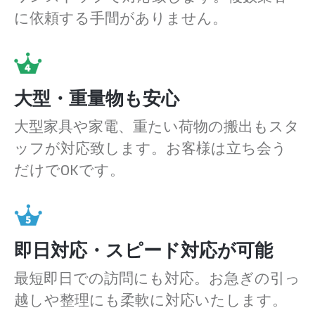
に依頼する手間がありません。
大型・重量物も安心
大型家具や家電、重たい荷物の搬出もスタ
ッフが対応致します。お客様は立ち会う
だけでOKです。
即日対応・スピード対応が可能
最短即日での訪問にも対応。お急ぎの引っ
越しや整理にも柔軟に対応いたします。