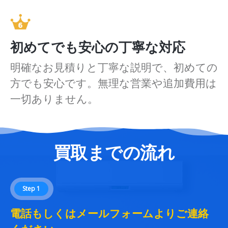
初めてでも安心の丁寧な対応
明確なお見積りと丁寧な説明で、初めての
方でも安心です。無理な営業や追加費用は
一切ありません。
買取までの流れ
Step 1
電話もしくはメールフォームよりご連絡