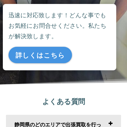
迅速に対応致します！どんな事でも
お気軽にお問合せください。私たち
が解決致します。
詳しくはこちら
よくある質問
静岡県のどのエリアで出張買取を行っ