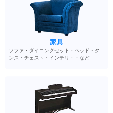
家具
ソファ・ダイニングセット・ベッド・タ
ンス・チェスト・インテリ・・など