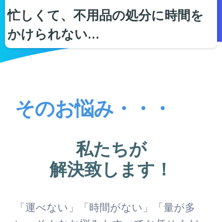
忙しくて、不用品の処分に時間を
かけられない…
そのお悩み・・・
私たちが
解決致します！
「運べない」「時間がない」「量が多