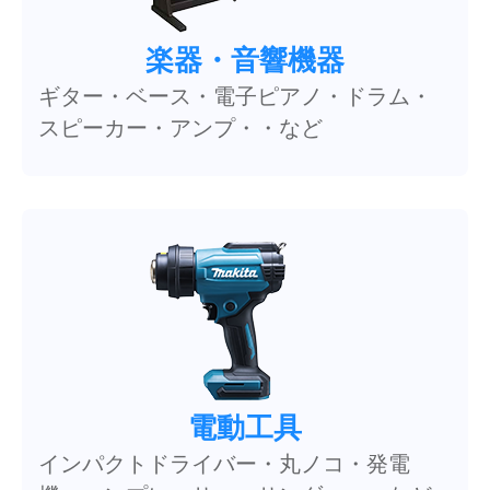
楽器・音響機器
ギター・ベース・電子ピアノ・ドラム・
スピーカー・アンプ・・など
電動工具
インパクトドライバー・丸ノコ・発電