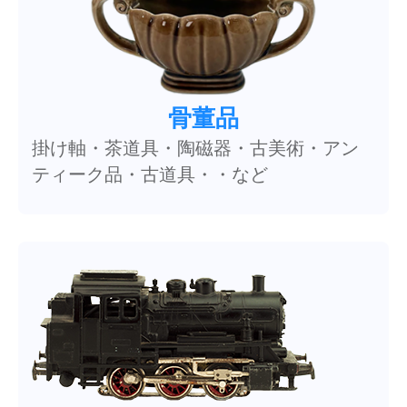
骨董品
掛け軸・茶道具・陶磁器・古美術・アン
ティーク品・古道具・・など