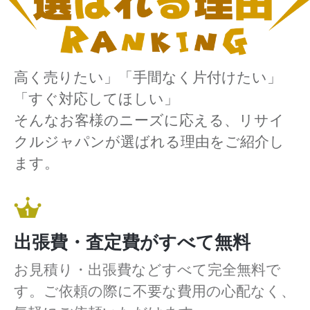
高く売りたい」「手間なく片付けたい」
「すぐ対応してほしい」
そんなお客様のニーズに応える、リサイ
クルジャパンが選ばれる理由をご紹介し
ます。
出張費・査定費がすべて無料
お見積り・出張費などすべて完全無料で
す。ご依頼の際に不要な費用の心配なく、