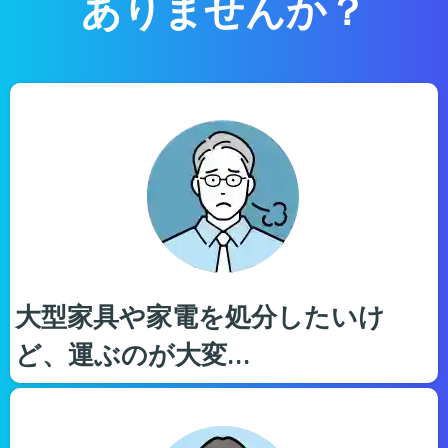
ありませんか？
大型家具や家電を処分したいけ
ど、運ぶのが大変…