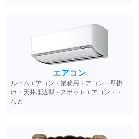
エアコン
ルームエアコン・業務用エアコン・壁掛
け・天井埋込型・スポットエアコン・・
など