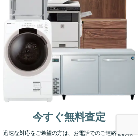
今すぐ無料査定
迅速な対応をご希望の方は、お電話でのご連絡をお願