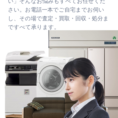
い」そんなお悩みもすべてお任せくだ
さい。お電話一本でご自宅までお伺い
し、その場で査定・買取・回収・処分ま
ですべて承ります。