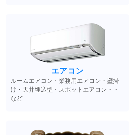
エアコン
ルームエアコン・業務用エアコン・壁掛
け・天井埋込型・スポットエアコン・・
など