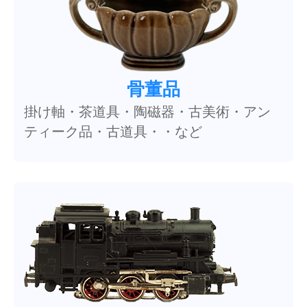
骨董品
掛け軸・茶道具・陶磁器・古美術・アン
ティーク品・古道具・・など