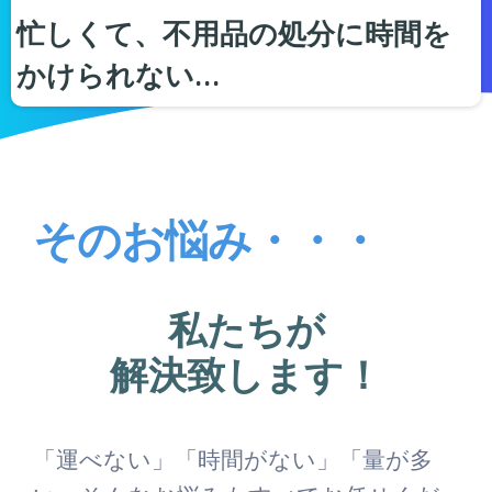
忙しくて、不用品の処分に時間を
かけられない…
そのお悩み・・・
私たちが
解決致します！
「運べない」「時間がない」「量が多