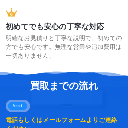
初めてでも安心の丁寧な対応
明確なお見積りと丁寧な説明で、初めての
方でも安心です。無理な営業や追加費用は
一切ありません。
買取までの流れ
Step 1
電話もしくはメールフォームよりご連絡