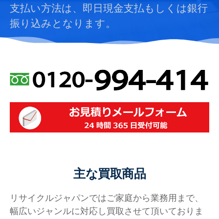
支払い方法は、即日現金支払もしくは銀行
振り込みとなります。
主な買取商品
リサイクルジャパンではご家庭から業務用まで、
幅広いジャンルに対応し買取させて頂いておりま