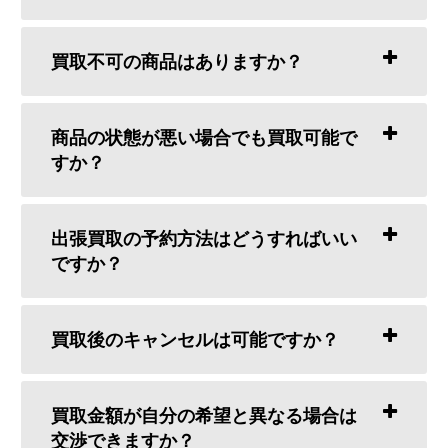
買取不可の商品はありますか？
商品の状態が悪い場合でも買取可能で
すか？
出張買取の予約方法はどうすればいい
ですか？
買取後のキャンセルは可能ですか？
買取金額が自分の希望と異なる場合は
交渉できますか？