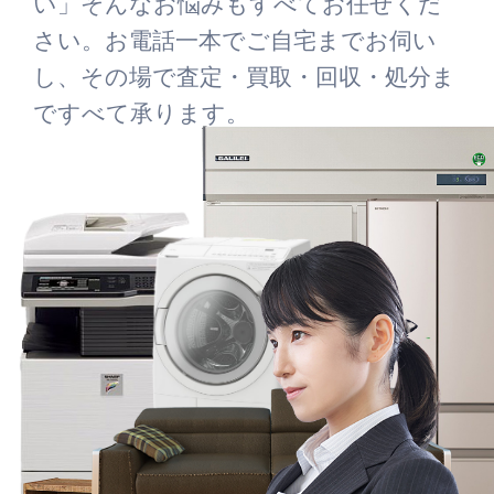
い」そんなお悩みもすべてお任せくだ
さい。お電話一本でご自宅までお伺い
し、その場で査定・買取・回収・処分ま
ですべて承ります。