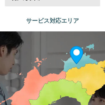
サービス対応エリア