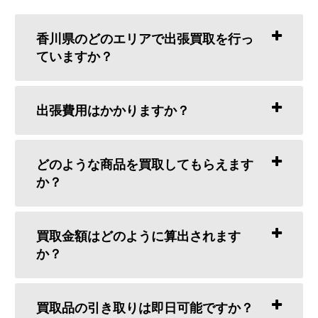
香川県のどのエリアで出張買取を行っ
ていますか？
出張費用はかかりますか？
どのような商品を買取してもらえます
か？
買取金額はどのように算出されます
か？
買取品の引き取りは即日可能ですか？