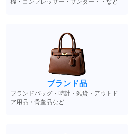
機・コンプレッサー・サンダー・・など
ブランド品
ブランドバッグ・時計・雑貨・アウトド
ア用品・骨董品など