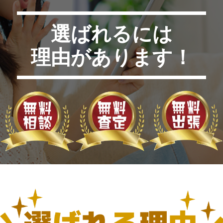
選ばれるには
理由があります！