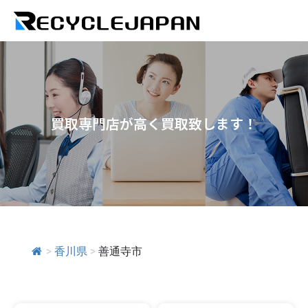
買取専門店が高く買取致します！
>
香川県
>
善通寺市