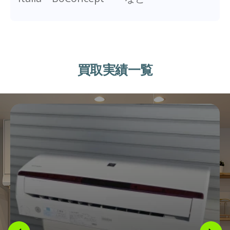
買取実績一覧