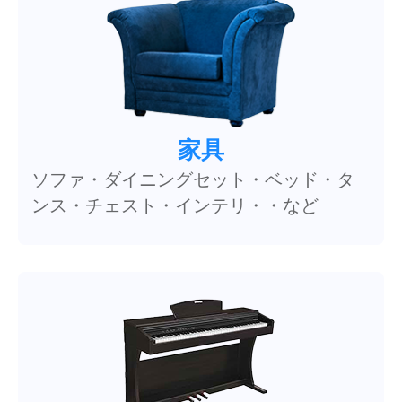
家具
ソファ・ダイニングセット・ベッド・タ
ンス・チェスト・インテリ・・など