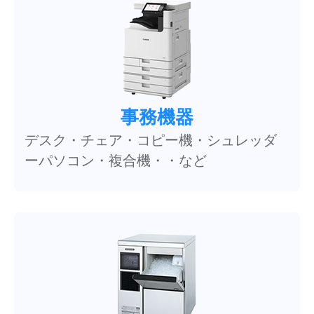
事務機器
デスク・チェア・コピー機・シュレッダ
ーパソコン・複合機・・など