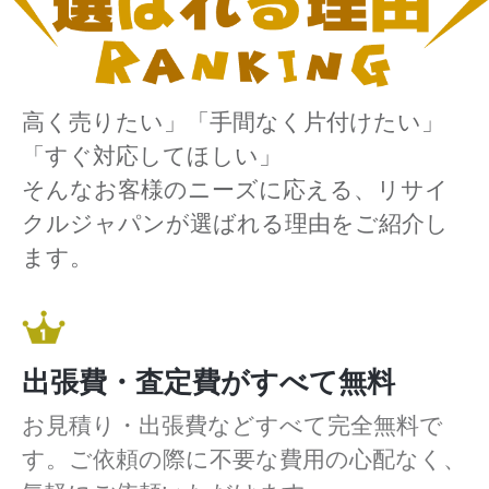
高く売りたい」「手間なく片付けたい」
「すぐ対応してほしい」
そんなお客様のニーズに応える、リサイ
クルジャパンが選ばれる理由をご紹介し
ます。
出張費・査定費がすべて無料
お見積り・出張費などすべて完全無料で
す。ご依頼の際に不要な費用の心配なく、