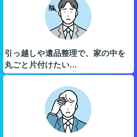
引っ越しや遺品整理で、家の中を
丸ごと片付けたい…