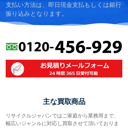
支払い方法は、即日現金支払もしくは銀行
振り込みとなります。
主な買取商品
リサイクルジャパンではご家庭から業務用まで、
幅広いジャンルに対応し買取させて頂いておりま