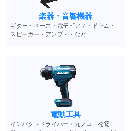
楽器・音響機器
ギター・ベース・電子ピアノ・ドラム・
スピーカー・アンプ・・など
電動工具
インパクトドライバー・丸ノコ・発電