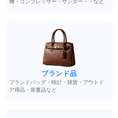
機・コンプレッサー・サンダー・・など
ブランド品
ブランドバッグ・時計・雑貨・アウトド
ア用品・骨董品など