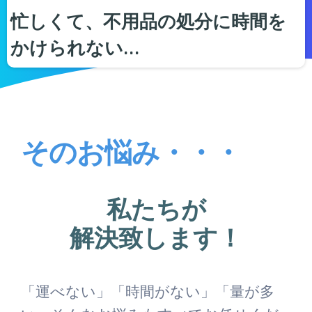
忙しくて、不用品の処分に時間を
かけられない…
そのお悩み・・・
私たちが
解決致します！
「運べない」「時間がない」「量が多