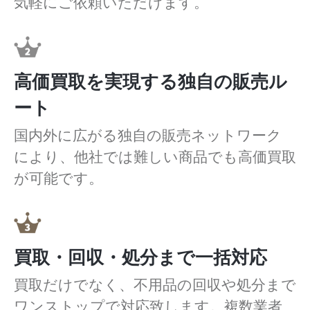
気軽にご依頼いただけます。
高価買取を実現する独自の販売ル
ート
国内外に広がる独自の販売ネットワーク
により、他社では難しい商品でも高価買取
が可能です。
買取・回収・処分まで一括対応
買取だけでなく、不用品の回収や処分まで
ワンストップで対応致します。複数業者