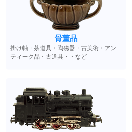
骨董品
掛け軸・茶道具・陶磁器・古美術・アン
ティーク品・古道具・・など