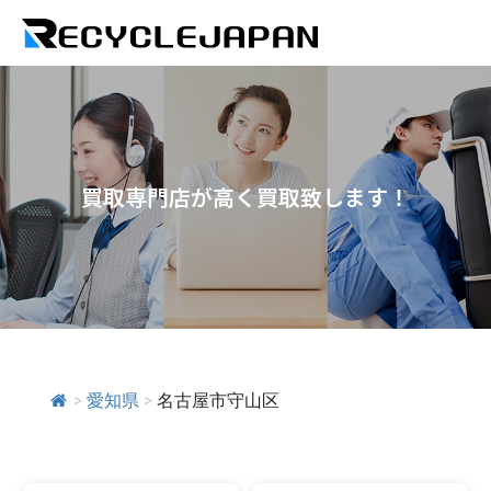
買取専門店が高く買取致します！
>
愛知県
>
名古屋市守山区