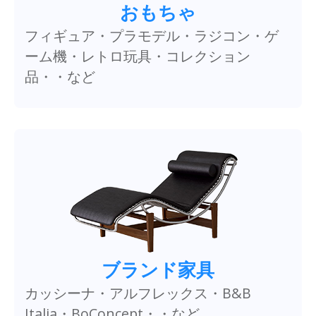
おもちゃ
フィギュア・プラモデル・ラジコン・ゲ
ーム機・レトロ玩具・コレクション
品・・など
ブランド家具
カッシーナ・アルフレックス・B&B
Italia・BoConcept・・など