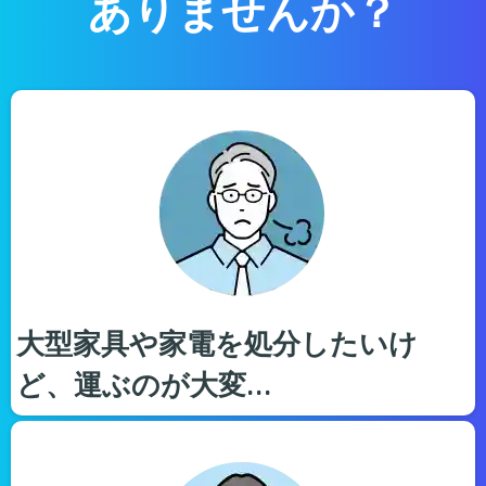
ありませんか？
大型家具や家電を処分したいけ
ど、運ぶのが大変…