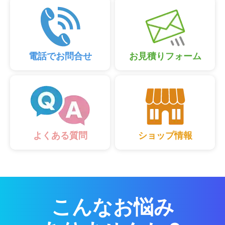
電話でお問合せ
お見積りフォーム
ショップ情報
よくある質問
こんなお悩み