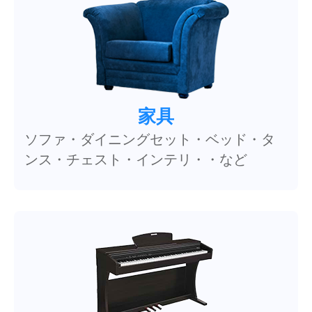
家具
ソファ・ダイニングセット・ベッド・タ
ンス・チェスト・インテリ・・など