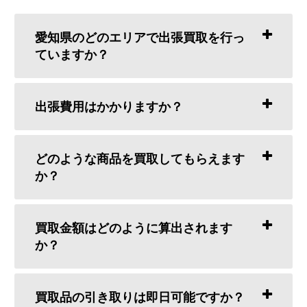
愛知県のどのエリアで出張買取を行っ
ていますか？
出張費用はかかりますか？
どのような商品を買取してもらえます
か？
買取金額はどのように算出されます
か？
買取品の引き取りは即日可能ですか？