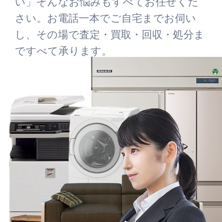
い」そんなお悩みもすべてお任せくだ
さい。お電話一本でご自宅までお伺い
し、その場で査定・買取・回収・処分ま
ですべて承ります。