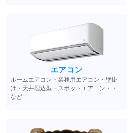
エアコン
ルームエアコン・業務用エアコン・壁掛
け・天井埋込型・スポットエアコン・・
など