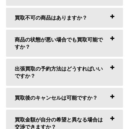
買取不可の商品はありますか？
商品の状態が悪い場合でも買取可能で
すか？
出張買取の予約方法はどうすればいい
ですか？
買取後のキャンセルは可能ですか？
買取金額が自分の希望と異なる場合は
交渉できますか？