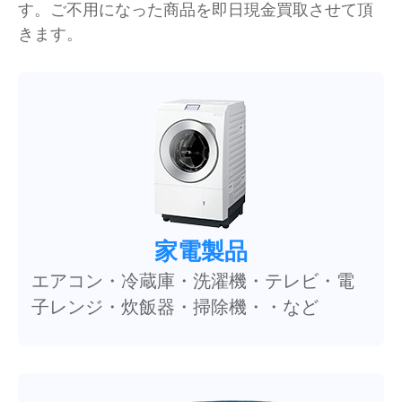
す。ご不用になった商品を即日現金買取させて頂
きます。
家電製品
エアコン・冷蔵庫・洗濯機・テレビ・電
子レンジ・炊飯器・掃除機・・など