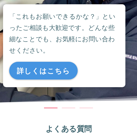
「これもお願いできるかな？」とい
ったご相談も大歓迎です。どんな些
細なことでも、お気軽にお問い合わ
せください。
詳しくはこちら
よくある質問