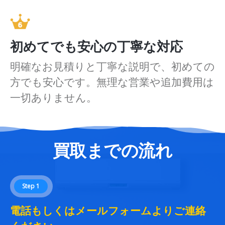
初めてでも安心の丁寧な対応
明確なお見積りと丁寧な説明で、初めての
方でも安心です。無理な営業や追加費用は
一切ありません。
買取までの流れ
Step 1
電話もしくはメールフォームよりご連絡