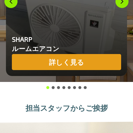
SHARP
ルームエアコン
詳しく見る
担当スタッフからご挨拶