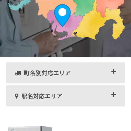
町名別対応エリア
駅名対応エリア