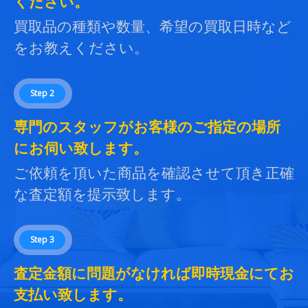
ください。
買取品の種類や数量、希望の買取日時など
をお教えください。
Step 2
専門のスタッフがお客様のご指定の場所
にお伺い致します。
ご依頼を頂いた商品を確認させて頂き正確
な査定額を提示致します。
Step 3
査定金額に問題がなければ即時現金にてお
支払い致します。