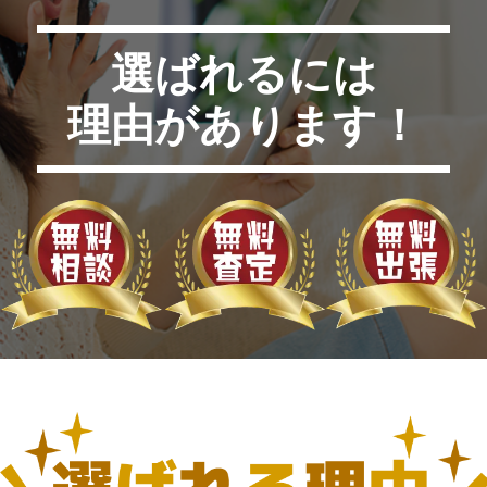
選ばれるには
理由があります！