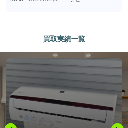
買取実績一覧