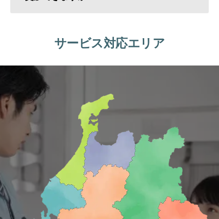
サービス対応エリア