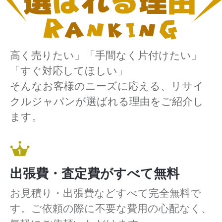
高く売りたい」「手間なく片付けたい」
「すぐ対応してほしい」
そんなお客様のニーズに応える、リサイ
クルジャパンが選ばれる理由をご紹介し
ます。
出張費・査定費がすべて無料
お見積り・出張費などすべて完全無料で
す。ご依頼の際に不要な費用の心配なく、