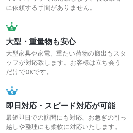
に依頼する手間がありません。
大型・重量物も安心
大型家具や家電、重たい荷物の搬出もスタ
ッフが対応致します。お客様は立ち会う
だけでOKです。
即日対応・スピード対応が可能
最短即日での訪問にも対応。お急ぎの引っ
越しや整理にも柔軟に対応いたします。