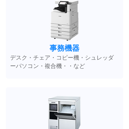
事務機器
デスク・チェア・コピー機・シュレッダ
ーパソコン・複合機・・など