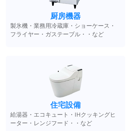
厨房機器
製氷機・業務用冷蔵庫・ショーケース・
フライヤー・ガステーブル・・など
住宅設備
給湯器・エコキュート・IHクッキングヒ
ーター・レンジフード・・など