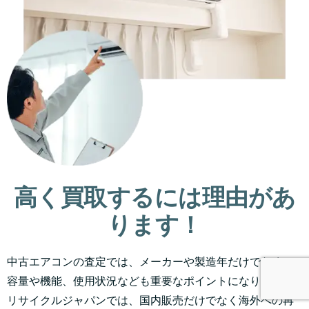
高く買取するには理由があ
ります！
中古エアコンの査定では、メーカーや製造年だけでなく、
容量や機能、使用状況なども重要なポイントになります。
リサイクルジャパンでは、国内販売だけでなく海外への再