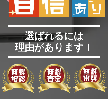
選ばれるには
理由があります！