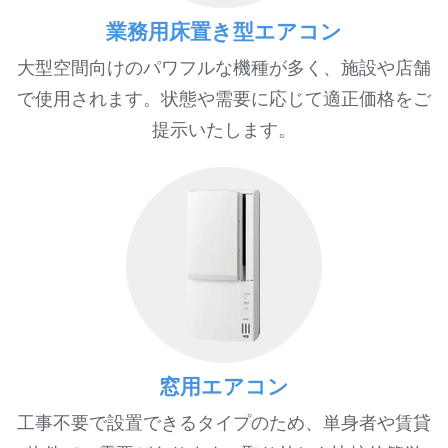
業務用床置き型エアコン
大型空間向けのパワフルな機種が多く、施設や店舗
で使用されます。状態や需要に応じて適正価格をご
提示いたします。
窓用エアコン
工事不要で設置できるタイプのため、単身者や賃貸