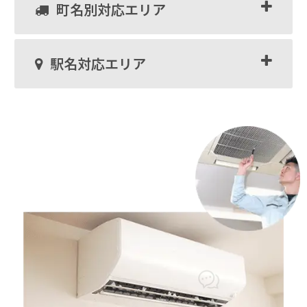
町名別対応エリア
駅名対応エリア