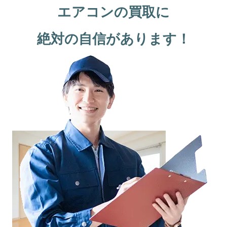
エアコンの買取に
絶対の自信があります！