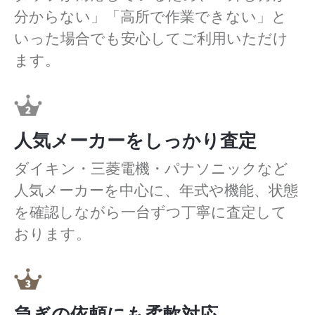
分からない」「高所で作業できない」と
いった場合でも安心してご利用いただけ
ます。
人気メーカーをしっかり査定
ダイキン・三菱電機・パナソニックなど
人気メーカーを中心に、年式や機能、状態
を確認しながら一台ずつ丁寧に査定して
おります。
急ぎの依頼にも柔軟対応