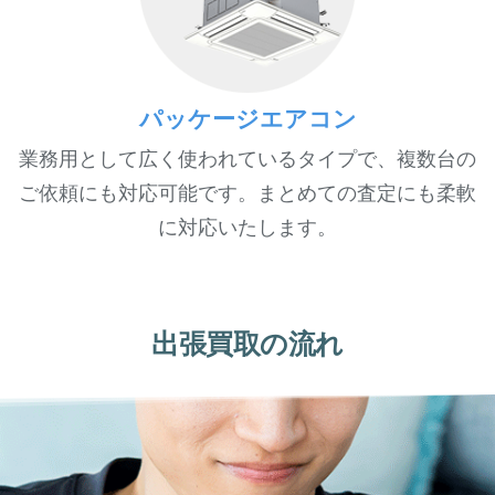
パッケージエアコン
業務用として広く使われているタイプで、複数台の
ご依頼にも対応可能です。まとめての査定にも柔軟
に対応いたします。
出張買取の流れ