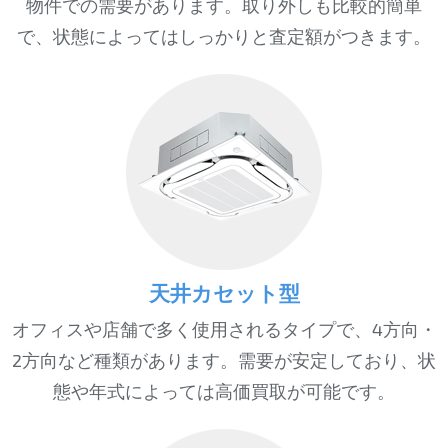
物件での需要があります。取り外しも比較的簡単
で、状態によってはしっかりと査定額がつきます。
天井カセット型
オフィスや店舗で多く使用されるタイプで、4方向・
2方向など種類があります。需要が安定しており、状
態や年式によっては高価買取が可能です。