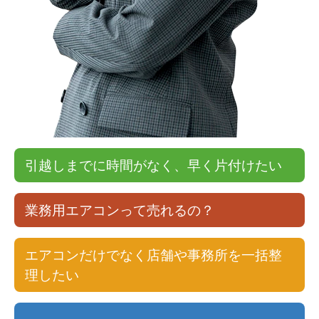
引越しまでに時間がなく、早く片付けたい
業務用エアコンって売れるの？
エアコンだけでなく店舗や事務所を一括整
理したい