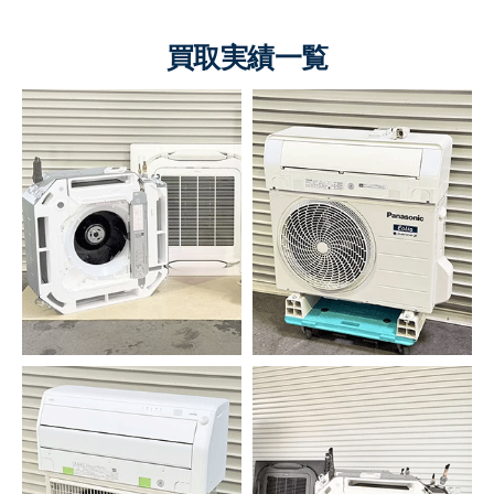
買取実績一覧