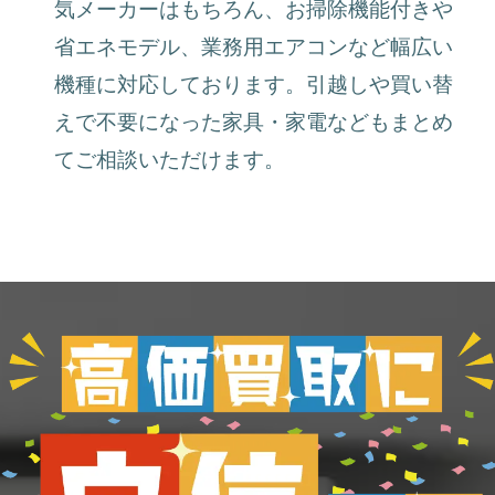
気メーカーはもちろん、お掃除機能付きや
省エネモデル、業務用エアコンなど幅広い
機種に対応しております。引越しや買い替
えで不要になった家具・家電などもまとめ
てご相談いただけます。