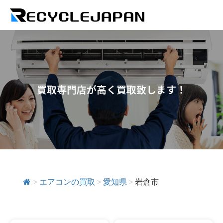
買取専門店が高く買取致します！
>
エアコンの買取
>
愛知県
>
岩倉市