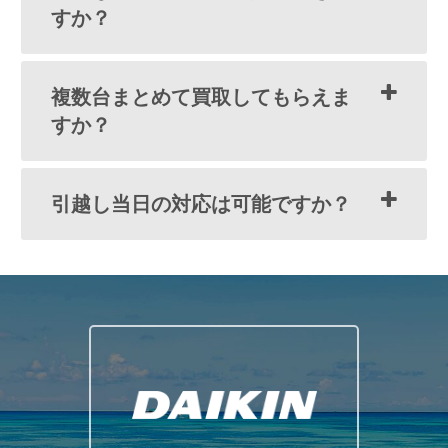
すか？
複数台まとめて買取してもらえま
すか？
引越し当日の対応は可能ですか？