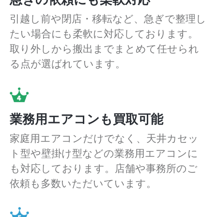
引越し前や閉店・移転など、急ぎで整理し
たい場合にも柔軟に対応しております。
取り外しから搬出までまとめて任せられ
る点が選ばれています。
業務用エアコンも買取可能
家庭用エアコンだけでなく、天井カセッ
ト型や壁掛け型などの業務用エアコンに
も対応しております。店舗や事務所のご
依頼も多数いただいています。