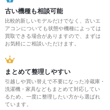
古い機種も相談可能
比較的新しいモデルだけでなく、古いエ
アコンについても状態や機種によっては
買取できる場合がありますので、まずは
お気軽にご相談いただけます。
まとめて整理しやすい
引越しや買い替えで不要になった冷蔵庫・
洗濯機・家具などもまとめて対応してい
るため、一度に整理したい方から選ばれ
ています。