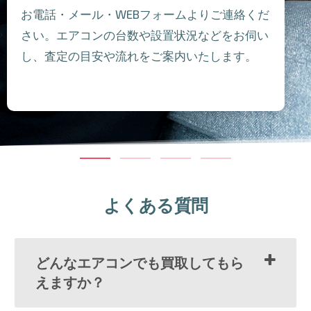
お電話・メール・WEBフォームよりご連絡くだ
さい。エアコンの台数や設置状況などをお伺い
し、査定の目安や流れをご案内いたします。
よくある質問
どんなエアコンでも買取してもら
えますか？