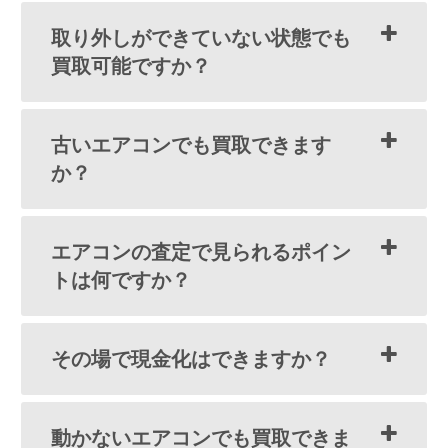
取り外しができていない状態でも
買取可能ですか？
古いエアコンでも買取できます
か？
エアコンの査定で見られるポイン
トは何ですか？
その場で現金化はできますか？
動かないエアコンでも買取できま