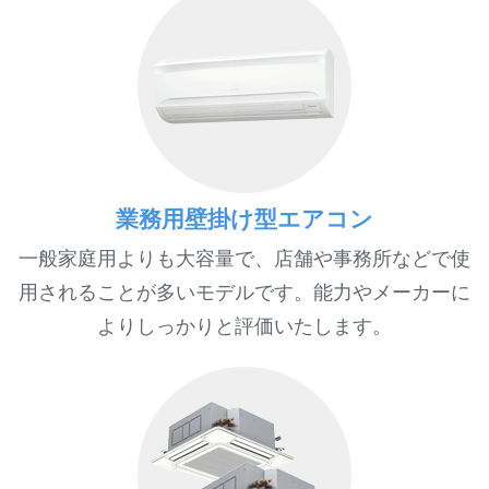
業務用壁掛け型エアコン
一般家庭用よりも大容量で、店舗や事務所などで使
用されることが多いモデルです。能力やメーカーに
よりしっかりと評価いたします。