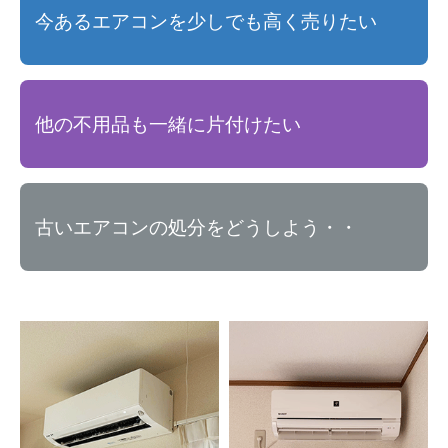
今あるエアコンを少しでも高く売りたい
他の不用品も一緒に片付けたい
古いエアコンの処分をどうしよう・・