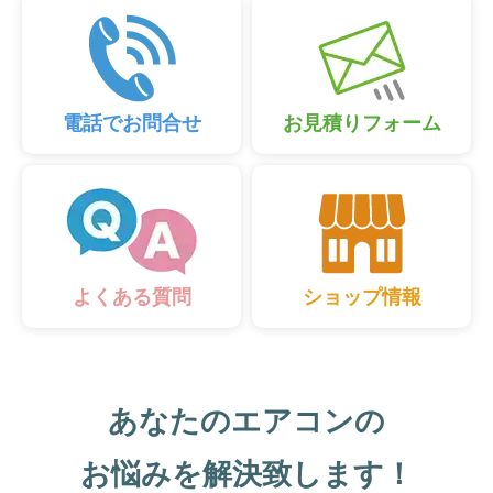
電話でお問合せ
お見積りフォーム
ショップ情報
よくある質問
あなたのエアコンの
お悩みを解決致します！