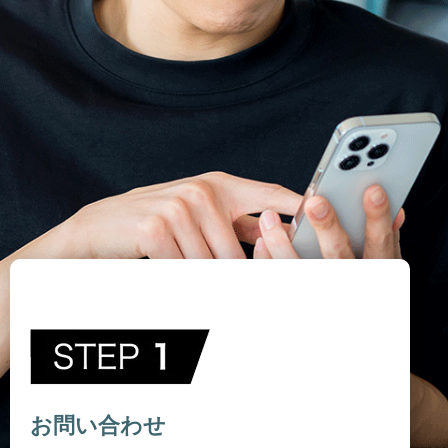
お問い合わせ