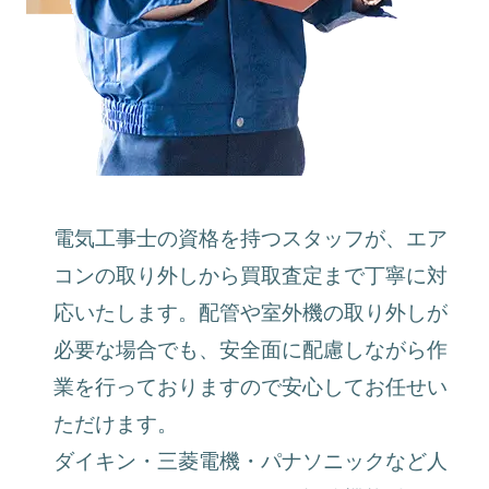
電気工事士の資格を持つスタッフが、エア
コンの取り外しから買取査定まで丁寧に対
応いたします。配管や室外機の取り外しが
必要な場合でも、安全面に配慮しながら作
業を行っておりますので安心してお任せい
ただけます。
ダイキン・三菱電機・パナソニックなど人