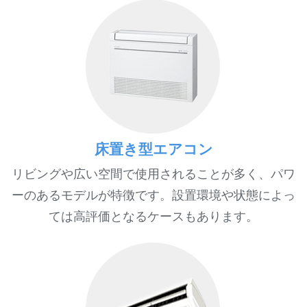
床置き型エアコン
リビングや広い空間で使用されることが多く、パワ
ーのあるモデルが特徴です。設置環境や状態によっ
ては高評価となるケースもあります。