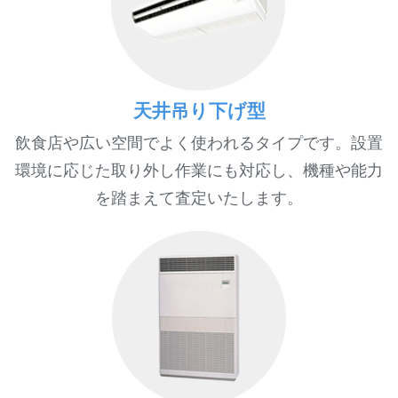
天井吊り下げ型
飲食店や広い空間でよく使われるタイプです。設置
環境に応じた取り外し作業にも対応し、機種や能力
を踏まえて査定いたします。