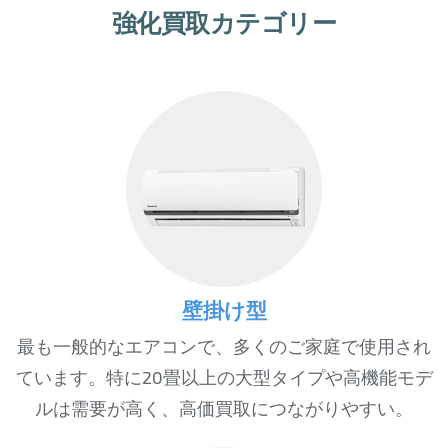
強化買取カテゴリー
壁掛け型
最も一般的なエアコンで、多くのご家庭で使用され
ています。特に20畳以上の大型タイプや高機能モデ
ルは需要が高く、高価買取につながりやすい。