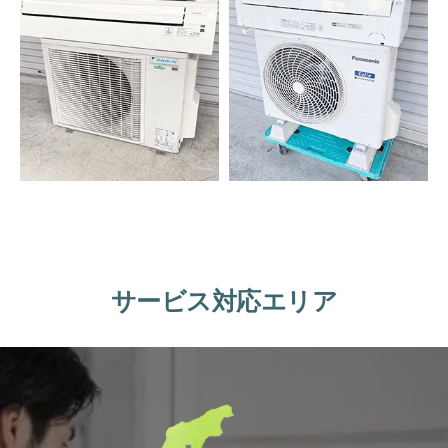
サービス対応エリア