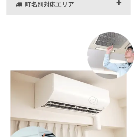
町名別対応エリア