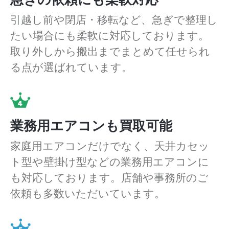
引越し前や閉店・移転など、急ぎで整理し
たい場合にも柔軟に対応しております。
取り外しから搬出までまとめて任せられ
る点が選ばれています。
業務用エアコンも買取可能
家庭用エアコンだけでなく、天井カセッ
ト型や壁掛け型などの業務用エアコンに
も対応しております。店舗や事務所のご
依頼も多数いただいています。