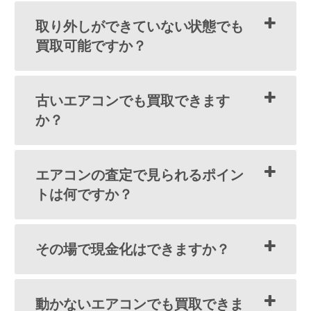
取り外しができていない状態でも
買取可能ですか？
古いエアコンでも買取できます
か？
エアコンの査定で見られるポイン
トは何ですか？
その場で現金化はできますか？
動かないエアコンでも買取できま