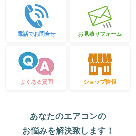
電話でお問合せ
お見積りフォーム
ショップ情報
よくある質問
あなたのエアコンの
お悩みを解決致します！