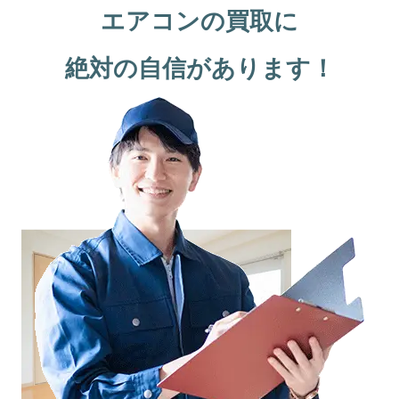
エアコンの買取に
絶対の自信があります！