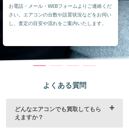
お電話・メール・WEBフォームよりご連絡くだ
さい。エアコンの台数や設置状況などをお伺い
し、査定の目安や流れをご案内いたします。
よくある質問
どんなエアコンでも買取してもら
えますか？