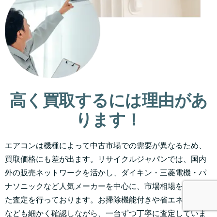
高く買取するには理由があ
ります！
エアコンは機種によって中古市場での需要が異なるため、
買取価格にも差が出ます。リサイクルジャパンでは、国内
外の販売ネットワークを活かし、ダイキン・三菱電機・パ
ナソニックなど人気メーカーを中心に、市場相場を踏まえ
た査定を行っております。お掃除機能付きや省エネタイプ
なども細かく確認しながら、一台ずつ丁寧に査定していま