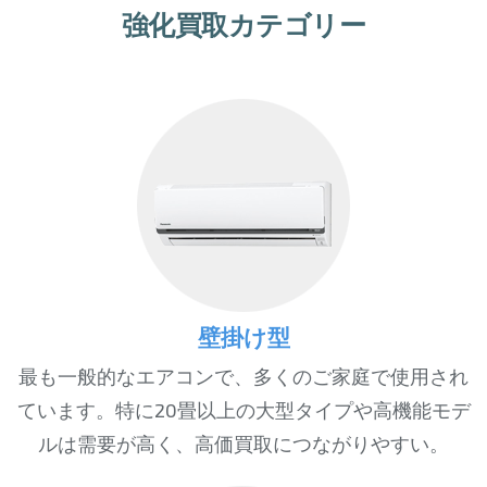
強化買取カテゴリー
壁掛け型
最も一般的なエアコンで、多くのご家庭で使用され
ています。特に20畳以上の大型タイプや高機能モデ
ルは需要が高く、高価買取につながりやすい。