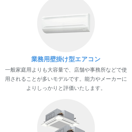
業務用壁掛け型エアコン
一般家庭用よりも大容量で、店舗や事務所などで使
用されることが多いモデルです。能力やメーカーに
よりしっかりと評価いたします。