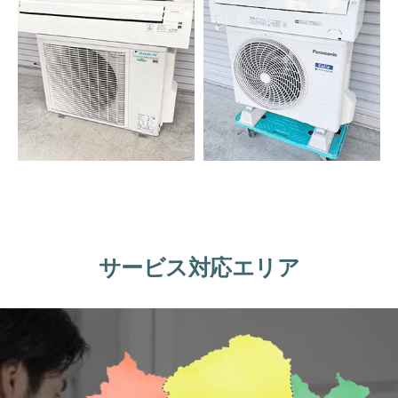
サービス対応エリア