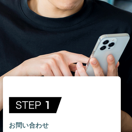
お問い合わせ