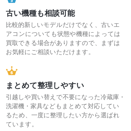
古い機種も相談可能
比較的新しいモデルだけでなく、古いエ
アコンについても状態や機種によっては
買取できる場合がありますので、まずは
お気軽にご相談いただけます。
まとめて整理しやすい
引越しや買い替えで不要になった冷蔵庫・
洗濯機・家具などもまとめて対応してい
るため、一度に整理したい方から選ばれ
ています。