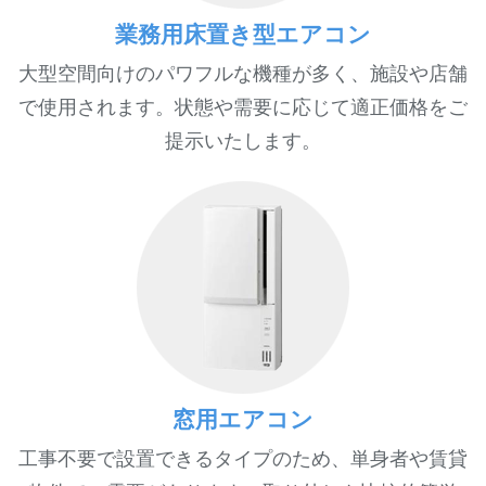
業務用床置き型エアコン
大型空間向けのパワフルな機種が多く、施設や店舗
で使用されます。状態や需要に応じて適正価格をご
提示いたします。
窓用エアコン
工事不要で設置できるタイプのため、単身者や賃貸