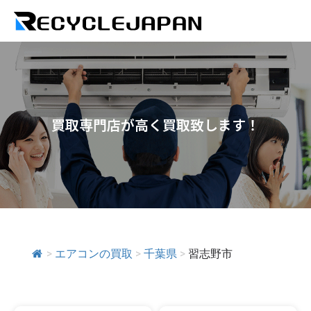
買取専門店が高く買取致します！
>
エアコンの買取
>
千葉県
>
習志野市