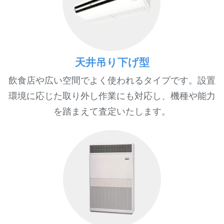
天井吊り下げ型
飲食店や広い空間でよく使われるタイプです。設置
環境に応じた取り外し作業にも対応し、機種や能力
を踏まえて査定いたします。