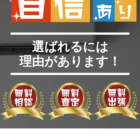
選ばれるには
理由があります！