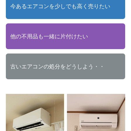
今あるエアコンを少しでも高く売りたい
他の不用品も一緒に片付けたい
古いエアコンの処分をどうしよう・・