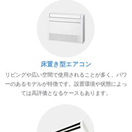
床置き型エアコン
リビングや広い空間で使用されることが多く、パワ
ーのあるモデルが特徴です。設置環境や状態によっ
ては高評価となるケースもあります。