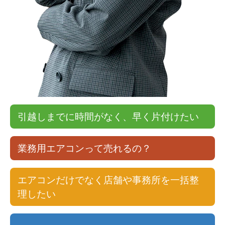
引越しまでに時間がなく、早く片付けたい
業務用エアコンって売れるの？
エアコンだけでなく店舗や事務所を一括整
理したい