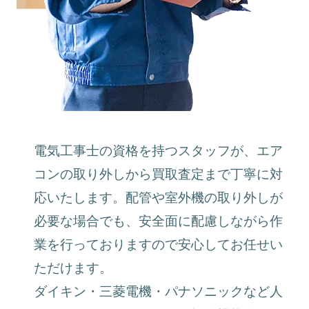
電気工事士の資格を持つスタッフが、エア
コンの取り外しから買取査定まで丁寧に対
応いたします。配管や室外機の取り外しが
必要な場合でも、安全面に配慮しながら作
業を行っておりますので安心してお任せい
ただけます。
ダイキン・三菱電機・パナソニックなど人