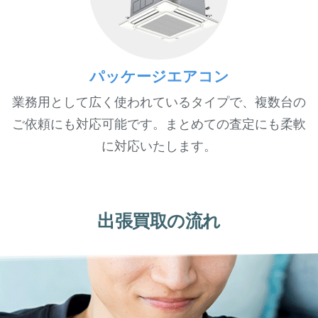
パッケージエアコン
業務用として広く使われているタイプで、複数台の
ご依頼にも対応可能です。まとめての査定にも柔軟
に対応いたします。
出張買取の流れ