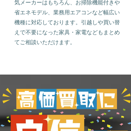
気メーカーはもちろん、お掃除機能付きや
省エネモデル、業務用エアコンなど幅広い
機種に対応しております。引越しや買い替
えで不要になった家具・家電などもまとめ
てご相談いただけます。