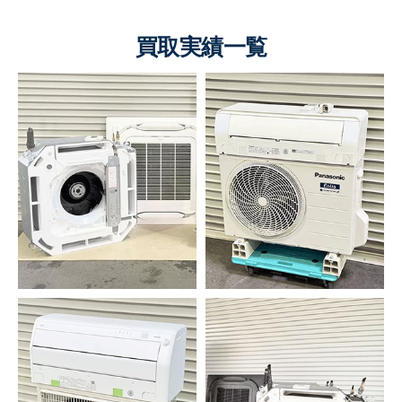
買取実績一覧