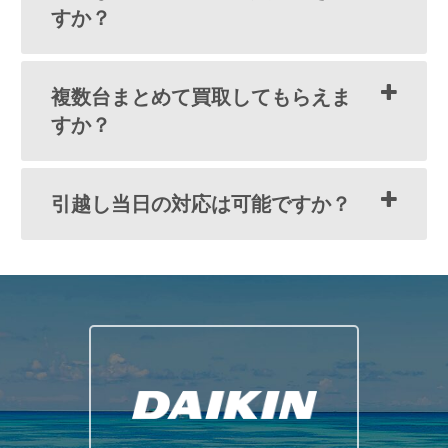
すか？
複数台まとめて買取してもらえま
すか？
引越し当日の対応は可能ですか？