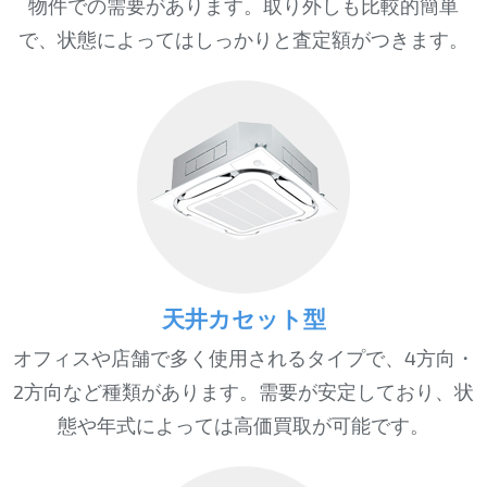
物件での需要があります。取り外しも比較的簡単
で、状態によってはしっかりと査定額がつきます。
天井カセット型
オフィスや店舗で多く使用されるタイプで、4方向・
2方向など種類があります。需要が安定しており、状
態や年式によっては高価買取が可能です。