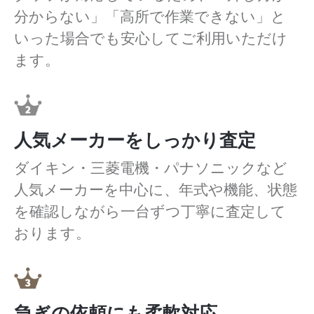
分からない」「高所で作業できない」と
いった場合でも安心してご利用いただけ
ます。
人気メーカーをしっかり査定
ダイキン・三菱電機・パナソニックなど
人気メーカーを中心に、年式や機能、状態
を確認しながら一台ずつ丁寧に査定して
おります。
急ぎの依頼にも柔軟対応