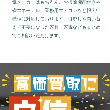
気メーカーはもちろん、お掃除機能付きや
省エネモデル、業務用エアコンなど幅広い
機種に対応しております。引越しや買い替
えで不要になった家具・家電などもまとめ
てご相談いただけます。