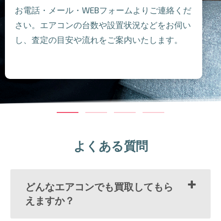
お電話・メール・WEBフォームよりご連絡くだ
さい。エアコンの台数や設置状況などをお伺い
し、査定の目安や流れをご案内いたします。
よくある質問
どんなエアコンでも買取してもら
えますか？