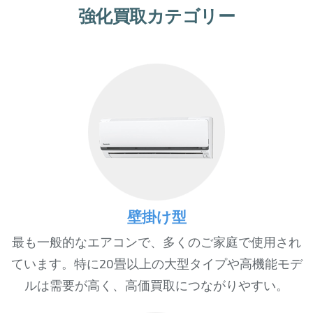
強化買取カテゴリー
壁掛け型
最も一般的なエアコンで、多くのご家庭で使用され
ています。特に20畳以上の大型タイプや高機能モデ
ルは需要が高く、高価買取につながりやすい。