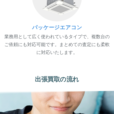
パッケージエアコン
業務用として広く使われているタイプで、複数台の
ご依頼にも対応可能です。まとめての査定にも柔軟
に対応いたします。
出張買取の流れ