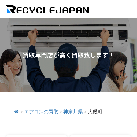
買取専門店が高く買取致します！
>
エアコンの買取
>
神奈川県
>
大磯町