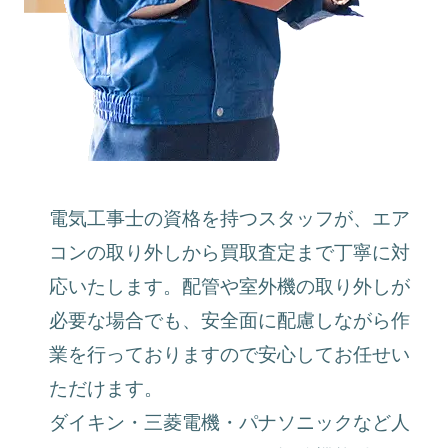
電気工事士の資格を持つスタッフが、エア
コンの取り外しから買取査定まで丁寧に対
応いたします。配管や室外機の取り外しが
必要な場合でも、安全面に配慮しながら作
業を行っておりますので安心してお任せい
ただけます。
ダイキン・三菱電機・パナソニックなど人