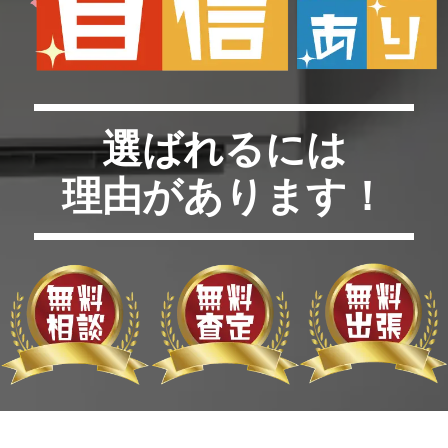
選ばれるには
理由があります！