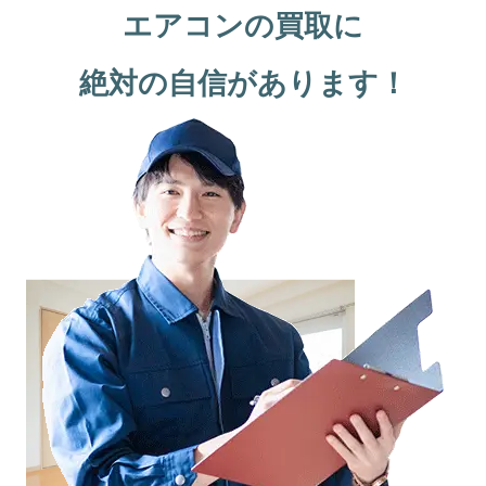
エアコンの買取に
絶対の自信があります！