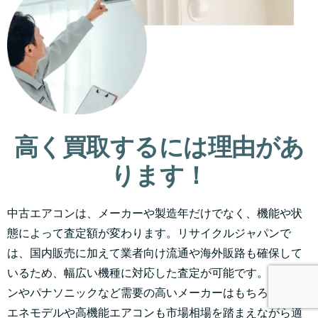
高く買取するには理由があ
ります！
中古エアコンは、メーカーや製造年だけでなく、機能や状
態によって査定額が変わります。リサイクルジャパンで
は、国内販売に加えて業者向け流通や海外販路も確保して
いるため、幅広い機種に対応した査定が可能です。ダイキ
ンやパナソニックなど需要の高いメーカーはもちろん、省
エネモデルや高機能エアコンも市場相場を踏まえながら適