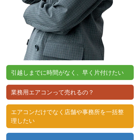
引越しまでに時間がなく、早く片付けたい
業務用エアコンって売れるの？
エアコンだけでなく店舗や事務所を一括整
理したい