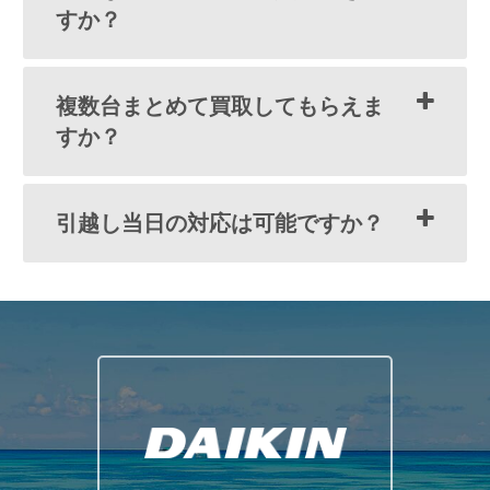
すか？
複数台まとめて買取してもらえま
すか？
引越し当日の対応は可能ですか？