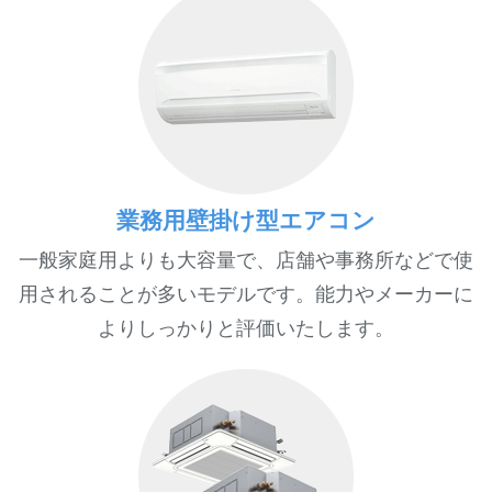
業務用壁掛け型エアコン
一般家庭用よりも大容量で、店舗や事務所などで使
用されることが多いモデルです。能力やメーカーに
よりしっかりと評価いたします。