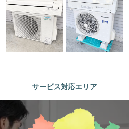
サービス対応エリア