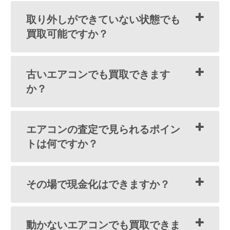
取り外しができていない状態でも
買取可能ですか？
古いエアコンでも買取できます
か？
エアコンの査定で見られるポイン
トは何ですか？
その場で現金化はできますか？
動かないエアコンでも買取できま