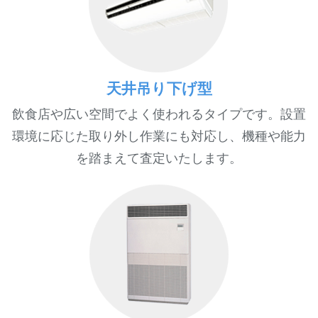
天井吊り下げ型
飲食店や広い空間でよく使われるタイプです。設置
環境に応じた取り外し作業にも対応し、機種や能力
を踏まえて査定いたします。