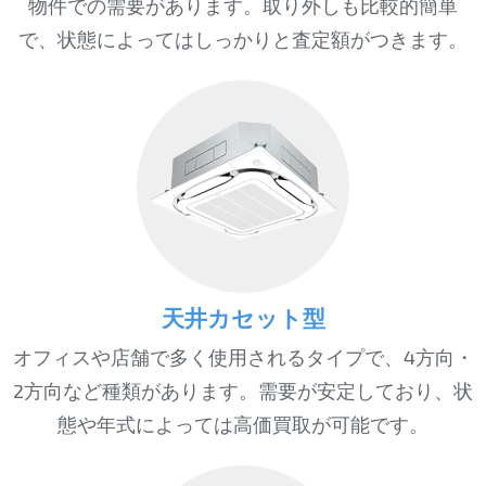
物件での需要があります。取り外しも比較的簡単
で、状態によってはしっかりと査定額がつきます。
天井カセット型
オフィスや店舗で多く使用されるタイプで、4方向・
2方向など種類があります。需要が安定しており、状
態や年式によっては高価買取が可能です。