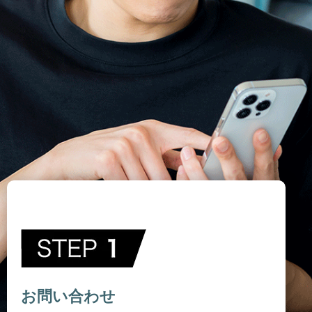
お問い合わせ