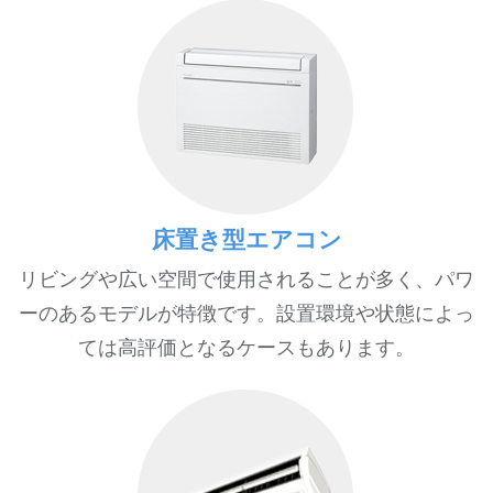
床置き型エアコン
リビングや広い空間で使用されることが多く、パワ
ーのあるモデルが特徴です。設置環境や状態によっ
ては高評価となるケースもあります。