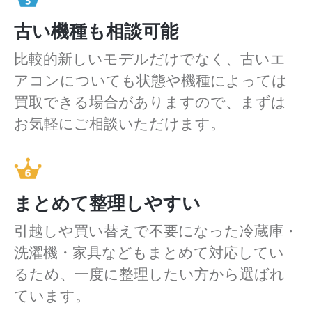
古い機種も相談可能
比較的新しいモデルだけでなく、古いエ
アコンについても状態や機種によっては
買取できる場合がありますので、まずは
お気軽にご相談いただけます。
まとめて整理しやすい
引越しや買い替えで不要になった冷蔵庫・
洗濯機・家具などもまとめて対応してい
るため、一度に整理したい方から選ばれ
ています。