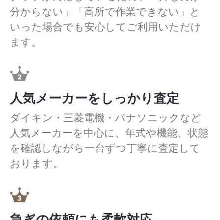
分からない」「高所で作業できない」と
いった場合でも安心してご利用いただけ
ます。
人気メーカーをしっかり査定
ダイキン・三菱電機・パナソニックなど
人気メーカーを中心に、年式や機能、状態
を確認しながら一台ずつ丁寧に査定して
おります。
急ぎの依頼にも柔軟対応