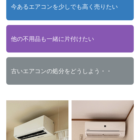
今あるエアコンを少しでも高く売りたい
他の不用品も一緒に片付けたい
古いエアコンの処分をどうしよう・・