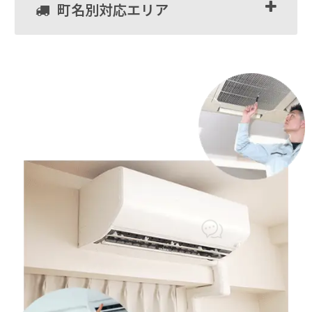
町名別対応エリア