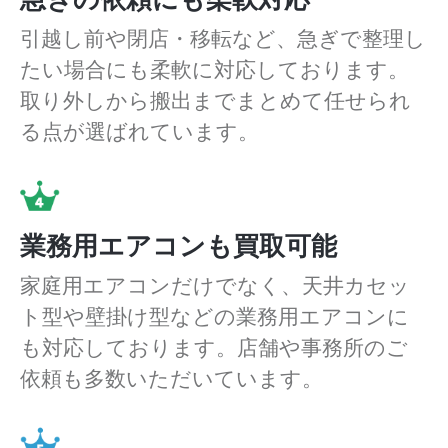
引越し前や閉店・移転など、急ぎで整理し
たい場合にも柔軟に対応しております。
取り外しから搬出までまとめて任せられ
る点が選ばれています。
業務用エアコンも買取可能
家庭用エアコンだけでなく、天井カセッ
ト型や壁掛け型などの業務用エアコンに
も対応しております。店舗や事務所のご
依頼も多数いただいています。