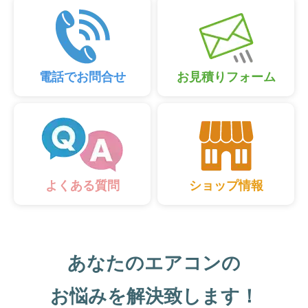
電話でお問合せ
お見積りフォーム
ショップ情報
よくある質問
あなたのエアコンの
お悩みを解決致します！