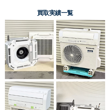
買取実績一覧