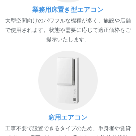
業務用床置き型エアコン
大型空間向けのパワフルな機種が多く、施設や店舗
で使用されます。状態や需要に応じて適正価格をご
提示いたします。
窓用エアコン
工事不要で設置できるタイプのため、単身者や賃貸