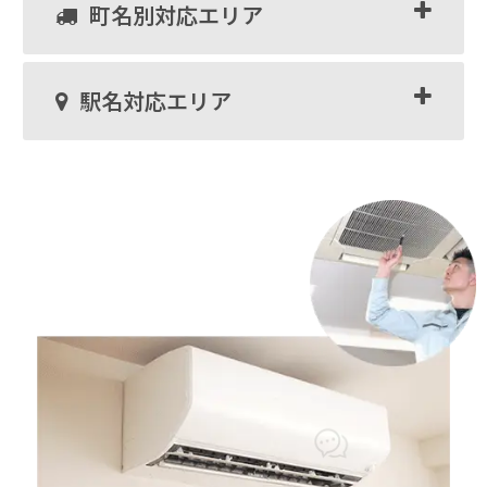
町名別対応エリア
駅名対応エリア