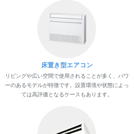
床置き型エアコン
リビングや広い空間で使用されることが多く、パワ
ーのあるモデルが特徴です。設置環境や状態によっ
ては高評価となるケースもあります。