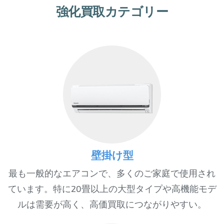
強化買取カテゴリー
壁掛け型
最も一般的なエアコンで、多くのご家庭で使用され
ています。特に20畳以上の大型タイプや高機能モデ
ルは需要が高く、高価買取につながりやすい。