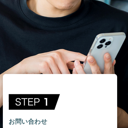
お問い合わせ