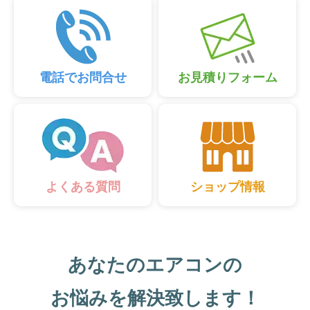
電話でお問合せ
お見積りフォーム
ショップ情報
よくある質問
あなたのエアコンの
お悩みを解決致します！