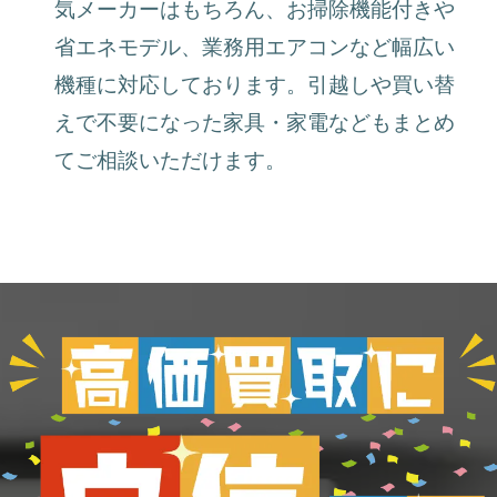
気メーカーはもちろん、お掃除機能付きや
省エネモデル、業務用エアコンなど幅広い
機種に対応しております。引越しや買い替
えで不要になった家具・家電などもまとめ
てご相談いただけます。