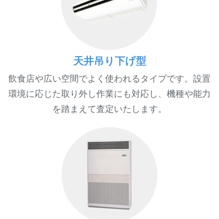
天井吊り下げ型
飲食店や広い空間でよく使われるタイプです。設置
環境に応じた取り外し作業にも対応し、機種や能力
を踏まえて査定いたします。