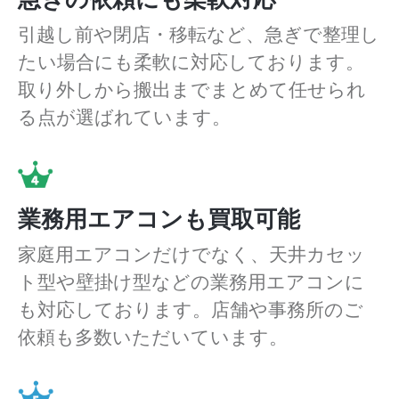
引越し前や閉店・移転など、急ぎで整理し
たい場合にも柔軟に対応しております。
取り外しから搬出までまとめて任せられ
る点が選ばれています。
業務用エアコンも買取可能
家庭用エアコンだけでなく、天井カセッ
ト型や壁掛け型などの業務用エアコンに
も対応しております。店舗や事務所のご
依頼も多数いただいています。