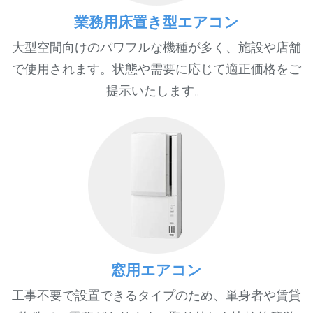
業務用床置き型エアコン
大型空間向けのパワフルな機種が多く、施設や店舗
で使用されます。状態や需要に応じて適正価格をご
提示いたします。
窓用エアコン
工事不要で設置できるタイプのため、単身者や賃貸