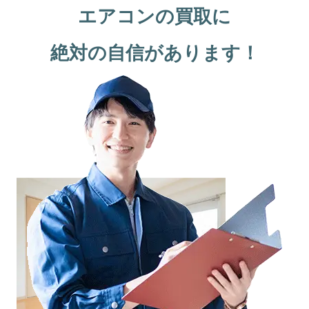
エアコンの買取に
絶対の自信があります！