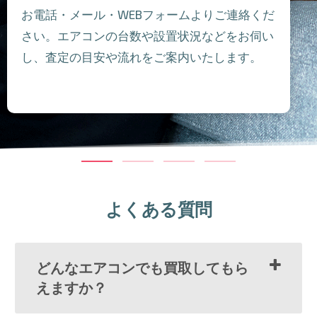
お電話・メール・WEBフォームよりご連絡くだ
さい。エアコンの台数や設置状況などをお伺い
し、査定の目安や流れをご案内いたします。
よくある質問
どんなエアコンでも買取してもら
えますか？