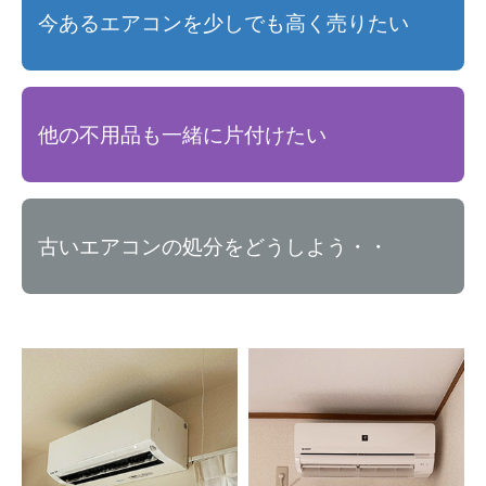
今あるエアコンを少しでも高く売りたい
他の不用品も一緒に片付けたい
古いエアコンの処分をどうしよう・・