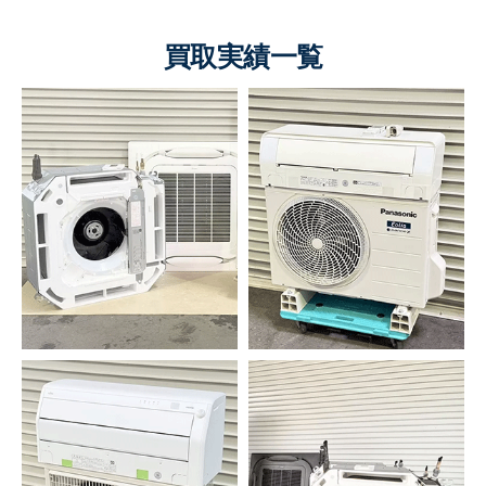
買取実績一覧