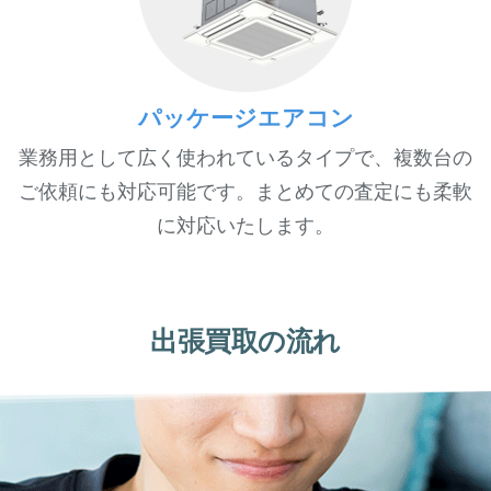
パッケージエアコン
業務用として広く使われているタイプで、複数台の
ご依頼にも対応可能です。まとめての査定にも柔軟
に対応いたします。
出張買取の流れ