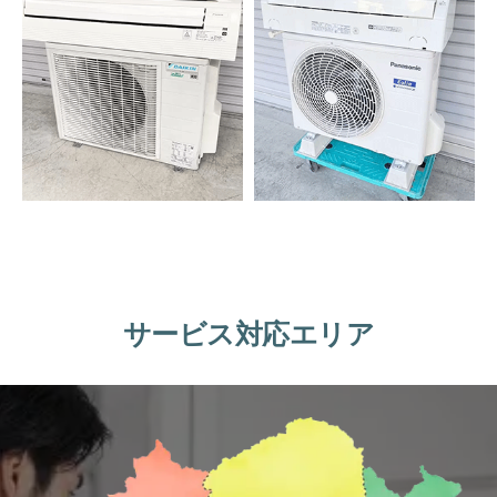
サービス対応エリア