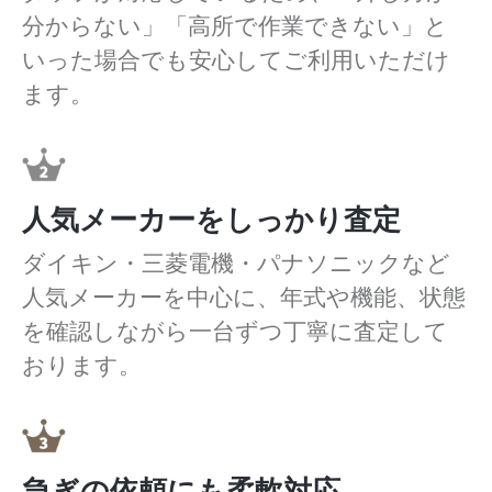
分からない」「高所で作業できない」と
いった場合でも安心してご利用いただけ
ます。
人気メーカーをしっかり査定
ダイキン・三菱電機・パナソニックなど
人気メーカーを中心に、年式や機能、状態
を確認しながら一台ずつ丁寧に査定して
おります。
急ぎの依頼にも柔軟対応