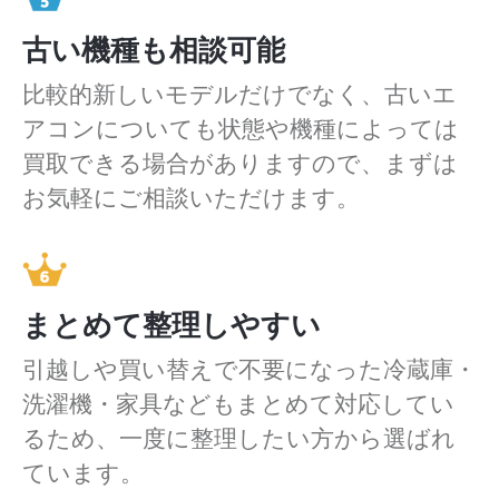
古い機種も相談可能
比較的新しいモデルだけでなく、古いエ
アコンについても状態や機種によっては
買取できる場合がありますので、まずは
お気軽にご相談いただけます。
まとめて整理しやすい
引越しや買い替えで不要になった冷蔵庫・
洗濯機・家具などもまとめて対応してい
るため、一度に整理したい方から選ばれ
ています。