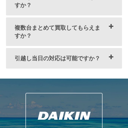
すか？
複数台まとめて買取してもらえま
すか？
引越し当日の対応は可能ですか？