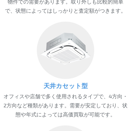
物件での需要があります。取り外しも比較的簡単
で、状態によってはしっかりと査定額がつきます。
天井カセット型
オフィスや店舗で多く使用されるタイプで、4方向・
2方向など種類があります。需要が安定しており、状
態や年式によっては高価買取が可能です。