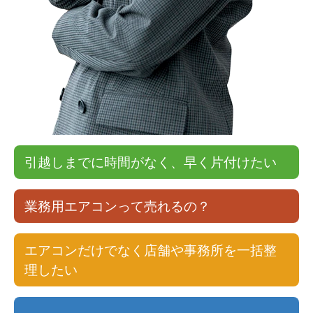
引越しまでに時間がなく、早く片付けたい
業務用エアコンって売れるの？
エアコンだけでなく店舗や事務所を一括整
理したい