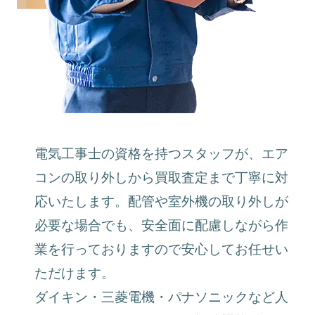
電気工事士の資格を持つスタッフが、エア
コンの取り外しから買取査定まで丁寧に対
応いたします。配管や室外機の取り外しが
必要な場合でも、安全面に配慮しながら作
業を行っておりますので安心してお任せい
ただけます。
ダイキン・三菱電機・パナソニックなど人