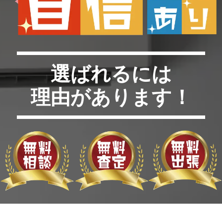
選ばれるには
理由があります！