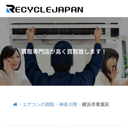
買取専門店が高く買取致します！
>
エアコンの買取
>
神奈川県
>
横浜市青葉区