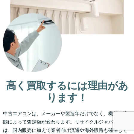
高く買取するには理由があ
ります！
中古エアコンは、メーカーや製造年だけでなく、機能や状
態によって査定額が変わります。リサイクルジャパンで
は、国内販売に加えて業者向け流通や海外販路も確保して