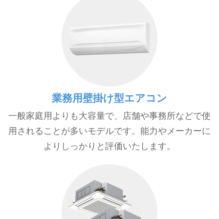
業務用壁掛け型エアコン
一般家庭用よりも大容量で、店舗や事務所などで使
用されることが多いモデルです。能力やメーカーに
よりしっかりと評価いたします。