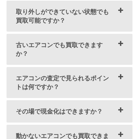
取り外しができていない状態でも
買取可能ですか？
古いエアコンでも買取できます
か？
エアコンの査定で見られるポイン
トは何ですか？
その場で現金化はできますか？
動かないエアコンでも買取できま