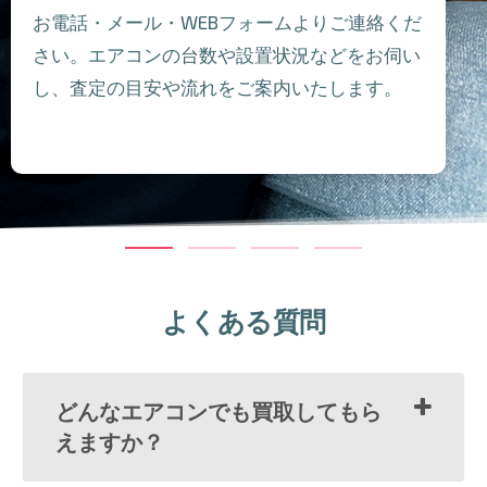
お電話・メール・WEBフォームよりご連絡くだ
さい。エアコンの台数や設置状況などをお伺い
し、査定の目安や流れをご案内いたします。
よくある質問
どんなエアコンでも買取してもら
えますか？