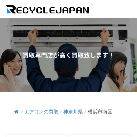
買取専門店が高く買取致します！
>
エアコンの買取
>
神奈川県
>
横浜市南区