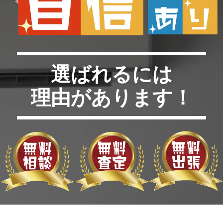
選ばれるには
理由があります！