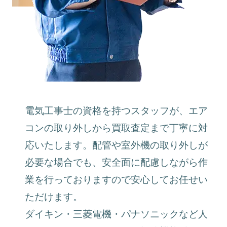
電気工事士の資格を持つスタッフが、エア
コンの取り外しから買取査定まで丁寧に対
応いたします。配管や室外機の取り外しが
必要な場合でも、安全面に配慮しながら作
業を行っておりますので安心してお任せい
ただけます。
ダイキン・三菱電機・パナソニックなど人