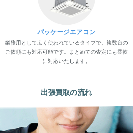
パッケージエアコン
業務用として広く使われているタイプで、複数台の
ご依頼にも対応可能です。まとめての査定にも柔軟
に対応いたします。
出張買取の流れ