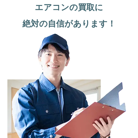
エアコンの買取に
絶対の自信があります！