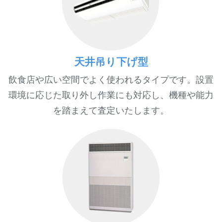
天井吊り下げ型
飲食店や広い空間でよく使われるタイプです。設置
環境に応じた取り外し作業にも対応し、機種や能力
を踏まえて査定いたします。