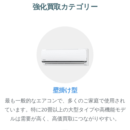
強化買取カテゴリー
壁掛け型
最も一般的なエアコンで、多くのご家庭で使用され
ています。特に20畳以上の大型タイプや高機能モデ
ルは需要が高く、高価買取につながりやすい。