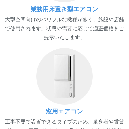
業務用床置き型エアコン
大型空間向けのパワフルな機種が多く、施設や店舗
で使用されます。状態や需要に応じて適正価格をご
提示いたします。
窓用エアコン
工事不要で設置できるタイプのため、単身者や賃貸