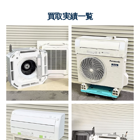
買取実績一覧