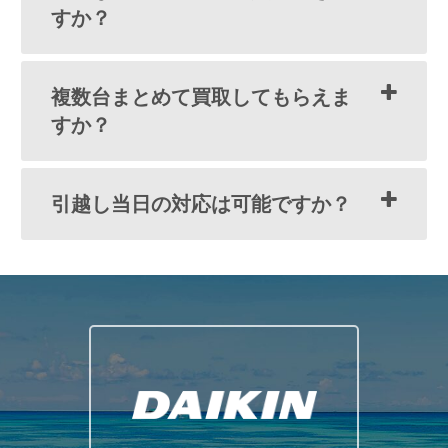
すか？
複数台まとめて買取してもらえま
すか？
引越し当日の対応は可能ですか？