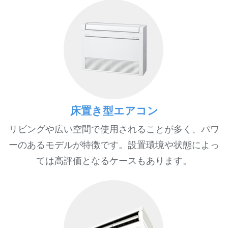
床置き型エアコン
リビングや広い空間で使用されることが多く、パワ
ーのあるモデルが特徴です。設置環境や状態によっ
ては高評価となるケースもあります。