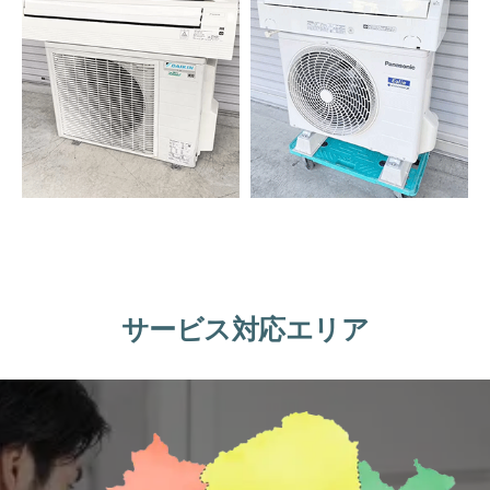
サービス対応エリア