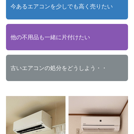
今あるエアコンを少しでも高く売りたい
他の不用品も一緒に片付けたい
古いエアコンの処分をどうしよう・・