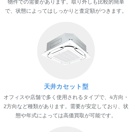
物件での需要があります。取り外しも比較的簡単
で、状態によってはしっかりと査定額がつきます。
天井カセット型
オフィスや店舗で多く使用されるタイプで、4方向・
2方向など種類があります。需要が安定しており、状
態や年式によっては高価買取が可能です。