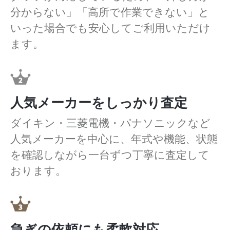
分からない」「高所で作業できない」と
いった場合でも安心してご利用いただけ
ます。
人気メーカーをしっかり査定
ダイキン・三菱電機・パナソニックなど
人気メーカーを中心に、年式や機能、状態
を確認しながら一台ずつ丁寧に査定して
おります。
急ぎの依頼にも柔軟対応