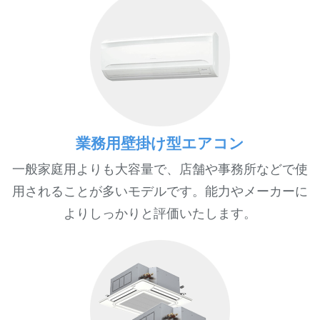
業務用壁掛け型エアコン
一般家庭用よりも大容量で、店舗や事務所などで使
用されることが多いモデルです。能力やメーカーに
よりしっかりと評価いたします。