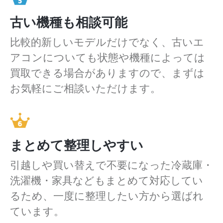
古い機種も相談可能
比較的新しいモデルだけでなく、古いエ
アコンについても状態や機種によっては
買取できる場合がありますので、まずは
お気軽にご相談いただけます。
まとめて整理しやすい
引越しや買い替えで不要になった冷蔵庫・
洗濯機・家具などもまとめて対応してい
るため、一度に整理したい方から選ばれ
ています。