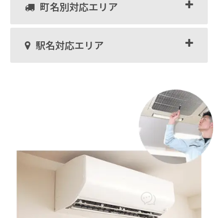
町名別対応エリア
駅名対応エリア