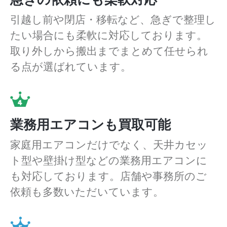
引越し前や閉店・移転など、急ぎで整理し
たい場合にも柔軟に対応しております。
取り外しから搬出までまとめて任せられ
る点が選ばれています。
業務用エアコンも買取可能
家庭用エアコンだけでなく、天井カセッ
ト型や壁掛け型などの業務用エアコンに
も対応しております。店舗や事務所のご
依頼も多数いただいています。