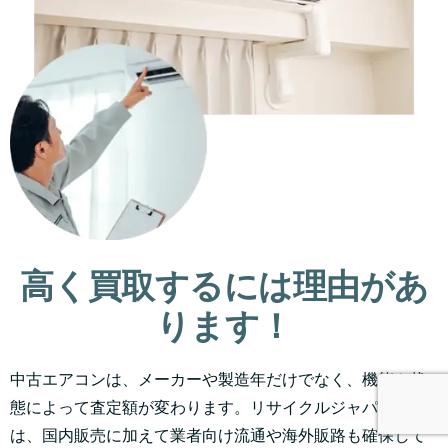
高く買取するには理由があ
ります！
中古エアコンは、メーカーや製造年だけでなく、機能や状
態によって査定額が変わります。リサイクルジャパンで
は、国内販売に加えて業者向け流通や海外販路も確保して