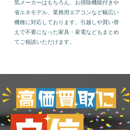
気メーカーはもちろん、お掃除機能付きや
省エネモデル、業務用エアコンなど幅広い
機種に対応しております。引越しや買い替
えで不要になった家具・家電などもまとめ
てご相談いただけます。