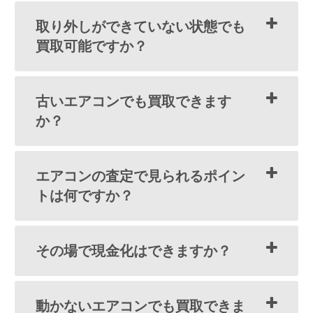
取り外しができていない状態でも
買取可能ですか？
古いエアコンでも買取できます
か？
エアコンの査定で見られるポイン
トは何ですか？
その場で現金化はできますか？
動かないエアコンでも買取できま