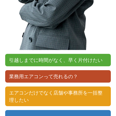
引越しまでに時間がなく、早く片付けたい
業務用エアコンって売れるの？
エアコンだけでなく店舗や事務所を一括整
理したい