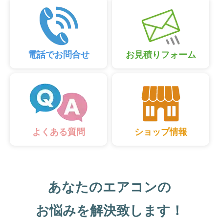
電話でお問合せ
お見積りフォーム
ショップ情報
よくある質問
あなたのエアコンの
お悩みを解決致します！