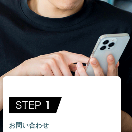
お問い合わせ