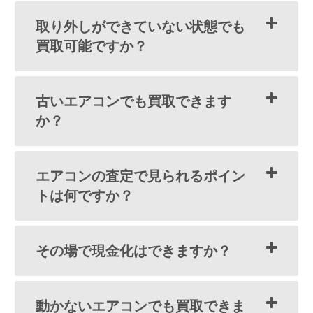
取り外しができていない状態でも
買取可能ですか？
古いエアコンでも買取できます
か？
エアコンの査定で見られるポイン
トは何ですか？
その場で現金化はできますか？
動かないエアコンでも買取できま