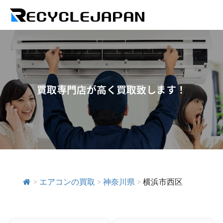
買取専門店が高く買取致します！
>
エアコンの買取
>
神奈川県
>
横浜市西区