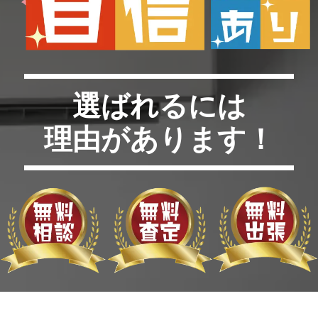
選ばれるには
理由があります！