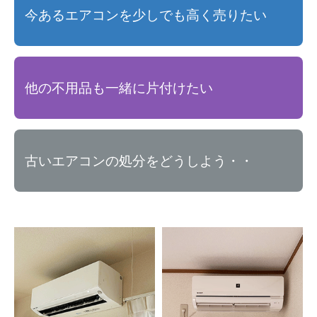
今あるエアコンを少しでも高く売りたい
他の不用品も一緒に片付けたい
古いエアコンの処分をどうしよう・・