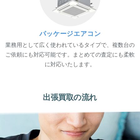
パッケージエアコン
業務用として広く使われているタイプで、複数台の
ご依頼にも対応可能です。まとめての査定にも柔軟
に対応いたします。
出張買取の流れ