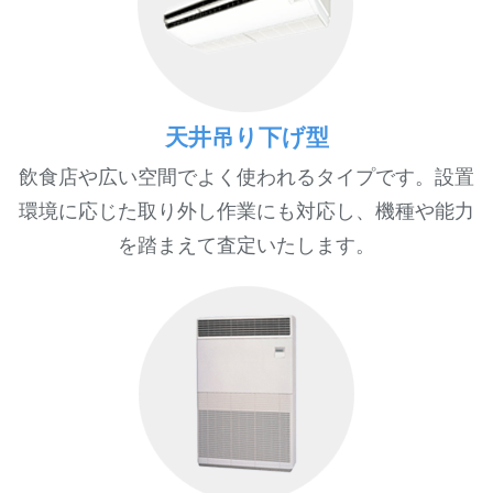
天井吊り下げ型
飲食店や広い空間でよく使われるタイプです。設置
環境に応じた取り外し作業にも対応し、機種や能力
を踏まえて査定いたします。