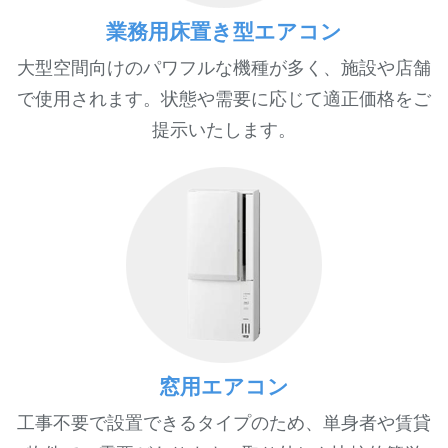
業務用床置き型エアコン
大型空間向けのパワフルな機種が多く、施設や店舗
で使用されます。状態や需要に応じて適正価格をご
提示いたします。
窓用エアコン
工事不要で設置できるタイプのため、単身者や賃貸