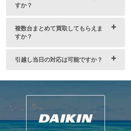
すか？
複数台まとめて買取してもらえま
すか？
引越し当日の対応は可能ですか？