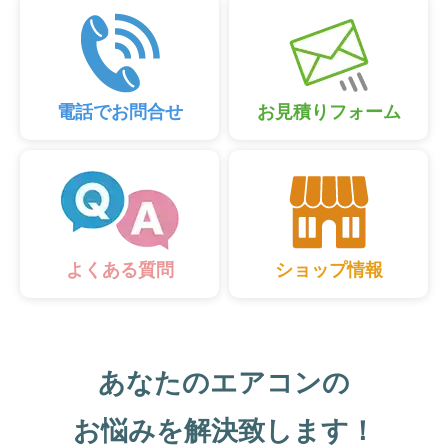
電話でお問合せ
お見積りフォーム
ショップ情報
よくある質問
あなたのエアコンの
お悩みを解決致します！