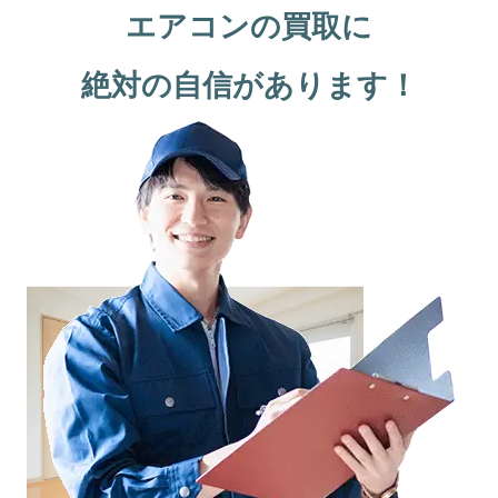
エアコンの買取に
絶対の自信があります！