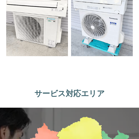
サービス対応エリア