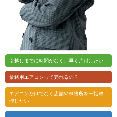
引越しまでに時間がなく、早く片付けたい
業務用エアコンって売れるの？
エアコンだけでなく店舗や事務所を一括整
理したい