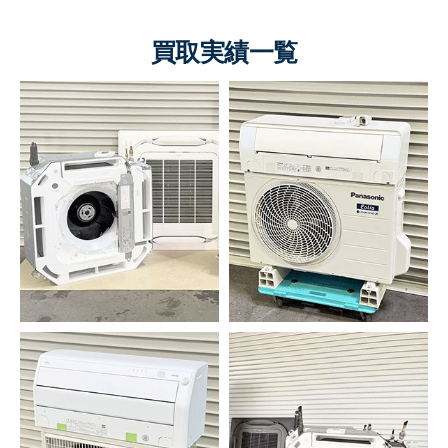
買取実績一覧