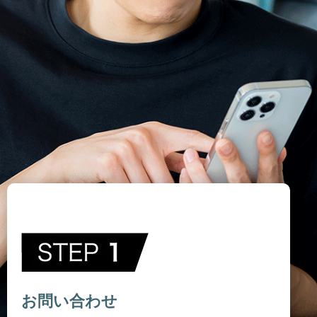
お問い合わせ