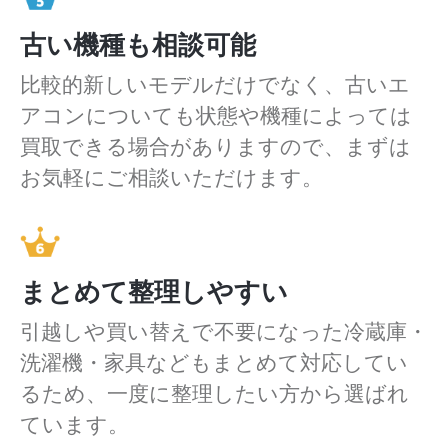
古い機種も相談可能
比較的新しいモデルだけでなく、古いエ
アコンについても状態や機種によっては
買取できる場合がありますので、まずは
お気軽にご相談いただけます。
まとめて整理しやすい
引越しや買い替えで不要になった冷蔵庫・
洗濯機・家具などもまとめて対応してい
るため、一度に整理したい方から選ばれ
ています。