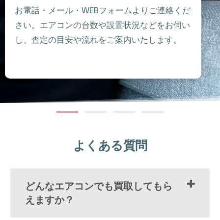
お電話・メール・WEBフォームよりご連絡くだ
さい。エアコンの台数や設置状況などをお伺い
し、査定の目安や流れをご案内いたします。
よくある質問
どんなエアコンでも買取してもら
えますか？