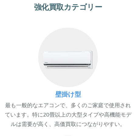
強化買取カテゴリー
壁掛け型
最も一般的なエアコンで、多くのご家庭で使用され
ています。特に20畳以上の大型タイプや高機能モデ
ルは需要が高く、高価買取につながりやすい。