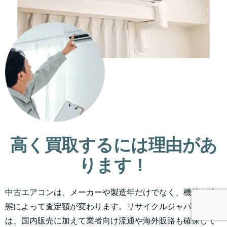
高く買取するには理由があ
ります！
中古エアコンは、メーカーや製造年だけでなく、機能や状
態によって査定額が変わります。リサイクルジャパンで
は、国内販売に加えて業者向け流通や海外販路も確保して