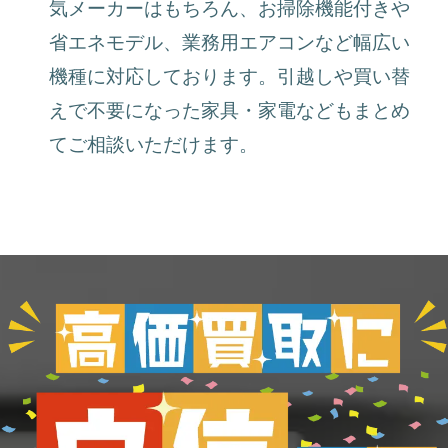
気メーカーはもちろん、お掃除機能付きや
省エネモデル、業務用エアコンなど幅広い
機種に対応しております。引越しや買い替
えで不要になった家具・家電などもまとめ
てご相談いただけます。