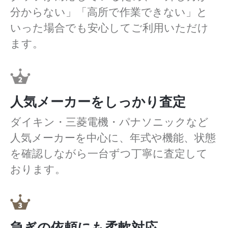
分からない」「高所で作業できない」と
いった場合でも安心してご利用いただけ
ます。
人気メーカーをしっかり査定
ダイキン・三菱電機・パナソニックなど
人気メーカーを中心に、年式や機能、状態
を確認しながら一台ずつ丁寧に査定して
おります。
急ぎの依頼にも柔軟対応