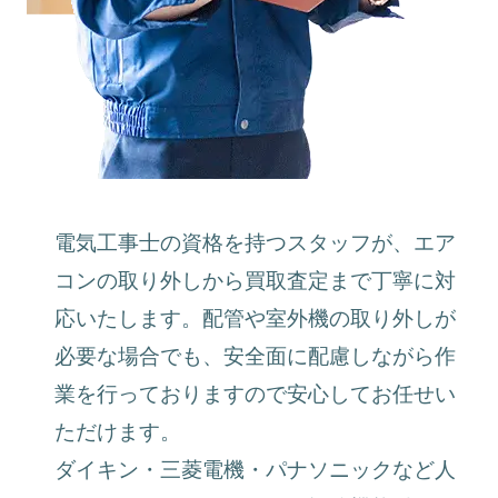
電気工事士の資格を持つスタッフが、エア
コンの取り外しから買取査定まで丁寧に対
応いたします。配管や室外機の取り外しが
必要な場合でも、安全面に配慮しながら作
業を行っておりますので安心してお任せい
ただけます。
ダイキン・三菱電機・パナソニックなど人