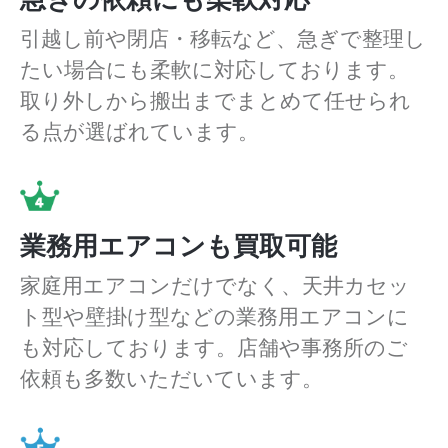
引越し前や閉店・移転など、急ぎで整理し
たい場合にも柔軟に対応しております。
取り外しから搬出までまとめて任せられ
る点が選ばれています。
業務用エアコンも買取可能
家庭用エアコンだけでなく、天井カセッ
ト型や壁掛け型などの業務用エアコンに
も対応しております。店舗や事務所のご
依頼も多数いただいています。