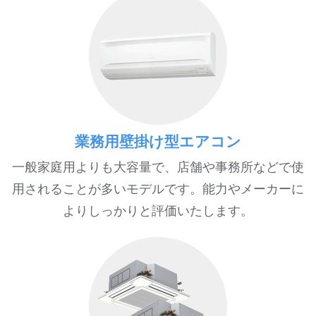
業務用壁掛け型エアコン
一般家庭用よりも大容量で、店舗や事務所などで使
用されることが多いモデルです。能力やメーカーに
よりしっかりと評価いたします。