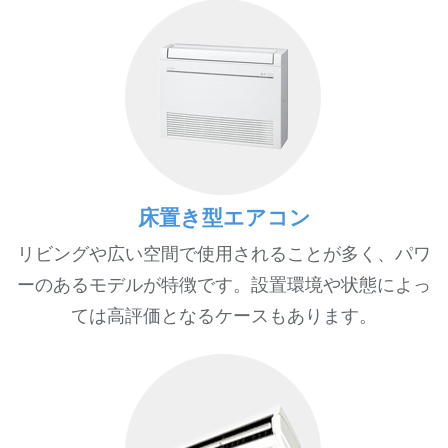
床置き型エアコン
リビングや広い空間で使用されることが多く、パワ
ーのあるモデルが特徴です。設置環境や状態によっ
ては高評価となるケースもあります。