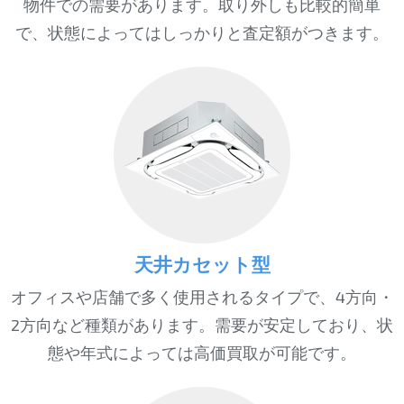
物件での需要があります。取り外しも比較的簡単
で、状態によってはしっかりと査定額がつきます。
天井カセット型
オフィスや店舗で多く使用されるタイプで、4方向・
2方向など種類があります。需要が安定しており、状
態や年式によっては高価買取が可能です。