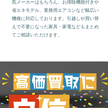
気メーカーはもちろん、お掃除機能付きや
省エネモデル、業務用エアコンなど幅広い
機種に対応しております。引越しや買い替
えで不要になった家具・家電などもまとめ
てご相談いただけます。