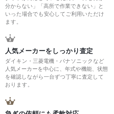
分からない」「高所で作業できない」と
いった場合でも安心してご利用いただけ
ます。
人気メーカーをしっかり査定
ダイキン・三菱電機・パナソニックなど
人気メーカーを中心に、年式や機能、状態
を確認しながら一台ずつ丁寧に査定して
おります。
急ぎの依頼にも柔軟対応