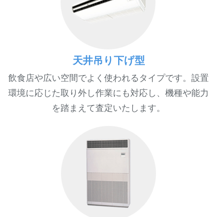
天井吊り下げ型
飲食店や広い空間でよく使われるタイプです。設置
環境に応じた取り外し作業にも対応し、機種や能力
を踏まえて査定いたします。