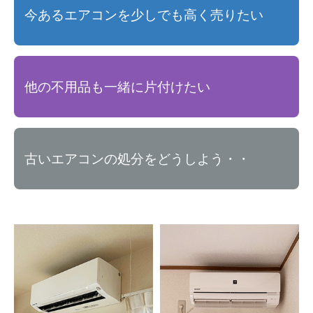
今あるエアコンを少しでも高く売りたい
他の不用品も一緒に片付けたい
古いエアコンの処分をどうしよう・・