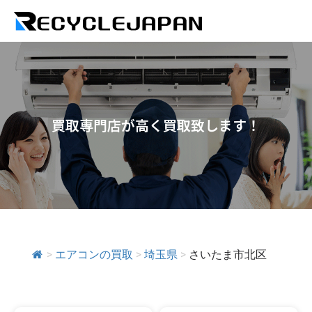
買取専門店が高く買取致します！
>
エアコンの買取
>
埼玉県
>
さいたま市北区