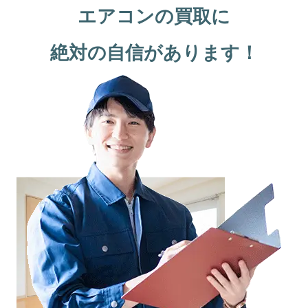
エアコンの買取に
絶対の自信があります！