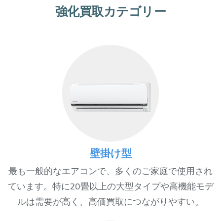
強化買取カテゴリー
壁掛け型
最も一般的なエアコンで、多くのご家庭で使用され
ています。特に20畳以上の大型タイプや高機能モデ
ルは需要が高く、高価買取につながりやすい。