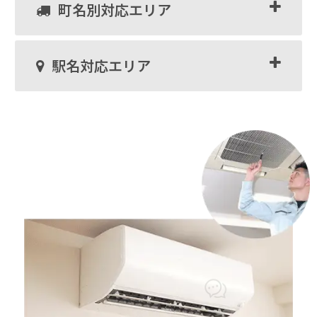
町名別対応エリア
駅名対応エリア