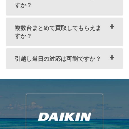
すか？
複数台まとめて買取してもらえま
すか？
引越し当日の対応は可能ですか？