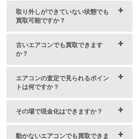
取り外しができていない状態でも
買取可能ですか？
古いエアコンでも買取できます
か？
エアコンの査定で見られるポイン
トは何ですか？
その場で現金化はできますか？
動かないエアコンでも買取できま