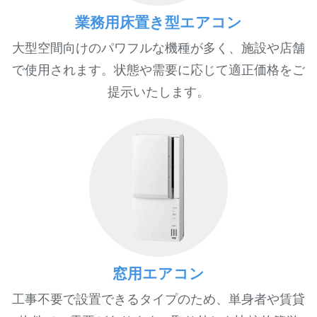
業務用床置き型エアコン
大型空間向けのパワフルな機種が多く、施設や店舗
で使用されます。状態や需要に応じて適正価格をご
提示いたします。
窓用エアコン
工事不要で設置できるタイプのため、単身者や賃貸