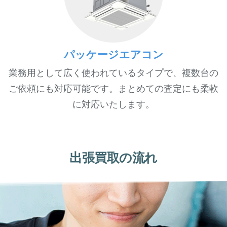
パッケージエアコン
業務用として広く使われているタイプで、複数台の
ご依頼にも対応可能です。まとめての査定にも柔軟
に対応いたします。
出張買取の流れ