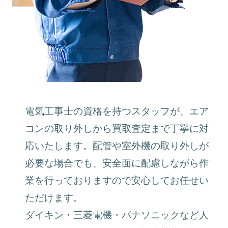
電気工事士の資格を持つスタッフが、エア
コンの取り外しから買取査定まで丁寧に対
応いたします。配管や室外機の取り外しが
必要な場合でも、安全面に配慮しながら作
業を行っておりますので安心してお任せい
ただけます。
ダイキン・三菱電機・パナソニックなど人