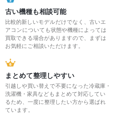
古い機種も相談可能
比較的新しいモデルだけでなく、古いエ
アコンについても状態や機種によっては
買取できる場合がありますので、まずは
お気軽にご相談いただけます。
まとめて整理しやすい
引越しや買い替えで不要になった冷蔵庫・
洗濯機・家具などもまとめて対応してい
るため、一度に整理したい方から選ばれ
ています。