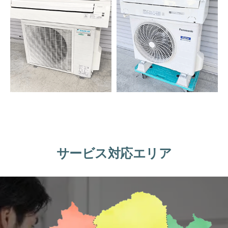
サービス対応エリア