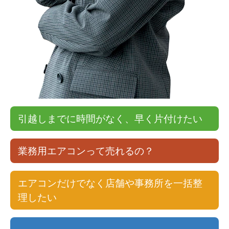
引越しまでに時間がなく、早く片付けたい
業務用エアコンって売れるの？
エアコンだけでなく店舗や事務所を一括整
理したい