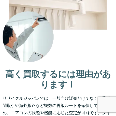
高く買取するには理由があ
ります！
リサイクルジャパンでは、一般向け販売だけでなく、業者
間取引や海外販路など複数の再販ルートを確保しているた
め、エアコンの状態や機能に応じた査定が可能です。ダイ