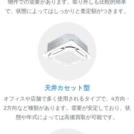
物件での需要があります。取り外しも比較的簡単
で、状態によってはしっかりと査定額がつきます。
天井カセット型
オフィスや店舗で多く使用されるタイプで、4方向・
2方向など種類があります。需要が安定しており、状
態や年式によっては高価買取が可能です。