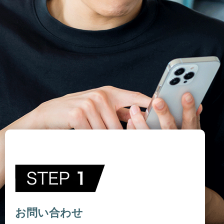
お問い合わせ