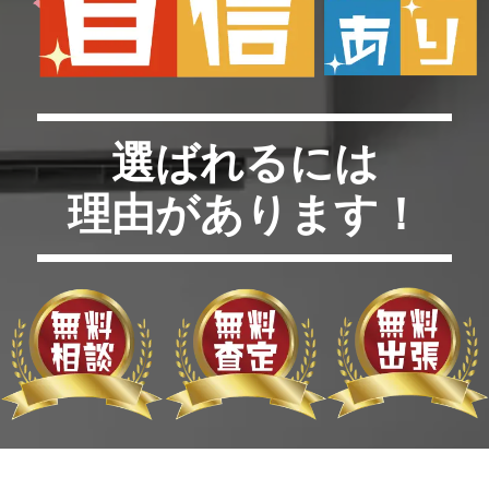
選ばれるには
理由があります！