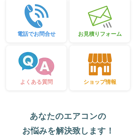
電話でお問合せ
お見積りフォーム
ショップ情報
よくある質問
あなたのエアコンの
お悩みを解決致します！