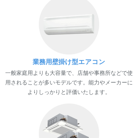
業務用壁掛け型エアコン
一般家庭用よりも大容量で、店舗や事務所などで使
用されることが多いモデルです。能力やメーカーに
よりしっかりと評価いたします。