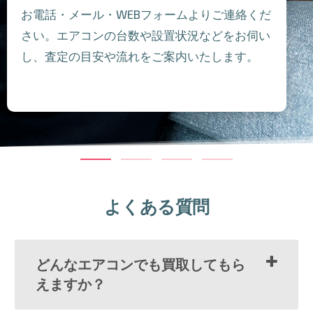
お電話・メール・WEBフォームよりご連絡くだ
さい。エアコンの台数や設置状況などをお伺い
し、査定の目安や流れをご案内いたします。
よくある質問
どんなエアコンでも買取してもら
えますか？