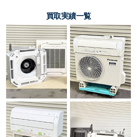
買取実績一覧