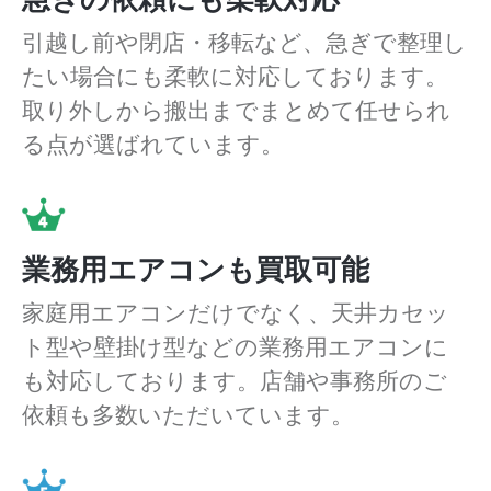
引越し前や閉店・移転など、急ぎで整理し
たい場合にも柔軟に対応しております。
取り外しから搬出までまとめて任せられ
る点が選ばれています。
業務用エアコンも買取可能
家庭用エアコンだけでなく、天井カセッ
ト型や壁掛け型などの業務用エアコンに
も対応しております。店舗や事務所のご
依頼も多数いただいています。