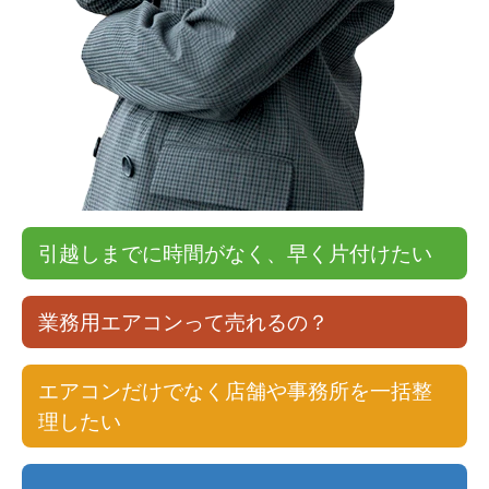
引越しまでに時間がなく、早く片付けたい
業務用エアコンって売れるの？
エアコンだけでなく店舗や事務所を一括整
理したい