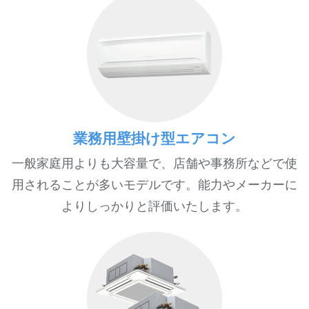
業務用壁掛け型エアコン
一般家庭用よりも大容量で、店舗や事務所などで使
用されることが多いモデルです。能力やメーカーに
よりしっかりと評価いたします。