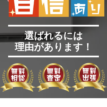
選ばれるには
理由があります！