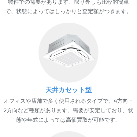
物件での需要があります。取り外しも比較的簡単
で、状態によってはしっかりと査定額がつきます。
天井カセット型
オフィスや店舗で多く使用されるタイプで、4方向・
2方向など種類があります。需要が安定しており、状
態や年式によっては高価買取が可能です。