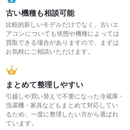
古い機種も相談可能
比較的新しいモデルだけでなく、古いエ
アコンについても状態や機種によっては
買取できる場合がありますので、まずは
お気軽にご相談いただけます。
まとめて整理しやすい
引越しや買い替えで不要になった冷蔵庫・
洗濯機・家具などもまとめて対応してい
るため、一度に整理したい方から選ばれ
ています。