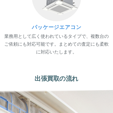
パッケージエアコン
業務用として広く使われているタイプで、複数台の
ご依頼にも対応可能です。まとめての査定にも柔軟
に対応いたします。
出張買取の流れ