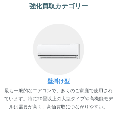
強化買取カテゴリー
壁掛け型
最も一般的なエアコンで、多くのご家庭で使用され
ています。特に20畳以上の大型タイプや高機能モデ
ルは需要が高く、高価買取につながりやすい。