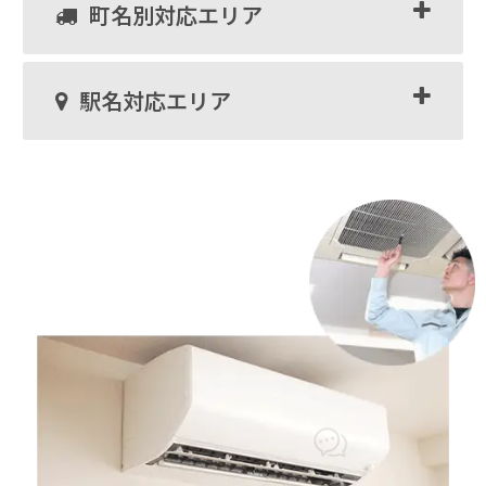
町名別対応エリア
駅名対応エリア