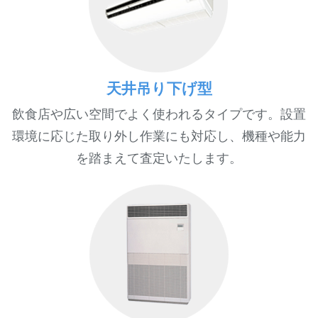
天井吊り下げ型
飲食店や広い空間でよく使われるタイプです。設置
環境に応じた取り外し作業にも対応し、機種や能力
を踏まえて査定いたします。