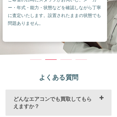
ー・年式・能力・状態などを確認しながら丁寧
に査定いたします。設置されたままの状態でも
問題ありません。
よくある質問
どんなエアコンでも買取してもら
えますか？