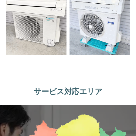
サービス対応エリア