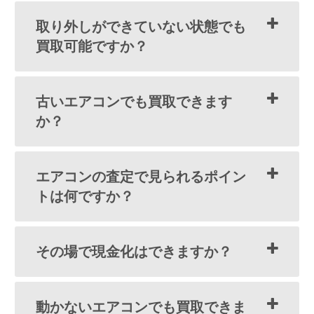
取り外しができていない状態でも
買取可能ですか？
古いエアコンでも買取できます
か？
エアコンの査定で見られるポイン
トは何ですか？
その場で現金化はできますか？
動かないエアコンでも買取できま