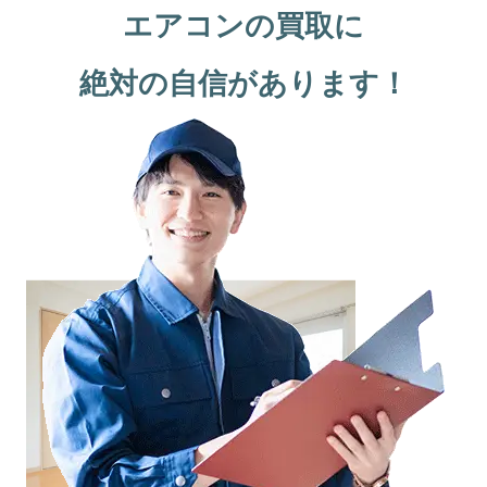
エアコンの買取に
絶対の自信があります！