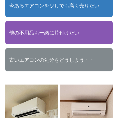
今あるエアコンを少しでも高く売りたい
他の不用品も一緒に片付けたい
古いエアコンの処分をどうしよう・・