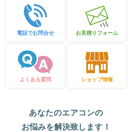
電話でお問合せ
お見積りフォーム
ショップ情報
よくある質問
あなたのエアコンの
お悩みを解決致します！