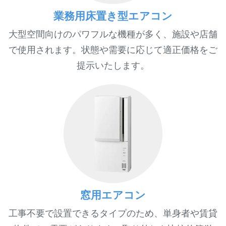
業務用床置き型エアコン
大型空間向けのパワフルな機種が多く、施設や店舗
で使用されます。状態や需要に応じて適正価格をご
提示いたします。
窓用エアコン
工事不要で設置できるタイプのため、単身者や賃貸