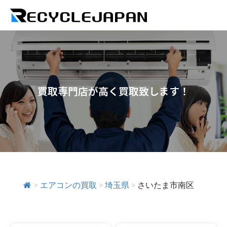
買取専門店が高く買取致します！
>
エアコンの買取
>
埼玉県
>
さいたま市南区