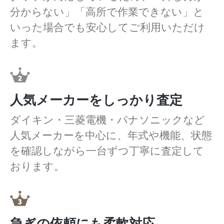
分からない」「高所で作業できない」と
いった場合でも安心してご利用いただけ
ます。
人気メーカーをしっかり査定
ダイキン・三菱電機・パナソニックなど
人気メーカーを中心に、年式や機能、状態
を確認しながら一台ずつ丁寧に査定して
おります。
急ぎの依頼にも柔軟対応