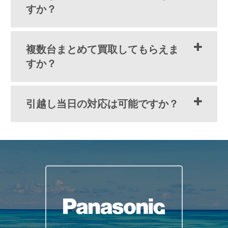
すか？
複数台まとめて買取してもらえま
すか？
引越し当日の対応は可能ですか？