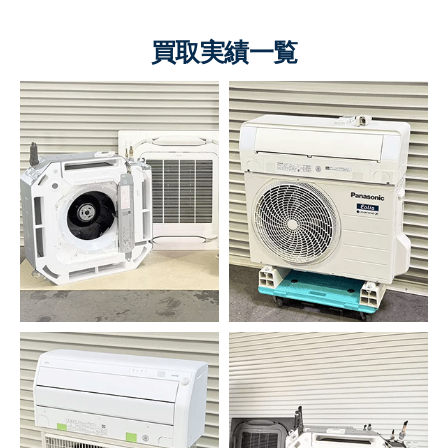
買取実績一覧