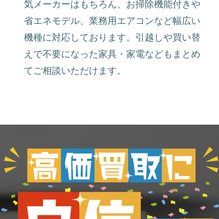
気メーカーはもちろん、お掃除機能付きや
省エネモデル、業務用エアコンなど幅広い
機種に対応しております。引越しや買い替
えで不要になった家具・家電などもまとめ
てご相談いただけます。