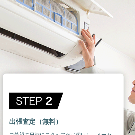
出張査定（無料）
ご希望の日時にスタッフがお伺いし、メーカ