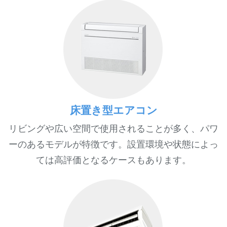
床置き型エアコン
リビングや広い空間で使用されることが多く、パワ
ーのあるモデルが特徴です。設置環境や状態によっ
ては高評価となるケースもあります。