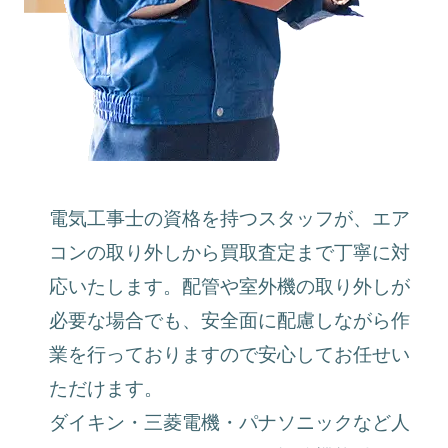
電気工事士の資格を持つスタッフが、エア
コンの取り外しから買取査定まで丁寧に対
応いたします。配管や室外機の取り外しが
必要な場合でも、安全面に配慮しながら作
業を行っておりますので安心してお任せい
ただけます。
ダイキン・三菱電機・パナソニックなど人