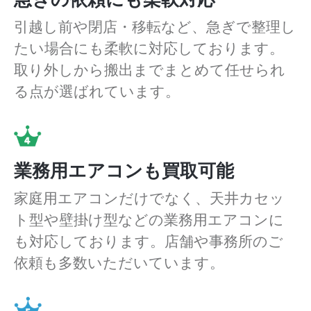
引越し前や閉店・移転など、急ぎで整理し
たい場合にも柔軟に対応しております。
取り外しから搬出までまとめて任せられ
る点が選ばれています。
業務用エアコンも買取可能
家庭用エアコンだけでなく、天井カセッ
ト型や壁掛け型などの業務用エアコンに
も対応しております。店舗や事務所のご
依頼も多数いただいています。