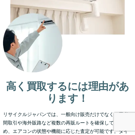
高く買取するには理由があ
ります！
リサイクルジャパンでは、一般向け販売だけでなく、業者
間取引や海外販路など複数の再販ルートを確保しているた
め、エアコンの状態や機能に応じた査定が可能です。ダイ