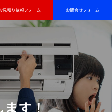
お見積り依頼フォーム
お問合せフォーム
します！