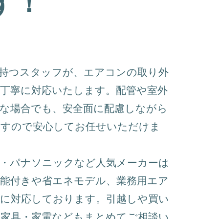
す！
を持つスタッフが、エアコンの取り外
丁寧に対応いたします。配管や室外
な場合でも、安全面に配慮しながら
ますので安心してお任せいただけま
機・パナソニックなど人気メーカーは
機能付きや省エネモデル、業務用エア
種に対応しております。引越しや買い
た家具・家電などもまとめてご相談い