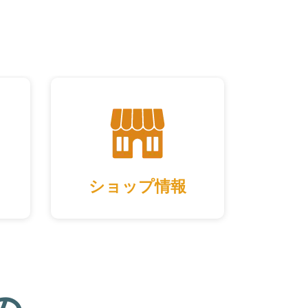
ショップ情報