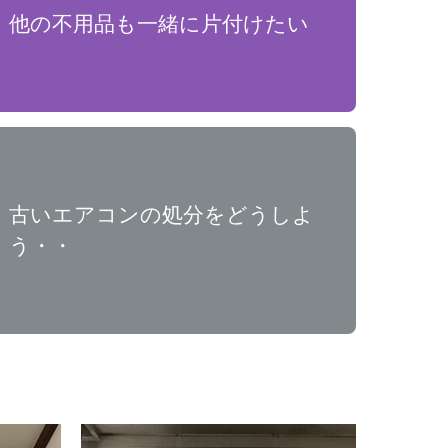
他の不用品も一緒に片付けたい
古いエアコンの処分をどうしよ
う・・