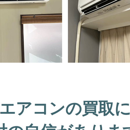
エアコンの買取