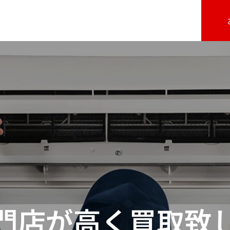
門店が高く買取致