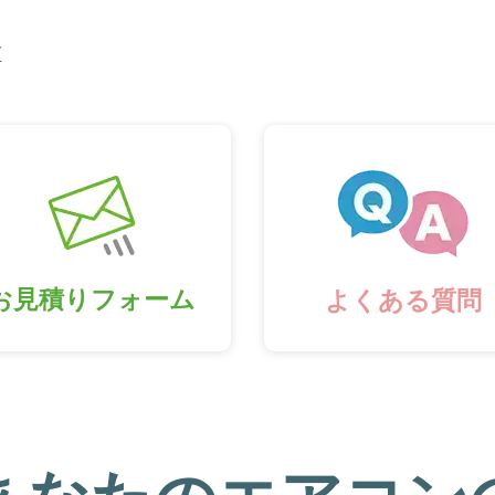
区
お見積りフォーム
よくある質問