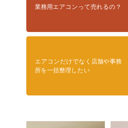
業務用エアコンって売れるの？
エアコンだけでなく店舗や事務
所を一括整理したい