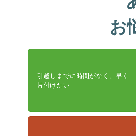
お
引越しまでに時間がなく、早く
片付けたい