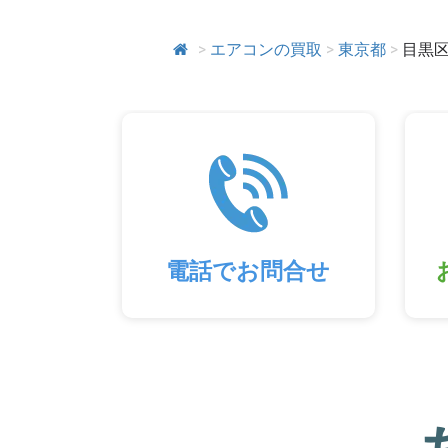
>
エアコンの買取
>
東京都
>
目黒
電話でお問合せ