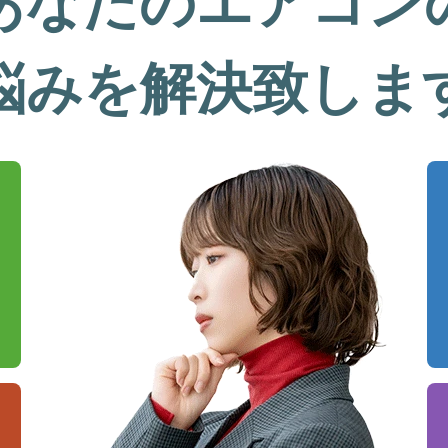
あなたのエアコン
悩みを解決致しま