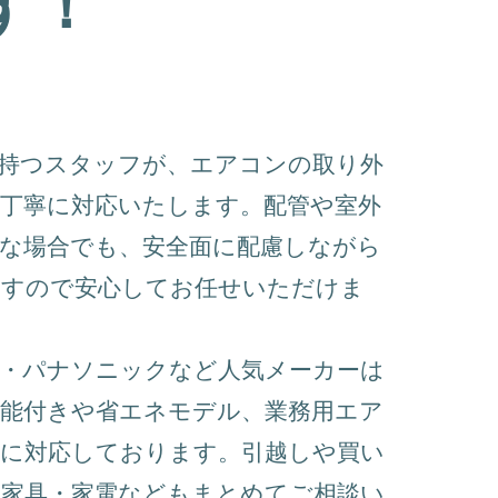
す！
を持つスタッフが、エアコンの取り外
丁寧に対応いたします。配管や室外
な場合でも、安全面に配慮しながら
ますので安心してお任せいただけま
機・パナソニックなど人気メーカーは
機能付きや省エネモデル、業務用エア
種に対応しております。引越しや買い
た家具・家電などもまとめてご相談い