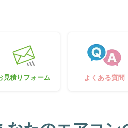
お見積りフォーム
よくある質問