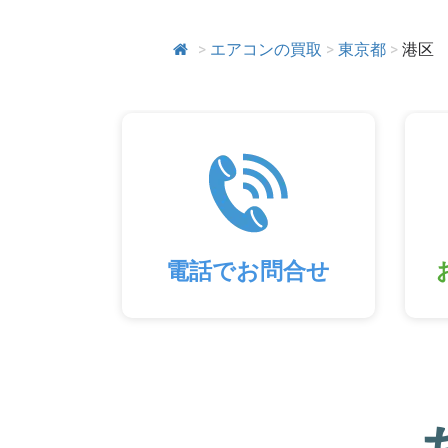
>
エアコンの買取
>
東京都
>
港区
電話でお問合せ