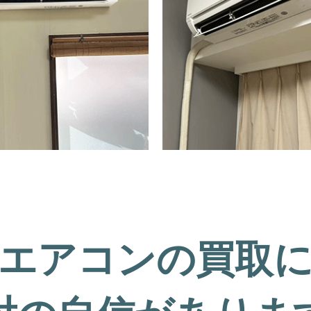
エアコンの買取