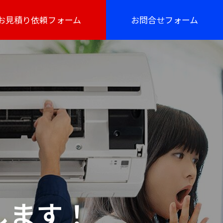
お見積り依頼フォーム
お問合せフォーム
します！