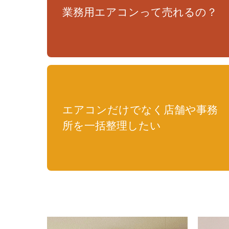
業務用エアコンって売れるの？
エアコンだけでなく店舗や事務
所を一括整理したい