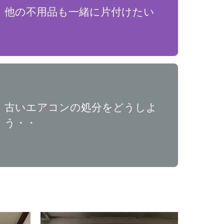
他の不用品も一緒に片付けたい
古いエアコンの処分をどうしよ
う・・