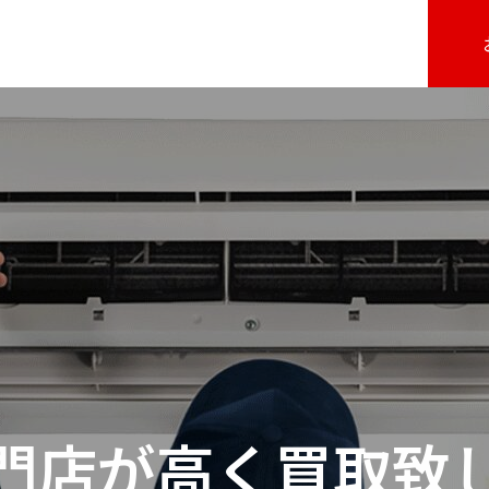
門店が高く買取致