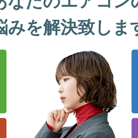
あなたのエアコン
悩みを解決致しま