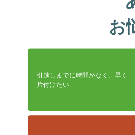
お
引越しまでに時間がなく、早く
片付けたい