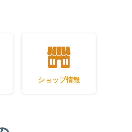
ショップ情報