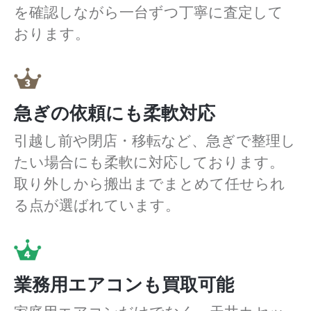
を確認しながら一台ずつ丁寧に査定して
おります。
急ぎの依頼にも柔軟対応
引越し前や閉店・移転など、急ぎで整理し
たい場合にも柔軟に対応しております。
取り外しから搬出までまとめて任せられ
る点が選ばれています。
業務用エアコンも買取可能