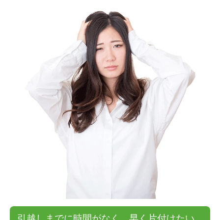
引越しまでに時間がなく、早く片付けたい