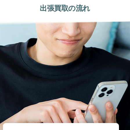
出張買取の流れ