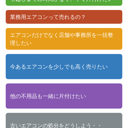
業務用エアコンって売れるの？
エアコンだけでなく店舗や事務所を一括整
理したい
今あるエアコンを少しでも高く売りたい
他の不用品も一緒に片付けたい
古いエアコンの処分をどうしよう・・