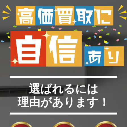
選ばれるには
理由があります！