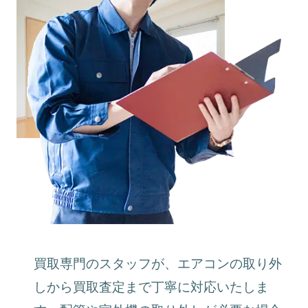
買取専門のスタッフが、エアコンの取り外
しから買取査定まで丁寧に対応いたしま