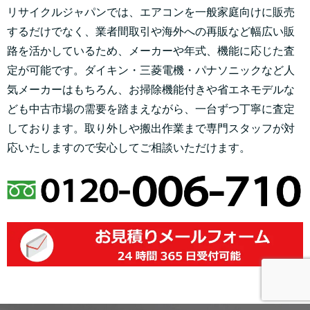
リサイクルジャパンでは、エアコンを一般家庭向けに販売
するだけでなく、業者間取引や海外への再販など幅広い販
路を活かしているため、メーカーや年式、機能に応じた査
定が可能です。ダイキン・三菱電機・パナソニックなど人
気メーカーはもちろん、お掃除機能付きや省エネモデルな
ども中古市場の需要を踏まえながら、一台ずつ丁寧に査定
しております。取り外しや搬出作業まで専門スタッフが対
応いたしますので安心してご相談いただけます。