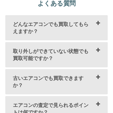
よくある質問
どんなエアコンでも買取してもら
えますか？
取り外しができていない状態でも
買取可能ですか？
古いエアコンでも買取できます
か？
エアコンの査定で見られるポイン
トは何ですか？