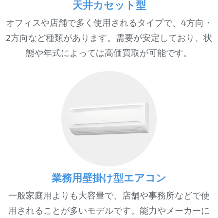
天井カセット型
オフィスや店舗で多く使用されるタイプで、4方向・
2方向など種類があります。需要が安定しており、状
態や年式によっては高価買取が可能です。
業務用壁掛け型エアコン
一般家庭用よりも大容量で、店舗や事務所などで使
用されることが多いモデルです。能力やメーカーに