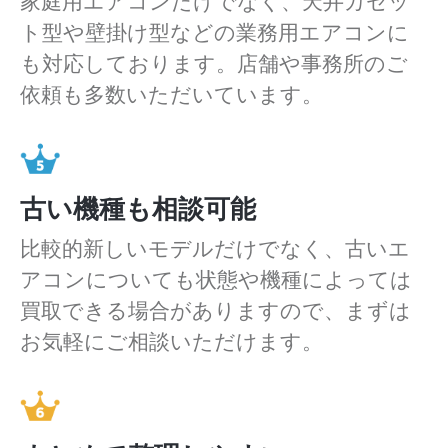
家庭用エアコンだけでなく、天井カセッ
ト型や壁掛け型などの業務用エアコンに
も対応しております。店舗や事務所のご
依頼も多数いただいています。
古い機種も相談可能
比較的新しいモデルだけでなく、古いエ
アコンについても状態や機種によっては
買取できる場合がありますので、まずは
お気軽にご相談いただけます。