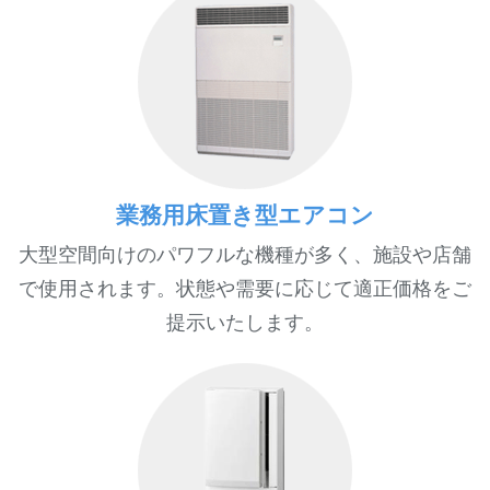
業務用床置き型エアコン
大型空間向けのパワフルな機種が多く、施設や店舗
で使用されます。状態や需要に応じて適正価格をご
提示いたします。