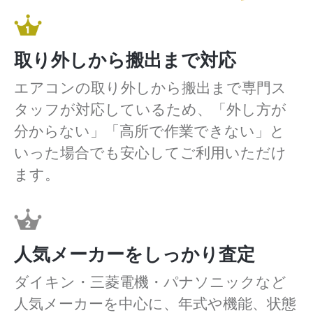
取り外しから搬出まで対応
エアコンの取り外しから搬出まで専門ス
タッフが対応しているため、「外し方が
分からない」「高所で作業できない」と
いった場合でも安心してご利用いただけ
ます。
人気メーカーをしっかり査定
ダイキン・三菱電機・パナソニックなど
人気メーカーを中心に、年式や機能、状態