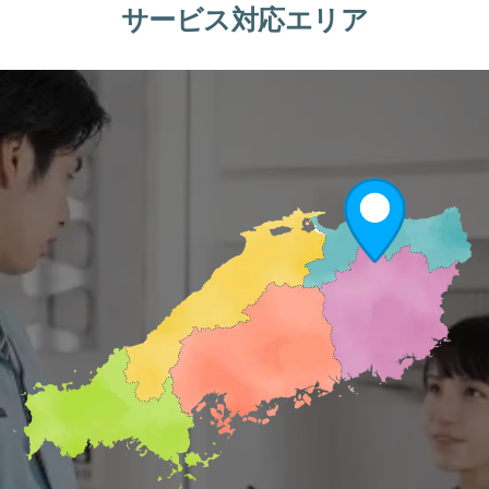
サービス対応エリア