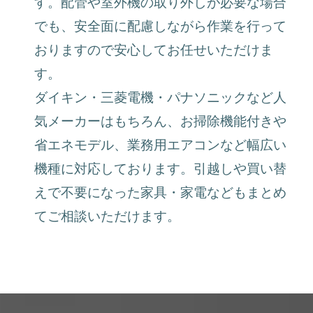
す。配管や室外機の取り外しが必要な場合
でも、安全面に配慮しながら作業を行って
おりますので安心してお任せいただけま
す。
ダイキン・三菱電機・パナソニックなど人
気メーカーはもちろん、お掃除機能付きや
省エネモデル、業務用エアコンなど幅広い
機種に対応しております。引越しや買い替
えで不要になった家具・家電などもまとめ
てご相談いただけます。