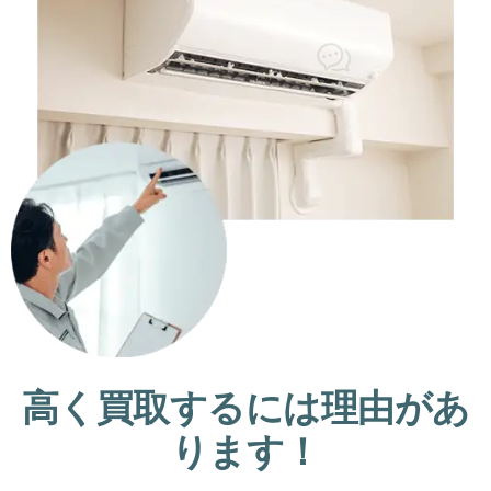
高く買取するには理由があ
ります！