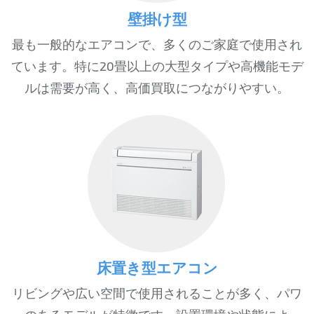
壁掛け型
最も一般的なエアコンで、多くのご家庭で使用され
ています。特に20畳以上の大型タイプや高機能モデ
ルは需要が高く、高価買取につながりやすい。
床置き型エアコン
リビングや広い空間で使用されることが多く、パワ