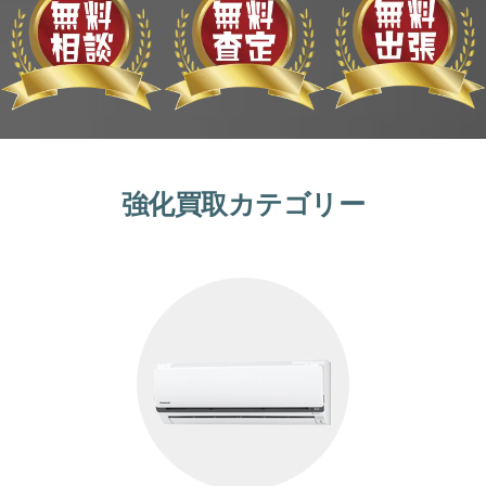
強化買取カテゴリー