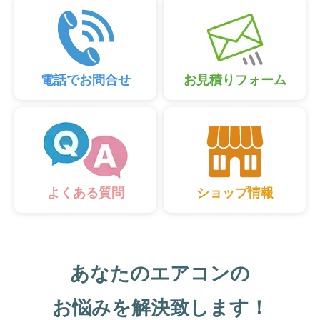
電話でお問合せ
お見積りフォーム
ショップ情報
よくある質問
あなたのエアコンの
お悩みを解決致します！