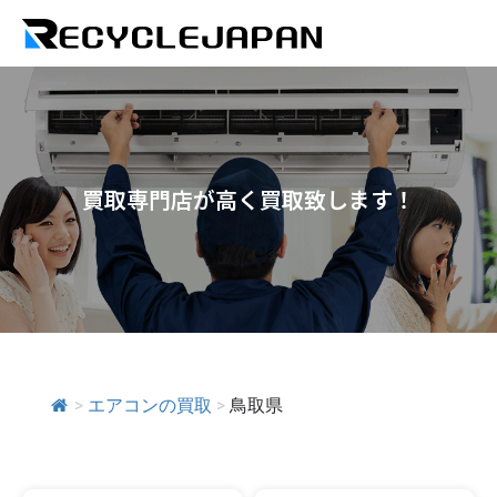
買取専門店が高く買取致します！
>
エアコンの買取
>
鳥取県