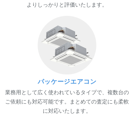
よりしっかりと評価いたします。
パッケージエアコン
業務用として広く使われているタイプで、複数台の
ご依頼にも対応可能です。まとめての査定にも柔軟
に対応いたします。