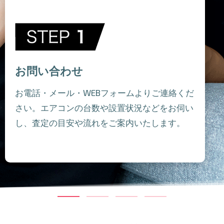
お問い合わせ
お電話・メール・WEBフォームよりご連絡くだ
さい。エアコンの台数や設置状況などをお伺い
し、査定の目安や流れをご案内いたします。