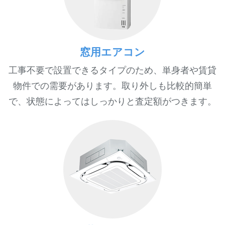
窓用エアコン
工事不要で設置できるタイプのため、単身者や賃貸
物件での需要があります。取り外しも比較的簡単
で、状態によってはしっかりと査定額がつきます。