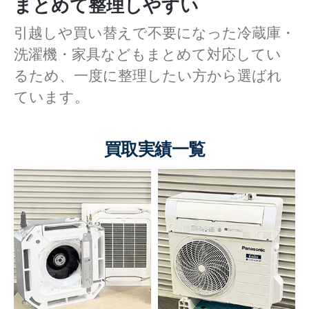
まとめて整理しやすい
引越しや買い替えで不要になった冷蔵庫・
洗濯機・家具などもまとめて対応してい
るため、一度に整理したい方から選ばれ
ています。
買取実績一覧