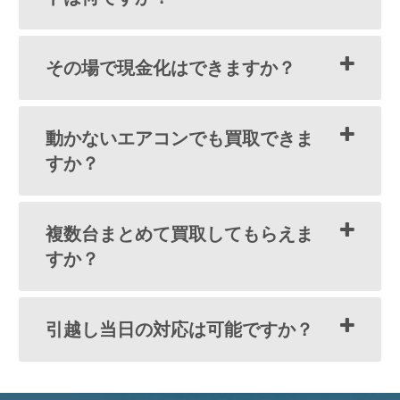
その場で現金化はできますか？
動かないエアコンでも買取できま
すか？
複数台まとめて買取してもらえま
すか？
引越し当日の対応は可能ですか？