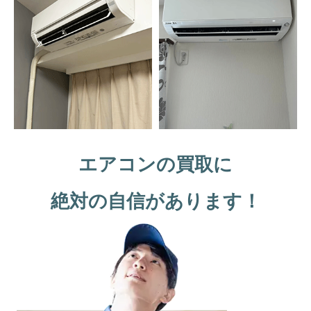
エアコンの買取に
絶対の自信があります！