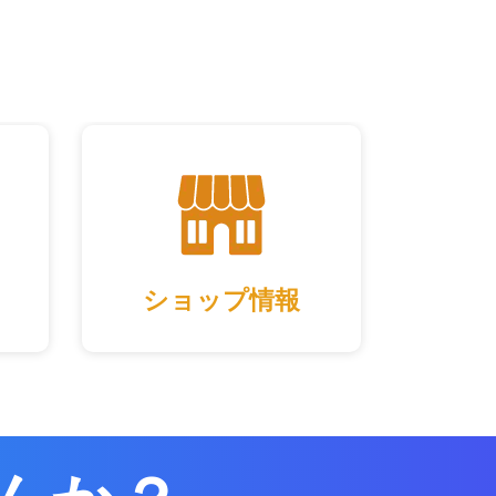
ショップ情報