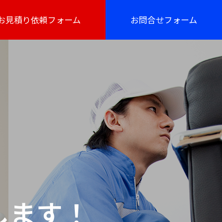
お見積り依頼フォーム
お問合せフォーム
します！