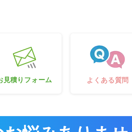
お見積りフォーム
よくある質問