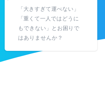
「大きすぎて運べない」
「重くて一人ではどうに
もできない」とお困りで
はありませんか？