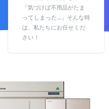
「気づけば不用品がたま
ってしまった…」そんな時
は、私たちにお任せくだ
さい！