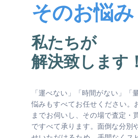
そのお悩み
私たちが
解決致します
「運べない」「時間がない」「
悩みもすべてお任せください。
までお伺いし、その場で査定・
ですべて承ります。面倒な分別
せいただけるため、手間なくス