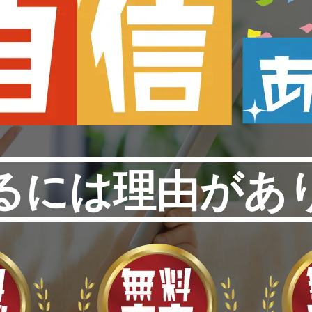
るには理由があ