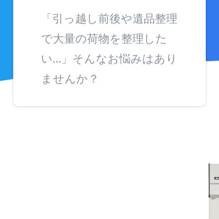
「引っ越し前後や遺品整理
で大量の荷物を整理した
い…」そんなお悩みはあり
ませんか？