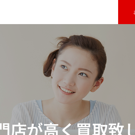
門店が高く買取致