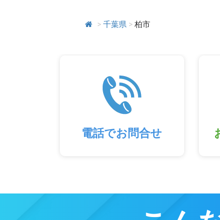
>
千葉県
>
柏市
電話でお問合せ