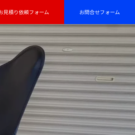
お見積り依頼フォーム
お問合せフォーム