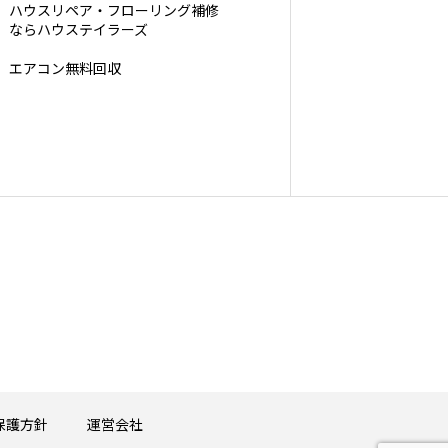
ハウスリペア・フローリング補修
ならハウステイラーズ
エアコン無料回収
保護方針
運営会社