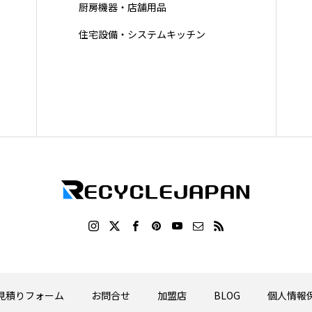
厨房機器・店舗用品
住宅設備・システムキッチン
見積りフォーム
お問合せ
加盟店
BLOG
個人情報