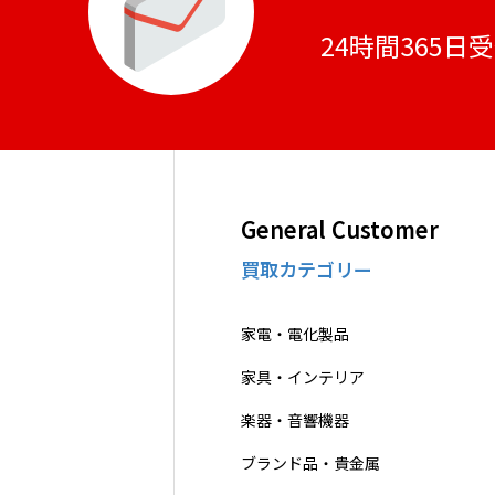
24時間365日
General Customer
買取カテゴリー
家電・電化製品
家具・インテリア
楽器・音響機器
ブランド品・貴金属