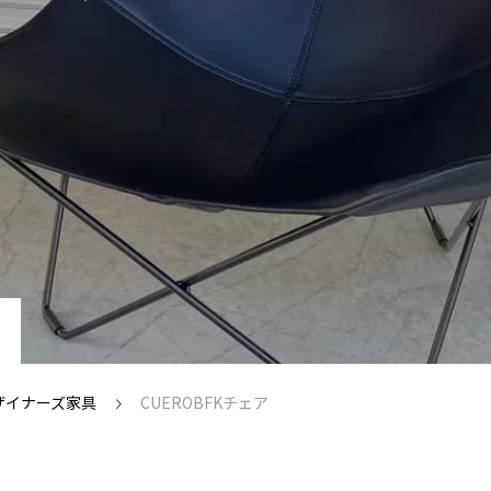
ザイナーズ家具
CUEROBFKチェア