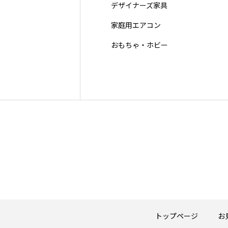
デザイナーズ家具
家庭用エアコン
おもちゃ・ホビー
トップページ
お