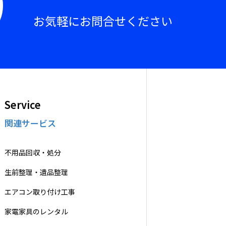
お気軽にお問合せください
Service
関連サービス
不用品回収・処分
生前整理・遺品整理
エアコン取り付け工事
家電家具のレンタル