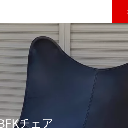
OBFKチェア