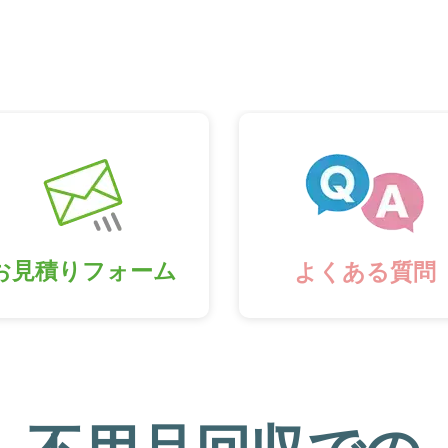
お見積りフォーム
よくある質問