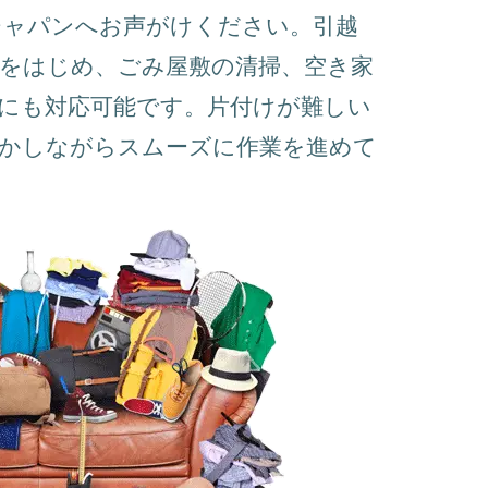
ジャパンへお声がけください。引越
をはじめ、ごみ屋敷の清掃、空き家
にも対応可能です。片付けが難しい
活かしながらスムーズに作業を進めて