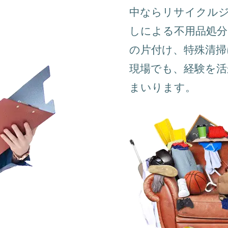
中ならリサイクル
しによる不用品処分
の片付け、特殊清掃
現場でも、経験を
まいります。