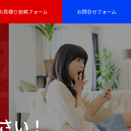
お見積り依頼フォーム
お問合せフォーム
さい！