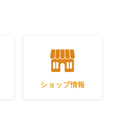
ショップ情報