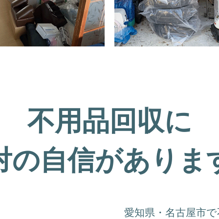
不用品回収に
対の自信がありま
愛知県・名古屋市で