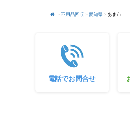
>
不用品回収
>
愛知県
>
あま市
電話でお問合せ