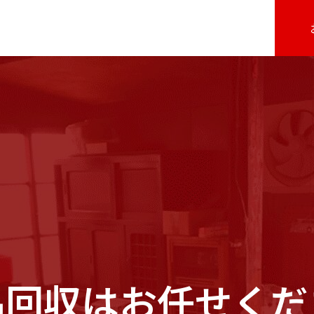
品回収はお任せくだ