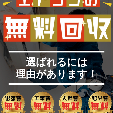
選ばれるには
理由があります！