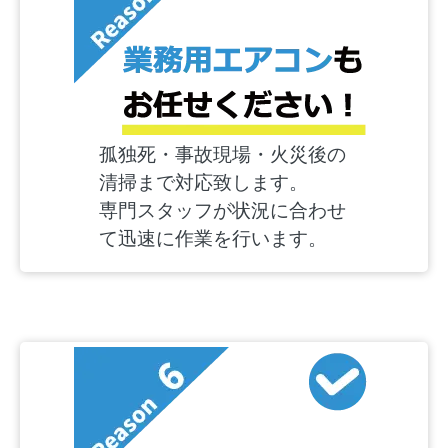
孤独死・事故現場・火災後の
清掃まで対応致します。
専門スタッフが状況に合わせ
て迅速に作業を行います。