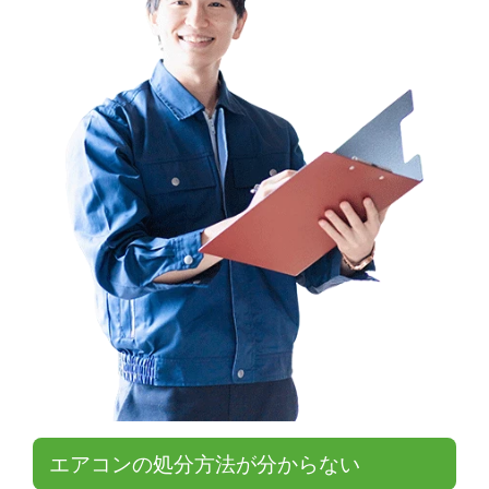
エアコンの処分方法が分からない