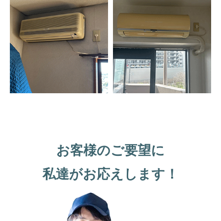
お客様のご要望に
私達がお応えします！