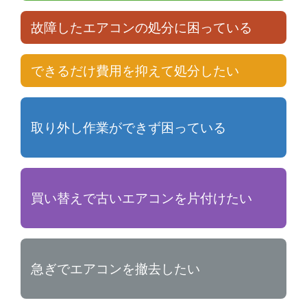
故障したエアコンの処分に困っている
できるだけ費用を抑えて処分したい
取り外し作業ができず困っている
買い替えで古いエアコンを片付けたい
急ぎでエアコンを撤去したい