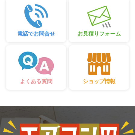
電話でお問合せ
お見積りフォーム
ショップ情報
よくある質問