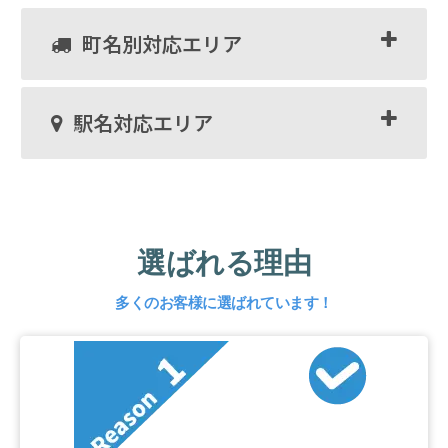
町名別対応エリア
駅名対応エリア
選ばれる理由
多くのお客様に選ばれています！