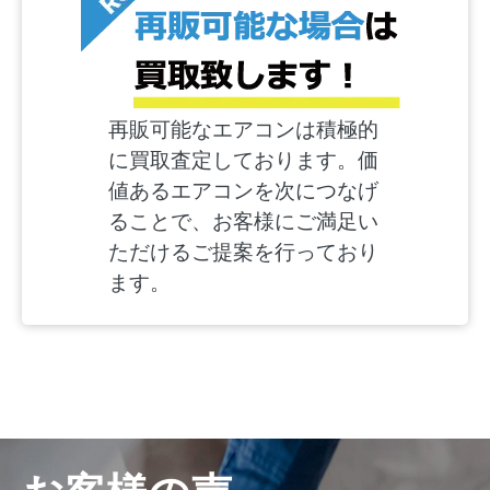
再販可能なエアコンは積極的
に買取査定しております。価
値あるエアコンを次につなげ
ることで、お客様にご満足い
ただけるご提案を行っており
ます。