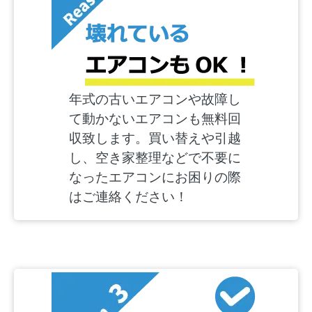
年式の古いエアコンや故障し
て動かないエアコンも無料回
収致します。買い替えや引越
し、空き家整理などで不要に
なったエアコンにお困りの際
はご連絡ください！