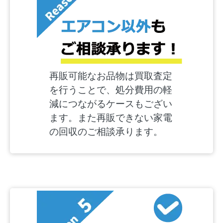
再販可能なお品物は買取査定
を行うことで、処分費用の軽
減につながるケースもござい
ます。また再販できない家電
の回収のご相談承ります。