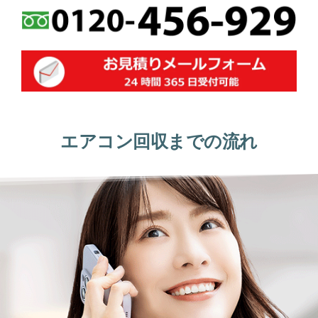
エアコン回収までの流れ