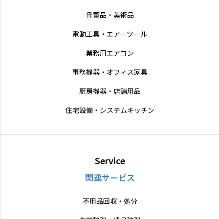
骨董品・美術品
電動工具・エアーツール
業務用エアコン
事務機器・オフィス家具
厨房機器・店舗用品
住宅設備・システムキッチン
Service
関連サービス
不用品回収・処分