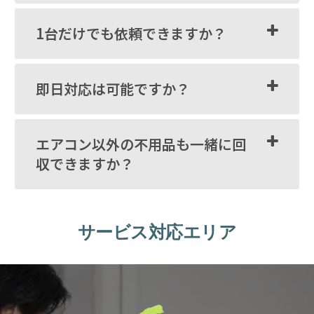
1台だけでも依頼できますか？
即日対応は可能ですか？
エアコン以外の不用品も一緒に回
収できますか？
サービス対応エリア