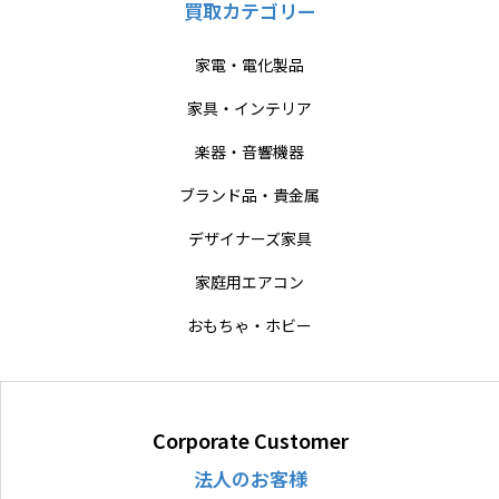
買取カテゴリー
家電・電化製品
家具・インテリア
楽器・音響機器
ブランド品・貴金属
デザイナーズ家具
家庭用エアコン
おもちゃ・ホビー
Corporate Customer
法人のお客様