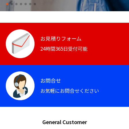
お見積りフォーム
24時間365日受付可能
お問合せ
お気軽にお問合せください
General Customer