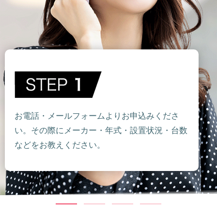
お電話・メールフォームよりお申込みくださ
い。その際にメーカー・年式・設置状況・台数
などをお教えください。