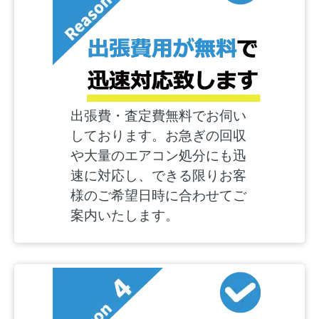
出張費・査定費無料でお伺い
しております。お急ぎの回収
や大量のエアコン処分にも迅
速に対応し、できる限りお客
様のご希望日時に合わせてご
案内いたします。