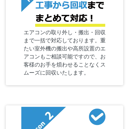
エアコンの取り外し・搬出・回収
まで一括で対応しております。重
たい室外機の搬出や高所設置のエ
アコンもご相談可能ですので、お
客様のお手を煩わせることなくス
ムーズに回収いたします。