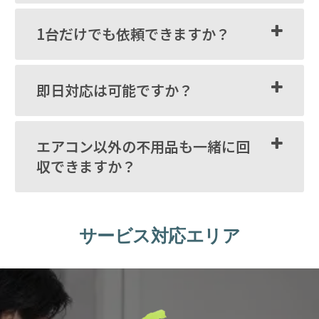
1台だけでも依頼できますか？
即日対応は可能ですか？
エアコン以外の不用品も一緒に回
収できますか？
サービス対応エリア