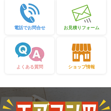
電話でお問合せ
お見積りフォーム
ショップ情報
よくある質問