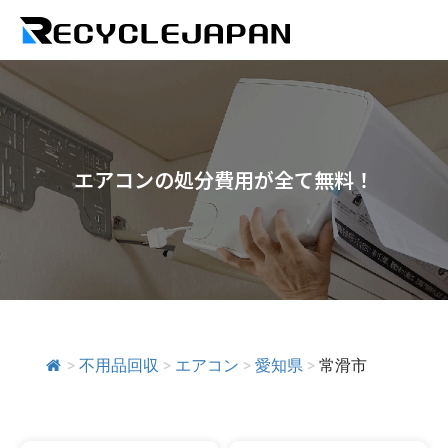
エアコンの処分費用が全て無料！
>
不用品回収
>
エアコン
>
愛知県
>
常滑市