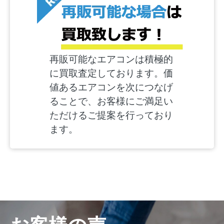
再販可能なエアコンは積極的
に買取査定しております。価
値あるエアコンを次につなげ
ることで、お客様にご満足い
ただけるご提案を行っており
ます。