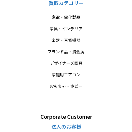
買取カテゴリー
家電・電化製品
家具・インテリア
楽器・音響機器
ブランド品・貴金属
デザイナーズ家具
家庭用エアコン
おもちゃ・ホビー
Corporate Customer
法人のお客様