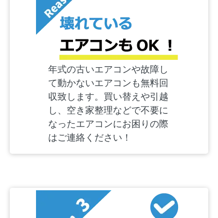
年式の古いエアコンや故障し
て動かないエアコンも無料回
収致します。買い替えや引越
し、空き家整理などで不要に
なったエアコンにお困りの際
はご連絡ください！