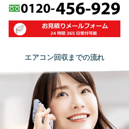
エアコン回収までの流れ