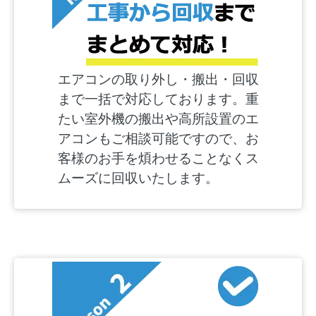
エアコンの取り外し・搬出・回収
まで一括で対応しております。重
たい室外機の搬出や高所設置のエ
アコンもご相談可能ですので、お
客様のお手を煩わせることなくス
ムーズに回収いたします。