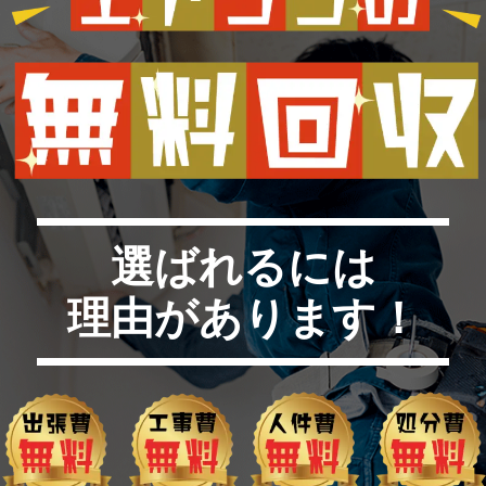
選ばれるには
理由があります！