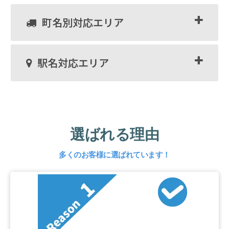
町名別対応エリア
駅名対応エリア
選ばれる理由
多くのお客様に選ばれています！