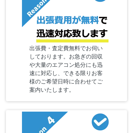
出張費・査定費無料でお伺い
しております。お急ぎの回収
や大量のエアコン処分にも迅
速に対応し、できる限りお客
様のご希望日時に合わせてご
案内いたします。