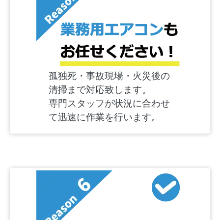
孤独死・事故現場・火災後の
清掃まで対応致します。
専門スタッフが状況に合わせ
て迅速に作業を行います。