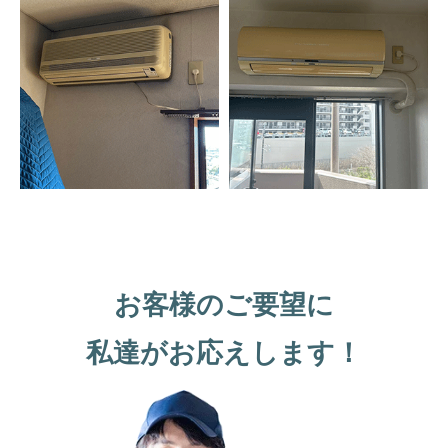
お客様のご要望に
私達がお応えします！