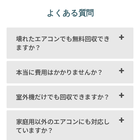
よくある質問
壊れたエアコンでも無料回収でき
ますか？
本当に費用はかかりませんか？
室外機だけでも回収できますか？
家庭用以外のエアコンにも対応し
ていますか？