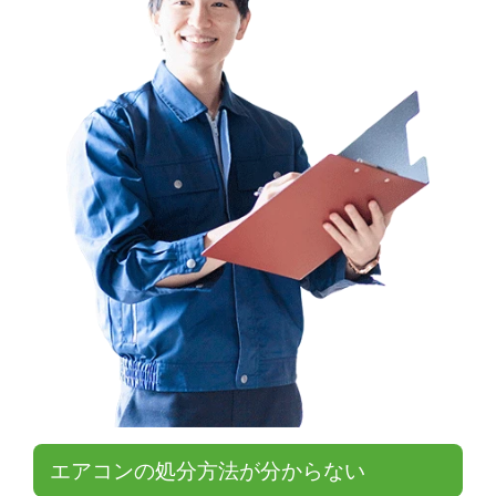
エアコンの処分方法が分からない