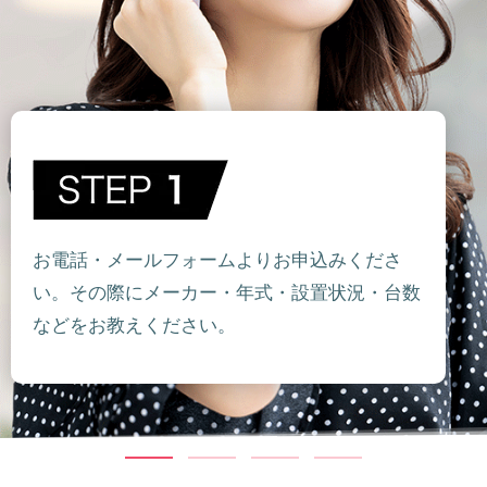
お電話・メールフォームよりお申込みくださ
い。その際にメーカー・年式・設置状況・台数
などをお教えください。