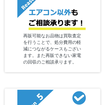
再販可能なお品物は買取査定
を行うことで、処分費用の軽
減につながるケースもござい
ます。また再販できない家電
の回収のご相談承ります。