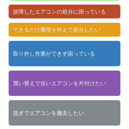
故障したエアコンの処分に困っている
できるだけ費用を抑えて処分したい
取り外し作業ができず困っている
買い替えで古いエアコンを片付けたい
急ぎでエアコンを撤去したい