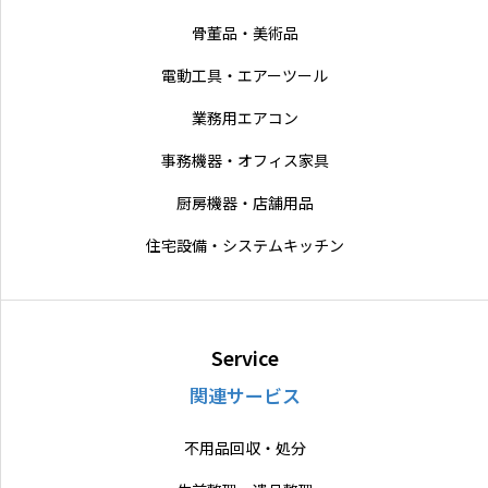
骨董品・美術品
電動工具・エアーツール
業務用エアコン
事務機器・オフィス家具
厨房機器・店舗用品
住宅設備・システムキッチン
Service
関連サービス
不用品回収・処分