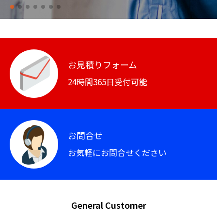
お見積りフォーム
24時間365日受付可能
お問合せ
お気軽にお問合せください
General Customer