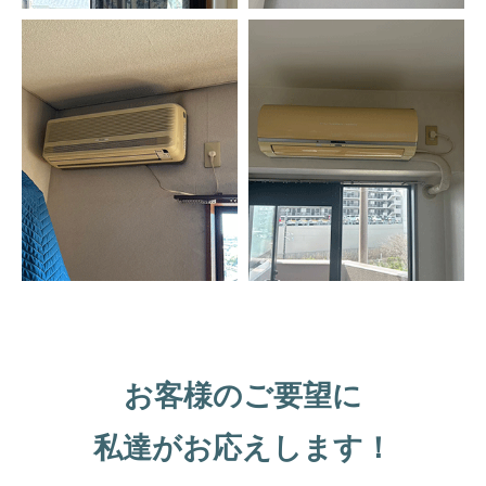
お客様のご要望に
私達がお応えします！