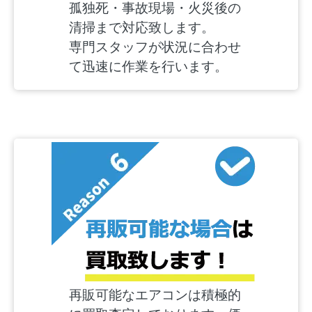
孤独死・事故現場・火災後の
清掃まで対応致します。
専門スタッフが状況に合わせ
て迅速に作業を行います。
再販可能なエアコンは積極的