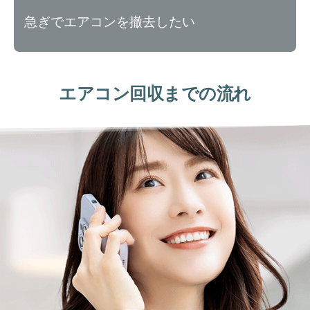
急ぎでエアコンを撤去したい
エアコン回収までの流れ