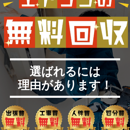
選ばれるには
理由があります！