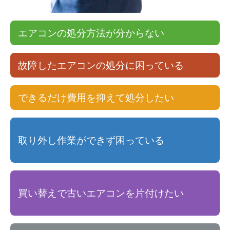
エアコンの処分方法が分からない
故障したエアコンの処分に困っている
できるだけ費用を抑えて処分したい
取り外し作業ができず困っている
買い替えで古いエアコンを片付けたい