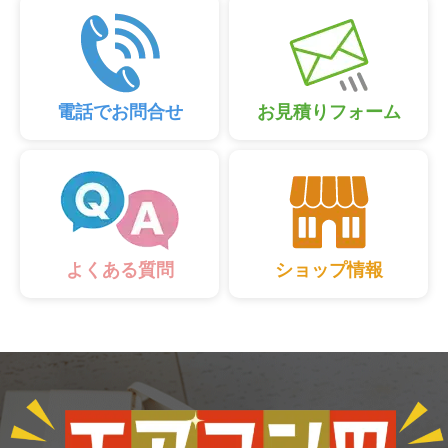
電話でお問合せ
お見積りフォーム
ショップ情報
よくある質問