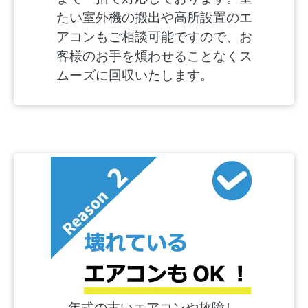
たい室外機の搬出や高所設置のエ
アコンもご相談可能ですので、お
客様のお手を煩わせることなくス
ムーズに回収いたします。
年式の古いエアコンや故障し