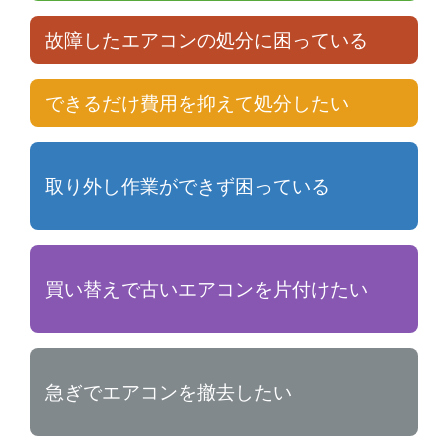
故障したエアコンの処分に困っている
できるだけ費用を抑えて処分したい
取り外し作業ができず困っている
買い替えで古いエアコンを片付けたい
急ぎでエアコンを撤去したい