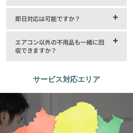
即日対応は可能ですか？
エアコン以外の不用品も一緒に回
収できますか？
サービス対応エリア