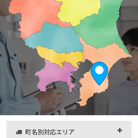
町名別対応エリア