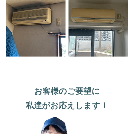
お客様のご要望に
私達がお応えします！