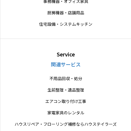
事務機器・オフィス家具
厨房機器・店舗用品
住宅設備・システムキッチン
Service
関連サービス
不用品回収・処分
生前整理・遺品整理
エアコン取り付け工事
家電家具のレンタル
ハウスリペア・フローリング補修ならハウステイラーズ