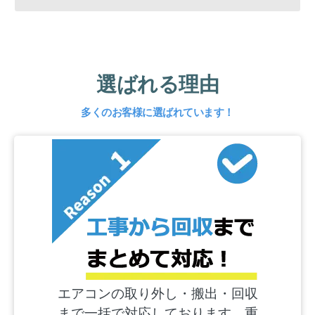
選ばれる理由
多くのお客様に選ばれています！
エアコンの取り外し・搬出・回収
まで一括で対応しております。重