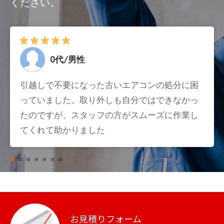
ください。
0代/男性
引越しで不要になった古いエアコンの処分に困
っていました。取り外しも自分ではできなかっ
たのですが、スタッフの方がスムーズに作業し
てくれて助かりました
お見積りフォーム