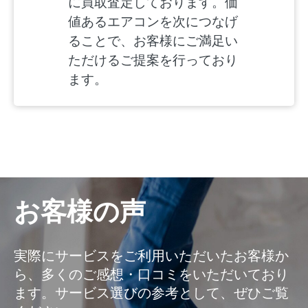
に買取査定しております。価
値あるエアコンを次につなげ
ることで、お客様にご満足い
ただけるご提案を行っており
ます。
お客様の声
実際にサービスをご利用いただいたお客様か
ら、多くのご感想・口コミをいただいており
ます。サービス選びの参考として、ぜひご覧