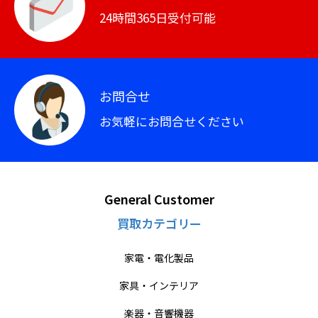
24時間365日受付可能
お問合せ
お気軽にお問合せください
General Customer
買取カテゴリー
家電・電化製品
家具・インテリア
楽器・音響機器