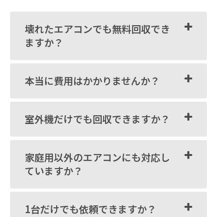
壊れたエアコンでも無料回収でき
ますか？
本当に費用はかかりませんか？
室外機だけでも回収できますか？
家庭用以外のエアコンにも対応し
ていますか？
1台だけでも依頼できますか？