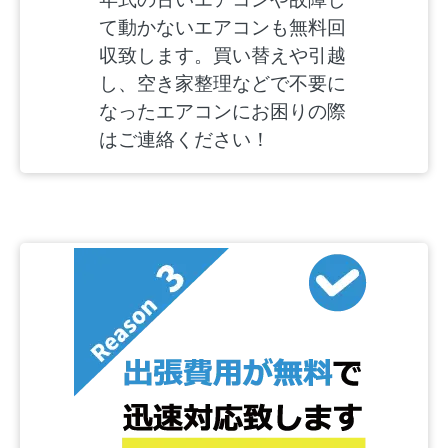
て動かないエアコンも無料回
収致します。買い替えや引越
し、空き家整理などで不要に
なったエアコンにお困りの際
はご連絡ください！