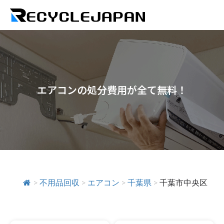
エアコンの処分費用が全て無料！
>
不用品回収
>
エアコン
>
千葉県
>
千葉市中央区