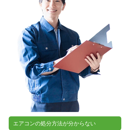
エアコンの処分方法が分からない