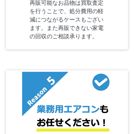
再販可能なお品物は買取査定
を行うことで、処分費用の軽
減につながるケースもござい
ます。また再販できない家電
の回収のご相談承ります。