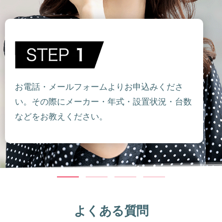
お電話・メールフォームよりお申込みくださ
い。その際にメーカー・年式・設置状況・台数
などをお教えください。
よくある質問