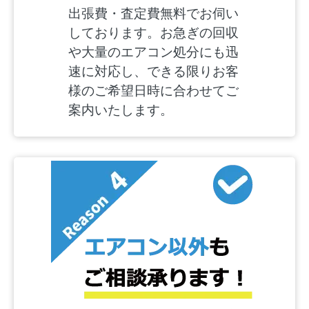
出張費・査定費無料でお伺い
しております。お急ぎの回収
や大量のエアコン処分にも迅
速に対応し、できる限りお客
様のご希望日時に合わせてご
案内いたします。