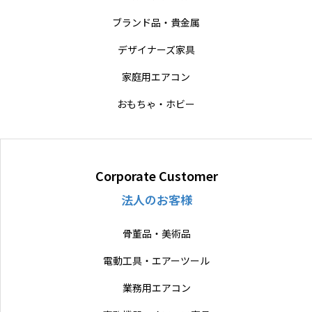
ブランド品・貴金属
デザイナーズ家具
家庭用エアコン
おもちゃ・ホビー
Corporate Customer
法人のお客様
骨董品・美術品
電動工具・エアーツール
業務用エアコン