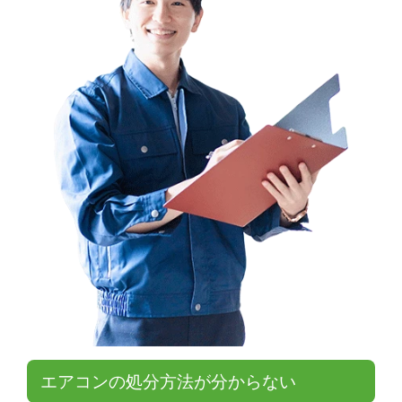
エアコンの処分方法が分からない