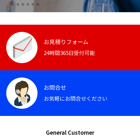
お見積りフォーム
24時間365日受付可能
お問合せ
お気軽にお問合せください
General Customer