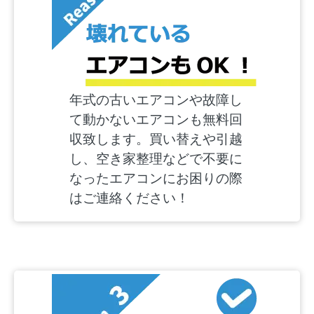
年式の古いエアコンや故障し
て動かないエアコンも無料回
収致します。買い替えや引越
し、空き家整理などで不要に
なったエアコンにお困りの際
はご連絡ください！