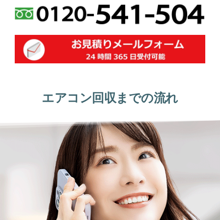
エアコン回収までの流れ