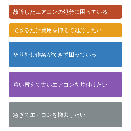
故障したエアコンの処分に困っている
できるだけ費用を抑えて処分したい
取り外し作業ができず困っている
買い替えで古いエアコンを片付けたい
急ぎでエアコンを撤去したい