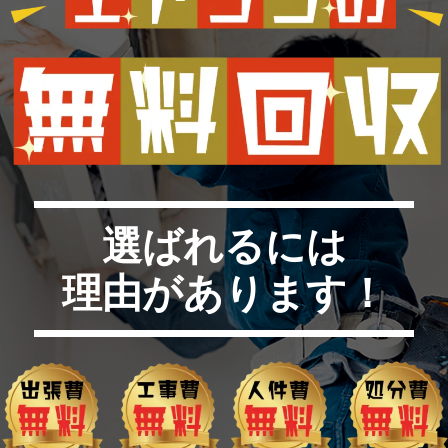
選ばれるには
理由があります！