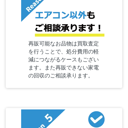
再販可能なお品物は買取査定
を行うことで、処分費用の軽
減につながるケースもござい
ます。また再販できない家電
の回収のご相談承ります。