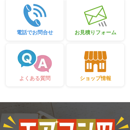
電話でお問合せ
お見積りフォーム
ショップ情報
よくある質問