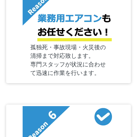
孤独死・事故現場・火災後の
清掃まで対応致します。
専門スタッフが状況に合わせ
て迅速に作業を行います。