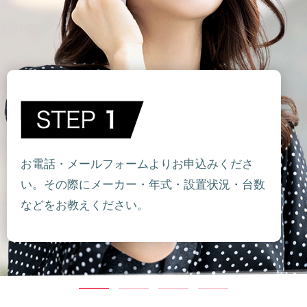
お電話・メールフォームよりお申込みくださ
い。その際にメーカー・年式・設置状況・台数
などをお教えください。