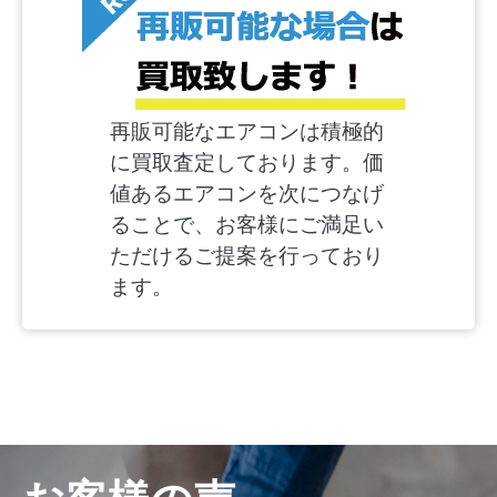
再販可能なエアコンは積極的
に買取査定しております。価
値あるエアコンを次につなげ
ることで、お客様にご満足い
ただけるご提案を行っており
ます。