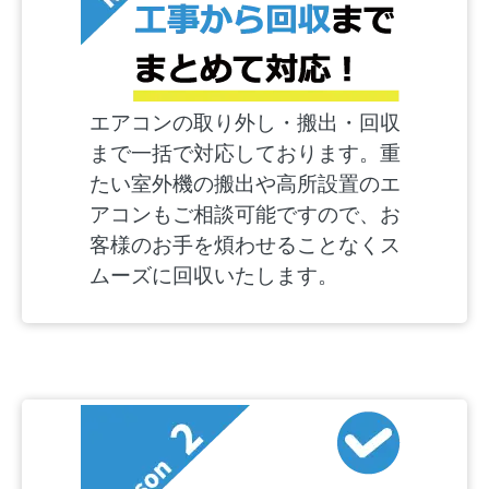
エアコンの取り外し・搬出・回収
まで一括で対応しております。重
たい室外機の搬出や高所設置のエ
アコンもご相談可能ですので、お
客様のお手を煩わせることなくス
ムーズに回収いたします。