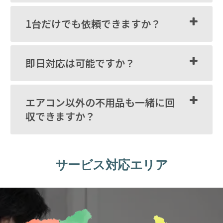
1台だけでも依頼できますか？
即日対応は可能ですか？
エアコン以外の不用品も一緒に回
収できますか？
サービス対応エリア