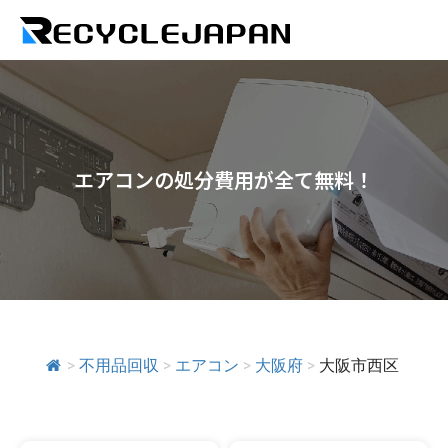
エアコンの処分費用が全て無料！
>
不用品回収
>
エアコン
>
大阪府
>
大阪市西区