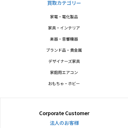
買取カテゴリー
家電・電化製品
家具・インテリア
楽器・音響機器
ブランド品・貴金属
デザイナーズ家具
家庭用エアコン
おもちゃ・ホビー
Corporate Customer
法人のお客様