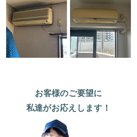
お客様のご要望に
私達がお応えします！