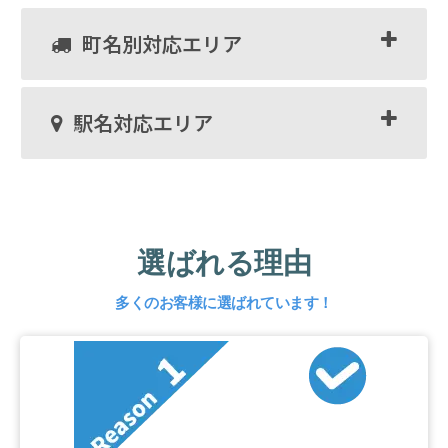
町名別対応エリア
駅名対応エリア
選ばれる理由
多くのお客様に選ばれています！