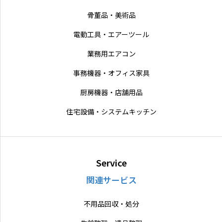
骨董品・美術品
電動工具・エアーツール
業務用エアコン
事務機器・オフィス家具
厨房機器・店舗用品
住宅設備・システムキッチン
Service
関連サービス
不用品回収・処分