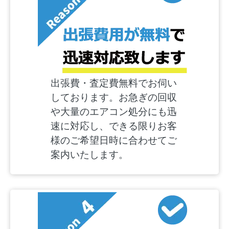
出張費・査定費無料でお伺い
しております。お急ぎの回収
や大量のエアコン処分にも迅
速に対応し、できる限りお客
様のご希望日時に合わせてご
案内いたします。