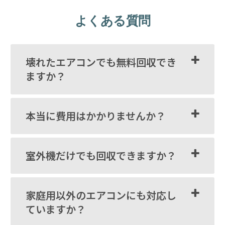
よくある質問
壊れたエアコンでも無料回収でき
ますか？
本当に費用はかかりませんか？
室外機だけでも回収できますか？
家庭用以外のエアコンにも対応し
ていますか？