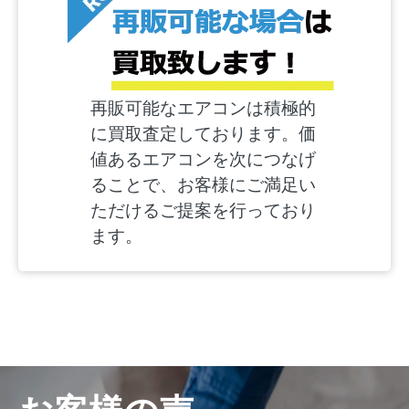
再販可能なエアコンは積極的
に買取査定しております。価
値あるエアコンを次につなげ
ることで、お客様にご満足い
ただけるご提案を行っており
ます。