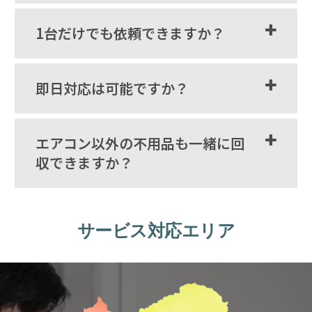
1台だけでも依頼できますか？
即日対応は可能ですか？
エアコン以外の不用品も一緒に回
収できますか？
サービス対応エリア