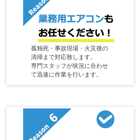
孤独死・事故現場・火災後の
清掃まで対応致します。
専門スタッフが状況に合わせ
て迅速に作業を行います。