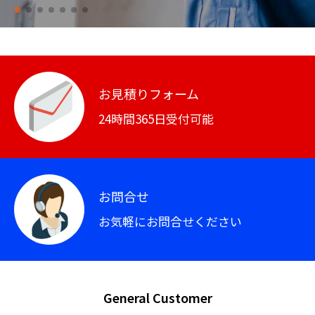
お見積りフォーム
24時間365日受付可能
お問合せ
お気軽にお問合せください
General Customer