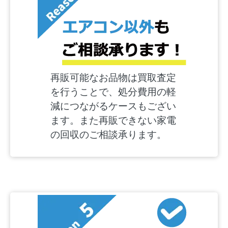
再販可能なお品物は買取査定
を行うことで、処分費用の軽
減につながるケースもござい
ます。また再販できない家電
の回収のご相談承ります。