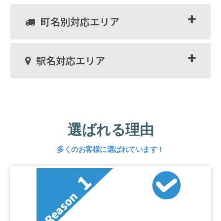
町名別対応エリア
駅名対応エリア
選ばれる理由
多くのお客様に選ばれています！