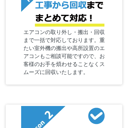
エアコンの取り外し・搬出・回収
まで一括で対応しております。重
たい室外機の搬出や高所設置のエ
アコンもご相談可能ですので、お
客様のお手を煩わせることなくス
ムーズに回収いたします。