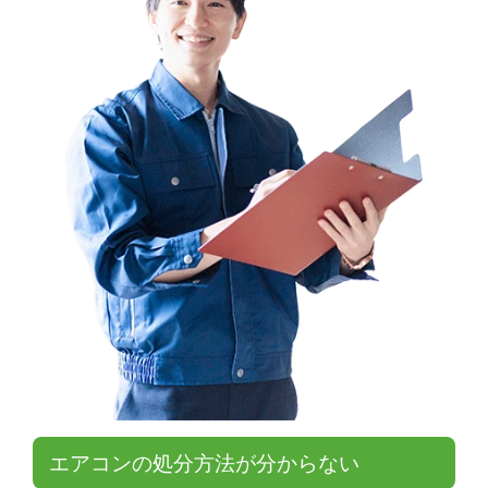
エアコンの処分方法が分からない