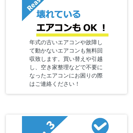
年式の古いエアコンや故障し
て動かないエアコンも無料回
収致します。買い替えや引越
し、空き家整理などで不要に
なったエアコンにお困りの際
はご連絡ください！