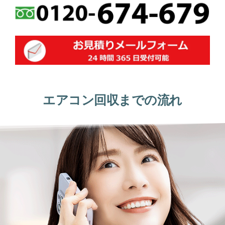
エアコン回収までの流れ