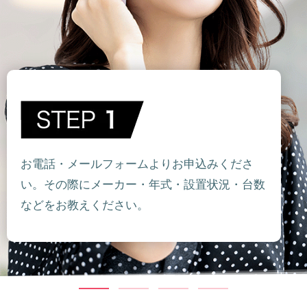
お電話・メールフォームよりお申込みくださ
い。その際にメーカー・年式・設置状況・台数
などをお教えください。