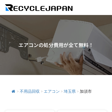
エアコンの処分費用が全て無料！
>
不用品回収
>
エアコン
>
埼玉県
>
加須市