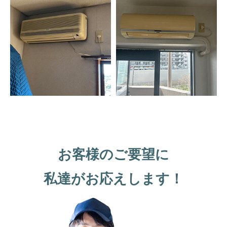
お客様のご要望に
私達がお応えします！