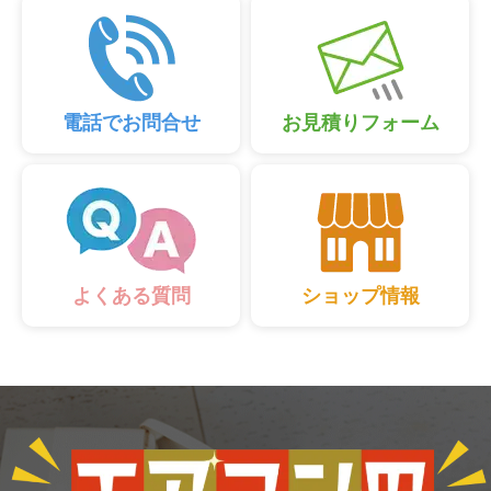
電話でお問合せ
お見積りフォーム
ショップ情報
よくある質問