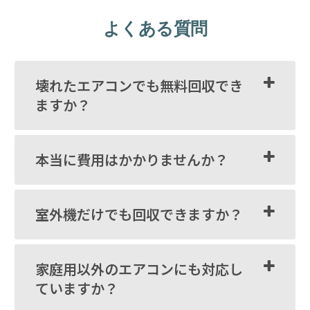
よくある質問
壊れたエアコンでも無料回収でき
ますか？
本当に費用はかかりませんか？
室外機だけでも回収できますか？
家庭用以外のエアコンにも対応し
ていますか？