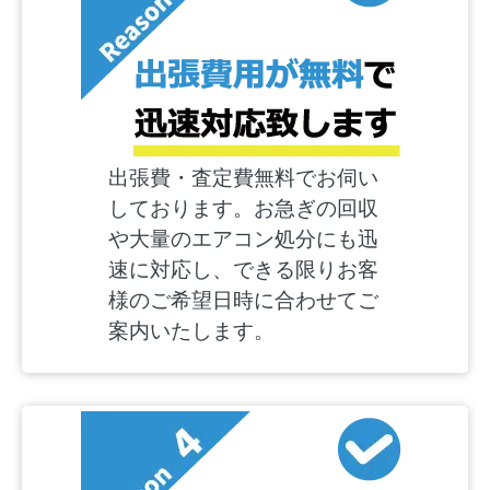
出張費・査定費無料でお伺い
しております。お急ぎの回収
や大量のエアコン処分にも迅
速に対応し、できる限りお客
様のご希望日時に合わせてご
案内いたします。