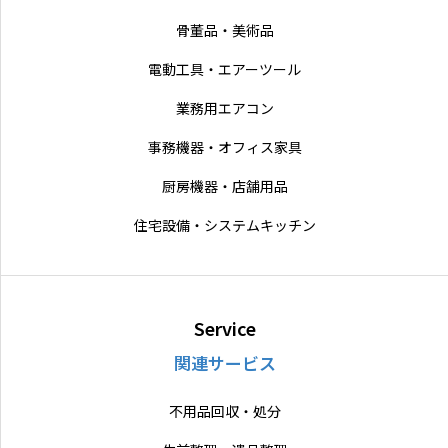
骨董品・美術品
電動工具・エアーツール
業務用エアコン
事務機器・オフィス家具
厨房機器・店舗用品
住宅設備・システムキッチン
Service
関連サービス
不用品回収・処分