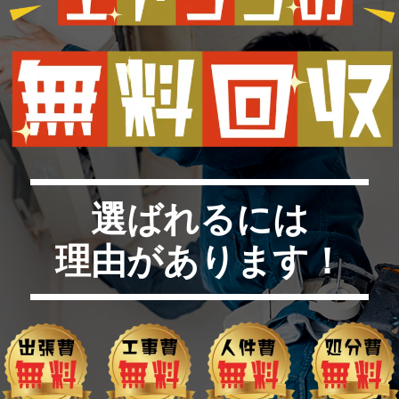
選ばれるには
理由があります！