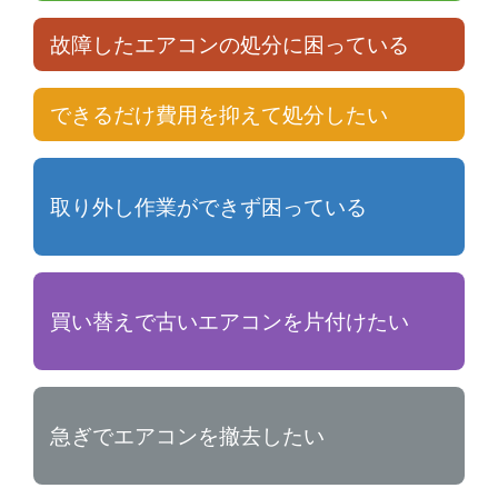
故障したエアコンの処分に困っている
できるだけ費用を抑えて処分したい
取り外し作業ができず困っている
買い替えで古いエアコンを片付けたい
急ぎでエアコンを撤去したい