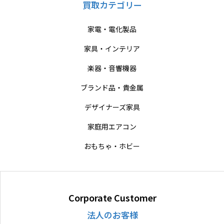
買取カテゴリー
家電・電化製品
家具・インテリア
楽器・音響機器
ブランド品・貴金属
デザイナーズ家具
家庭用エアコン
おもちゃ・ホビー
Corporate Customer
法人のお客様