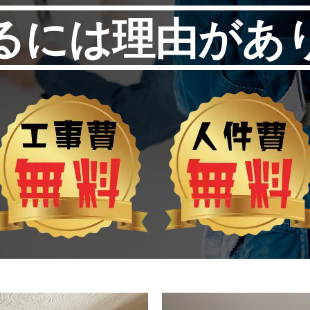
るには理由があ