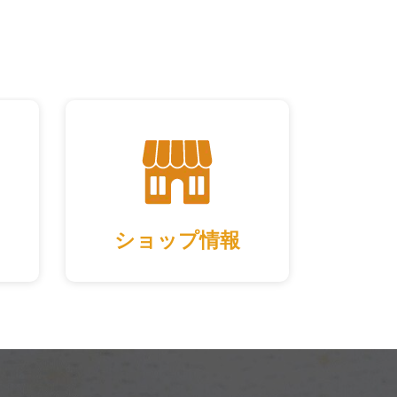
ショップ情報