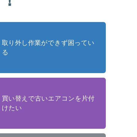
取り外し作業ができず困ってい
る
買い替えで古いエアコンを片付
けたい