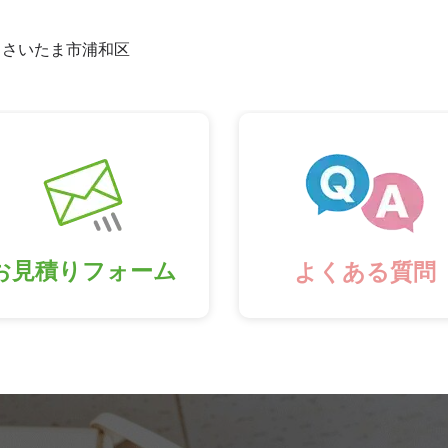
さいたま市浦和区
お見積りフォーム
よくある質問