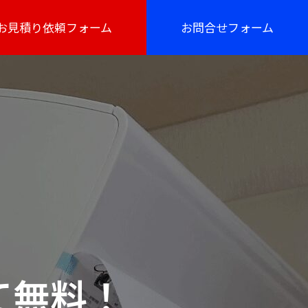
お見積り依頼フォーム
お問合せフォーム
て無料！