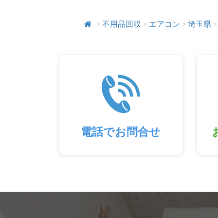
>
不用品回収
>
エアコン
>
埼玉県
>
電話でお問合せ