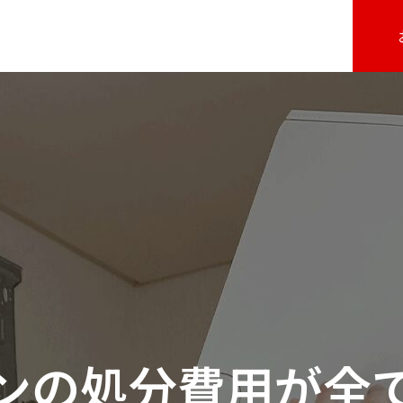
ンの処分費用が全