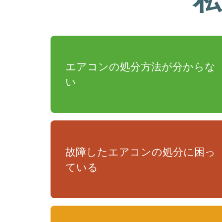
エアコンの処分方法が分からな
い
故障したエアコンの処分に困っ
ている