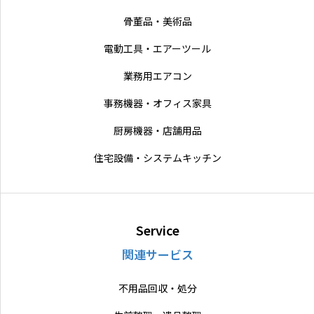
骨董品・美術品
電動工具・エアーツール
業務用エアコン
事務機器・オフィス家具
厨房機器・店舗用品
住宅設備・システムキッチン
Service
関連サービス
不用品回収・処分