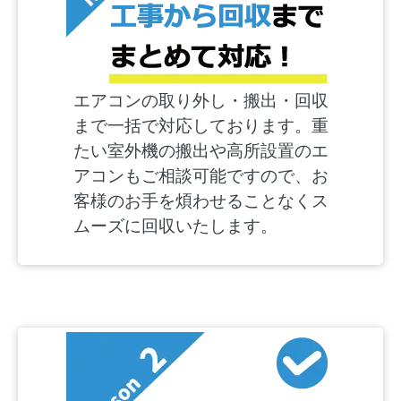
エアコンの取り外し・搬出・回収
まで一括で対応しております。重
たい室外機の搬出や高所設置のエ
アコンもご相談可能ですので、お
客様のお手を煩わせることなくス
ムーズに回収いたします。