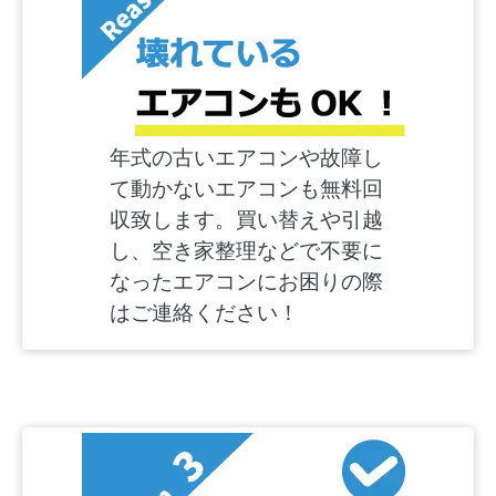
年式の古いエアコンや故障し
て動かないエアコンも無料回
収致します。買い替えや引越
し、空き家整理などで不要に
なったエアコンにお困りの際
はご連絡ください！