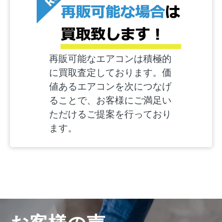
再販可能なエアコンは積極的
に買取査定しております。価
値あるエアコンを次につなげ
ることで、お客様にご満足い
ただけるご提案を行っており
ます。