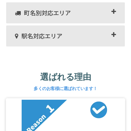
町名別対応エリア
駅名対応エリア
選ばれる理由
多くのお客様に選ばれています！