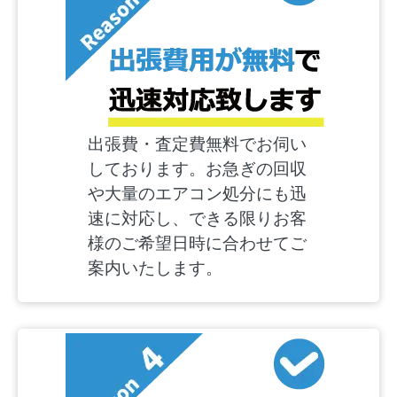
出張費・査定費無料でお伺い
しております。お急ぎの回収
や大量のエアコン処分にも迅
速に対応し、できる限りお客
様のご希望日時に合わせてご
案内いたします。