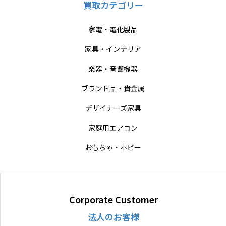
買取カテゴリー
家電・電化製品
家具・インテリア
楽器・音響機器
ブランド品・貴金属
デザイナーズ家具
家庭用エアコン
おもちゃ・ホビー
Corporate Customer
法人のお客様