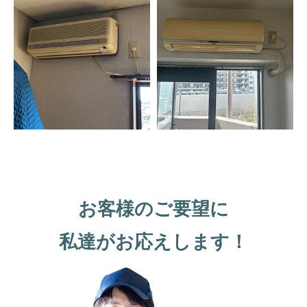
お客様のご要望に
私達がお応えします！