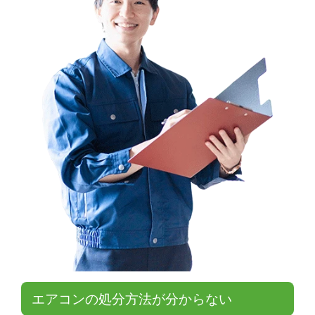
エアコンの処分方法が分からない