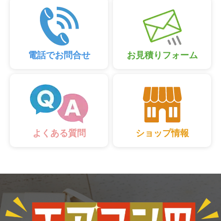
電話でお問合せ
お見積りフォーム
ショップ情報
よくある質問