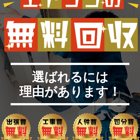
選ばれるには
理由があります！