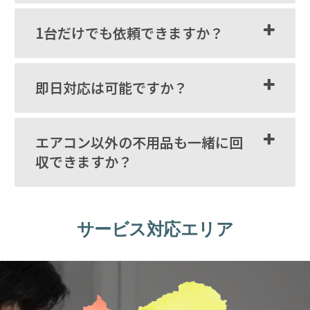
1台だけでも依頼できますか？
即日対応は可能ですか？
エアコン以外の不用品も一緒に回
収できますか？
サービス対応エリア