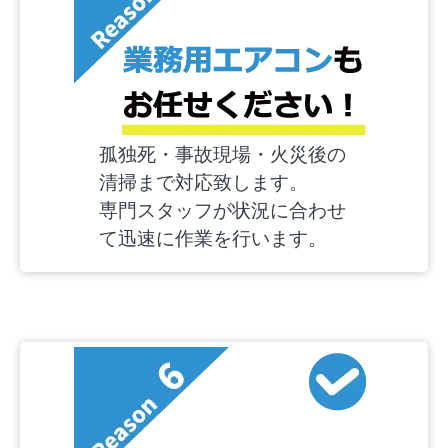
孤独死・事故現場・火災後の
清掃まで対応致します。
専門スタッフが状況に合わせ
て迅速に作業を行います。