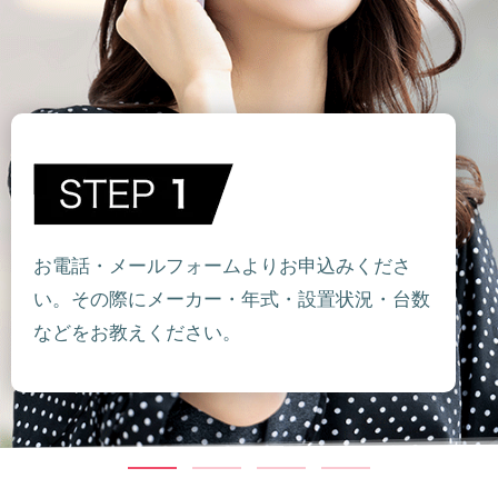
お電話・メールフォームよりお申込みくださ
い。その際にメーカー・年式・設置状況・台数
などをお教えください。