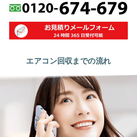
エアコン回収までの流れ