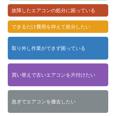
故障したエアコンの処分に困っている
できるだけ費用を抑えて処分したい
取り外し作業ができず困っている
買い替えで古いエアコンを片付けたい
急ぎでエアコンを撤去したい