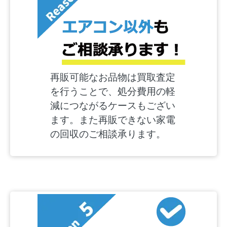
再販可能なお品物は買取査定
を行うことで、処分費用の軽
減につながるケースもござい
ます。また再販できない家電
の回収のご相談承ります。