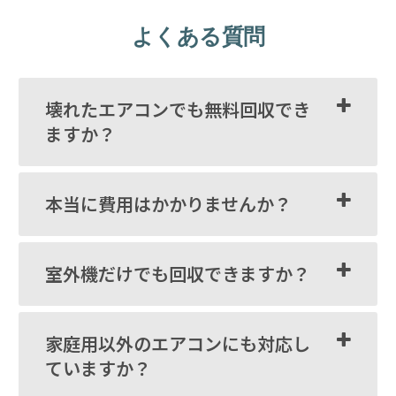
よくある質問
壊れたエアコンでも無料回収でき
ますか？
本当に費用はかかりませんか？
室外機だけでも回収できますか？
家庭用以外のエアコンにも対応し
ていますか？